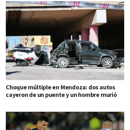
Choque múltiple en Mendoza: dos autos
cayeron de un puente y un hombre murió