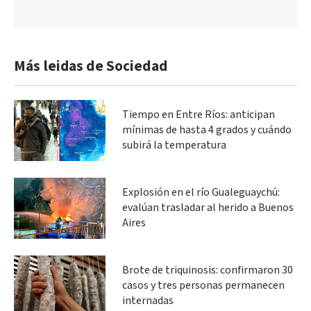
Más leidas de Sociedad
Tiempo en Entre Ríos: anticipan
mínimas de hasta 4 grados y cuándo
subirá la temperatura
Explosión en el río Gualeguaychú:
evalúan trasladar al herido a Buenos
Aires
Brote de triquinosis: confirmaron 30
casos y tres personas permanecen
internadas