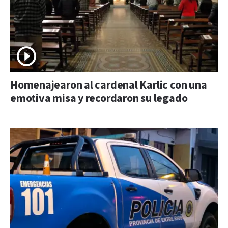
Homenajearon al cardenal Karlic con una
emotiva misa y recordaron su legado