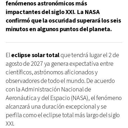
fenómenos astronómicos más
impactantes del siglo XXI. La NASA
confirmó que la oscuridad superará los seis
minutos en algunos puntos del planeta.
El
eclipse solar total
que tendrá lugar el 2 de
agosto de 2027 ya genera expectativa entre
científicos, astrónomos aficionados y
observadores de todo el mundo. De acuerdo
con la Administración Nacional de
Aeronáutica y del Espacio (NASA), el fenómeno
alcanzará una duración excepcional y se
perfila como el eclipse total más largo del siglo
XXI.