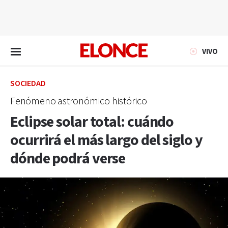
EN VIVO
VIVO
SOCIEDAD
Fenómeno astronómico histórico
Eclipse solar total: cuándo
ocurrirá el más largo del siglo y
dónde podrá verse