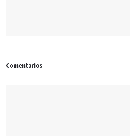
Comentarios