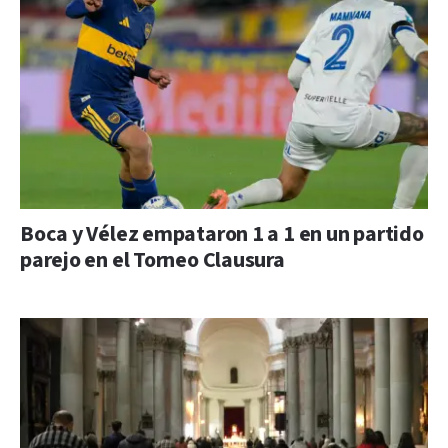
Boca y Vélez empataron 1 a 1 en un partido
parejo en el Torneo Clausura