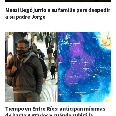
Messi llegó junto a su familia para despedir
a su padre Jorge
Tiempo en Entre Ríos: anticipan mínimas
de hasta 4 grados y cuándo subirá la