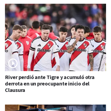
River perdió ante Tigre y acumuló otra
derrota en un preocupante inicio del
Clausura