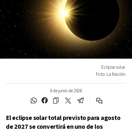
Eclipse solar.
Foto: La Nación.
6 de junio de 2026
El eclipse solar total previsto para agosto
de 2027 se convertirá en uno de los