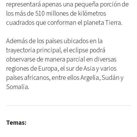
representará apenas una pequeña porción de
los más de 510 millones de kilómetros
cuadrados que conforman el planeta Tierra.
Además de los países ubicados en la
trayectoria principal, el eclipse podrá
observarse de manera parcial en diversas
regiones de Europa, el sur de Asia y varios
países africanos, entre ellos Argelia, Sudán y
Somalia.
Temas: