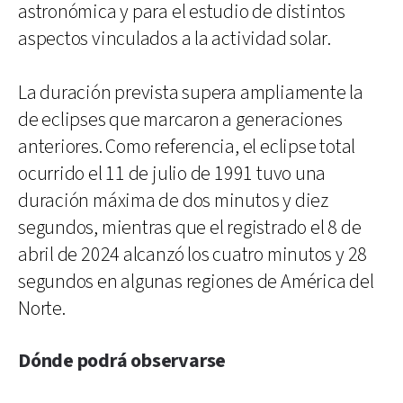
astronómica y para el estudio de distintos
aspectos vinculados a la actividad solar.
La duración prevista supera ampliamente la
de eclipses que marcaron a generaciones
anteriores. Como referencia, el eclipse total
ocurrido el 11 de julio de 1991 tuvo una
duración máxima de dos minutos y diez
segundos, mientras que el registrado el 8 de
abril de 2024 alcanzó los cuatro minutos y 28
segundos en algunas regiones de América del
Norte.
Dónde podrá observarse