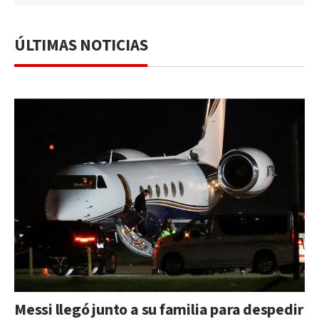
ÚLTIMAS NOTICIAS
Messi llegó junto a su familia para despedir