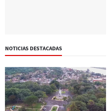
NOTICIAS DESTACADAS