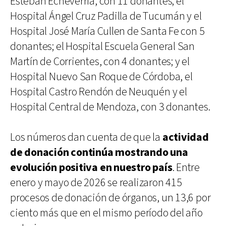
Esteban Echeverría, con 11 donantes; el
Hospital Ángel Cruz Padilla de Tucumán y el
Hospital José María Cullen de Santa Fe con 5
donantes; el Hospital Escuela General San
Martín de Corrientes, con 4 donantes; y el
Hospital Nuevo San Roque de Córdoba, el
Hospital Castro Rendón de Neuquén y el
Hospital Central de Mendoza, con 3 donantes.
Los números dan cuenta de que la
actividad
de donación continúa mostrando una
evolución positiva en nuestro país
. Entre
enero y mayo de 2026 se realizaron 415
procesos de donación de órganos, un 13,6 por
ciento más que en el mismo período del año