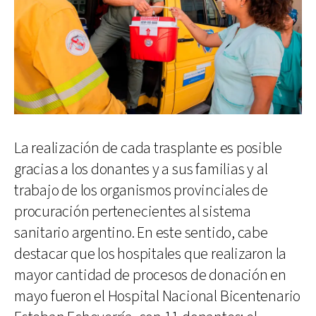
La realización de cada trasplante es posible
gracias a los donantes y a sus familias y al
trabajo de los organismos provinciales de
procuración pertenecientes al sistema
sanitario argentino. En este sentido, cabe
destacar que los hospitales que realizaron la
mayor cantidad de procesos de donación en
mayo fueron el Hospital Nacional Bicentenario