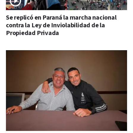
Se replicó en Paraná la marcha nacional
contra la Ley de Inviolabilidad de la
Propiedad Privada