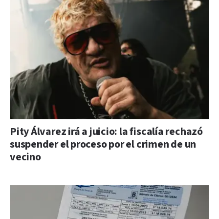
Pity Álvarez irá a juicio: la fiscalía rechazó
suspender el proceso por el crimen de un
vecino