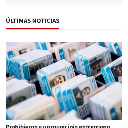
ÚLTIMAS NOTICIAS
Prohibieron a un municipio entrerriano