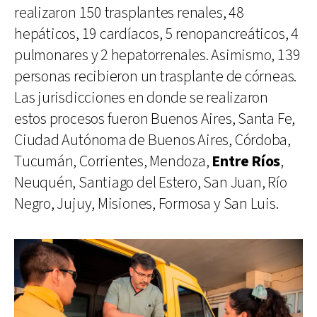
realizaron 150 trasplantes renales, 48
hepáticos, 19 cardíacos, 5 renopancreáticos, 4
pulmonares y 2 hepatorrenales. Asimismo, 139
personas recibieron un trasplante de córneas.
Las jurisdicciones en donde se realizaron
estos procesos fueron Buenos Aires, Santa Fe,
Ciudad Autónoma de Buenos Aires, Córdoba,
Tucumán, Corrientes, Mendoza,
Entre Ríos
,
Neuquén, Santiago del Estero, San Juan, Río
Negro, Jujuy, Misiones, Formosa y San Luis.