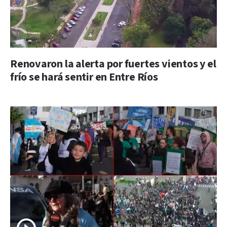
Renovaron la alerta por fuertes vientos y el
frío se hará sentir en Entre Ríos