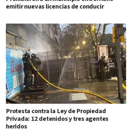
emitir nuevas licencias de conducir
Protesta contra la Ley de Propiedad
Privada: 12 detenidos y tres agentes
heridos