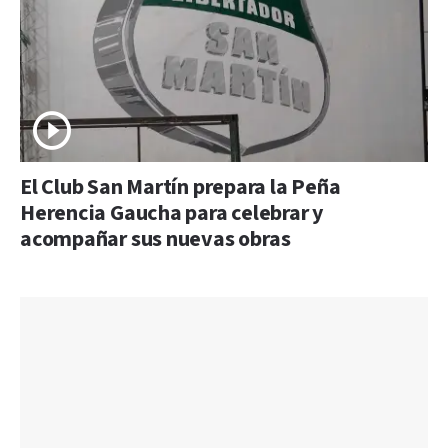
El Club San Martín prepara la Peña
Herencia Gaucha para celebrar y
acompañar sus nuevas obras