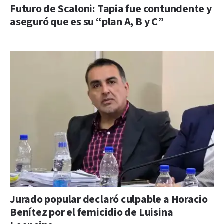
Futuro de Scaloni: Tapia fue contundente y
aseguró que es su “plan A, B y C”
Jurado popular declaró culpable a Horacio
Benítez por el femicidio de Luisina