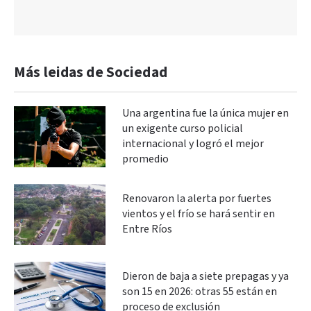
Más leidas de Sociedad
Una argentina fue la única mujer en
un exigente curso policial
internacional y logró el mejor
promedio
Renovaron la alerta por fuertes
vientos y el frío se hará sentir en
Entre Ríos
Dieron de baja a siete prepagas y ya
son 15 en 2026: otras 55 están en
proceso de exclusión