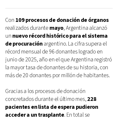
Con
109 procesos de donación de órganos
realizados durante
mayo
, Argentina alcanzó
un
nuevo récord histórico para el sistema
de procuración
argentino. La cifra supera el
récord mensual de 96 donantes logrado en
junio de 2025, año en el que Argentina registró
la mayor tasa de donantes de su historia, con
más de 20 donantes por millón de habitantes.
Gracias a los procesos de donación
concretados durante el último mes,
228
pacientes en lista de espera pudieron
acceder a un trasplante
. En total se