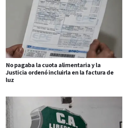
No pagaba la cuota alimentaria y la
Justicia ordenó incluirla en la factura de
luz