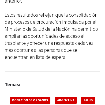
anterior.
Estos resultados reflejan que la consolidación
de procesos de procuración impulsada por el
Ministerio de Salud de la Nación ha permitido
ampliar las oportunidades de acceso al
trasplante y ofrecer una respuesta cada vez
más oportuna a las personas que se
encuentran en lista de espera.
Temas:
DONACION DE ORGANOS
ARGENTINA
SALUD