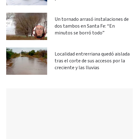
Un tornado arrasó instalaciones de
dos tambos en Santa Fe: “En
minutos se borró todo”
Localidad entrerriana quedó aislada
tras el corte de sus accesos por la
creciente y las lluvias