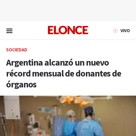
EN VIVO
VIVO
SOCIEDAD
Argentina alcanzó un nuevo
récord mensual de donantes de
órganos