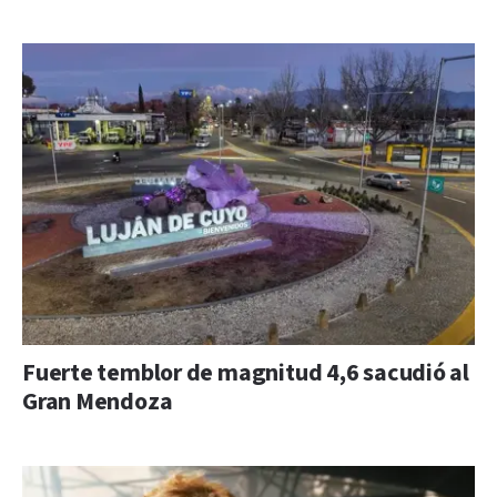
Fuerte temblor de magnitud 4,6 sacudió al
Gran Mendoza