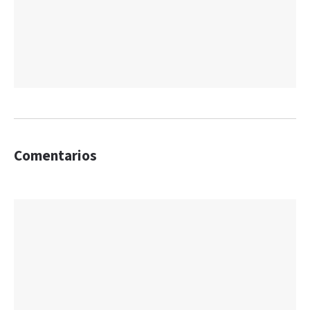
Comentarios