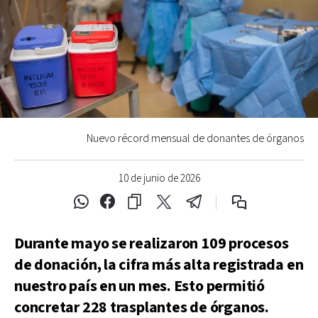
Nuevo récord mensual de donantes de órganos
10 de junio de 2026
Durante mayo se realizaron 109 procesos
de donación, la cifra más alta registrada en
nuestro país en un mes. Esto permitió
concretar 228 trasplantes de órganos.