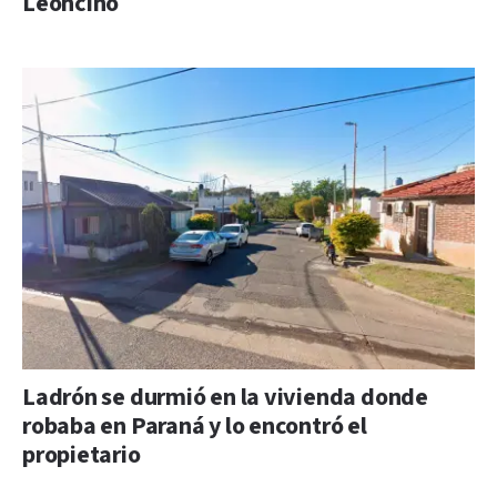
Leoncino
Ladrón se durmió en la vivienda donde
robaba en Paraná y lo encontró el
propietario