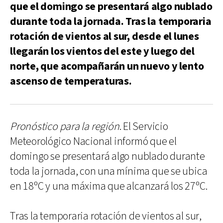
que el domingo se presentará algo nublado
durante toda la jornada. Tras la temporaria
rotación de vientos al sur, desde el lunes
llegarán los vientos del este y luego del
norte, que acompañarán un nuevo y lento
ascenso de temperaturas.
Pronóstico para la región
. El Servicio
Meteorológico Nacional informó que el
domingo se presentará algo nublado durante
toda la jornada, con una mínima que se ubica
en 18ºC y una máxima que alcanzará los 27ºC.
Tras la temporaria rotación de vientos al sur,