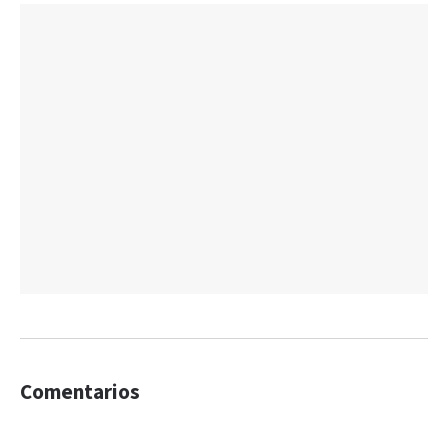
Comentarios