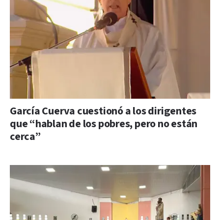
García Cuerva cuestionó a los dirigentes
que “hablan de los pobres, pero no están
cerca”