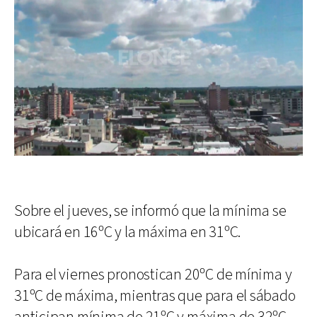
Sobre el jueves, se informó que la mínima se
ubicará en 16ºC y la máxima en 31ºC.
Para el viernes pronostican 20ºC de mínima y
31ºC de máxima, mientras que para el sábado