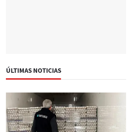
ÚLTIMAS NOTICIAS