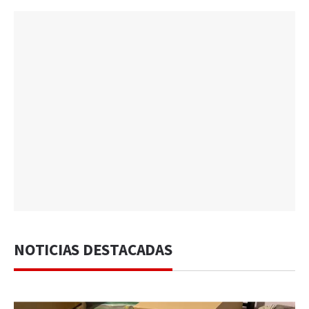
NOTICIAS DESTACADAS