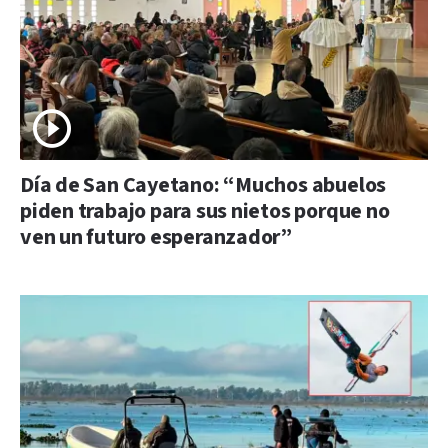
Día de San Cayetano: “Muchos abuelos
piden trabajo para sus nietos porque no
ven un futuro esperanzador”