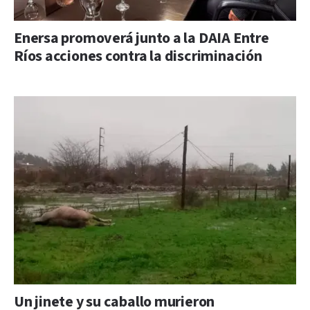
Enersa promoverá junto a la DAIA Entre
Ríos acciones contra la discriminación
Un jinete y su caballo murieron