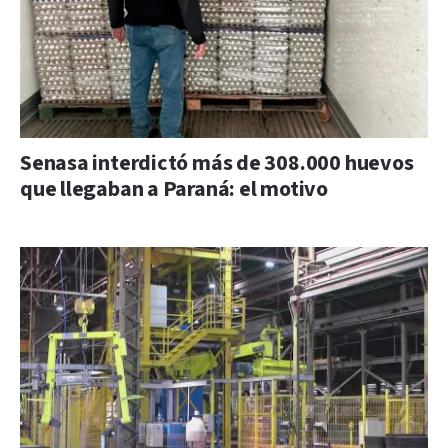
Senasa interdictó más de 308.000 huevos
que llegaban a Paraná: el motivo