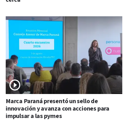
Marca Paraná presentó un sello de
innovación y avanza con acciones para
impulsar a las pymes