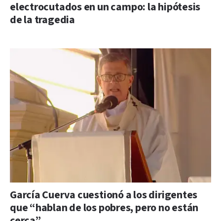
electrocutados en un campo: la hipótesis
de la tragedia
García Cuerva cuestionó a los dirigentes
que “hablan de los pobres, pero no están
cerca”