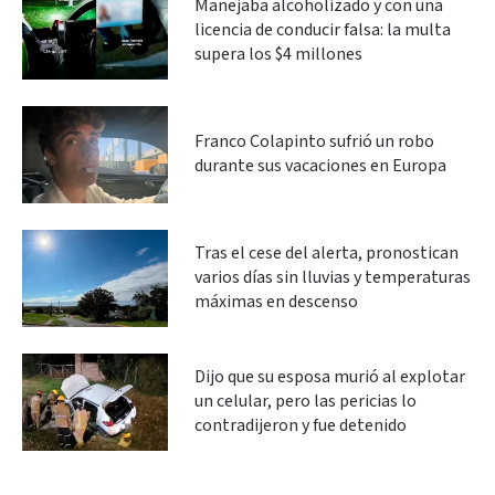
Manejaba alcoholizado y con una
licencia de conducir falsa: la multa
supera los $4 millones
Franco Colapinto sufrió un robo
durante sus vacaciones en Europa
Tras el cese del alerta, pronostican
varios días sin lluvias y temperaturas
máximas en descenso
Dijo que su esposa murió al explotar
un celular, pero las pericias lo
contradijeron y fue detenido