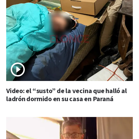
Video: el “susto” de la vecina que halló al
ladrón dormido en su casa en Paraná