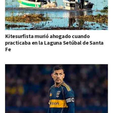
Kitesurfista murió ahogado cuando
practicaba en la Laguna Setúbal de Santa
Fe