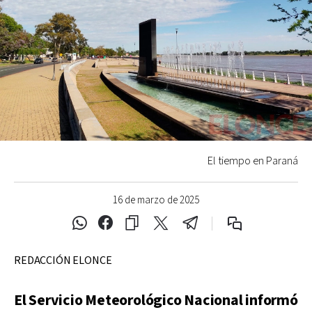
El tiempo en Paraná
16 de marzo de 2025
REDACCIÓN ELONCE
El Servicio Meteorológico Nacional informó