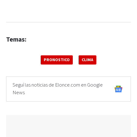
Temas:
PRONOSTICO
CLIMA
Seguí las noticias de Elonce.com en Google
News