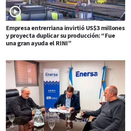
Empresa entrerriana invirtió US$3 millones
y proyecta duplicar su producción: “Fue
una gran ayuda el RINI”