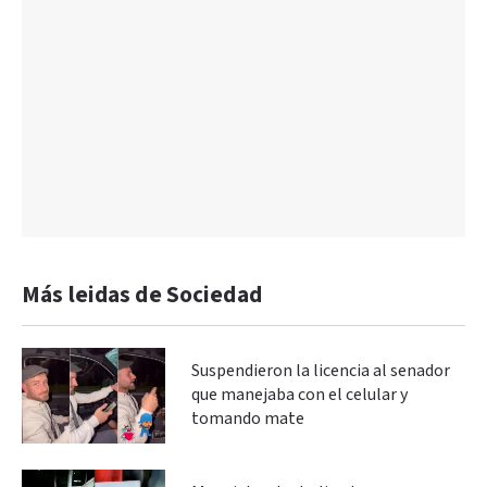
Más leidas de Sociedad
Suspendieron la licencia al senador
que manejaba con el celular y
tomando mate