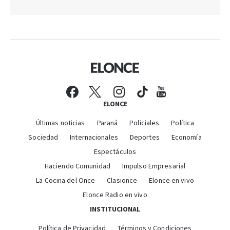
ELONCE
Últimas noticias
Paraná
Policiales
Política
Sociedad
Internacionales
Deportes
Economía
Espectáculos
Haciendo Comunidad
Impulso Empresarial
La Cocina del Once
Clasionce
Elonce en vivo
Elonce Radio en vivo
INSTITUCIONAL
Política de Privacidad
Términos y Condiciones