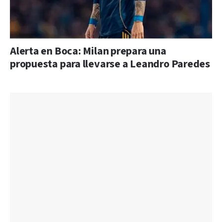
Alerta en Boca: Milan prepara una
propuesta para llevarse a Leandro Paredes