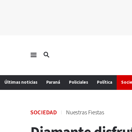
Últimas noticias
Paraná
Policiales
Política
Soci
SOCIEDAD
Nuestras Fiestas