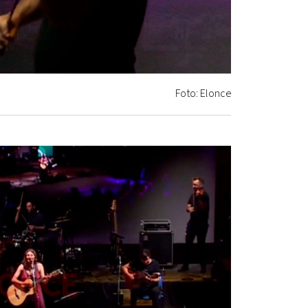
Foto: Elonce