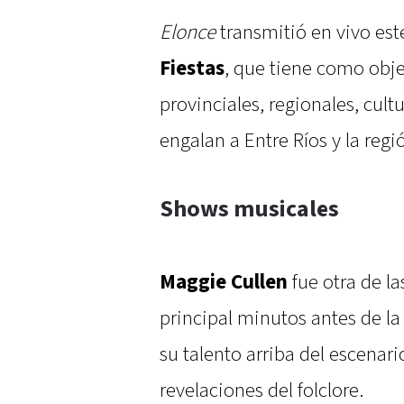
Elonce
transmitió en vivo es
Fiestas
, que tiene como obje
provinciales, regionales, cultu
engalan a Entre Ríos y la regi
Shows musicales
Maggie Cullen
fue otra de la
principal minutos antes de 
su talento arriba del escenar
revelaciones del folclore.