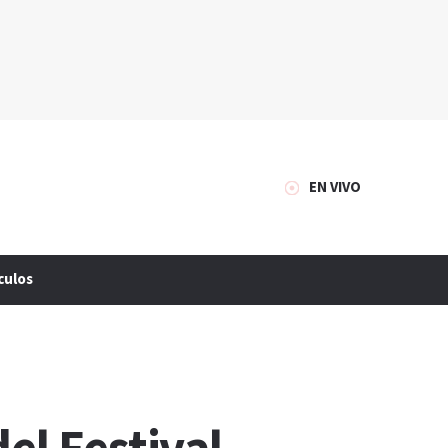
EN VIVO
culos