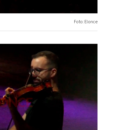
Foto: Elonce