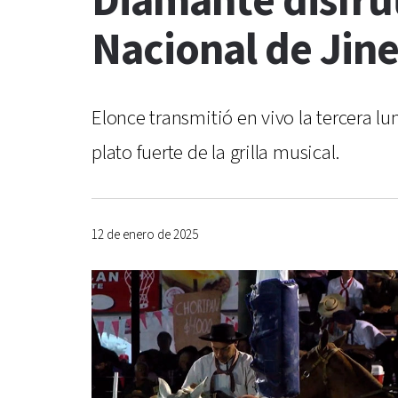
Diamante disfrut
Nacional de Jine
Elonce transmitió en vivo la tercera lu
plato fuerte de la grilla musical.
12 de enero de 2025