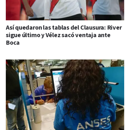
Así quedaron las tablas del Clausura: River
sigue último y Vélez sacó ventaja ante
Boca