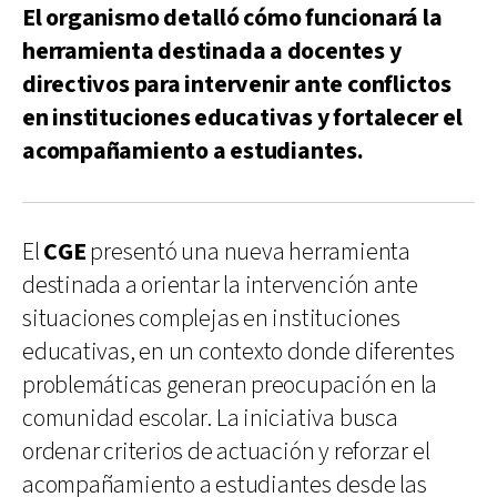
El organismo detalló cómo funcionará la
herramienta destinada a docentes y
directivos para intervenir ante conflictos
en instituciones educativas y fortalecer el
acompañamiento a estudiantes.
El
CGE
presentó una nueva herramienta
destinada a orientar la intervención ante
situaciones complejas en instituciones
educativas, en un contexto donde diferentes
problemáticas generan preocupación en la
comunidad escolar. La iniciativa busca
ordenar criterios de actuación y reforzar el
acompañamiento a estudiantes desde las