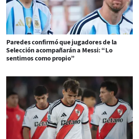
Paredes confirmó que jugadores de la
Selección acompañarán a Messi: “Lo
sentimos como propio”