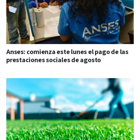
Anses: comienza este lunes el pago de las
prestaciones sociales de agosto