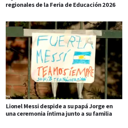
regionales de la Feria de Educación 2026
Lionel Messi despide a su papá Jorge en
una ceremonia íntima junto a su familia