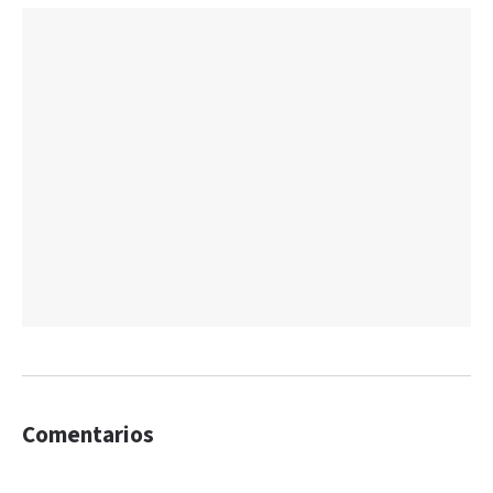
Comentarios