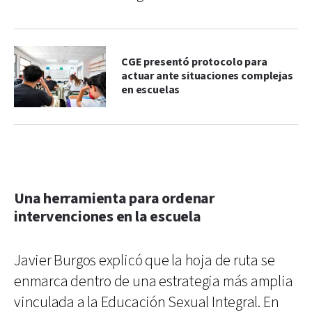
CGE presentó protocolo para
actuar ante situaciones complejas
en escuelas
Una herramienta para ordenar
intervenciones en la escuela
Javier Burgos explicó que la hoja de ruta se
enmarca dentro de una estrategia más amplia
vinculada a la Educación Sexual Integral. En