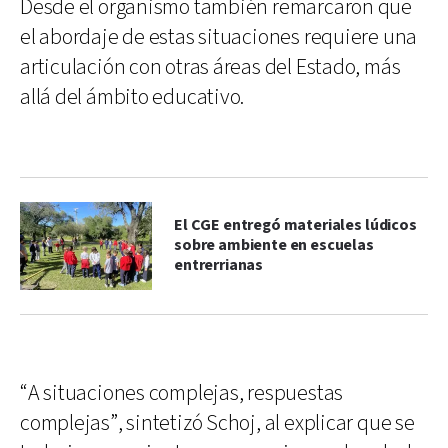
Desde el organismo también remarcaron que
el abordaje de estas situaciones requiere una
articulación con otras áreas del Estado, más
allá del ámbito educativo.
El CGE entregó materiales lúdicos
sobre ambiente en escuelas
entrerrianas
“A situaciones complejas, respuestas
complejas”, sintetizó Schoj, al explicar que se