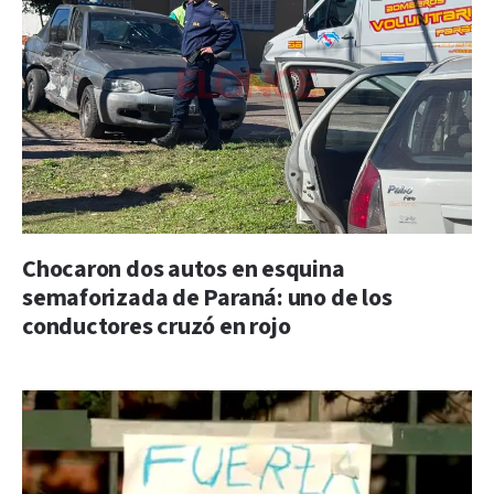
Chocaron dos autos en esquina
semaforizada de Paraná: uno de los
conductores cruzó en rojo