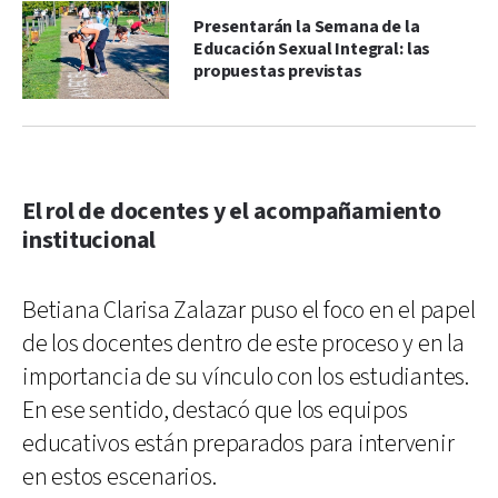
Presentarán la Semana de la
Educación Sexual Integral: las
propuestas previstas
El rol de docentes y el acompañamiento
institucional
Betiana Clarisa Zalazar puso el foco en el papel
de los docentes dentro de este proceso y en la
importancia de su vínculo con los estudiantes.
En ese sentido, destacó que los equipos
educativos están preparados para intervenir
en estos escenarios.