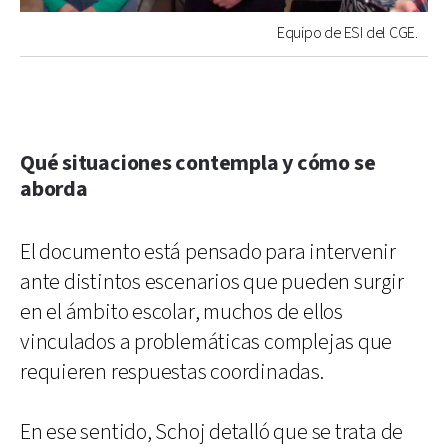
Equipo de ESI del CGE.
Qué situaciones contempla y cómo se
aborda
El documento está pensado para intervenir
ante distintos escenarios que pueden surgir
en el ámbito escolar, muchos de ellos
vinculados a problemáticas complejas que
requieren respuestas coordinadas.
En ese sentido, Schoj detalló que se trata de