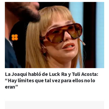
La Joaqui habló de Luck Ra y Tuli Acosta:
“Hay límites que tal vez para ellos no lo
eran”