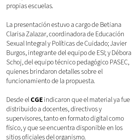
propias escuelas.
La presentación estuvo a cargo de Betiana
Clarisa Zalazar, coordinadora de Educación
Sexual Integral y Políticas de Cuidado; Javier
Burgos, integrante del equipo de ESI; y Débora
Schoj, del equipo técnico pedagógico PASEC,
quienes brindaron detalles sobre el
funcionamiento de la propuesta.
Desde el
CGE
indicaron que el material ya fue
distribuido a docentes, directivos y
supervisores, tanto en formato digital como
físico, y que se encuentra disponible en los
sitios oficiales del organismo.