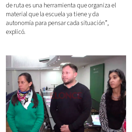
de ruta es una herramienta que organiza el
material que la escuela ya tiene y da
autonomía para pensar cada situación”,
explicó.