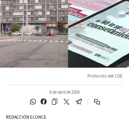
Protocolo del CGE.
6 de abril de 2026
REDACCIÓN ELONCE