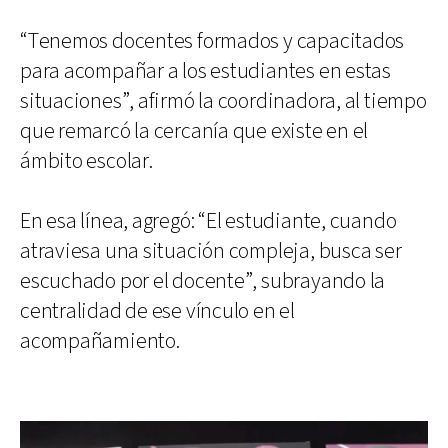
“Tenemos docentes formados y capacitados
para acompañar a los estudiantes en estas
situaciones”, afirmó la coordinadora, al tiempo
que remarcó la cercanía que existe en el
ámbito escolar.
En esa línea, agregó: “El estudiante, cuando
atraviesa una situación compleja, busca ser
escuchado por el docente”, subrayando la
centralidad de ese vínculo en el
acompañamiento.