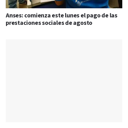
Anses: comienza este lunes el pago de las
prestaciones sociales de agosto