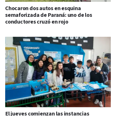
Chocaron dos autos en esquina
semaforizada de Paraná: uno de los
conductores cruzó en rojo
El jueves comienzan las instancias