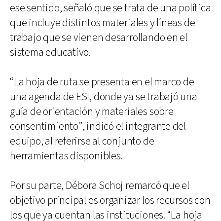
ese sentido, señaló que se trata de una política
que incluye distintos materiales y líneas de
trabajo que se vienen desarrollando en el
sistema educativo.
“La hoja de ruta se presenta en el marco de
una agenda de ESI, donde ya se trabajó una
guía de orientación y materiales sobre
consentimiento”, indicó el integrante del
equipo, al referirse al conjunto de
herramientas disponibles.
Por su parte, Débora Schoj remarcó que el
objetivo principal es organizar los recursos con
los que ya cuentan las instituciones. “La hoja