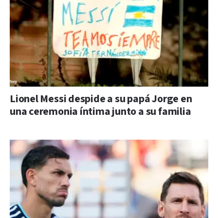
Lionel Messi despide a su papá Jorge en
una ceremonia íntima junto a su familia