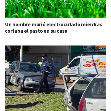
Un hombre murió electrocutado mientras
cortaba el pasto en su casa