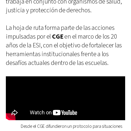
trabaja en conjunto con organismos de salud,
justicia y protección de derechos.
La hoja de ruta forma parte de las acciones
impulsadas por el
CGE
en el marco de los 20
años de la ESI, con el objetivo de fortalecer las
herramientas institucionales frente a los
desafíos actuales dentro de las escuelas.
Desde el CGE difundieron un protocolo para situaciones