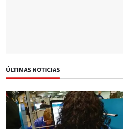
ÚLTIMAS NOTICIAS