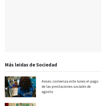
Más leidas de Sociedad
Anses: comienza este lunes el pago
de las prestaciones sociales de
agosto