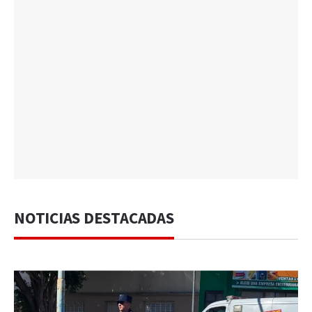
NOTICIAS DESTACADAS