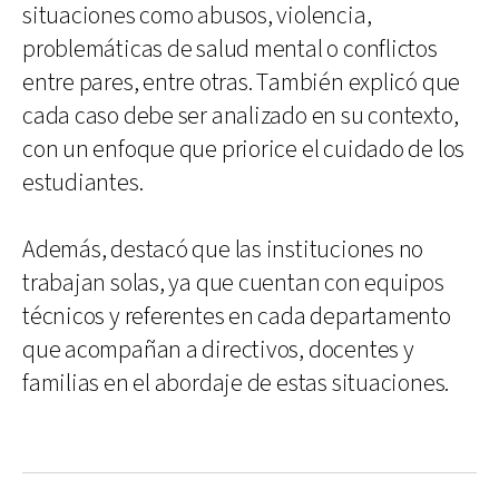
situaciones como abusos, violencia,
problemáticas de salud mental o conflictos
entre pares, entre otras. También explicó que
cada caso debe ser analizado en su contexto,
con un enfoque que priorice el cuidado de los
estudiantes.
Además, destacó que las instituciones no
trabajan solas, ya que cuentan con equipos
técnicos y referentes en cada departamento
que acompañan a directivos, docentes y
familias en el abordaje de estas situaciones.