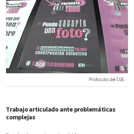
Protocolo del CGE.
Trabajo articulado ante problemáticas
complejas