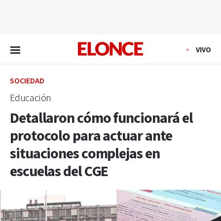
EN VIVO
VIVO
SOCIEDAD
Educación
Detallaron cómo funcionará el
protocolo para actuar ante
situaciones complejas en
escuelas del CGE