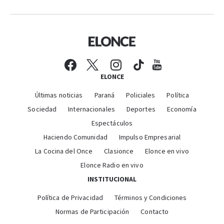
ELONCE
Últimas noticias
Paraná
Policiales
Política
Sociedad
Internacionales
Deportes
Economía
Espectáculos
Haciendo Comunidad
Impulso Empresarial
La Cocina del Once
Clasionce
Elonce en vivo
Elonce Radio en vivo
INSTITUCIONAL
Política de Privacidad
Términos y Condiciones
Normas de Participación
Contacto