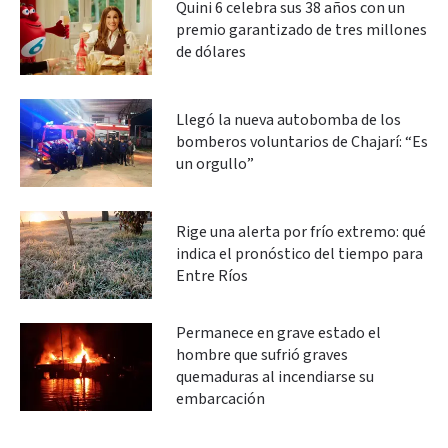
Quini 6 celebra sus 38 años con un
premio garantizado de tres millones
de dólares
Llegó la nueva autobomba de los
bomberos voluntarios de Chajarí: “Es
un orgullo”
Rige una alerta por frío extremo: qué
indica el pronóstico del tiempo para
Entre Ríos
Permanece en grave estado el
hombre que sufrió graves
quemaduras al incendiarse su
embarcación