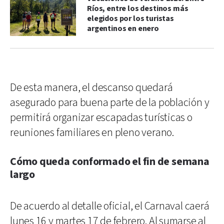
Ríos, entre los destinos más
elegidos por los turistas
argentinos en enero
De esta manera, el descanso quedará
asegurado para buena parte de la población y
permitirá organizar escapadas turísticas o
reuniones familiares en pleno verano.
Cómo queda conformado el fin de semana
largo
De acuerdo al detalle oficial, el Carnaval caerá
lunes 16 y martes 17 de febrero. Al sumarse al