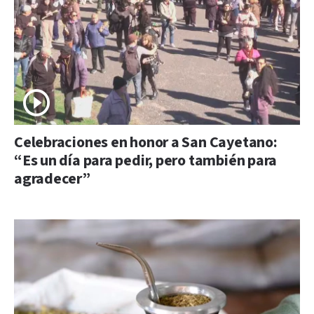
Celebraciones en honor a San Cayetano:
“Es un día para pedir, pero también para
agradecer”