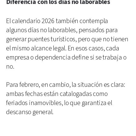
Diferencia con los días no laborables
El calendario 2026 también contempla
algunos días no laborables, pensados para
generar puentes turísticos, pero que no tienen
el mismo alcance legal. En esos casos, cada
empresa o dependencia define si se trabaja o
no.
Para febrero, en cambio, la situación es clara:
ambas fechas están catalogadas como
feriados inamovibles, lo que garantiza el
descanso general.