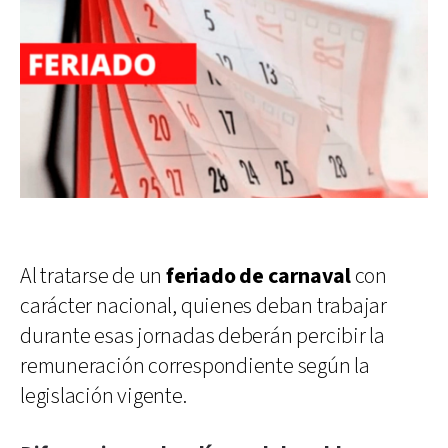
Al tratarse de un
feriado de carnaval
con
carácter nacional, quienes deban trabajar
durante esas jornadas deberán percibir la
remuneración correspondiente según la
legislación vigente.