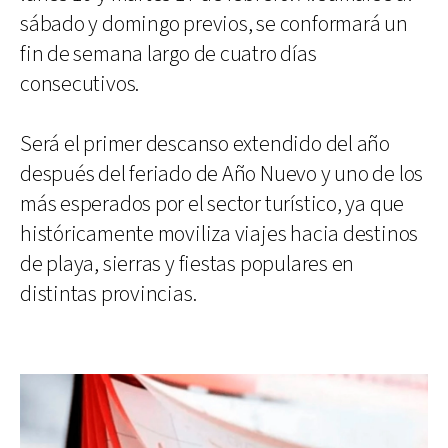
sábado y domingo previos, se conformará un
fin de semana largo de cuatro días
consecutivos.
Será el primer descanso extendido del año
después del feriado de Año Nuevo y uno de los
más esperados por el sector turístico, ya que
históricamente moviliza viajes hacia destinos
de playa, sierras y fiestas populares en
distintas provincias.