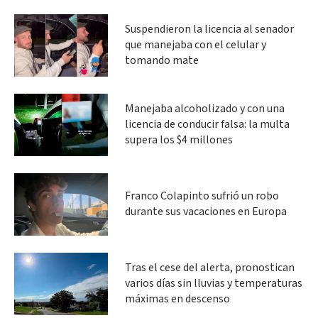
Suspendieron la licencia al senador
que manejaba con el celular y
tomando mate
Manejaba alcoholizado y con una
licencia de conducir falsa: la multa
supera los $4 millones
Franco Colapinto sufrió un robo
durante sus vacaciones en Europa
Tras el cese del alerta, pronostican
varios días sin lluvias y temperaturas
máximas en descenso