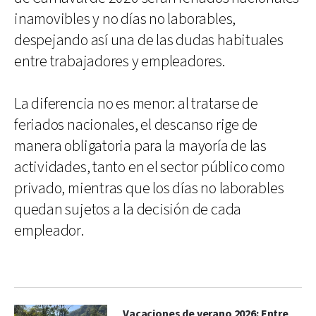
inamovibles y no días no laborables,
despejando así una de las dudas habituales
entre trabajadores y empleadores.
La diferencia no es menor: al tratarse de
feriados nacionales, el descanso rige de
manera obligatoria para la mayoría de las
actividades, tanto en el sector público como
privado, mientras que los días no laborables
quedan sujetos a la decisión de cada
empleador.
Vacaciones de verano 2026: Entre