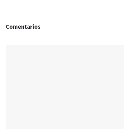
Comentarios