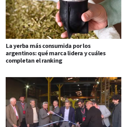
La yerba más consumida por los
argentinos: qué marca lidera y cuáles
completan el ranking