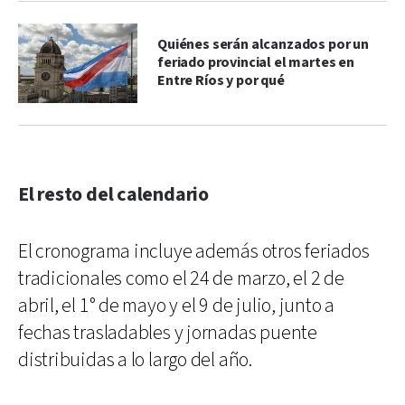
Quiénes serán alcanzados por un
feriado provincial el martes en
Entre Ríos y por qué
El resto del calendario
El cronograma incluye además otros feriados
tradicionales como el 24 de marzo, el 2 de
abril, el 1° de mayo y el 9 de julio, junto a
fechas trasladables y jornadas puente
distribuidas a lo largo del año.