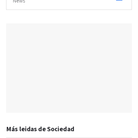
News
Más leidas de Sociedad