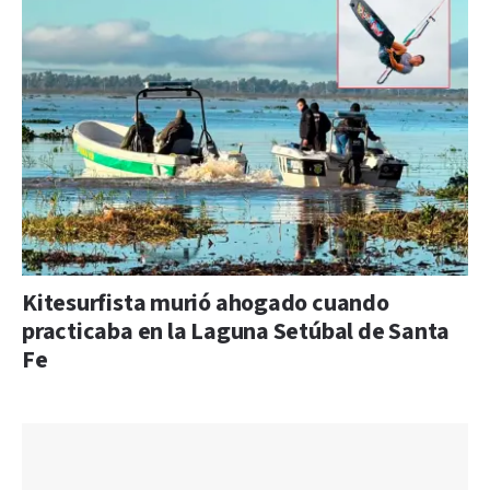
Kitesurfista murió ahogado cuando
practicaba en la Laguna Setúbal de Santa
Fe