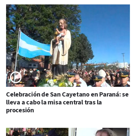
Celebración de San Cayetano en Paraná: se
lleva a cabo la misa central tras la
procesión