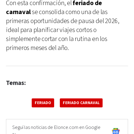
Con esta confirmación, el
feriado de
carnaval
se consolida como una de las
primeras oportunidades de pausa del 2026,
ideal para planificar viajes cortos o
simplemente cortar con la rutina en los
primeros meses del año.
Temas:
FERIADO
FERIADO CARNAVAL
Seguí las noticias de Elonce.com en Google