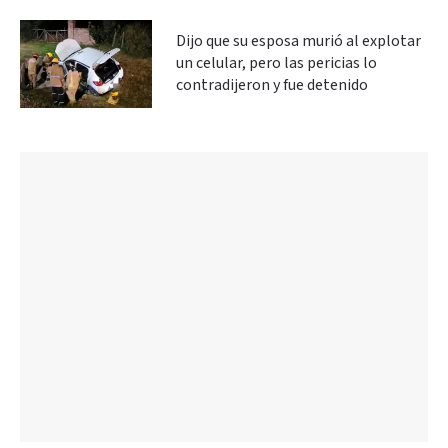
Dijo que su esposa murió al explotar
un celular, pero las pericias lo
contradijeron y fue detenido