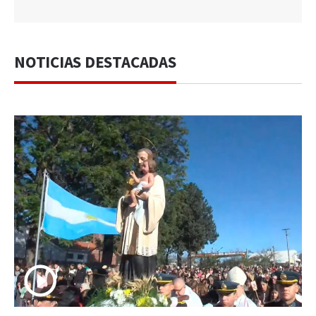
NOTICIAS DESTACADAS