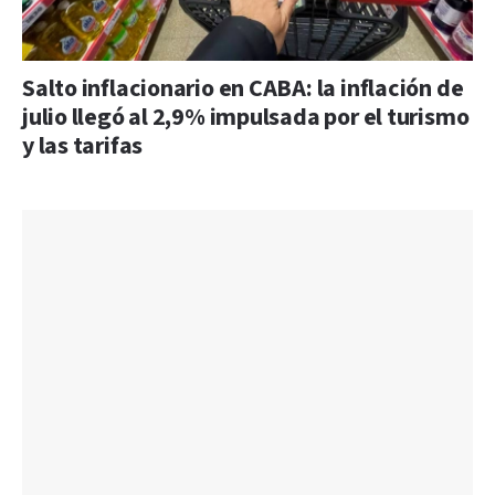
Salto inflacionario en CABA: la inflación de
julio llegó al 2,9% impulsada por el turismo
y las tarifas