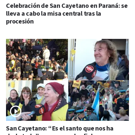
Celebración de San Cayetano en Paraná: se
lleva a cabo la misa central tras la
procesión
San Cayetano: “Es el santo que nos ha