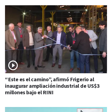
“Este es el camino”, afirmó Frigerio al
inaugurar ampliación industrial de US$3
millones bajo el RINI