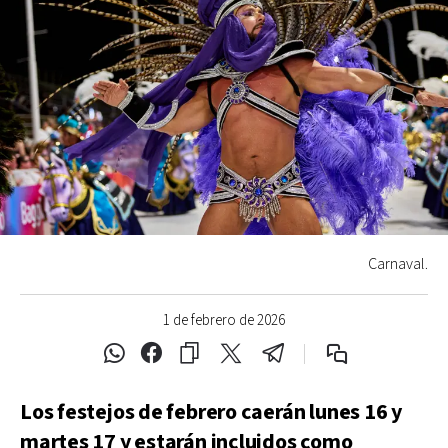
Carnaval.
1 de febrero de 2026
Los festejos de febrero caerán lunes 16 y
martes 17 y estarán incluidos como