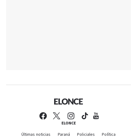
ELONCE
Últimas noticias
Paraná
Policiales
Política