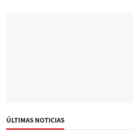
ÚLTIMAS NOTICIAS