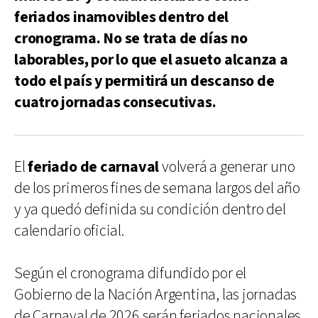
feriados inamovibles dentro del
cronograma. No se trata de días no
laborables, por lo que el asueto alcanza a
todo el país y permitirá un descanso de
cuatro jornadas consecutivas.
El
feriado de carnaval
volverá a generar uno
de los primeros fines de semana largos del año
y ya quedó definida su condición dentro del
calendario oficial.
Según el cronograma difundido por el
Gobierno de la Nación Argentina, las jornadas
de Carnaval de 2026 serán feriados nacionales