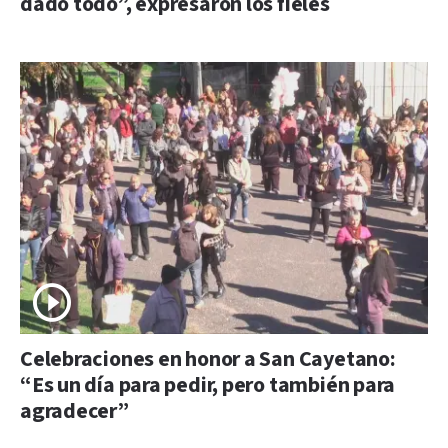
dado todo”, expresaron los fieles
Celebraciones en honor a San Cayetano:
“Es un día para pedir, pero también para
agradecer”