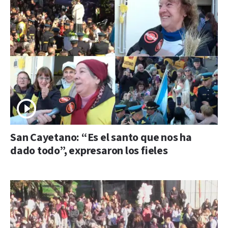
San Cayetano: “Es el santo que nos ha
dado todo”, expresaron los fieles