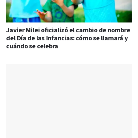
Javier Milei oficializó el cambio de nombre
del Día de las Infancias: cómo se llamará y
cuándo se celebra