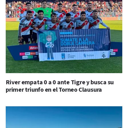
River empata 0 a 0 ante Tigre y busca su
primer triunfo en el Torneo Clausura