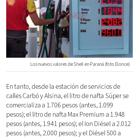
Los nuevos valores de Shell en Paraná (foto Elonce)
En tanto, desde la estación de servicios de
calles Carbó y Alsina, el litro de nafta Súper se
comercializa a 1.706 pesos (antes, 1.099
pesos); el litro de nafta Max Premium a 1.948
pesos (antes, 1.941 pesos); el Ion Diésel a 2.012
pesos (antes, 2.000 pesos); y el Diésel 500 a