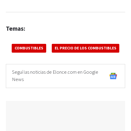
Temas:
COMBUSTIBLES
EL PRECIO DE LOS COMBUSTIBLES
Seguí las noticias de Elonce.com en Google
News