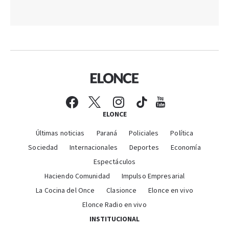
ELONCE
Últimas noticias
Paraná
Policiales
Política
Sociedad
Internacionales
Deportes
Economía
Espectáculos
Haciendo Comunidad
Impulso Empresarial
La Cocina del Once
Clasionce
Elonce en vivo
Elonce Radio en vivo
INSTITUCIONAL