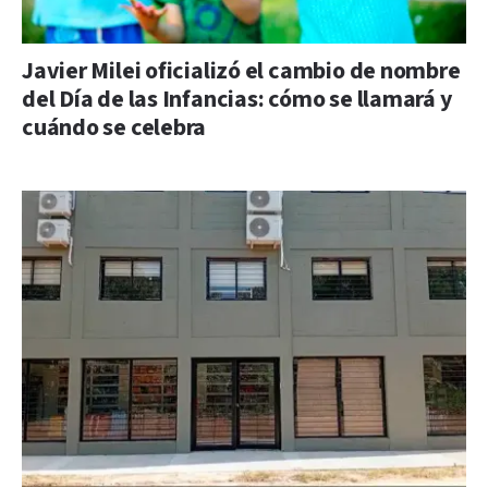
Javier Milei oficializó el cambio de nombre
del Día de las Infancias: cómo se llamará y
cuándo se celebra