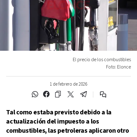
El precio de los combustibles
Foto: Elonce
1 de febrero de 2026
Tal como estaba previsto debido a la
actualización del impuesto a los
combustibles, las petroleras aplicaron otro