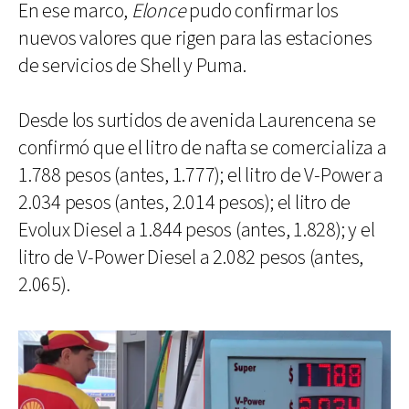
En ese marco,
Elonce
pudo confirmar los
nuevos valores que rigen para las estaciones
de servicios de Shell y Puma.
Desde los surtidos de avenida Laurencena se
confirmó que el litro de nafta se comercializa a
1.788 pesos (antes, 1.777); el litro de V-Power a
2.034 pesos (antes, 2.014 pesos); el litro de
Evolux Diesel a 1.844 pesos (antes, 1.828); y el
litro de V-Power Diesel a 2.082 pesos (antes,
2.065).