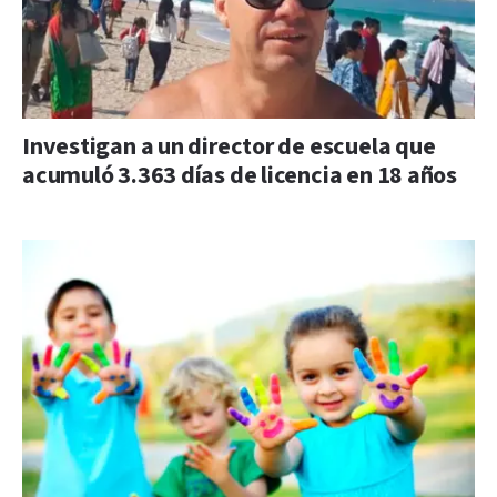
Investigan a un director de escuela que
acumuló 3.363 días de licencia en 18 años