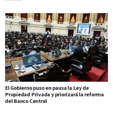
El Gobierno puso en pausa la Ley de
Propiedad Privada y priorizará la reforma
del Banco Central