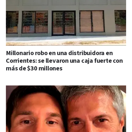
Millonario robo en una distribuidora en
Corrientes: se llevaron una caja fuerte con
más de $30 millones