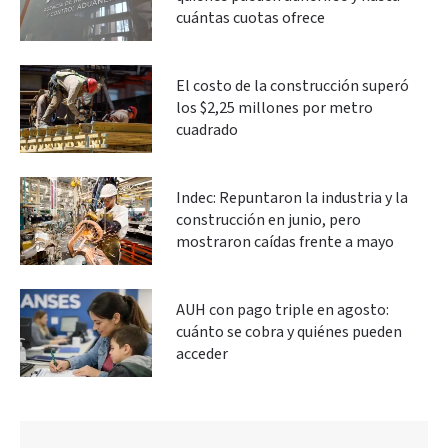
cuántas cuotas ofrece
El costo de la construcción superó
los $2,25 millones por metro
cuadrado
Indec: Repuntaron la industria y la
construcción en junio, pero
mostraron caídas frente a mayo
AUH con pago triple en agosto:
cuánto se cobra y quiénes pueden
acceder