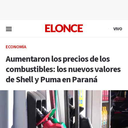
EN VIVO
VIVO
ECONOMÍA
Aumentaron los precios de los
combustibles: los nuevos valores
de Shell y Puma en Paraná