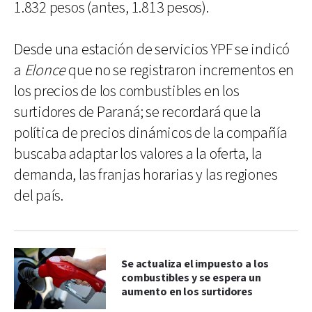
1.832 pesos (antes, 1.813 pesos).
Desde una estación de servicios YPF se indicó
a
Elonce
que no se registraron incrementos en
los precios de los combustibles en los
surtidores de Paraná; se recordará que la
política de precios dinámicos de la compañía
buscaba adaptar los valores a la oferta, la
demanda, las franjas horarias y las regiones
del país.
Se actualiza el impuesto a los
combustibles y se espera un
aumento en los surtidores