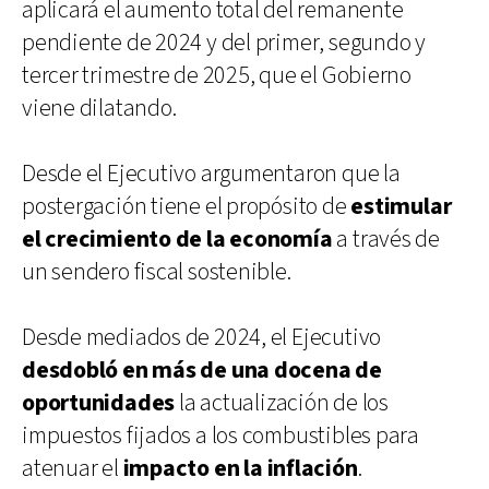
aplicará el aumento total del remanente
pendiente de 2024 y del primer, segundo y
tercer trimestre de 2025, que el Gobierno
viene dilatando.
Desde el Ejecutivo argumentaron que la
postergación tiene el propósito de
estimular
el crecimiento de la economía
a través de
un sendero fiscal sostenible.
Desde mediados de 2024, el Ejecutivo
desdobló en más de una docena de
oportunidades
la actualización de los
impuestos fijados a los combustibles para
atenuar el
impacto en la inflación
.