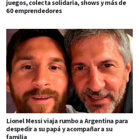
juegos, colecta solidaria, shows y más de
60 emprendedores
Lionel Messi viaja rumbo a Argentina para
despedir a su papá y acompañar a su
familia