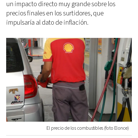
un impacto directo muy grande sobre los
precios finales en los surtidores, que
impulsaría al dato de inflación.
El precio de los combustibles (foto Elonce)