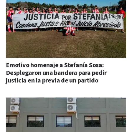
Emotivo homenaje a Stefanía Sosa:
Desplegaron una bandera para pedir
justicia en la previa de un partido