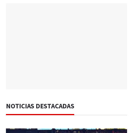
NOTICIAS DESTACADAS