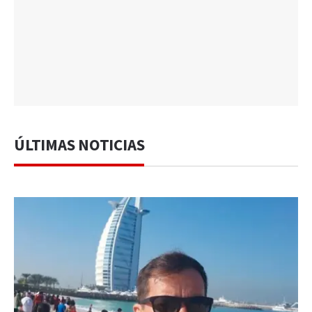
ÚLTIMAS NOTICIAS