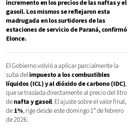
incremento en los precios de las naftas y el
gasoil. Los mismos se reflejaron esta
madrugada en los surtidores de las
estaciones de servicio de Paraná, confirmó
Elonce.
El Gobierno volvió a aplicar parcialmente la
suba del
impuesto a los combustibles
líquidos (ICL) y al dióxido de carbono (IDC)
,
que se traslada directamente al precio del litro
de
nafta
y
gasoil
. El ajuste sobre el valor final,
de
1%
, rige desde este domingo 1° de febrero
de 2026.