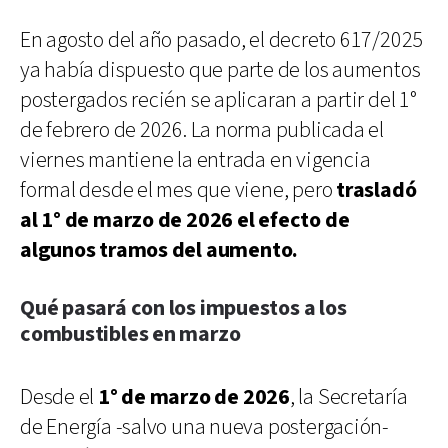
En agosto del año pasado, el decreto 617/2025
ya había dispuesto que parte de los aumentos
postergados recién se aplicaran a partir del 1°
de febrero de 2026. La norma publicada el
viernes mantiene la entrada en vigencia
formal desde el mes que viene, pero
trasladó
al 1° de marzo de 2026 el efecto de
algunos tramos del aumento.
Qué pasará con los impuestos a los
combustibles en marzo
Desde el
1° de marzo de 2026
, la Secretaría
de Energía -salvo una nueva postergación-