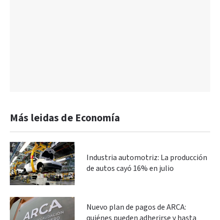
Más leidas de Economía
Industria automotriz: La producción
de autos cayó 16% en julio
Nuevo plan de pagos de ARCA:
quiénes pueden adherirse y hasta