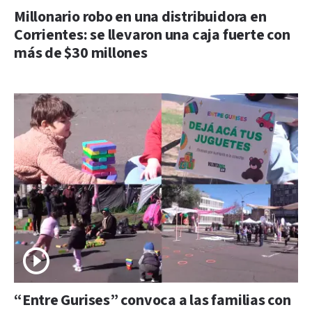
Millonario robo en una distribuidora en
Corrientes: se llevaron una caja fuerte con
más de $30 millones
“Entre Gurises” convoca a las familias con