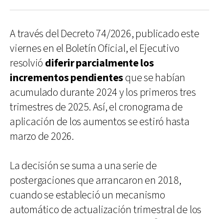
A través del Decreto 74/2026, publicado este
viernes en el Boletín Oficial, el Ejecutivo
resolvió
diferir parcialmente los
incrementos pendientes
que se habían
acumulado durante 2024 y los primeros tres
trimestres de 2025. Así, el cronograma de
aplicación de los aumentos se estiró hasta
marzo de 2026.
La decisión se suma a una serie de
postergaciones que arrancaron en 2018,
cuando se estableció un mecanismo
automático de actualización trimestral de los