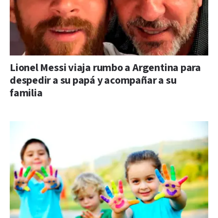
Lionel Messi viaja rumbo a Argentina para
despedir a su papá y acompañar a su
familia