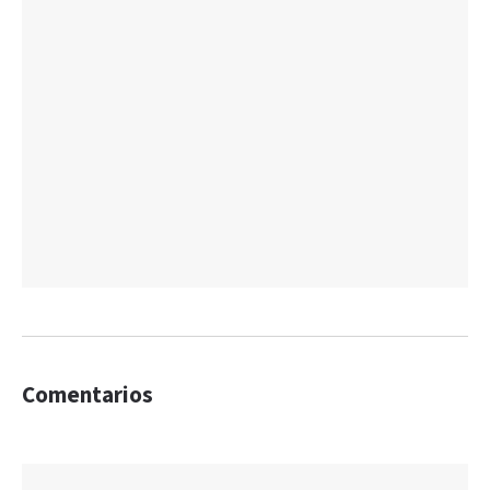
Comentarios