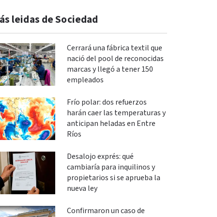
ás leidas de Sociedad
Cerrará una fábrica textil que
nació del pool de reconocidas
marcas y llegó a tener 150
empleados
Frío polar: dos refuerzos
harán caer las temperaturas y
anticipan heladas en Entre
Ríos
Desalojo exprés: qué
cambiaría para inquilinos y
propietarios si se aprueba la
nueva ley
Confirmaron un caso de