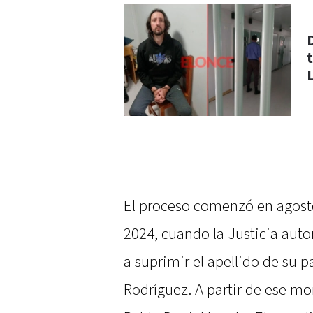
El proceso comenzó en agost
2024, cuando la Justicia auto
a suprimir el apellido de su 
Rodríguez. A partir de ese m