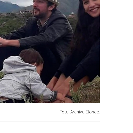
Foto: Archivo Elonce.