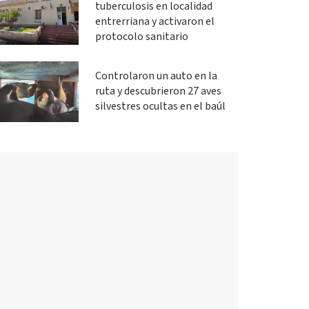
tuberculosis en localidad
entrerriana y activaron el
protocolo sanitario
Controlaron un auto en la
ruta y descubrieron 27 aves
silvestres ocultas en el baúl