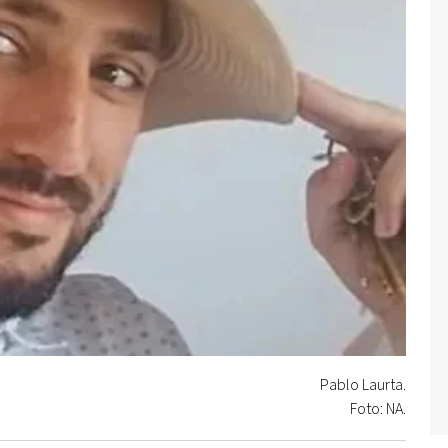
Pablo Laurta.
Foto: NA.