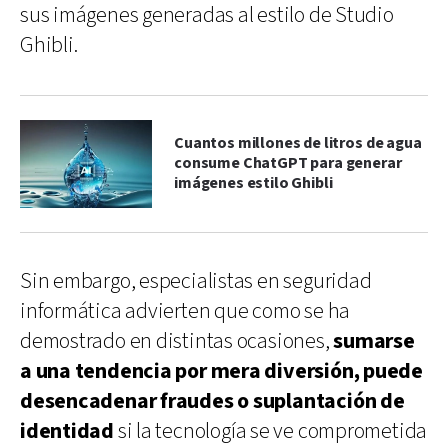
sus imágenes generadas al estilo de Studio
Ghibli.
Cuantos millones de litros de agua
consume ChatGPT para generar
imágenes estilo Ghibli
Sin embargo, especialistas en seguridad
informática advierten que como se ha
demostrado en distintas ocasiones,
sumarse
a una tendencia por mera diversión, puede
desencadenar fraudes o suplantación de
identidad
si la tecnología se ve comprometida