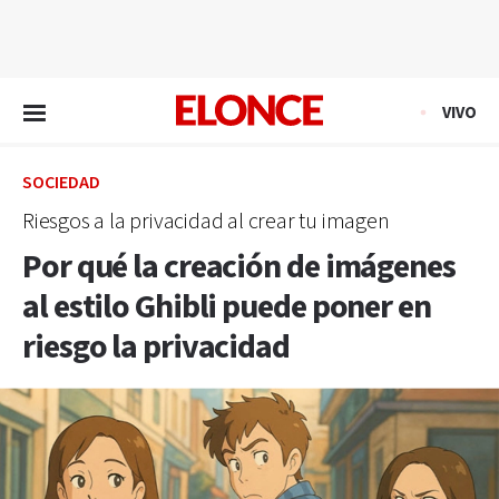
EN VIVO
VIVO
SOCIEDAD
Riesgos a la privacidad al crear tu imagen
Por qué la creación de imágenes
al estilo Ghibli puede poner en
riesgo la privacidad