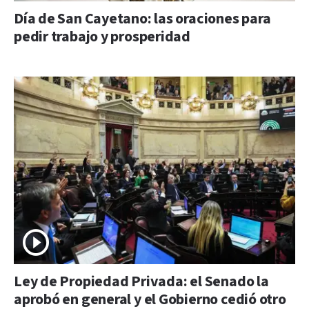
Día de San Cayetano: las oraciones para
pedir trabajo y prosperidad
Ley de Propiedad Privada: el Senado la
aprobó en general y el Gobierno cedió otro