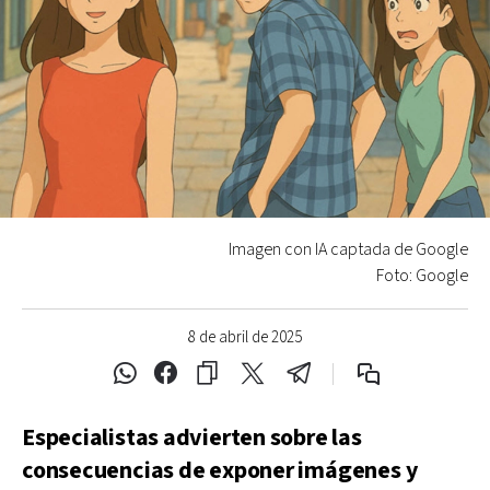
Imagen con IA captada de Google
Foto: Google
8 de abril de 2025
Especialistas advierten sobre las
consecuencias de exponer imágenes y