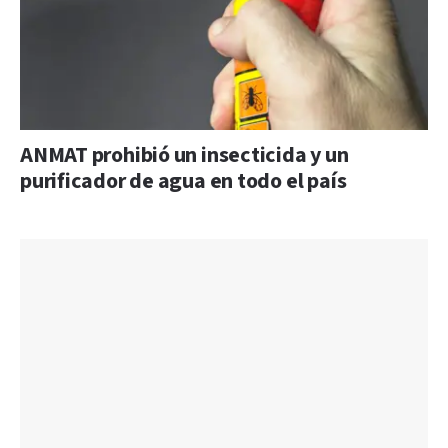
ANMAT prohibió un insecticida y un
purificador de agua en todo el país