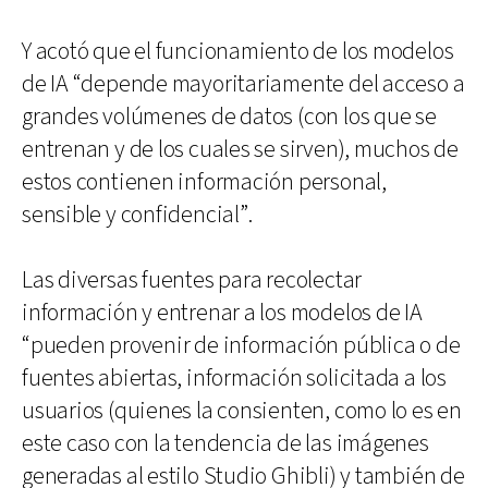
Y acotó que el funcionamiento de los modelos
de IA “depende mayoritariamente del acceso a
grandes volúmenes de datos (con los que se
entrenan y de los cuales se sirven), muchos de
estos contienen información personal,
sensible y confidencial”.
Las diversas fuentes para recolectar
información y entrenar a los modelos de IA
“pueden provenir de información pública o de
fuentes abiertas, información solicitada a los
usuarios (quienes la consienten, como lo es en
este caso con la tendencia de las imágenes
generadas al estilo Studio Ghibli) y también de