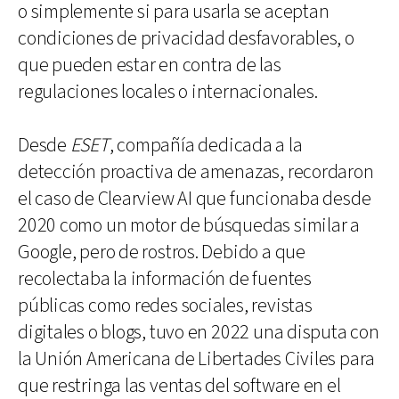
o simplemente si para usarla se aceptan
condiciones de privacidad desfavorables, o
que pueden estar en contra de las
regulaciones locales o internacionales.
Desde
ESET
, compañía dedicada a la
detección proactiva de amenazas, recordaron
el caso de Clearview AI que funcionaba desde
2020 como un motor de búsquedas similar a
Google, pero de rostros. Debido a que
recolectaba la información de fuentes
públicas como redes sociales, revistas
digitales o blogs, tuvo en 2022 una disputa con
la Unión Americana de Libertades Civiles para
que restringa las ventas del software en el