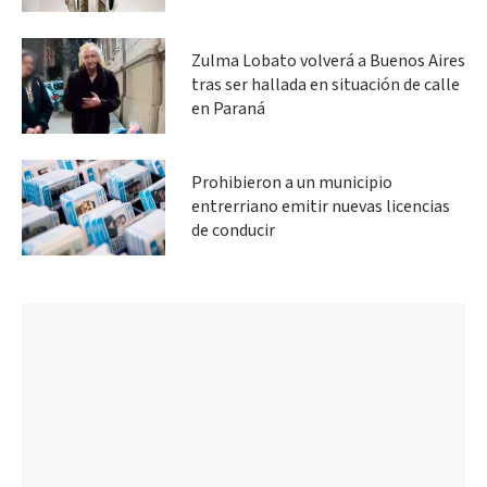
Zulma Lobato volverá a Buenos Aires
tras ser hallada en situación de calle
en Paraná
Prohibieron a un municipio
entrerriano emitir nuevas licencias
de conducir