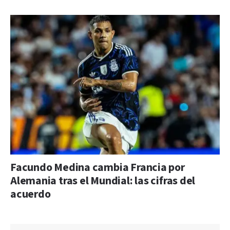
Facundo Medina cambia Francia por
Alemania tras el Mundial: las cifras del
acuerdo