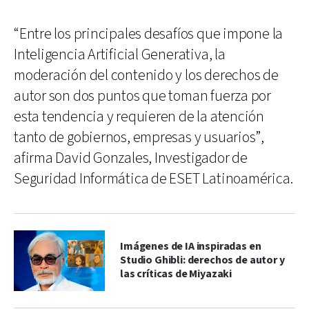
“Entre los principales desafíos que impone la
Inteligencia Artificial Generativa, la
moderación del contenido y los derechos de
autor son dos puntos que toman fuerza por
esta tendencia y requieren de la atención
tanto de gobiernos, empresas y usuarios”,
afirma David Gonzales, Investigador de
Seguridad Informática de ESET Latinoamérica.
Imágenes de IA inspiradas en
Studio Ghibli: derechos de autor y
las críticas de Miyazaki