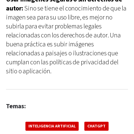
autor:
Sino se tiene el conocimiento de que la
imagen sea para su uso libre, es mejor no
subirla para evitar problemas legales
relacionadas con los derechos de autor. Una
buena práctica es subir imágenes
relacionadas a paisajes o ilustraciones que
cumplan con las políticas de privacidad del
sitio o aplicación.
Temas:
INTELIGENCIA ARTIFICIAL
CHATGPT