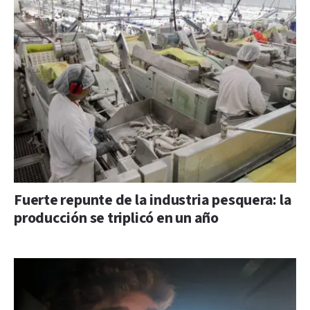
Fuerte repunte de la industria pesquera: la
producción se triplicó en un año