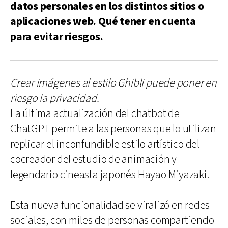
datos personales en los distintos sitios o
aplicaciones web. Qué tener en cuenta
para evitar riesgos.
Crear imágenes al estilo Ghibli puede poner en
riesgo la privacidad.
La última actualización del chatbot de
ChatGPT permite a las personas que lo utilizan
replicar el inconfundible estilo artístico del
cocreador del estudio de animación y
legendario cineasta japonés Hayao Miyazaki.
Esta nueva funcionalidad se viralizó en redes
sociales, con miles de personas compartiendo