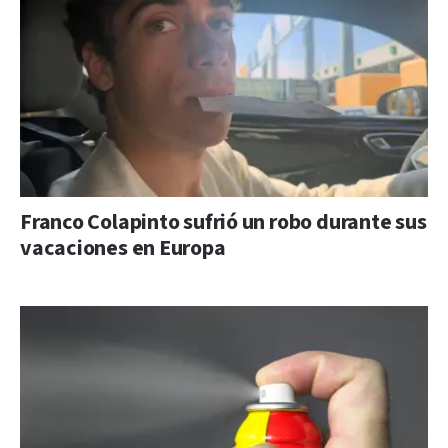
Franco Colapinto sufrió un robo durante sus
vacaciones en Europa