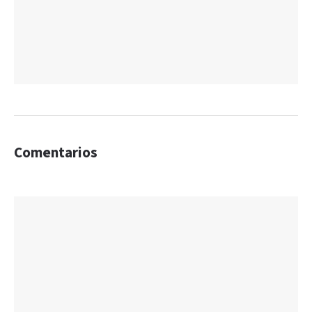
Comentarios