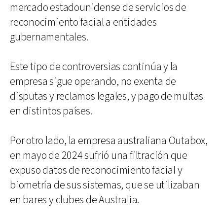
mercado estadounidense de servicios de
reconocimiento facial a entidades
gubernamentales.
Este tipo de controversias continúa y la
empresa sigue operando, no exenta de
disputas y reclamos legales, y pago de multas
en distintos países.
Por otro lado, la empresa australiana Outabox,
en mayo de 2024 sufrió una filtración que
expuso datos de reconocimiento facial y
biometría de sus sistemas, que se utilizaban
en bares y clubes de Australia.