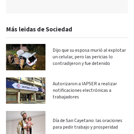
Más leidas de Sociedad
Dijo que su esposa murió al explotar
un celular, pero las pericias lo
contradijeron y fue detenido
Autorizaron a IAPSER a realizar
notificaciones electrónicas a
trabajadores
Día de San Cayetano: las oraciones
para pedir trabajo y prosperidad