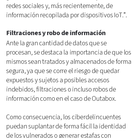
redes sociales y, más recientemente, de
información recopilada por dispositivos IoT.”.
Filtraciones y robo de información
Ante la gran cantidad de datos que se
procesan, se destaca la importancia de que los
mismos sean tratados y almacenados de forma
segura, ya que se corre el riesgo de quedar
expuestos y sujetos a posibles accesos
indebidos, filtraciones o incluso robos de
información como en el caso de Outabox.
Como consecuencia, los ciberdelincuentes
puedan suplantar de forma fácil la identidad
de los vulnerados o generar estafas con