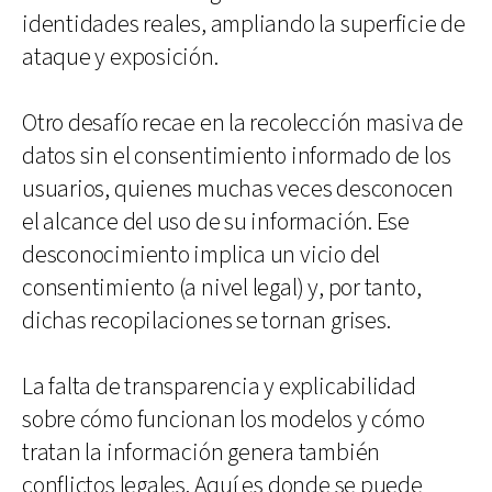
identidades reales, ampliando la superficie de
ataque y exposición.
Otro desafío recae en la recolección masiva de
datos sin el consentimiento informado de los
usuarios, quienes muchas veces desconocen
el alcance del uso de su información. Ese
desconocimiento implica un vicio del
consentimiento (a nivel legal) y, por tanto,
dichas recopilaciones se tornan grises.
La falta de transparencia y explicabilidad
sobre cómo funcionan los modelos y cómo
tratan la información genera también
conflictos legales. Aquí es donde se puede