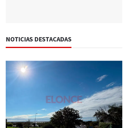
NOTICIAS DESTACADAS