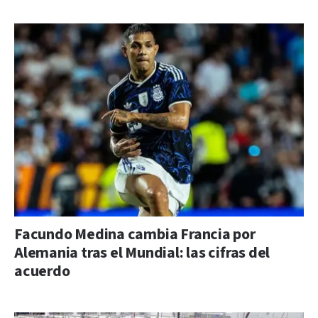
Facundo Medina cambia Francia por
Alemania tras el Mundial: las cifras del
acuerdo