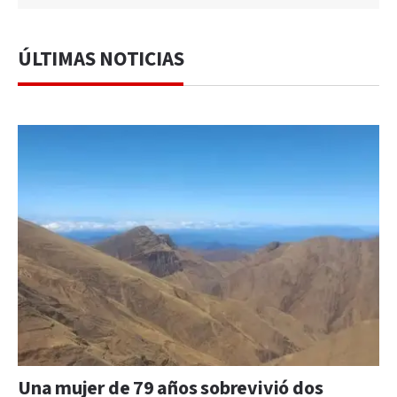
ÚLTIMAS NOTICIAS
Una mujer de 79 años sobrevivió dos