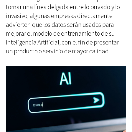
tornar una línea delgada entre lo privado y lo
invasivo; algunas empresas directamente
advierten que los datos serán usados para
mejorar el modelo de entrenamiento de su
Inteligencia Artificial, con el fin de presentar
un producto o servicio de mayor calidad.