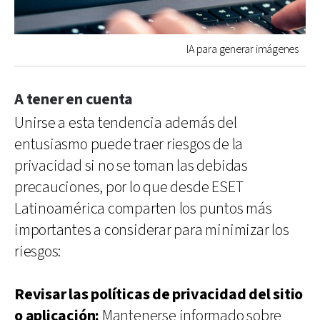
IA para generar imágenes
A tener en cuenta
Unirse a esta tendencia además del
entusiasmo puede traer riesgos de la
privacidad si no se toman las debidas
precauciones, por lo que desde ESET
Latinoamérica comparten los puntos más
importantes a considerar para minimizar los
riesgos:
Revisar las políticas de privacidad del sitio
o aplicación:
Mantenerse informado sobre