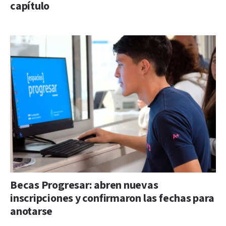
capítulo
Becas Progresar: abren nuevas
inscripciones y confirmaron las fechas para
anotarse