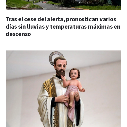
Tras el cese del alerta, pronostican varios
días sin lluvias y temperaturas máximas en
descenso