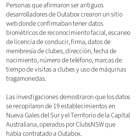
Personas que afirmaron ser antiguos
desarrolladores de Outabox crearon un sitio
web donde confirmaban tener datos
biométricos de reconocimiento facial, escaneo
de licencia de conducir, firma, datos de
membresía de clubes, dirección, fecha de
nacimiento, número de teléfono, marcas de
tiempo de visitas a clubes y uso de máquinas
tragamonedas.
Las investigaciones demostraron que los datos
se recopilaron de 19 establecimientos en
Nueva Gales del Sur y el Territorio de la Capital
Australiana, operados por ClubsNSW que
había contratado a Outabox.