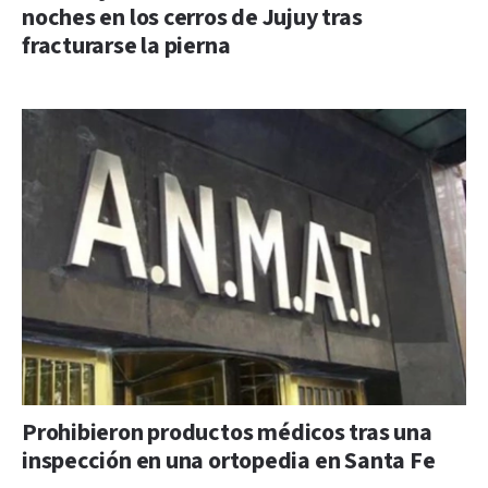
noches en los cerros de Jujuy tras
fracturarse la pierna
Prohibieron productos médicos tras una
inspección en una ortopedia en Santa Fe