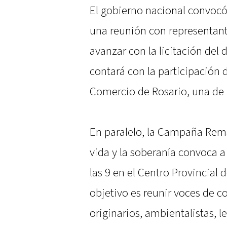
El gobierno nacional convocó 
una reunión con representant
avanzar con la licitación del 
contará con la participación d
Comercio de Rosario, una de l
En paralelo, la Campaña Rema
vida y la soberanía convoca a
las 9 en el Centro Provincial
objetivo es reunir voces de 
originarios, ambientalistas, l