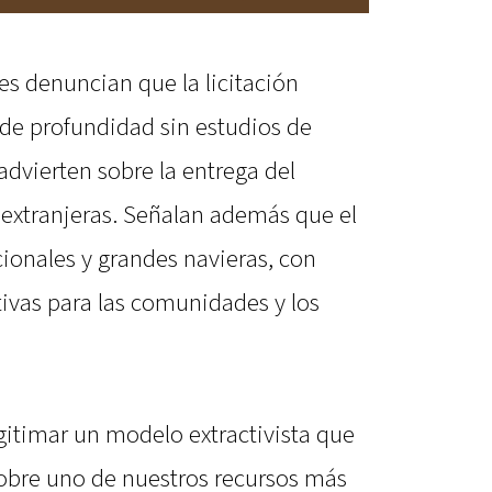
es denuncian que la licitación
 de profundidad sin estudios de
dvierten sobre la entrega del
 extranjeras. Señalan además que el
ionales y grandes navieras, con
ivas para las comunidades y los
egitimar un modelo extractivista que
sobre uno de nuestros recursos más