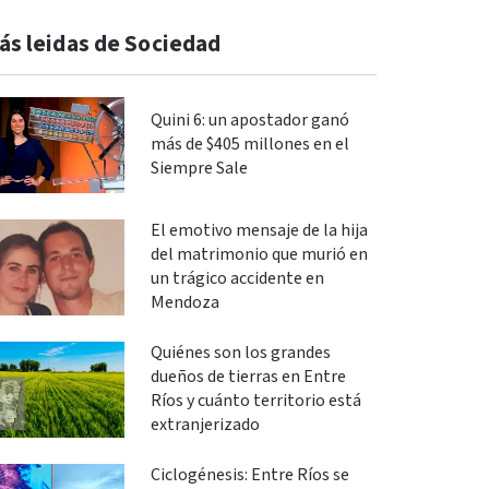
ás leidas de Sociedad
Quini 6: un apostador ganó
más de $405 millones en el
Siempre Sale
El emotivo mensaje de la hija
del matrimonio que murió en
un trágico accidente en
Mendoza
Quiénes son los grandes
dueños de tierras en Entre
Ríos y cuánto territorio está
extranjerizado
Ciclogénesis: Entre Ríos se