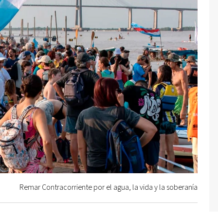
Remar Contracorriente por el agua, la vida y la soberanía