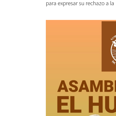
para expresar su rechazo a la i