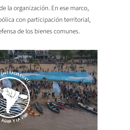
de la organización. En ese marco,
ica con participación territorial,
efensa de los bienes comunes.