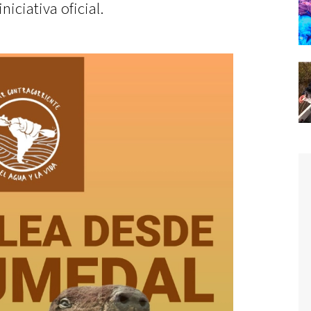
niciativa oficial.