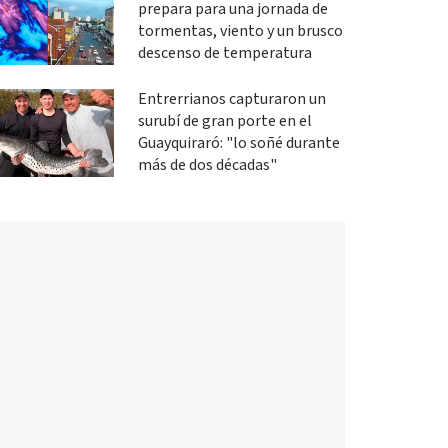
prepara para una jornada de
tormentas, viento y un brusco
descenso de temperatura
Entrerrianos capturaron un
surubí de gran porte en el
Guayquiraró: "lo soñé durante
más de dos décadas"