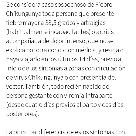
Se considera caso sospechoso de Fiebre
Chikungunya toda persona que presente
fiebre mayor a 38,5 grados y artralgias
(habitualmente incapacitantes) o artritis
acompañada de dolor intenso, que no se
explica por otra condición médica, y resida o
haya viajado en los últimos 14 días, previo al
inicio de los síntomas a zonas con circulación
de virus Chikungunya o con presencia del
vector. También, todo recién nacido de
persona gestante con viremia intraparto
(desde cuatro días previos al parto y dos días
posteriores).
La principal diferencia de estos síntomas con