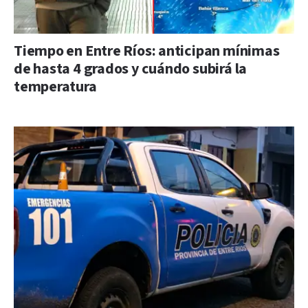
Tiempo en Entre Ríos: anticipan mínimas
de hasta 4 grados y cuándo subirá la
temperatura