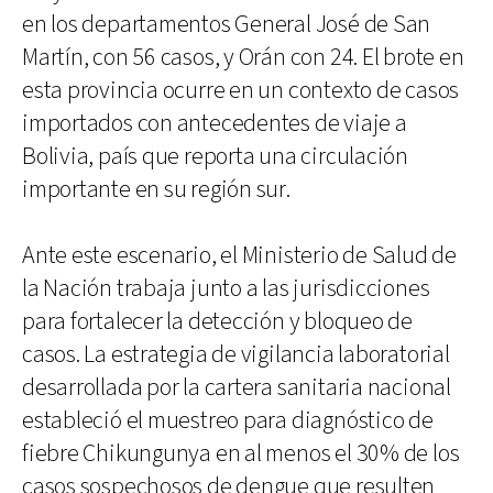
en los departamentos General José de San
Martín, con 56 casos, y Orán con 24. El brote en
esta provincia ocurre en un contexto de casos
importados con antecedentes de viaje a
Bolivia, país que reporta una circulación
importante en su región sur.
Ante este escenario, el Ministerio de Salud de
la Nación trabaja junto a las jurisdicciones
para fortalecer la detección y bloqueo de
casos. La estrategia de vigilancia laboratorial
desarrollada por la cartera sanitaria nacional
estableció el muestreo para diagnóstico de
fiebre Chikungunya en al menos el 30% de los
casos sospechosos de dengue que resulten