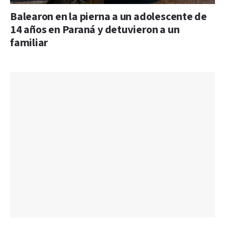
Balearon en la pierna a un adolescente de
14 años en Paraná y detuvieron a un
familiar