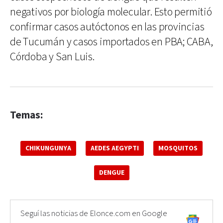
negativos por biología molecular. Esto permitió
confirmar casos autóctonos en las provincias
de Tucumán y casos importados en PBA; CABA,
Córdoba y San Luis.
Temas:
CHIKUNGUNYA
AEDES AEGYPTI
MOSQUITOS
DENGUE
Seguí las noticias de Elonce.com en Google