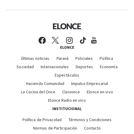
ELONCE
Últimas noticias
Paraná
Policiales
Política
Sociedad
Internacionales
Deportes
Economía
Espectáculos
Haciendo Comunidad
Impulso Empresarial
La Cocina del Once
Clasionce
Elonce en vivo
Elonce Radio en vivo
INSTITUCIONAL
Política de Privacidad
Términos y Condiciones
Normas de Participación
Contacto