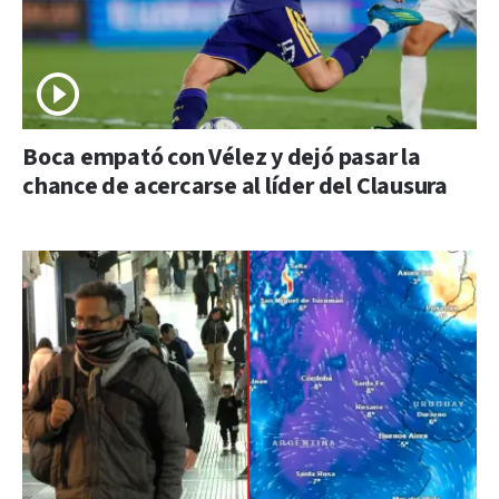
Boca empató con Vélez y dejó pasar la
chance de acercarse al líder del Clausura