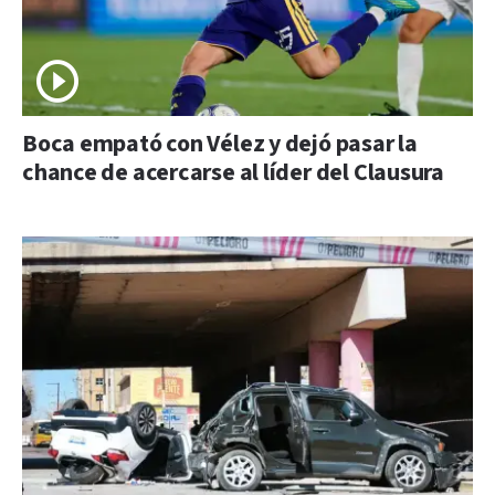
Boca empató con Vélez y dejó pasar la
chance de acercarse al líder del Clausura