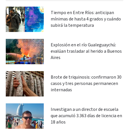
Tiempo en Entre Ríos: anticipan
mínimas de hasta 4 grados y cuándo
subirá la temperatura
Explosión en el río Gualeguaychú:
evalúan trasladar al herido a Buenos
Aires
Brote de triquinosis: confirmaron 30
casos y tres personas permanecen
internadas
Investigan a un director de escuela
que acumuló 3.363 días de licencia en
18 años