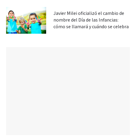
Javier Milei oficializó el cambio de
nombre del Día de las Infancias:
cómo se llamará y cuándo se celebra