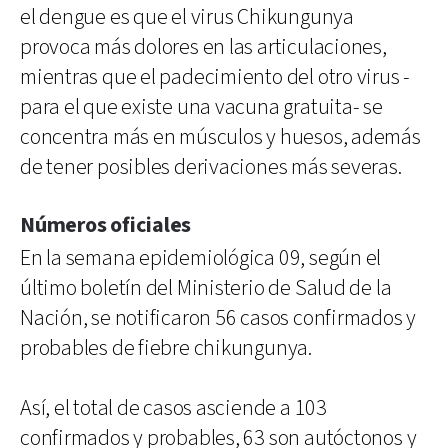
el dengue es que el virus Chikungunya
provoca más dolores en las articulaciones,
mientras que el padecimiento del otro virus -
para el que existe una vacuna gratuita- se
concentra más en músculos y huesos, además
de tener posibles derivaciones más severas.
Números oficiales
En la semana epidemiológica 09, según el
último boletín del Ministerio de Salud de la
Nación, se notificaron 56 casos confirmados y
probables de fiebre chikungunya.
Así, el total de casos asciende a 103
confirmados y probables, 63 son autóctonos y