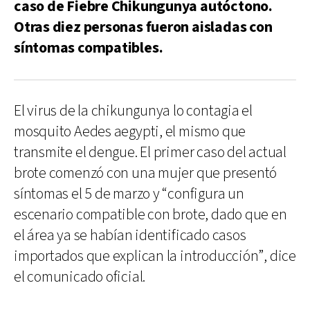
caso de Fiebre Chikungunya autóctono.
Otras diez personas fueron aisladas con
síntomas compatibles.
El virus de la chikungunya lo contagia el
mosquito Aedes aegypti, el mismo que
transmite el dengue. El primer caso del actual
brote comenzó con una mujer que presentó
síntomas el 5 de marzo y “configura un
escenario compatible con brote, dado que en
el área ya se habían identificado casos
importados que explican la introducción”, dice
el comunicado oficial.