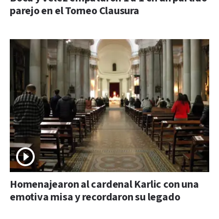
parejo en el Torneo Clausura
Homenajearon al cardenal Karlic con una
emotiva misa y recordaron su legado