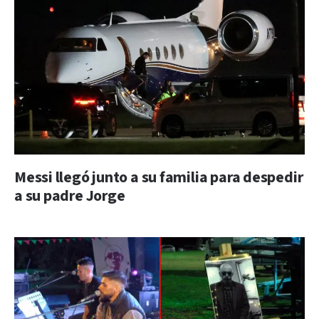
Messi llegó junto a su familia para despedir
a su padre Jorge