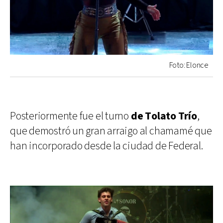
Foto: Elonce
Posteriormente fue el turno
de Tolato Trío
,
que demostró un gran arraigo al chamamé que
han incorporado desde la ciudad de Federal.