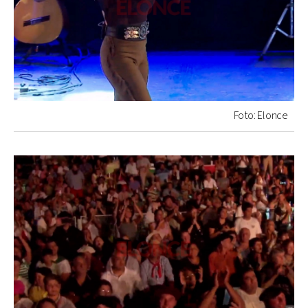
Foto: Elonce