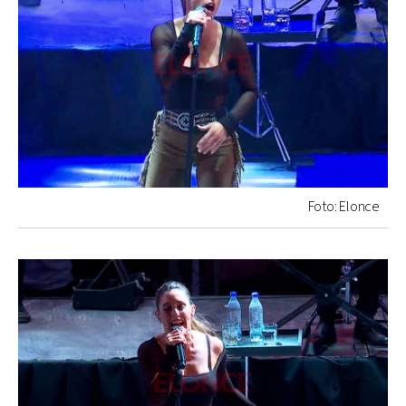
Foto: Elonce