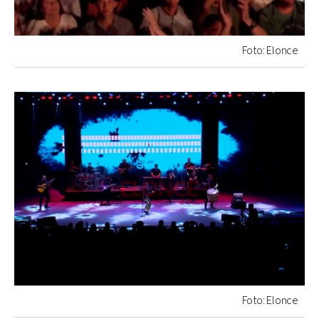
Foto: Elonce
Foto: Elonce