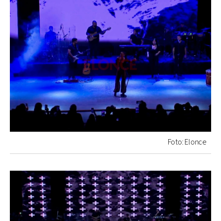
Foto: Elonce