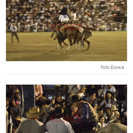
Foto: Elonce