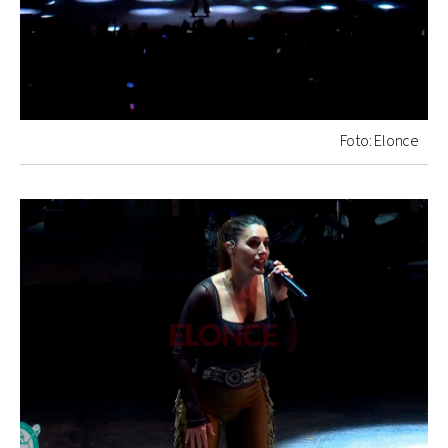
Foto: Elonce