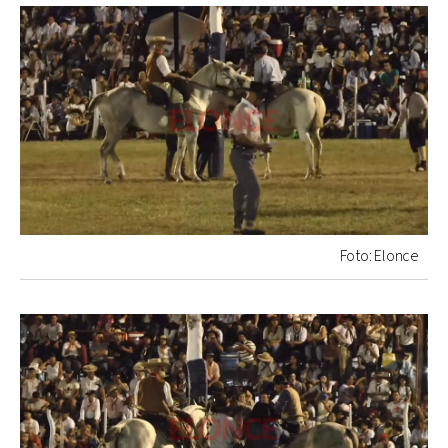
Foto: Elonce