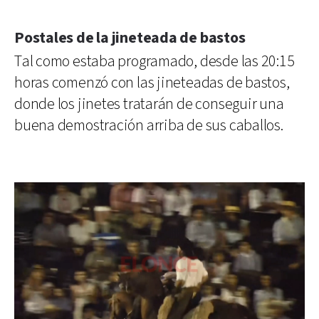
Postales de la jineteada de bastos
Tal como estaba programado, desde las 20:15
horas comenzó con las jineteadas de bastos,
donde los jinetes tratarán de conseguir una
buena demostración arriba de sus caballos.