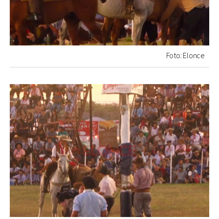
Foto: Elonce