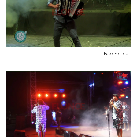
Foto: Elonce