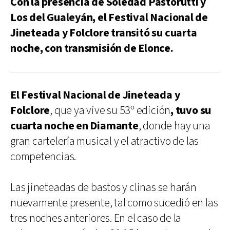
Con la presencia de Soledad Pastorutti y
Los del Gualeyán, el Festival Nacional de
Jineteada y Folclore transitó su cuarta
noche, con transmisión de Elonce.
El Festival Nacional de Jineteada y
Folclore
, que ya vive su 53º edición
, tuvo su
cuarta noche en Diamante
, donde hay una
gran cartelería musical y el atractivo de las
competencias.
Las jineteadas de bastos y clinas se harán
nuevamente presente, tal como sucedió en las
tres noches anteriores. En el caso de la