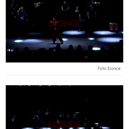
Foto: Elonce