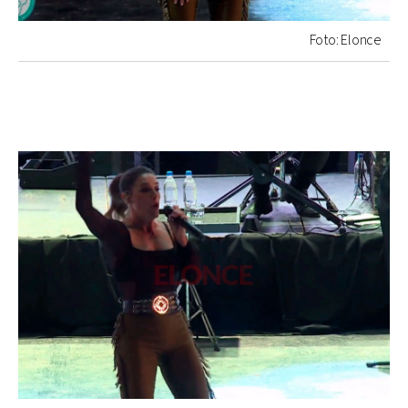
Foto: Elonce