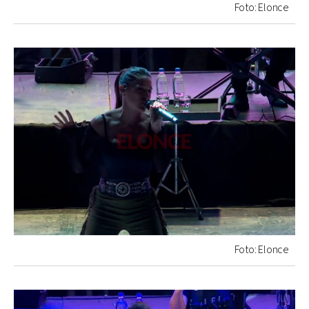
Foto: Elonce
Foto: Elonce