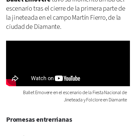
escenario tras el cierre de la primera parte de
la jineteada en el campo Martín Fierro, de la
ciudad de Diamante.
Ballet Emovere en el escenario de la Fiesta Nacional de
Jineteada y Folclore en Diamante
Promesas entrerrianas