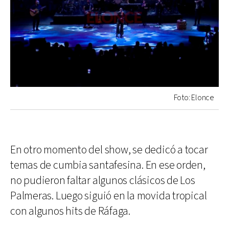
Foto: Elonce
En otro momento del show, se dedicó a tocar
temas de cumbia santafesina. En ese orden,
no pudieron faltar algunos clásicos de Los
Palmeras. Luego siguió en la movida tropical
con algunos hits de Ráfaga.