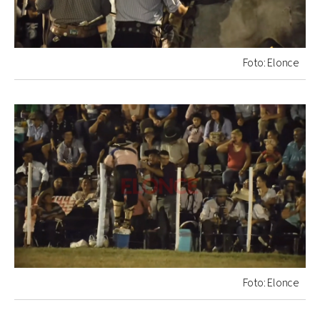
Foto: Elonce
Foto: Elonce