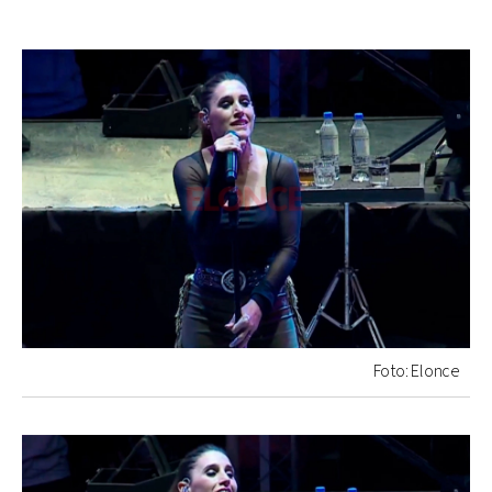
Foto: Elonce