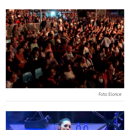
Foto: Elonce