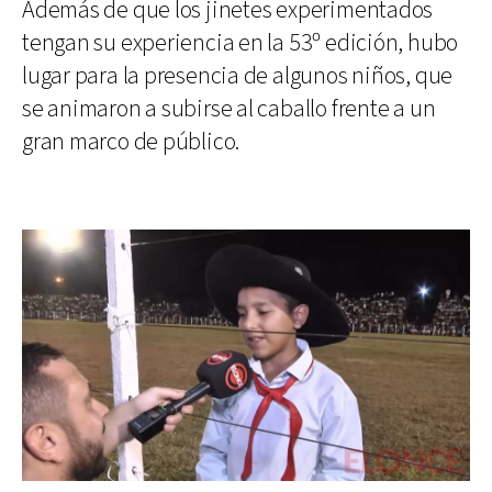
Además de que los jinetes experimentados
tengan su experiencia en la 53º edición, hubo
lugar para la presencia de algunos niños, que
se animaron a subirse al caballo frente a un
gran marco de público.