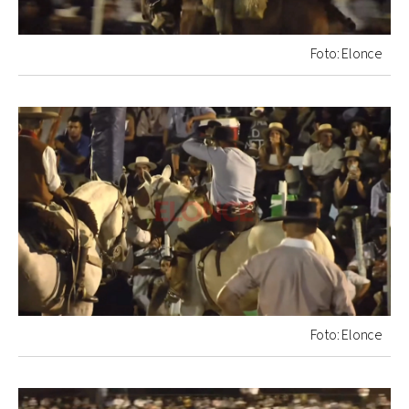
Foto: Elonce
Foto: Elonce