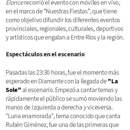
Elonce
recorrió el evento con móviles en vivo,
en el marco de “Nuestras Fiestas”, que tiene
como objetivo difundir los diferentes eventos
provinciales, regionales, culturales, deportivos
y artísticos que engalan a Entre Ríos y la región.
Espectáculos en el escenario
Pasadas las 23:30 horas, fue el momento más
esperado en Diamante con la llegada de
"La
Sole"
al escenario. Empezó a cantar temas y
rápidamente el público se sumó moviendo las
manos de izquierda a derecha y viceversa.
"Luna enamorada", tema conocido que canta
Rubén Giménez, fue una de las primeras que