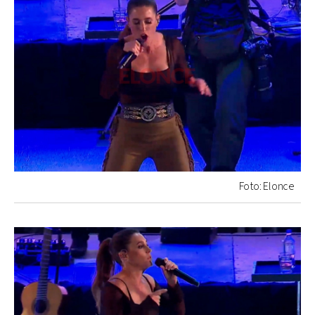
Foto: Elonce