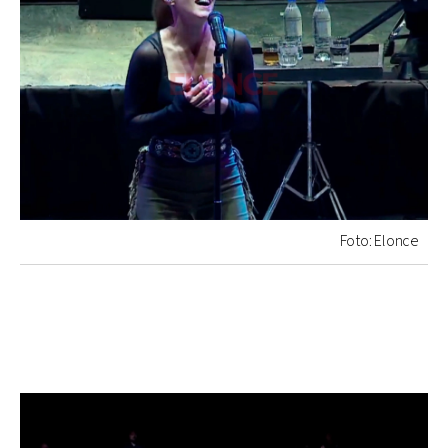
Foto: Elonce