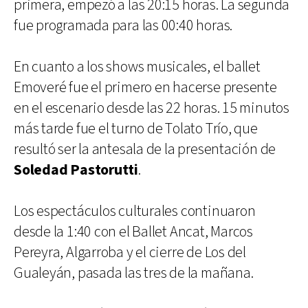
primera, empezó a las 20:15 horas. La segunda
fue programada para las 00:40 horas.
En cuanto a los shows musicales, el ballet
Emoveré fue el primero en hacerse presente
en el escenario desde las 22 horas. 15 minutos
más tarde fue el turno de Tolato Trío, que
resultó ser la antesala de la presentación de
Soledad Pastorutti
.
Los espectáculos culturales continuaron
desde la 1:40 con el Ballet Ancat, Marcos
Pereyra, Algarroba y el cierre de Los del
Gualeyán, pasada las tres de la mañana.