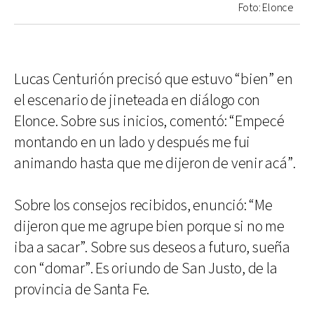
Foto: Elonce
Lucas Centurión precisó que estuvo “bien” en
el escenario de jineteada en diálogo con
Elonce. Sobre sus inicios, comentó: “Empecé
montando en un lado y después me fui
animando hasta que me dijeron de venir acá”.
Sobre los consejos recibidos, enunció: “Me
dijeron que me agrupe bien porque si no me
iba a sacar”. Sobre sus deseos a futuro, sueña
con “domar”. Es oriundo de San Justo, de la
provincia de Santa Fe.