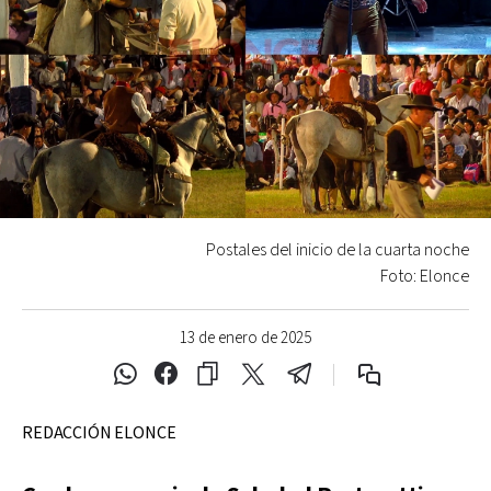
Postales del inicio de la cuarta noche
Foto: Elonce
13 de enero de 2025
REDACCIÓN ELONCE