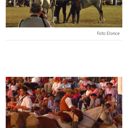
Foto: Elonce