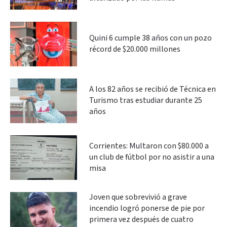
Quini 6 cumple 38 años con un pozo
récord de $20.000 millones
A los 82 años se recibió de Técnica en
Turismo tras estudiar durante 25
años
Corrientes: Multaron con $80.000 a
un club de fútbol por no asistir a una
misa
Joven que sobrevivió a grave
incendio logró ponerse de pie por
primera vez después de cuatro