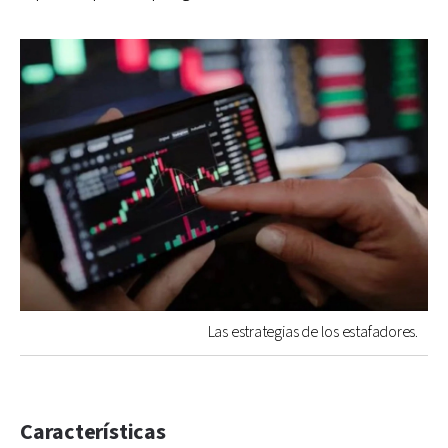
Las estrategias de los estafadores.
Características