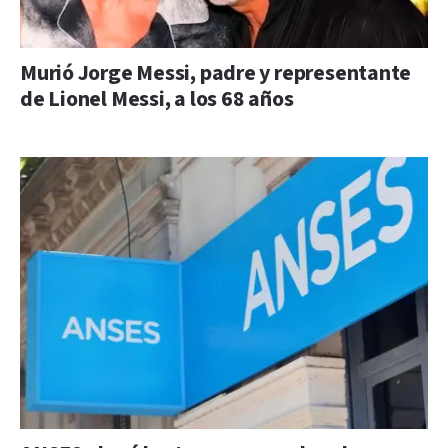
Murió Jorge Messi, padre y representante
de Lionel Messi, a los 68 años