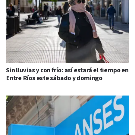
Sin lluvias y con frío: así estará el tiempo en
Entre Ríos este sábado y domingo