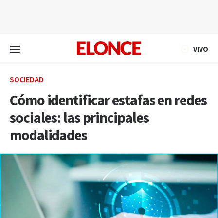
EN VIVO
VIVO
SOCIEDAD
Cómo identificar estafas en redes
sociales: las principales
modalidades