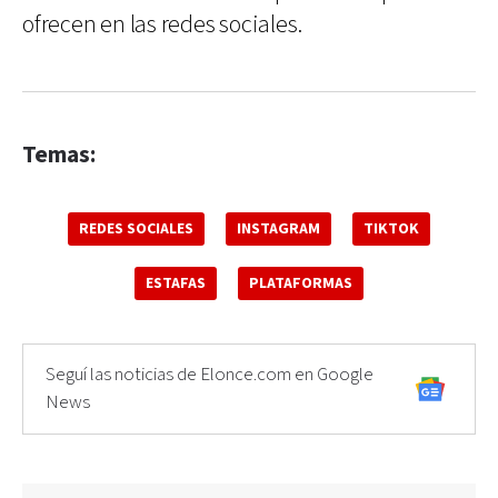
ofrecen en las redes sociales.
Temas:
REDES SOCIALES
INSTAGRAM
TIKTOK
ESTAFAS
PLATAFORMAS
Seguí las noticias de Elonce.com en Google
News