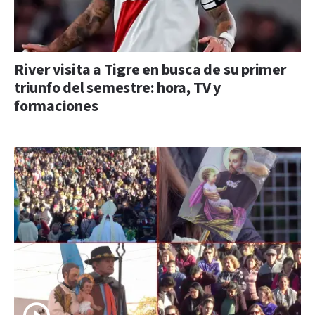
River visita a Tigre en busca de su primer
triunfo del semestre: hora, TV y
formaciones