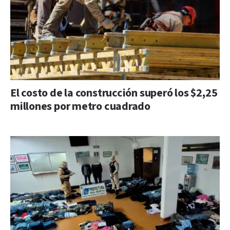
El costo de la construcción superó los $2,25
millones por metro cuadrado