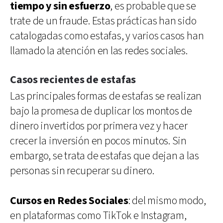
tiempo y sin esfuerzo
, es probable que se
trate de un fraude. Estas prácticas han sido
catalogadas como estafas, y varios casos han
llamado la atención en las redes sociales.
Casos recientes de estafas
Las principales formas de estafas se realizan
bajo la promesa de duplicar los montos de
dinero invertidos por primera vez y hacer
crecer la inversión en pocos minutos. Sin
embargo, se trata de estafas que dejan a las
personas sin recuperar su dinero.
Cursos en Redes Sociales
: del mismo modo,
en plataformas como TikTok e Instagram,