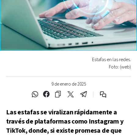
Estafas en las redes.
Foto: (web)
9 de enero de 2025
Las estafas se viralizan rápidamente a
través de plataformas como Instagram y
TikTok, donde, si existe promesa de que