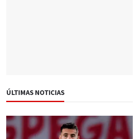
ÚLTIMAS NOTICIAS