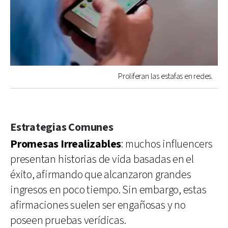
Proliferan las estafas en redes.
Estrategias Comunes
Promesas Irrealizables
: muchos influencers
presentan historias de vida basadas en el
éxito, afirmando que alcanzaron grandes
ingresos en poco tiempo. Sin embargo, estas
afirmaciones suelen ser engañosas y no
poseen pruebas verídicas.