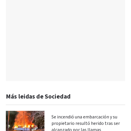
Más leidas de Sociedad
Se incendió una embarcación y su
propietario resultó herido tras ser
alcanzado por las llamas