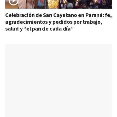
Celebración de San Cayetano en Paraná: fe,
agradecimientos y pedidos por trabajo,
salud y “el pan de cada día”