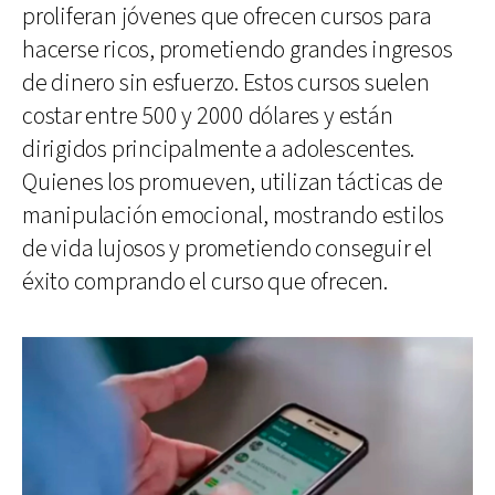
proliferan jóvenes que ofrecen cursos para
hacerse ricos, prometiendo grandes ingresos
de dinero sin esfuerzo. Estos cursos suelen
costar entre 500 y 2000 dólares y están
dirigidos principalmente a adolescentes.
Quienes los promueven, utilizan tácticas de
manipulación emocional, mostrando estilos
de vida lujosos y prometiendo conseguir el
éxito comprando el curso que ofrecen.