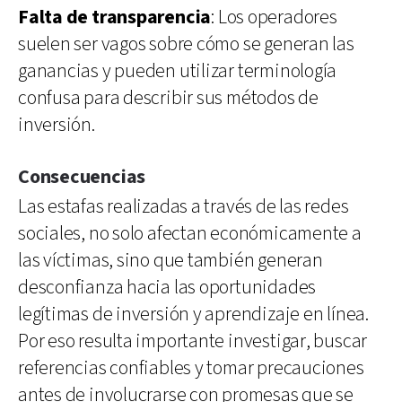
Falta de transparencia
: Los operadores
suelen ser vagos sobre cómo se generan las
ganancias y pueden utilizar terminología
confusa para describir sus métodos de
inversión.
Consecuencias
Las estafas realizadas a través de las redes
sociales, no solo afectan económicamente a
las víctimas, sino que también generan
desconfianza hacia las oportunidades
legítimas de inversión y aprendizaje en línea.
Por eso resulta importante investigar, buscar
referencias confiables y tomar precauciones
antes de involucrarse con promesas que se