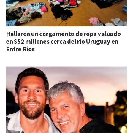
Hallaron un cargamento de ropa valuado
en $52 millones cerca del río Uruguay en
Entre Ríos