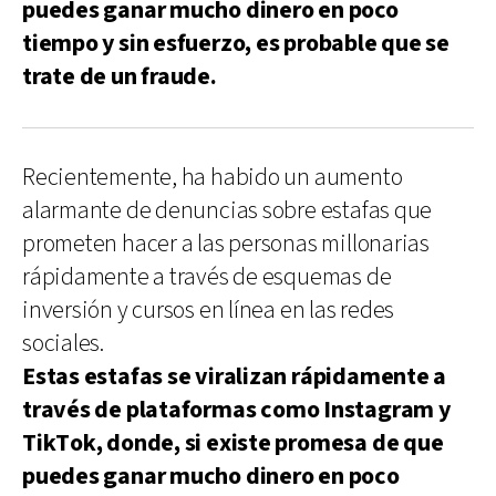
puedes ganar mucho dinero en poco
tiempo y sin esfuerzo, es probable que se
trate de un fraude.
Recientemente, ha habido un aumento
alarmante de denuncias sobre estafas que
prometen hacer a las personas millonarias
rápidamente a través de esquemas de
inversión y cursos en línea en las redes
sociales.
Estas estafas se viralizan rápidamente a
través de plataformas como Instagram y
TikTok, donde, si existe promesa de que
puedes ganar mucho dinero en poco