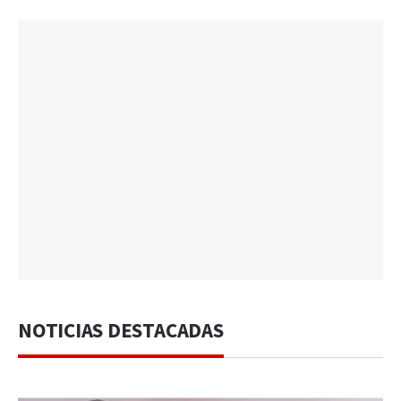
NOTICIAS DESTACADAS