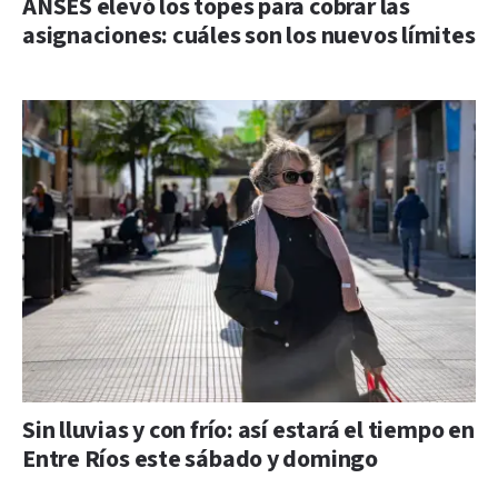
ANSES elevó los topes para cobrar las
asignaciones: cuáles son los nuevos límites
Sin lluvias y con frío: así estará el tiempo en
Entre Ríos este sábado y domingo