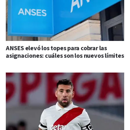
ANSES elevó los topes para cobrar las
asignaciones: cuáles son los nuevos límites