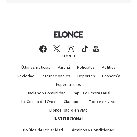
ELONCE
Últimas noticias
Paraná
Policiales
Política
Sociedad
Internacionales
Deportes
Economía
Espectáculos
Haciendo Comunidad
Impulso Empresarial
La Cocina del Once
Clasionce
Elonce en vivo
Elonce Radio en vivo
INSTITUCIONAL
Política de Privacidad
Términos y Condiciones