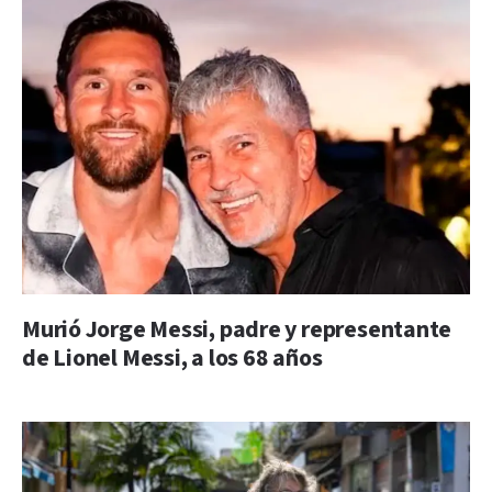
Murió Jorge Messi, padre y representante
de Lionel Messi, a los 68 años