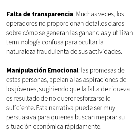
Falta de transparencia
: Muchas veces, los
operadores no proporcionan detalles claros
sobre cómo se generan las ganancias y utilizan
terminología confusa para ocultar la
naturaleza fraudulenta de sus actividades.
Manipulación Emocional
: las promesas de
estas personas, apelan a las aspiraciones de
los jóvenes, sugiriendo que la falta de riqueza
es resultado de no querer esforzarse lo
suficiente. Esta narrativa puede ser muy
persuasiva para quienes buscan mejorar su
situación económica rápidamente.