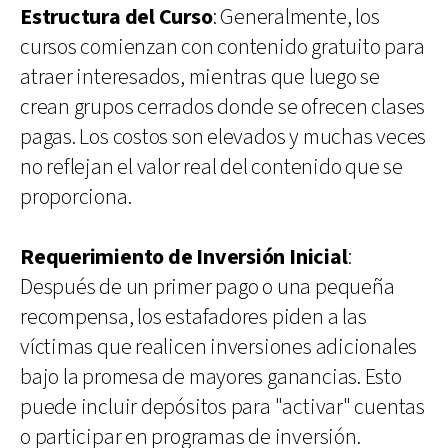
Estructura del Curso
: Generalmente, los
cursos comienzan con contenido gratuito para
atraer interesados, mientras que luego se
crean grupos cerrados donde se ofrecen clases
pagas. Los costos son elevados y muchas veces
no reflejan el valor real del contenido que se
proporciona.
Requerimiento de Inversión Inicial
:
Después de un primer pago o una pequeña
recompensa, los estafadores piden a las
víctimas que realicen inversiones adicionales
bajo la promesa de mayores ganancias. Esto
puede incluir depósitos para "activar" cuentas
o participar en programas de inversión.