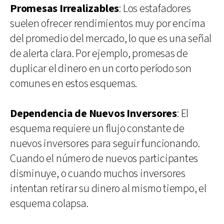
Promesas Irrealizables
: Los estafadores
suelen ofrecer rendimientos muy por encima
del promedio del mercado, lo que es una señal
de alerta clara. Por ejemplo, promesas de
duplicar el dinero en un corto período son
comunes en estos esquemas.
Dependencia de Nuevos Inversores
: El
esquema requiere un flujo constante de
nuevos inversores para seguir funcionando.
Cuando el número de nuevos participantes
disminuye, o cuando muchos inversores
intentan retirar su dinero al mismo tiempo, el
esquema colapsa.