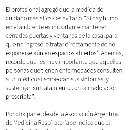
El profesional agregó que la medida de
cuidado más eficaz es evitarlo. "Si hay humo
en el ambiente es importante mantener
cerradas puertas y ventanas de la casa, para
que no ingrese, o tratar directamente de no
exponerse aún en espacios abiertos". Además,
recordó que "es muy importante que aquellas
personas que tienen enfermedades consulten
a un médico si empeoran sus síntomas, y
sostengan su tratamiento con la medicación
prescripta".
Por otra parte, desde la Asociación Argentina
de Medicina Respiratoria se indicó que el