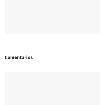
Comentarios