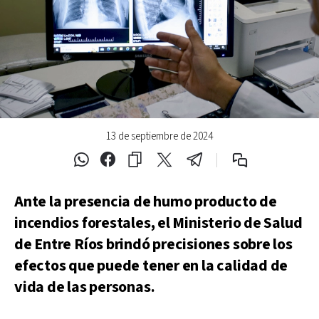
13 de septiembre de 2024
Ante la presencia de humo producto de
incendios forestales, el Ministerio de Salud
de Entre Ríos brindó precisiones sobre los
efectos que puede tener en la calidad de
vida de las personas.