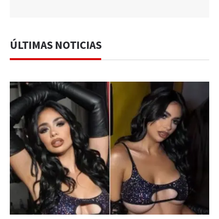
ÚLTIMAS NOTICIAS