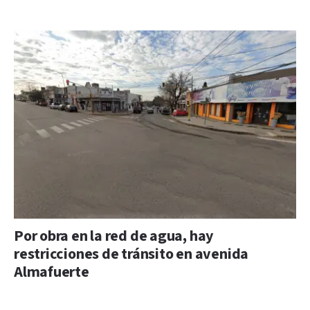
Por obra en la red de agua, hay
restricciones de tránsito en avenida
Almafuerte