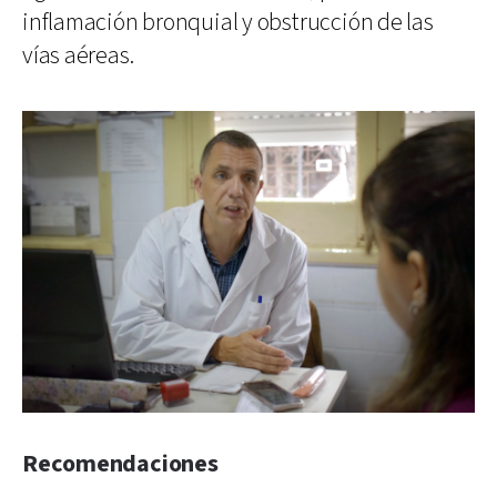
inflamación bronquial y obstrucción de las
vías aéreas.
Recomendaciones