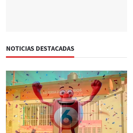
NOTICIAS DESTACADAS