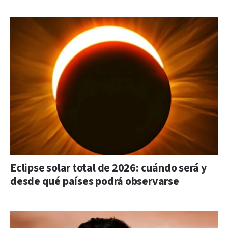
Eclipse solar total de 2026: cuándo será y
desde qué países podrá observarse