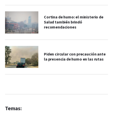
Cortina de humo: el ministerio de
Salud también brindó
recomendaciones
Piden circular con precaución ante
la presencia de humo en las rutas
Temas: