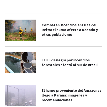
Combaten incendios en Islas del
Delta: el humo afecta a Rosario y
otras poblaciones
La lluvia negra por incendios
forestales afectó al sur de Brasil
El humo proveniente del Amazonas
llegó a Paraná: imágenes y
recomendaciones