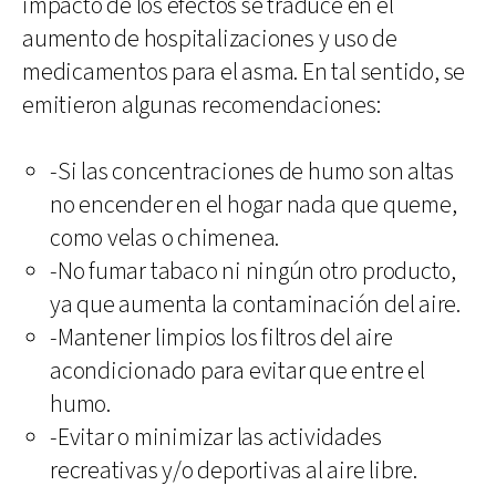
impacto de los efectos se traduce en el
aumento de hospitalizaciones y uso de
medicamentos para el asma. En tal sentido, se
emitieron algunas recomendaciones:
-Si las concentraciones de humo son altas
no encender en el hogar nada que queme,
como velas o chimenea.
-No fumar tabaco ni ningún otro producto,
ya que aumenta la contaminación del aire.
-Mantener limpios los filtros del aire
acondicionado para evitar que entre el
humo.
-Evitar o minimizar las actividades
recreativas y/o deportivas al aire libre.