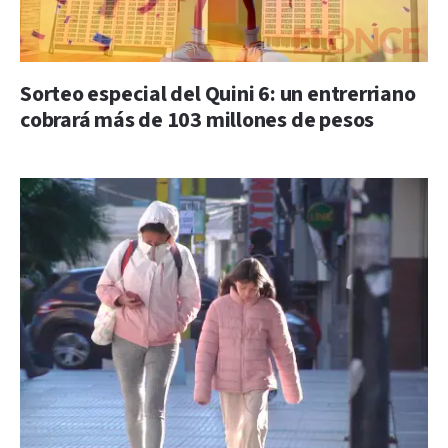
Sorteo especial del Quini 6: un entrerriano
cobrará más de 103 millones de pesos