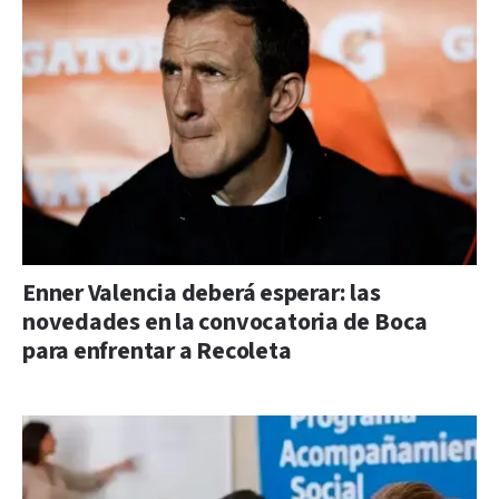
Enner Valencia deberá esperar: las
novedades en la convocatoria de Boca
para enfrentar a Recoleta