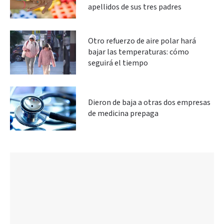
apellidos de sus tres padres
Otro refuerzo de aire polar hará
bajar las temperaturas: cómo
seguirá el tiempo
Dieron de baja a otras dos empresas
de medicina prepaga