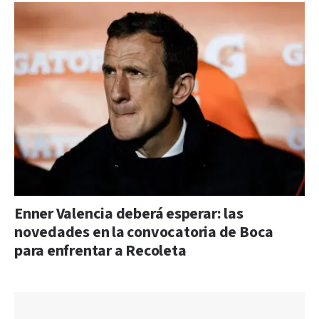
Enner Valencia deberá esperar: las
novedades en la convocatoria de Boca
para enfrentar a Recoleta