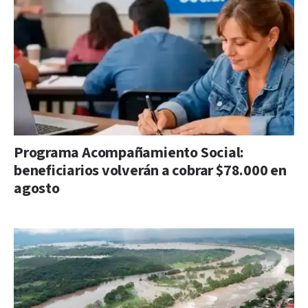
Programa Acompañamiento Social:
beneficiarios volverán a cobrar $78.000 en
agosto