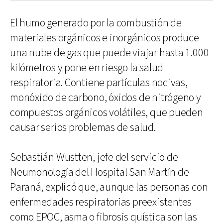
El humo generado por la combustión de
materiales orgánicos e inorgánicos produce
una nube de gas que puede viajar hasta 1.000
kilómetros y pone en riesgo la salud
respiratoria. Contiene partículas nocivas,
monóxido de carbono, óxidos de nitrógeno y
compuestos orgánicos volátiles, que pueden
causar serios problemas de salud.
Sebastián Wustten, jefe del servicio de
Neumonología del Hospital San Martín de
Paraná, explicó que, aunque las personas con
enfermedades respiratorias preexistentes
como EPOC, asma o fibrosis quística son las