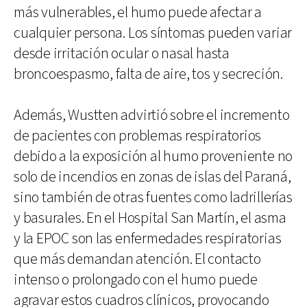
más vulnerables, el humo puede afectar a
cualquier persona. Los síntomas pueden variar
desde irritación ocular o nasal hasta
broncoespasmo, falta de aire, tos y secreción.
Además, Wustten advirtió sobre el incremento
de pacientes con problemas respiratorios
debido a la exposición al humo proveniente no
solo de incendios en zonas de islas del Paraná,
sino también de otras fuentes como ladrillerías
y basurales. En el Hospital San Martín, el asma
y la EPOC son las enfermedades respiratorias
que más demandan atención. El contacto
intenso o prolongado con el humo puede
agravar estos cuadros clínicos, provocando