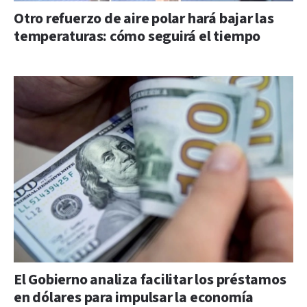
Otro refuerzo de aire polar hará bajar las
temperaturas: cómo seguirá el tiempo
El Gobierno analiza facilitar los préstamos
en dólares para impulsar la economía