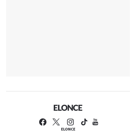
ELONCE