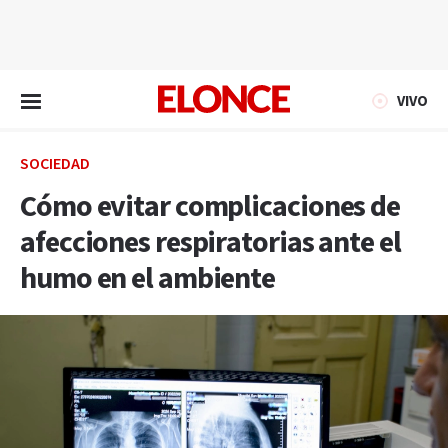
EN VIVO
VIVO
SOCIEDAD
Cómo evitar complicaciones de
afecciones respiratorias ante el
humo en el ambiente