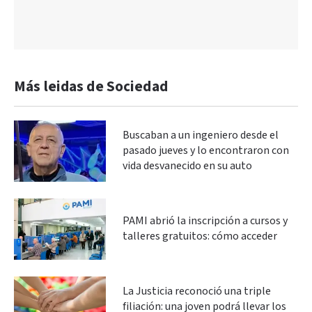
Más leidas de Sociedad
Buscaban a un ingeniero desde el
pasado jueves y lo encontraron con
vida desvanecido en su auto
PAMI abrió la inscripción a cursos y
talleres gratuitos: cómo acceder
La Justicia reconoció una triple
filiación: una joven podrá llevar los