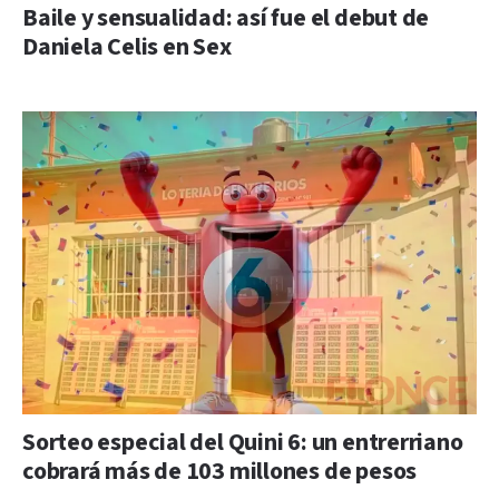
Baile y sensualidad: así fue el debut de
Daniela Celis en Sex
Sorteo especial del Quini 6: un entrerriano
cobrará más de 103 millones de pesos