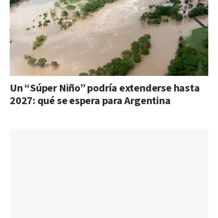
Un “Súper Niño” podría extenderse hasta
2027: qué se espera para Argentina