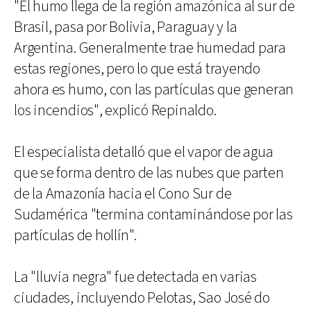
"El humo llega de la región amazónica al sur de
Brasil, pasa por Bolivia, Paraguay y la
Argentina. Generalmente trae humedad para
estas regiones, pero lo que está trayendo
ahora es humo, con las partículas que generan
los incendios", explicó Repinaldo.
El especialista detalló que el vapor de agua
que se forma dentro de las nubes que parten
de la Amazonía hacia el Cono Sur de
Sudamérica "termina contaminándose por las
partículas de hollín".
La "lluvia negra" fue detectada en varias
ciudades, incluyendo Pelotas, Sao José do