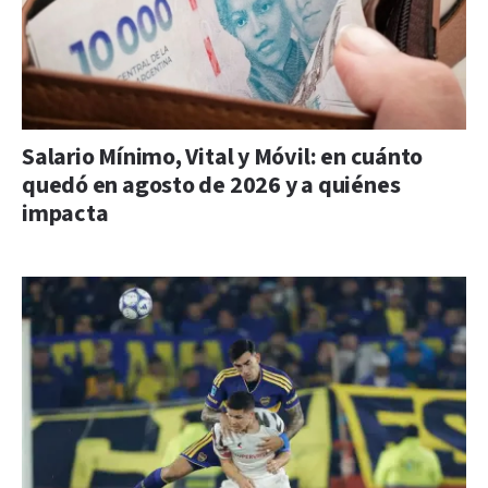
Salario Mínimo, Vital y Móvil: en cuánto
quedó en agosto de 2026 y a quiénes
impacta