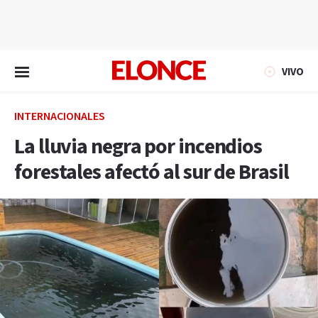
EN VIVO
VIVO
INTERNACIONALES
La lluvia negra por incendios
forestales afectó al sur de Brasil