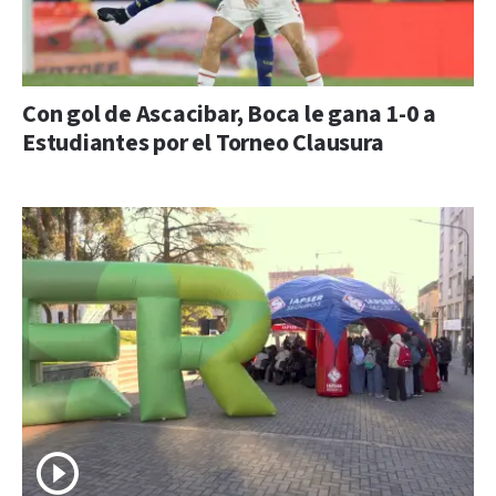
Con gol de Ascacibar, Boca le gana 1-0 a
Estudiantes por el Torneo Clausura