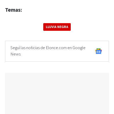
Temas:
LLUVIA NEGRA
Seguí las noticias de Elonce.com en Google
News