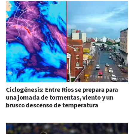
Ciclogénesis: Entre Ríos se prepara para
una jornada de tormentas, viento y un
brusco descenso de temperatura