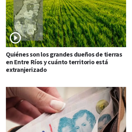
Quiénes son los grandes dueños de tierras
en Entre Ríos y cuánto territorio está
extranjerizado