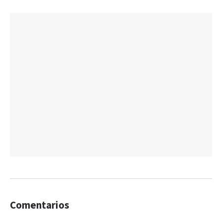
Comentarios