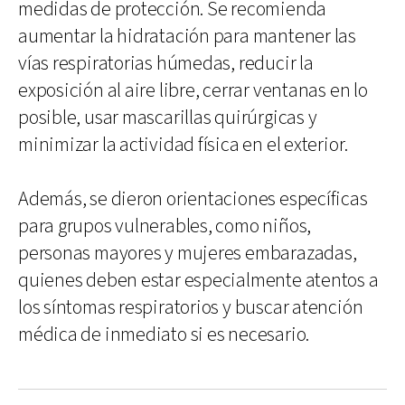
medidas de protección. Se recomienda
aumentar la hidratación para mantener las
vías respiratorias húmedas, reducir la
exposición al aire libre, cerrar ventanas en lo
posible, usar mascarillas quirúrgicas y
minimizar la actividad física en el exterior.
Además, se dieron orientaciones específicas
para grupos vulnerables, como niños,
personas mayores y mujeres embarazadas,
quienes deben estar especialmente atentos a
los síntomas respiratorios y buscar atención
médica de inmediato si es necesario.