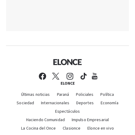
ELONCE
Últimas noticias
Paraná
Policiales
Política
Sociedad
Internacionales
Deportes
Economía
Espectáculos
Haciendo Comunidad
Impulso Empresarial
La Cocina del Once
Clasionce
Elonce en vivo