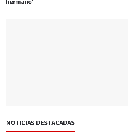
hermano”
NOTICIAS DESTACADAS