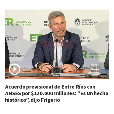
Acuerdo previsional de Entre Ríos con
ANSES por $120.000 millones: “Es un hecho
histórico”, dijo Frigerio