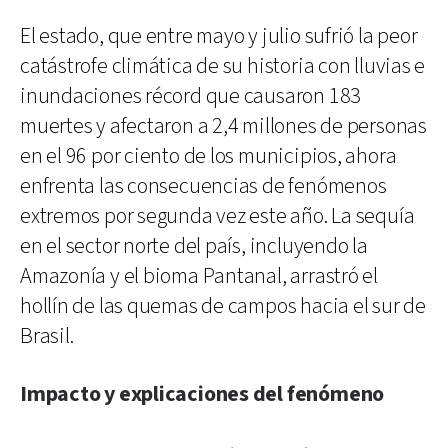
El estado, que entre mayo y julio sufrió la peor
catástrofe climática de su historia con lluvias e
inundaciones récord que causaron 183
muertes y afectaron a 2,4 millones de personas
en el 96 por ciento de los municipios, ahora
enfrenta las consecuencias de fenómenos
extremos por segunda vez este año. La sequía
en el sector norte del país, incluyendo la
Amazonía y el bioma Pantanal, arrastró el
hollín de las quemas de campos hacia el sur de
Brasil.
Impacto y explicaciones del fenómeno