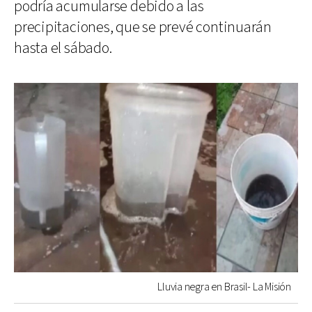
podría acumularse debido a las
precipitaciones, que se prevé continuarán
hasta el sábado.
Lluvia negra en Brasil- La Misión