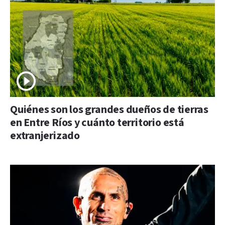
Quiénes son los grandes dueños de tierras
en Entre Ríos y cuánto territorio está
extranjerizado