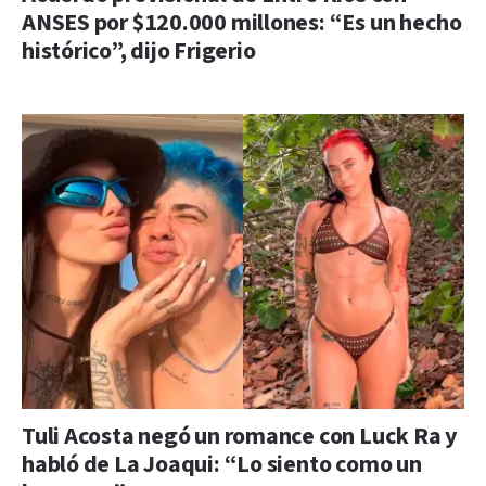
ANSES por $120.000 millones: “Es un hecho
histórico”, dijo Frigerio
Tuli Acosta negó un romance con Luck Ra y
habló de La Joaqui: “Lo siento como un