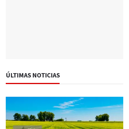
ÚLTIMAS NOTICIAS