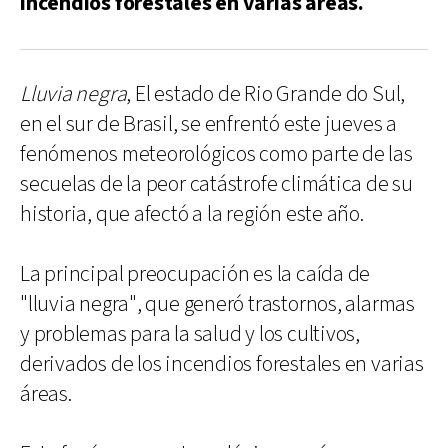
incendios forestales en varias áreas.
Lluvia negra
, El estado de Rio Grande do Sul,
en el sur de Brasil, se enfrentó este jueves a
fenómenos meteorológicos como parte de las
secuelas de la peor catástrofe climática de su
historia, que afectó a la región este año.
La principal preocupación es la caída de
"lluvia negra", que generó trastornos, alarmas
y problemas para la salud y los cultivos,
derivados de los incendios forestales en varias
áreas.