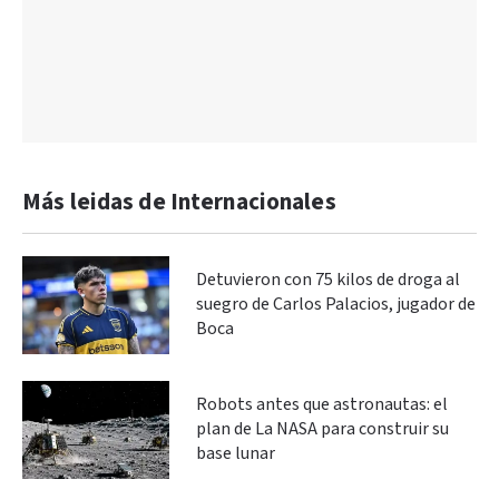
Más leidas de Internacionales
Detuvieron con 75 kilos de droga al
suegro de Carlos Palacios, jugador de
Boca
Robots antes que astronautas: el
plan de La NASA para construir su
base lunar