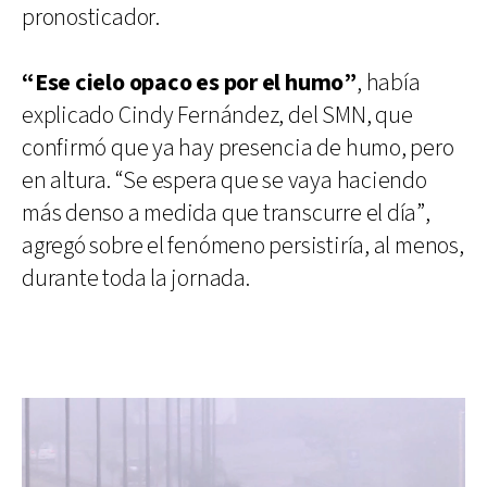
pronosticador.
“Ese cielo opaco es por el humo”
, había
explicado Cindy Fernández, del SMN, que
confirmó que ya hay presencia de humo, pero
en altura. “Se espera que se vaya haciendo
más denso a medida que transcurre el día”,
agregó sobre el fenómeno persistiría, al menos,
durante toda la jornada.