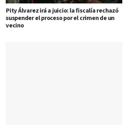
Pity Álvarez irá a juicio: la fiscalía rechazó
suspender el proceso por el crimen de un
vecino