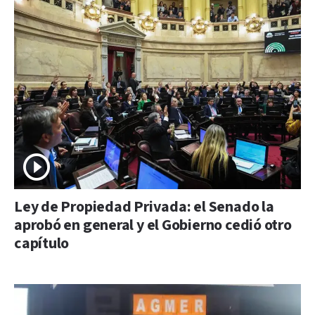
Ley de Propiedad Privada: el Senado la
aprobó en general y el Gobierno cedió otro
capítulo