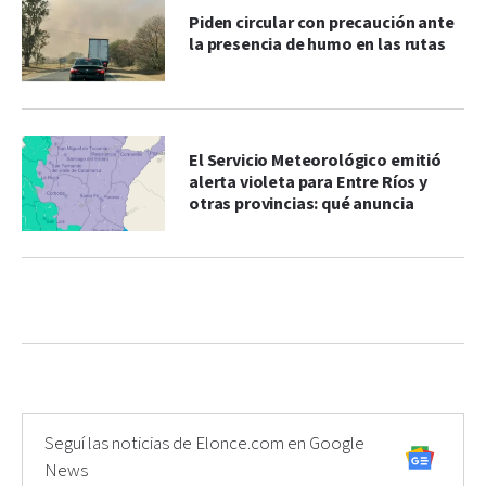
Piden circular con precaución ante
la presencia de humo en las rutas
El Servicio Meteorológico emitió
alerta violeta para Entre Ríos y
otras provincias: qué anuncia
Seguí las noticias de Elonce.com en Google
News