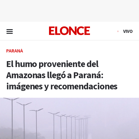
EN VIVO
VIVO
PARANÁ
El humo proveniente del
Amazonas llegó a Paraná:
imágenes y recomendaciones