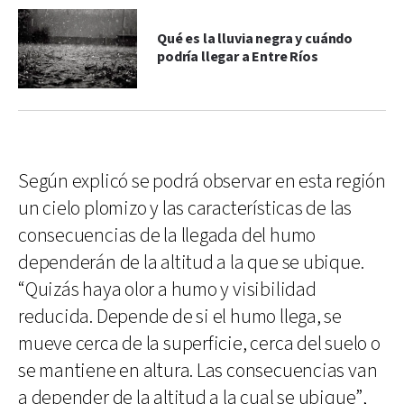
Qué es la lluvia negra y cuándo
podría llegar a Entre Ríos
Según explicó se podrá observar en esta región
un cielo plomizo y las características de las
consecuencias de la llegada del humo
dependerán de la altitud a la que se ubique.
“Quizás haya olor a humo y visibilidad
reducida. Depende de si el humo llega, se
mueve cerca de la superficie, cerca del suelo o
se mantiene en altura. Las consecuencias van
a depender de la altitud a la cual se ubique”,