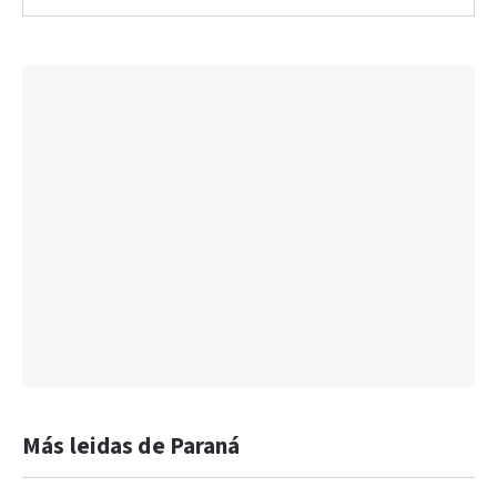
Más leidas de Paraná