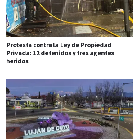
Protesta contra la Ley de Propiedad
Privada: 12 detenidos y tres agentes
heridos