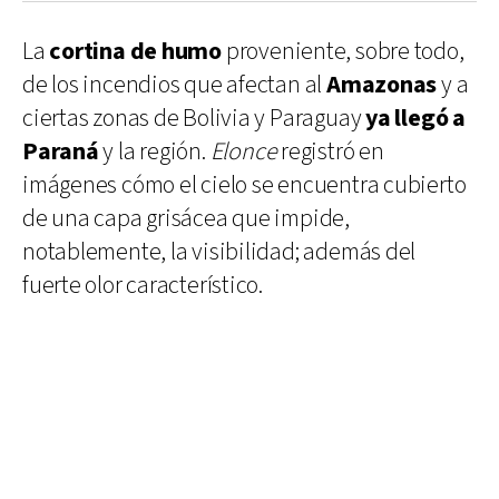
La
cortina de humo
proveniente, sobre todo,
de los incendios que afectan al
Amazonas
y a
ciertas zonas de Bolivia y Paraguay
ya llegó a
Paraná
y la región.
Elonce
registró en
imágenes cómo el cielo se encuentra cubierto
de una capa grisácea que impide,
notablemente, la visibilidad; además del
fuerte olor característico.