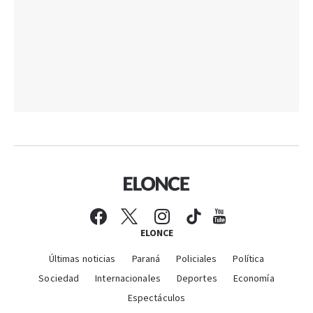
ELONCE
Últimas noticias
Paraná
Policiales
Política
Sociedad
Internacionales
Deportes
Economía
Espectáculos