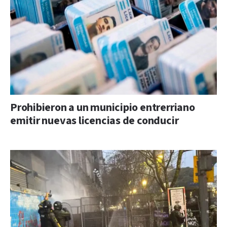
Prohibieron a un municipio entrerriano
emitir nuevas licencias de conducir