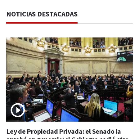
NOTICIAS DESTACADAS
Ley de Propiedad Privada: el Senado la