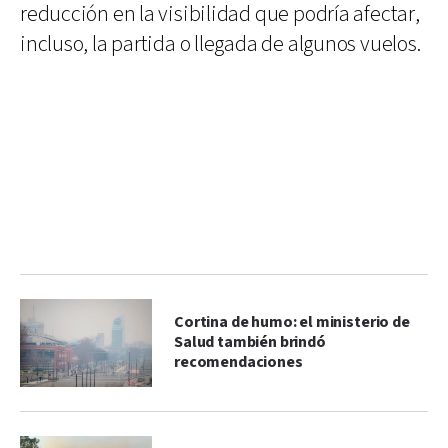
reducción en la visibilidad que podría afectar,
incluso, la partida o llegada de algunos vuelos.
Cortina de humo: el ministerio de
Salud también brindó
recomendaciones