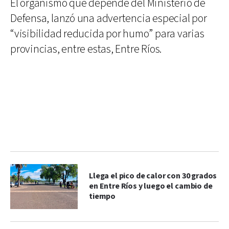
El organismo que depende del Ministerio de
Defensa, lanzó una advertencia especial por
“visibilidad reducida por humo” para varias
provincias, entre estas, Entre Ríos.
Llega el pico de calor con 30 grados
en Entre Ríos y luego el cambio de
tiempo