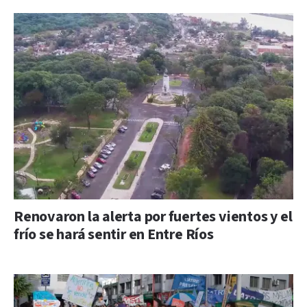
Renovaron la alerta por fuertes vientos y el
frío se hará sentir en Entre Ríos