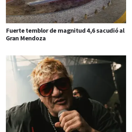
Fuerte temblor de magnitud 4,6 sacudió al
Gran Mendoza