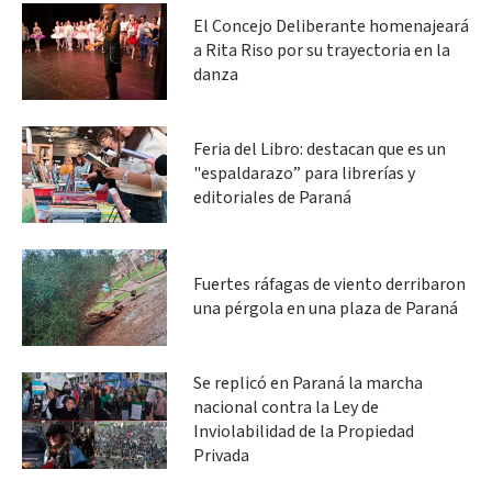
El Concejo Deliberante homenajeará
a Rita Riso por su trayectoria en la
danza
Feria del Libro: destacan que es un
"espaldarazo” para librerías y
editoriales de Paraná
Fuertes ráfagas de viento derribaron
una pérgola en una plaza de Paraná
Se replicó en Paraná la marcha
nacional contra la Ley de
Inviolabilidad de la Propiedad
Privada