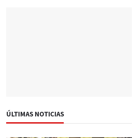
ÚLTIMAS NOTICIAS