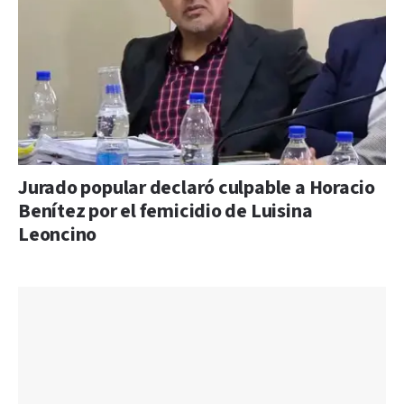
Jurado popular declaró culpable a Horacio
Benítez por el femicidio de Luisina
Leoncino