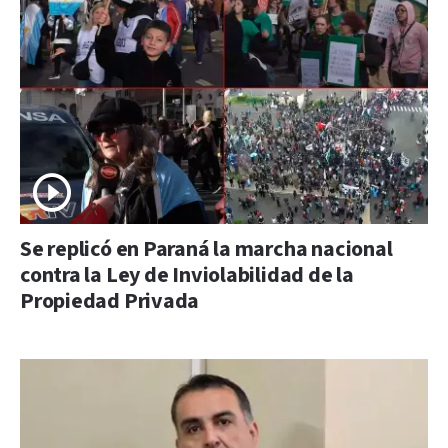
Se replicó en Paraná la marcha nacional
contra la Ley de Inviolabilidad de la
Propiedad Privada