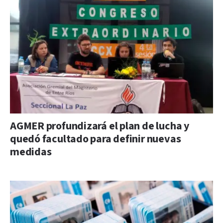
AGMER profundizará el plan de lucha y
quedó facultado para definir nuevas
medidas