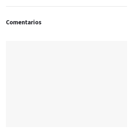
Comentarios