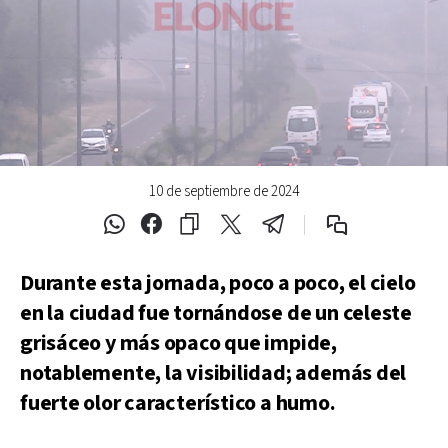
10 de septiembre de 2024
Durante esta jornada, poco a poco, el cielo
en la ciudad fue tornándose de un celeste
grisáceo y más opaco que impide,
notablemente, la visibilidad; además del
fuerte olor característico a humo.