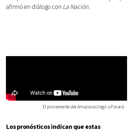
afirmó en diálogo con
La Nación.
El proveniente del Amazonas llegó a Paraná
Los pronósticos indican que estas