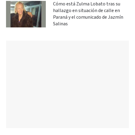
Cómo está Zulma Lobato tras su
hallazgo en situación de calle en
Paraná y el comunicado de Jazmín
Salinas