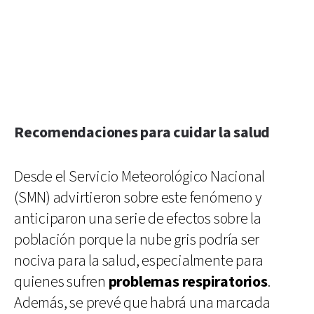
Recomendaciones para cuidar la salud
Desde el Servicio Meteorológico Nacional
(SMN) advirtieron sobre este fenómeno y
anticiparon una serie de efectos sobre la
población porque la nube gris podría ser
nociva para la salud, especialmente para
quienes sufren
problemas respiratorios
.
Además, se prevé que habrá una marcada