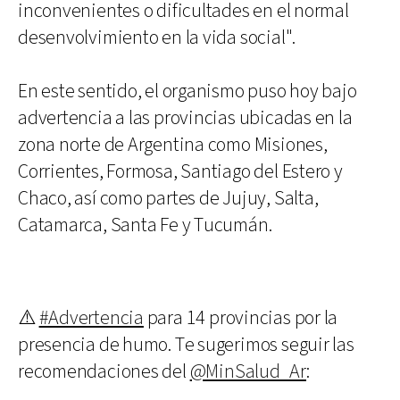
inconvenientes o dificultades en el normal
desenvolvimiento en la vida social".
En este sentido, el organismo puso hoy bajo
advertencia a las provincias ubicadas en la
zona norte de Argentina como Misiones,
Corrientes, Formosa, Santiago del Estero y
Chaco, así como partes de Jujuy, Salta,
Catamarca, Santa Fe y Tucumán.
⚠️
#Advertencia
para 14 provincias por la
presencia de humo. Te sugerimos seguir las
recomendaciones del
@MinSalud_Ar
: