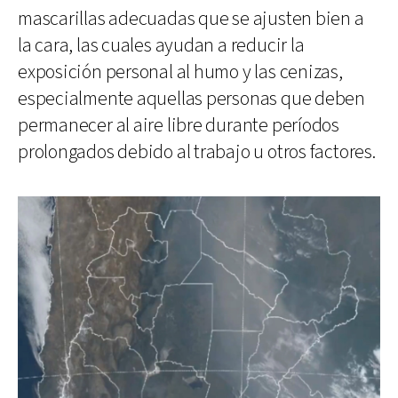
mascarillas adecuadas que se ajusten bien a
la cara, las cuales ayudan a reducir la
exposición personal al humo y las cenizas,
especialmente aquellas personas que deben
permanecer al aire libre durante períodos
prolongados debido al trabajo u otros factores.