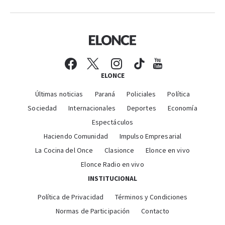
ELONCE
Últimas noticias
Paraná
Policiales
Política
Sociedad
Internacionales
Deportes
Economía
Espectáculos
Haciendo Comunidad
Impulso Empresarial
La Cocina del Once
Clasionce
Elonce en vivo
Elonce Radio en vivo
INSTITUCIONAL
Política de Privacidad
Términos y Condiciones
Normas de Participación
Contacto