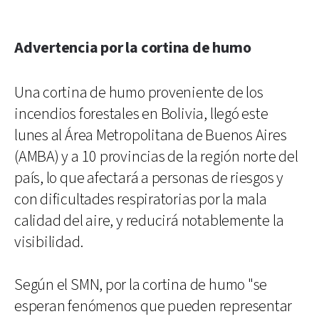
Advertencia por la cortina de humo
Una cortina de humo proveniente de los
incendios forestales en Bolivia, llegó este
lunes al Área Metropolitana de Buenos Aires
(AMBA) y a 10 provincias de la región norte del
país, lo que afectará a personas de riesgos y
con dificultades respiratorias por la mala
calidad del aire, y reducirá notablemente la
visibilidad.
Según el SMN, por la cortina de humo "se
esperan fenómenos que pueden representar