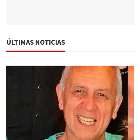
ÚLTIMAS NOTICIAS