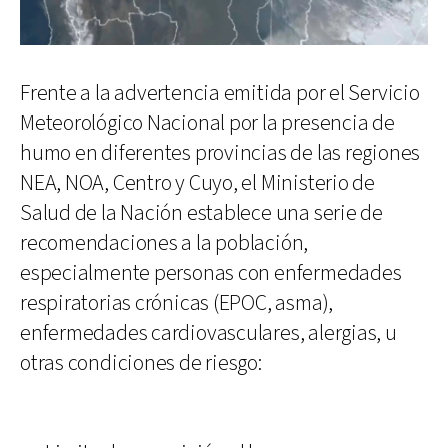
Frente a la advertencia emitida por el Servicio
Meteorológico Nacional por la presencia de
humo en diferentes provincias de las regiones
NEA, NOA, Centro y Cuyo, el Ministerio de
Salud de la Nación establece una serie de
recomendaciones a la población,
especialmente personas con enfermedades
respiratorias crónicas (EPOC, asma),
enfermedades cardiovasculares, alergias, u
otras condiciones de riesgo: