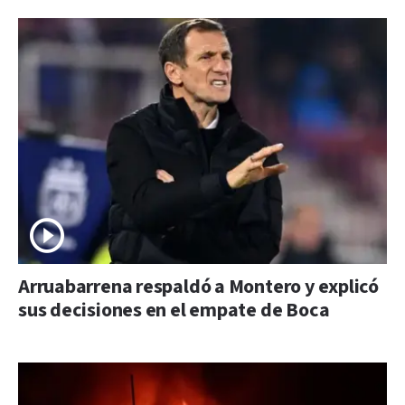
Arruabarrena respaldó a Montero y explicó
sus decisiones en el empate de Boca