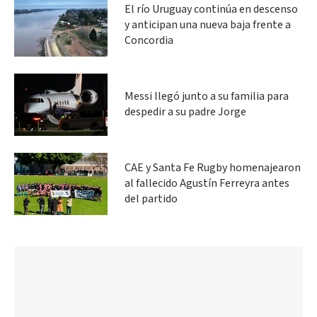
El río Uruguay continúa en descenso
y anticipan una nueva baja frente a
Concordia
Messi llegó junto a su familia para
despedir a su padre Jorge
CAE y Santa Fe Rugby homenajearon
al fallecido Agustín Ferreyra antes
del partido