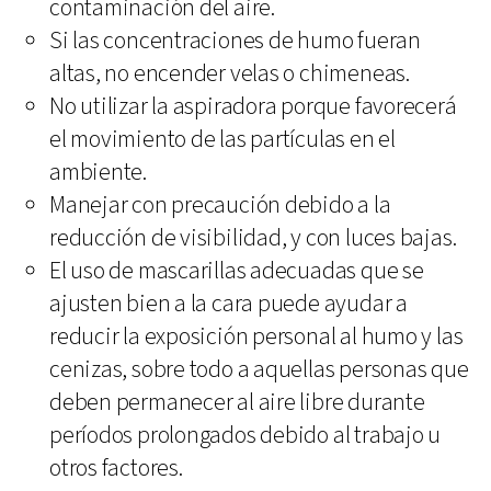
contaminación del aire.
Si las concentraciones de humo fueran
altas, no encender velas o chimeneas.
No utilizar la aspiradora porque favorecerá
el movimiento de las partículas en el
ambiente.
Manejar con precaución debido a la
reducción de visibilidad, y con luces bajas.
El uso de mascarillas adecuadas que se
ajusten bien a la cara puede ayudar a
reducir la exposición personal al humo y las
cenizas, sobre todo a aquellas personas que
deben permanecer al aire libre durante
períodos prolongados debido al trabajo u
otros factores.