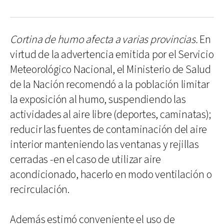
Cortina de humo afecta a varias provincias.
En
virtud de la advertencia emitida por el Servicio
Meteorológico Nacional, el Ministerio de Salud
de la Nación recomendó a la población limitar
la exposición al humo, suspendiendo las
actividades al aire libre (deportes, caminatas);
reducir las fuentes de contaminación del aire
interior manteniendo las ventanas y rejillas
cerradas -en el caso de utilizar aire
acondicionado, hacerlo en modo ventilación o
recirculación.
Además estimó conveniente el uso de