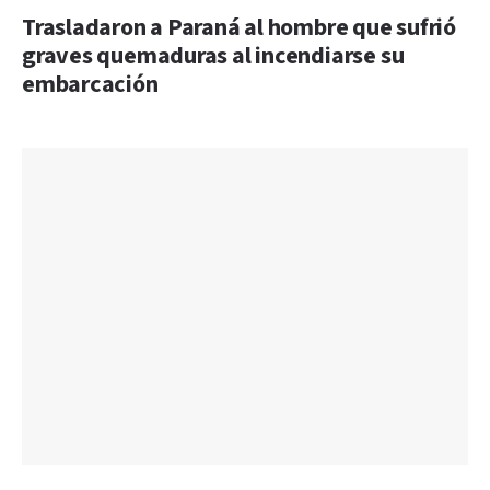
Trasladaron a Paraná al hombre que sufrió
graves quemaduras al incendiarse su
embarcación