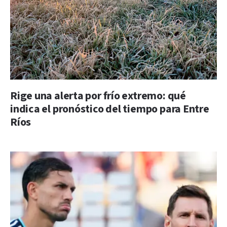
Rige una alerta por frío extremo: qué
indica el pronóstico del tiempo para Entre
Ríos