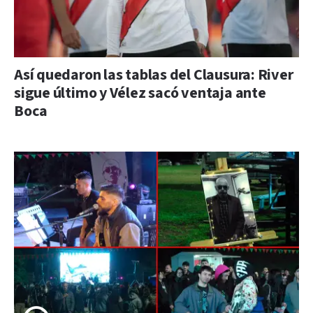
Así quedaron las tablas del Clausura: River
sigue último y Vélez sacó ventaja ante
Boca