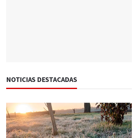
NOTICIAS DESTACADAS