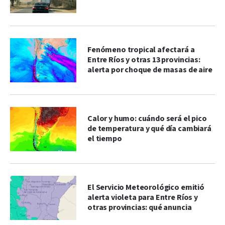
Fenómeno tropical afectará a
Entre Ríos y otras 13 provincias:
alerta por choque de masas de aire
Calor y humo: cuándo será el pico
de temperatura y qué día cambiará
el tiempo
El Servicio Meteorológico emitió
alerta violeta para Entre Ríos y
otras provincias: qué anuncia