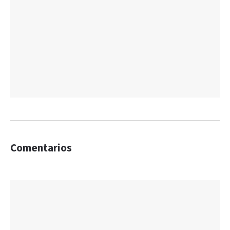
Comentarios