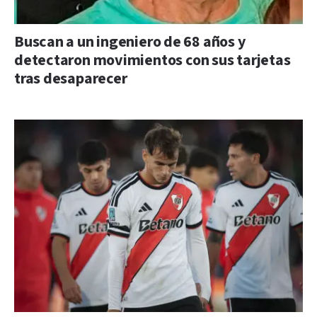
Buscan a un ingeniero de 68 años y
detectaron movimientos con sus tarjetas
tras desaparecer