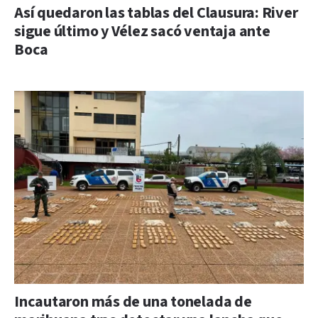
Así quedaron las tablas del Clausura: River
sigue último y Vélez sacó ventaja ante
Boca
Incautaron más de una tonelada de