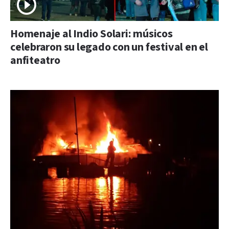
Homenaje al Indio Solari: músicos
celebraron su legado con un festival en el
anfiteatro