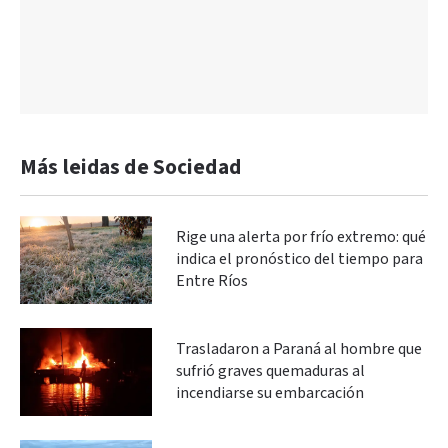
Más leidas de Sociedad
Rige una alerta por frío extremo: qué
indica el pronóstico del tiempo para
Entre Ríos
Trasladaron a Paraná al hombre que
sufrió graves quemaduras al
incendiarse su embarcación