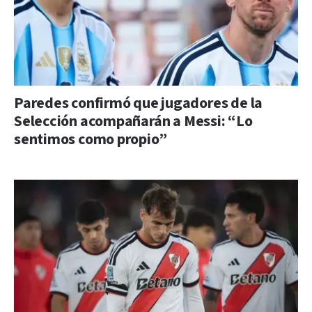
Paredes confirmó que jugadores de la
Selección acompañarán a Messi: “Lo
sentimos como propio”