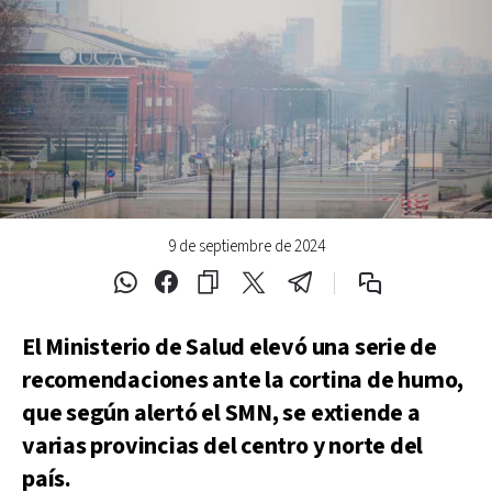
9 de septiembre de 2024
El Ministerio de Salud elevó una serie de
recomendaciones ante la cortina de humo,
que según alertó el SMN, se extiende a
varias provincias del centro y norte del
país.