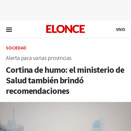
EN VIVO
VIVO
SOCIEDAD
Alerta para varias provincias
Cortina de humo: el ministerio de
Salud también brindó
recomendaciones