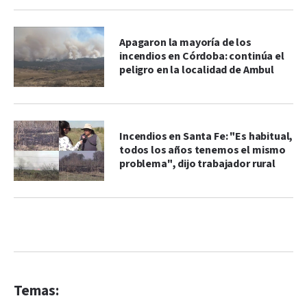
Apagaron la mayoría de los
incendios en Córdoba: continúa el
peligro en la localidad de Ambul
Incendios en Santa Fe: "Es habitual,
todos los años tenemos el mismo
problema", dijo trabajador rural
Temas: