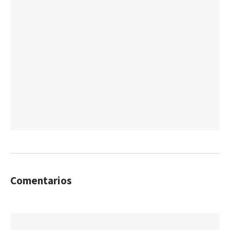
Comentarios