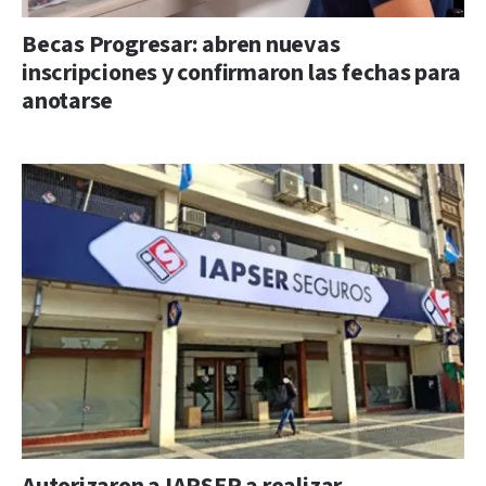
Becas Progresar: abren nuevas
inscripciones y confirmaron las fechas para
anotarse