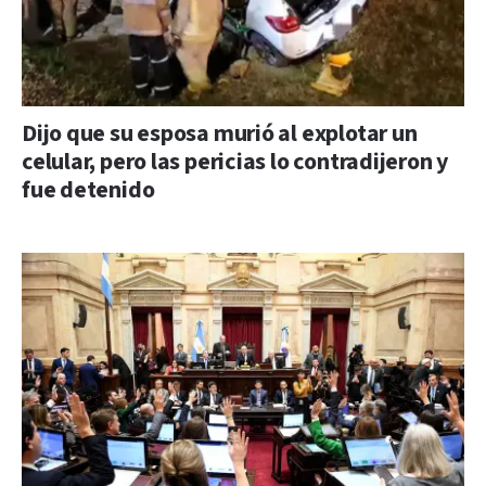
Dijo que su esposa murió al explotar un
celular, pero las pericias lo contradijeron y
fue detenido