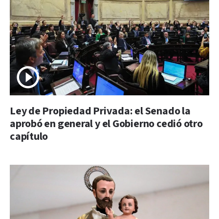
Ley de Propiedad Privada: el Senado la
aprobó en general y el Gobierno cedió otro
capítulo