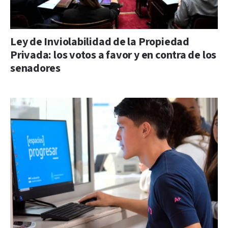
Ley de Inviolabilidad de la Propiedad
Privada: los votos a favor y en contra de los
senadores