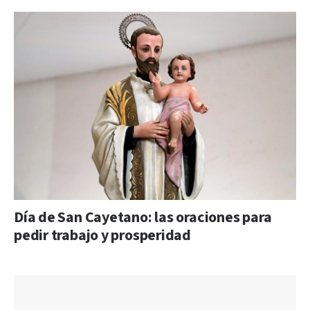
Día de San Cayetano: las oraciones para
pedir trabajo y prosperidad