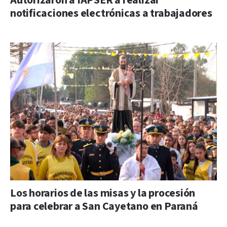
Autorizaron a IAPSER a realizar
notificaciones electrónicas a trabajadores
Los horarios de las misas y la procesión
para celebrar a San Cayetano en Paraná