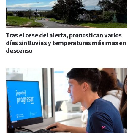
Tras el cese del alerta, pronostican varios
días sin lluvias y temperaturas máximas en
descenso