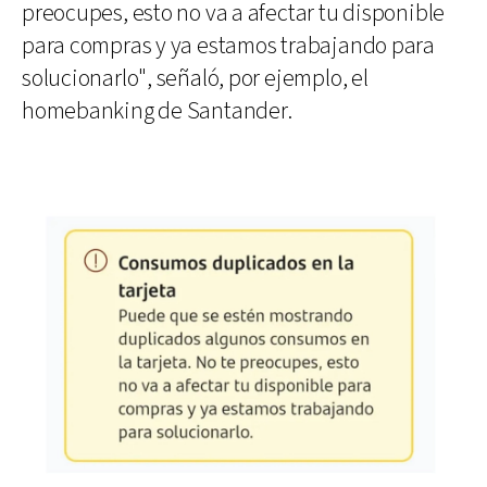
preocupes, esto no va a afectar tu disponible
para compras y ya estamos trabajando para
solucionarlo", señaló, por ejemplo, el
homebanking de Santander.