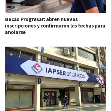
Becas Progresar: abren nuevas
inscripciones y confirmaron las fechas para
anotarse