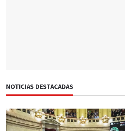
NOTICIAS DESTACADAS