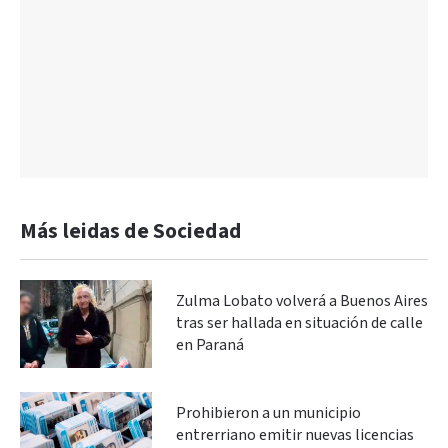
Más leidas de Sociedad
Zulma Lobato volverá a Buenos Aires
tras ser hallada en situación de calle
en Paraná
Prohibieron a un municipio
entrerriano emitir nuevas licencias