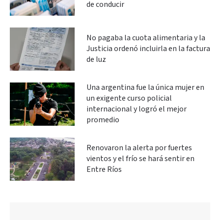
de conducir
No pagaba la cuota alimentaria y la
Justicia ordenó incluirla en la factura
de luz
Una argentina fue la única mujer en
un exigente curso policial
internacional y logró el mejor
promedio
Renovaron la alerta por fuertes
vientos y el frío se hará sentir en
Entre Ríos