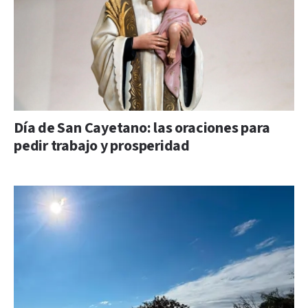
Día de San Cayetano: las oraciones para
pedir trabajo y prosperidad