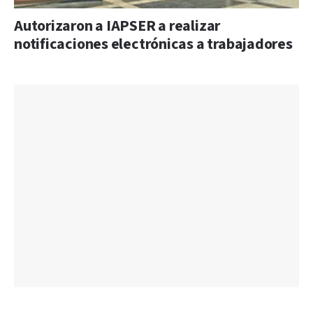
Autorizaron a IAPSER a realizar
notificaciones electrónicas a trabajadores