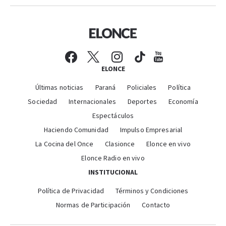
ELONCE
Últimas noticias
Paraná
Policiales
Política
Sociedad
Internacionales
Deportes
Economía
Espectáculos
Haciendo Comunidad
Impulso Empresarial
La Cocina del Once
Clasionce
Elonce en vivo
Elonce Radio en vivo
INSTITUCIONAL
Política de Privacidad
Términos y Condiciones
Normas de Participación
Contacto