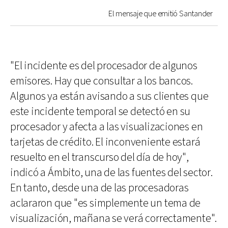
El mensaje que emitió Santander
"El incidente es del procesador de algunos
emisores. Hay que consultar a los bancos.
Algunos ya están avisando a sus clientes que
este incidente temporal se detectó en su
procesador y afecta a las visualizaciones en
tarjetas de crédito. El inconveniente estará
resuelto en el transcurso del día de hoy",
indicó a Ámbito, una de las fuentes del sector.
En tanto, desde una de las procesadoras
aclararon que "es simplemente un tema de
visualización, mañana se verá correctamente".