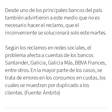
Desde uno de los principales bancos del país
también advirtieron a este medio que no es
necesario hacer el reclamo, que el
inconveniente se solucionará solo este martes.
Según los reclamos en redes sociales, el
problema afecta a cuentas de los bancos
Santander, Galicia, Galicia Más, BBVA Frances,
entre otros. En la mayor parte de los casos, se
trata de errores en los consumos en cuotas, los
cuales se muestran por duplicado a los
clientes. (Fuente: Ámbito)