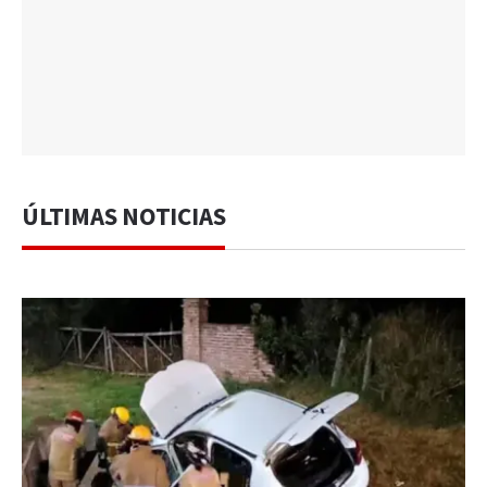
ÚLTIMAS NOTICIAS