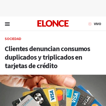
EN VIVO
VIVO
SOCIEDAD
Clientes denuncian consumos
duplicados y triplicados en
tarjetas de crédito