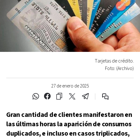
Tarjetas de crédito.
Foto: (Archivo)
27 de enero de 2025
Gran cantidad de clientes manifestaron en
las últimas horas la aparición de consumos
duplicados, e incluso en casos triplicados,