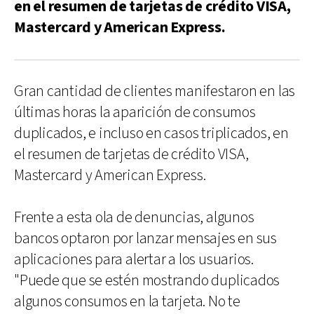
en el resumen de tarjetas de crédito VISA,
Mastercard y American Express.
Gran cantidad de clientes manifestaron en las
últimas horas la aparición de consumos
duplicados, e incluso en casos triplicados, en
el resumen de tarjetas de crédito VISA,
Mastercard y American Express.
Frente a esta ola de denuncias, algunos
bancos optaron por lanzar mensajes en sus
aplicaciones para alertar a los usuarios.
"Puede que se estén mostrando duplicados
algunos consumos en la tarjeta. No te