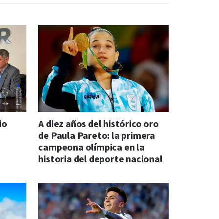
io
A diez años del histórico oro
de Paula Pareto: la primera
campeona olímpica en la
historia del deporte nacional