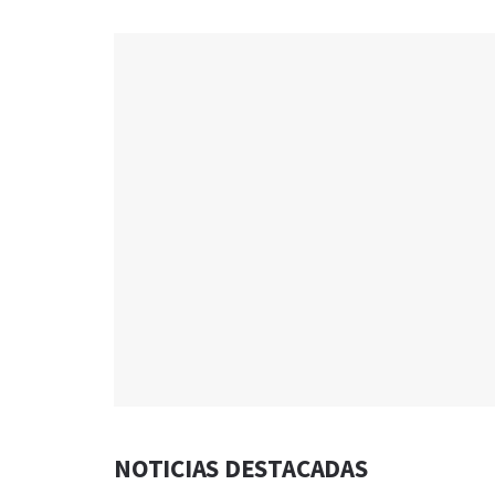
NOTICIAS DESTACADAS