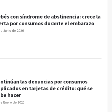
bés con síndrome de abstinencia: crece la
erta por consumos durante el embarazo
de Junio de 2026
ntinúan las denuncias por consumos
plicados en tarjetas de crédito: qué se
be hacer
de Enero de 2025