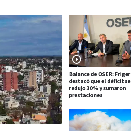
Balance de OSER: Friger
destacó que el déficit se
redujo 30% y sumaron
prestaciones