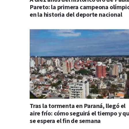
Pareto: la primera campeona olímpi
en la historia del deporte nacional
Tras la tormenta en Paraná, llegó el
aire frío: cómo seguirá el tiempo y q
se espera el fin de semana