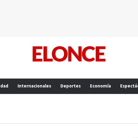
edad
Internacionales
Deportes
Economía
Espectá