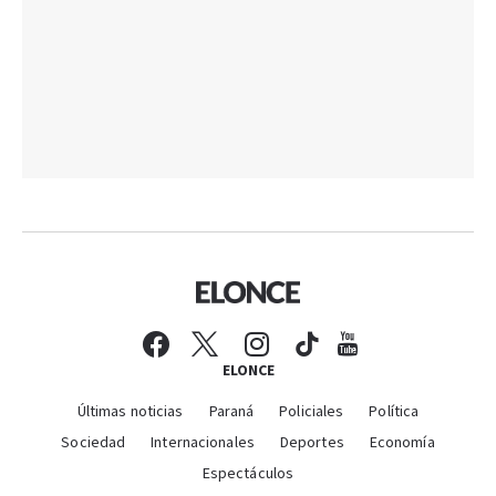
ELONCE
Últimas noticias
Paraná
Policiales
Política
Sociedad
Internacionales
Deportes
Economía
Espectáculos