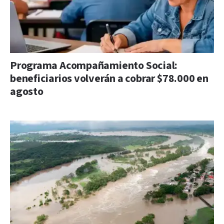
Programa Acompañamiento Social:
beneficiarios volverán a cobrar $78.000 en
agosto