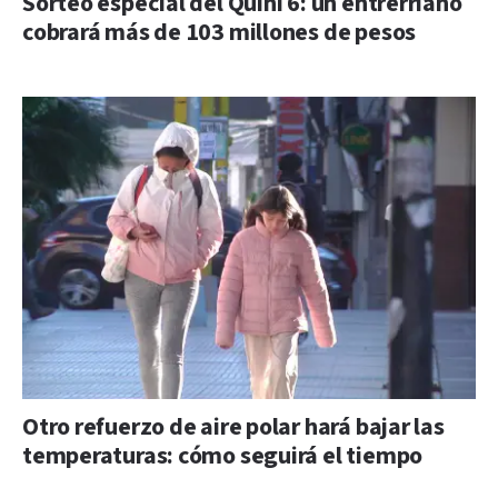
Sorteo especial del Quini 6: un entrerriano
cobrará más de 103 millones de pesos
Otro refuerzo de aire polar hará bajar las
temperaturas: cómo seguirá el tiempo