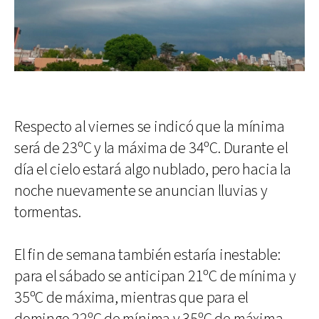
Respecto al viernes se indicó que la mínima
será de 23ºC y la máxima de 34ºC. Durante el
día el cielo estará algo nublado, pero hacia la
noche nuevamente se anuncian lluvias y
tormentas.
El fin de semana también estaría inestable:
para el sábado se anticipan 21ºC de mínima y
35ºC de máxima, mientras que para el