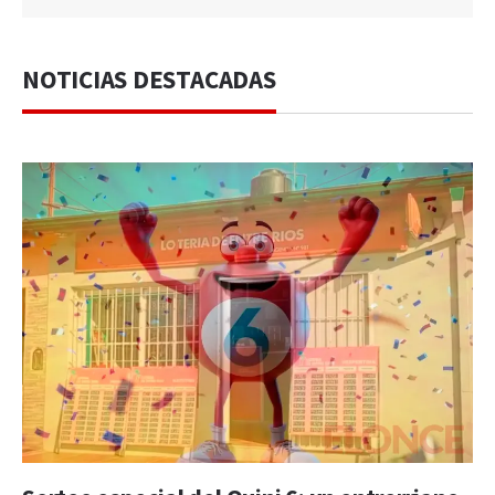
NOTICIAS DESTACADAS