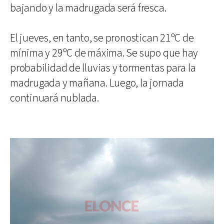
bajando y la madrugada será fresca.
El jueves, en tanto, se pronostican 21ºC de
mínima y 29ºC de máxima. Se supo que hay
probabilidad de lluvias y tormentas para la
madrugada y mañana. Luego, la jornada
continuará nublada.