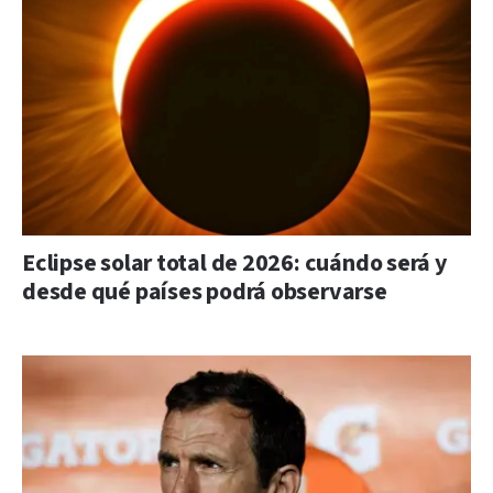
Eclipse solar total de 2026: cuándo será y
desde qué países podrá observarse