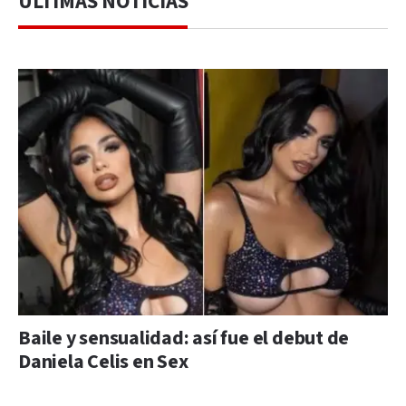
ÚLTIMAS NOTICIAS
Baile y sensualidad: así fue el debut de
Daniela Celis en Sex