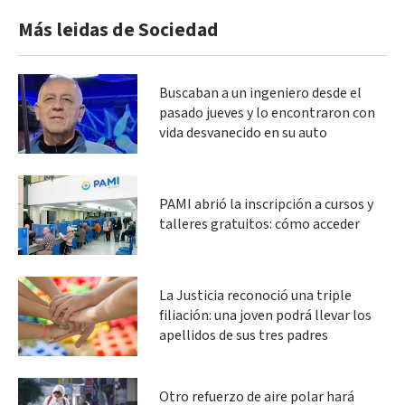
Más leidas de Sociedad
Buscaban a un ingeniero desde el
pasado jueves y lo encontraron con
vida desvanecido en su auto
PAMI abrió la inscripción a cursos y
talleres gratuitos: cómo acceder
La Justicia reconoció una triple
filiación: una joven podrá llevar los
apellidos de sus tres padres
Otro refuerzo de aire polar hará