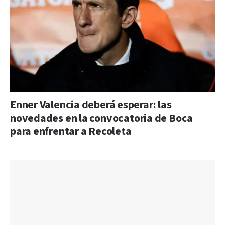
Enner Valencia deberá esperar: las
novedades en la convocatoria de Boca
para enfrentar a Recoleta