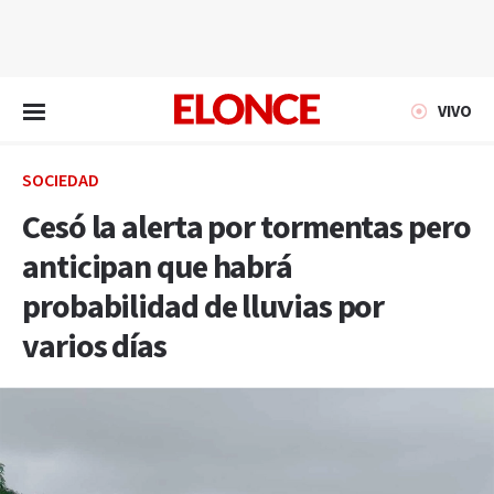
EN VIVO
VIVO
SOCIEDAD
Cesó la alerta por tormentas pero
anticipan que habrá
probabilidad de lluvias por
varios días