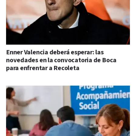
Enner Valencia deberá esperar: las
novedades en la convocatoria de Boca
para enfrentar a Recoleta