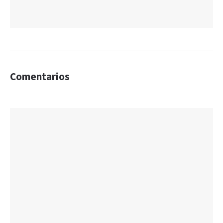
Comentarios