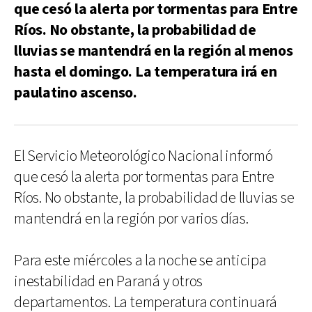
que cesó la alerta por tormentas para Entre
Ríos. No obstante, la probabilidad de
lluvias se mantendrá en la región al menos
hasta el domingo. La temperatura irá en
paulatino ascenso.
El Servicio Meteorológico Nacional informó
que cesó la alerta por tormentas para Entre
Ríos. No obstante, la probabilidad de lluvias se
mantendrá en la región por varios días.
Para este miércoles a la noche se anticipa
inestabilidad en Paraná y otros
departamentos. La temperatura continuará