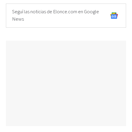
Seguí las noticias de Elonce.com en Google
News