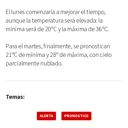
El lunes comenzaría a mejorar el tiempo,
aunque la temperatura será elevada: la
mínima será de 20ºC y la máxima de 36ºC.
Para el martes, finalmente, se pronostican
21ºC de mínima y 28º de máxima, con cielo
parcialmente nublado.
Temas:
ALERTA
PRONOSTICO