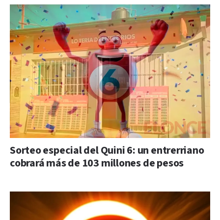
Sorteo especial del Quini 6: un entrerriano
cobrará más de 103 millones de pesos