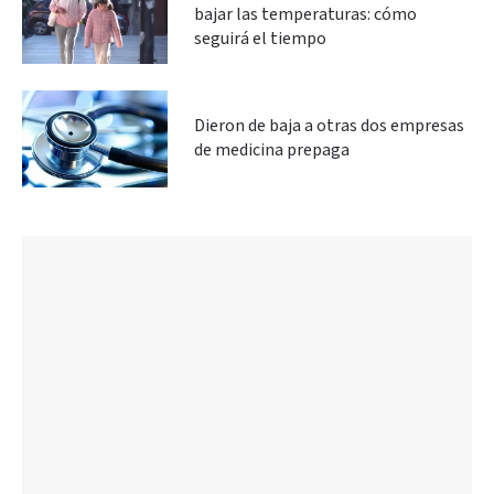
bajar las temperaturas: cómo
seguirá el tiempo
Dieron de baja a otras dos empresas
de medicina prepaga