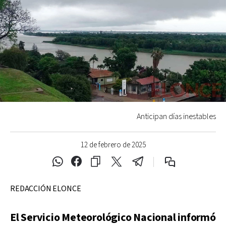
Anticipan días inestables
12 de febrero de 2025
REDACCIÓN ELONCE
El Servicio Meteorológico Nacional informó