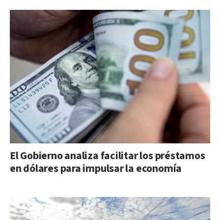
El Gobierno analiza facilitar los préstamos
en dólares para impulsar la economía