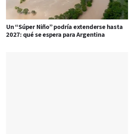
Un “Súper Niño” podría extenderse hasta
2027: qué se espera para Argentina