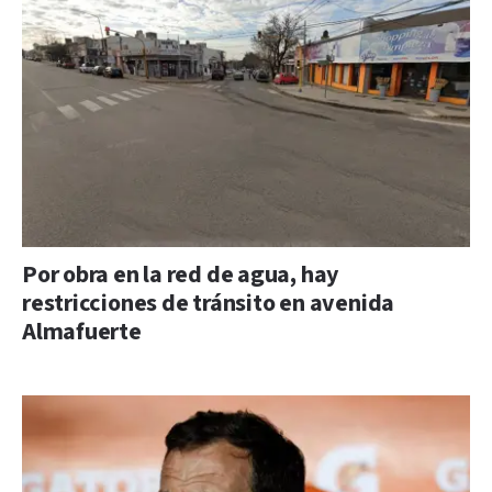
Por obra en la red de agua, hay
restricciones de tránsito en avenida
Almafuerte