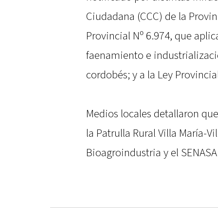
Ciudadana (CCC) de la Provinci
Provincial Nº 6.974, que aplic
faenamiento e industrializaci
cordobés; y a la Ley Provincia
Medios locales detallaron que
la Patrulla Rural Villa María-V
Bioagroindustria y el SENASA.