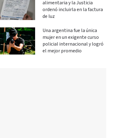
alimentaria y la Justicia
ordenó incluirla en la factura
de luz
Una argentina fue la única
mujer en un exigente curso
policial internacional y logró
el mejor promedio