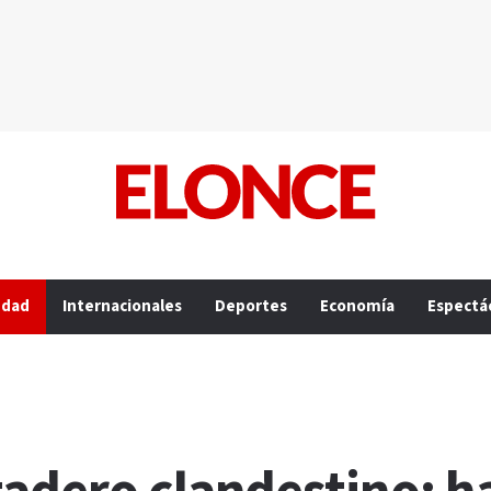
edad
Internacionales
Deportes
Economía
Espectá