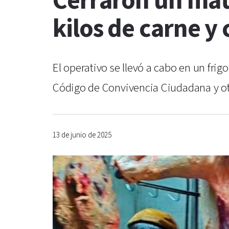
Cerraron un mat
kilos de carne y
El operativo se llevó a cabo en un frigo
Código de Convivencia Ciudadana y otr
13 de junio de 2025