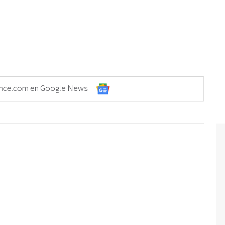
Elonce.com en Google News