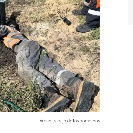
Arduo trabajo de los bomberos