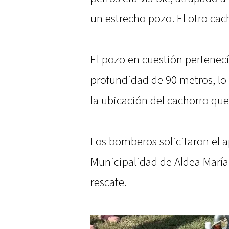
un estrecho pozo. El otro cach
El pozo en cuestión pertenec
profundidad de 90 metros, lo
la ubicación del cachorro que
Los bomberos solicitaron el 
Municipalidad de Aldea María L
rescate.