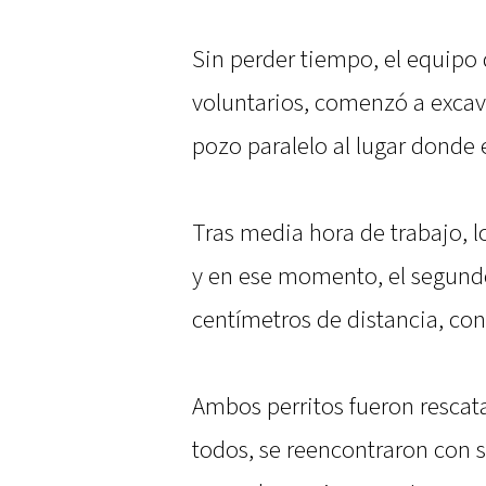
Sin perder tiempo, el equip
voluntarios, comenzó a excav
pozo paralelo al lugar donde 
Tras media hora de trabajo, l
y en ese momento, el segund
centímetros de distancia, con
Ambos perritos fueron rescata
todos, se reencontraron con s