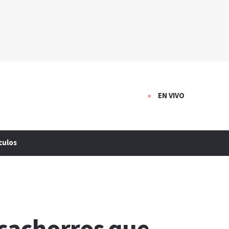
EN VIVO
culos