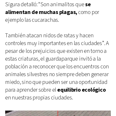
Sigura detalló: “Son animalitos que
se
alimentan de muchas plagas,
como por
ejemplo las cucarachas.
También atacan nidos de ratas y hacen
controles muy importantes en las ciudades”. A
pesar de los prejuicios que existen en torno a
estas criaturas, el guardaparque invitó a la
población a reconocer que los encuentros con
animales silvestres no siempre deben generar
miedo, sino que pueden ser una oportunidad
para aprender sobre el
equilibrio ecológico
en nuestras propias ciudades.