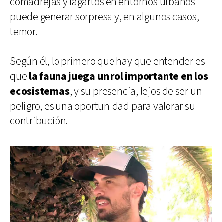
comadrejas y lagartos en entornos urbanos
puede generar sorpresa y, en algunos casos,
temor.
Según él, lo primero que hay que entender es
que
la fauna juega un rol importante en los
ecosistemas
, y su presencia, lejos de ser un
peligro, es una oportunidad para valorar su
contribución.