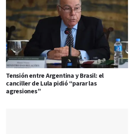
Tensión entre Argentina y Brasil: el
canciller de Lula pidió “parar las
agresiones”