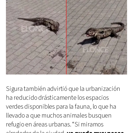
Sigura también advirtió que la urbanización
ha reducido drásticamente los espacios
verdes disponibles para la fauna, lo que ha
llevado a que muchos animales busquen
refugio en áreas urbanas. “Si miramos