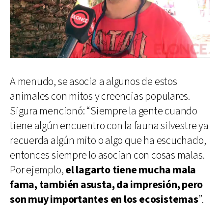
A menudo, se asocia a algunos de estos
animales con mitos y creencias populares.
Sigura mencionó: “Siempre la gente cuando
tiene algún encuentro con la fauna silvestre ya
recuerda algún mito o algo que ha escuchado,
entonces siempre lo asocian con cosas malas.
Por ejemplo,
el lagarto tiene mucha mala
fama, también asusta, da impresión, pero
son muy importantes en los ecosistemas
”.