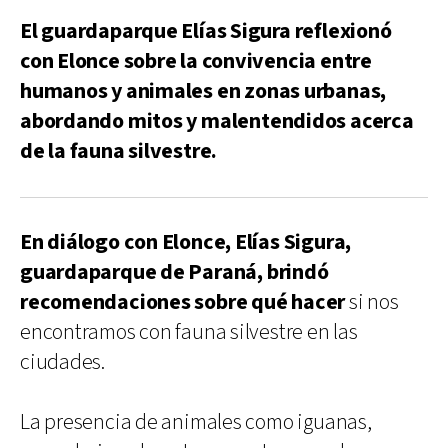
El guardaparque Elías Sigura reflexionó
con Elonce sobre la convivencia entre
humanos y animales en zonas urbanas,
abordando mitos y malentendidos acerca
de la fauna silvestre.
En diálogo con Elonce, Elías Sigura,
guardaparque de Paraná, brindó
recomendaciones sobre qué hacer
si nos
encontramos con fauna silvestre en las
ciudades.
La presencia de animales como iguanas,