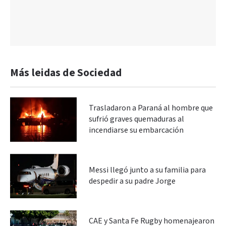
Más leidas de Sociedad
Trasladaron a Paraná al hombre que
sufrió graves quemaduras al
incendiarse su embarcación
Messi llegó junto a su familia para
despedir a su padre Jorge
CAE y Santa Fe Rugby homenajearon