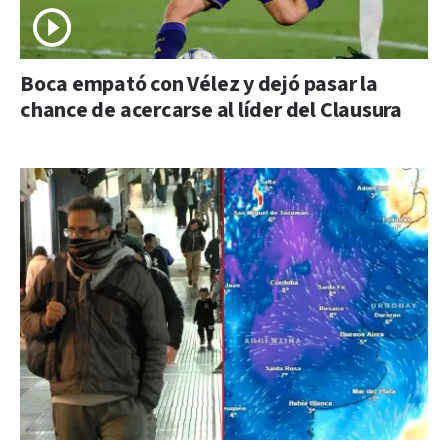
Boca empató con Vélez y dejó pasar la
chance de acercarse al líder del Clausura