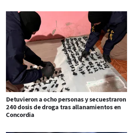
Detuvieron a ocho personas y secuestraron
240 dosis de droga tras allanamientos en
Concordia