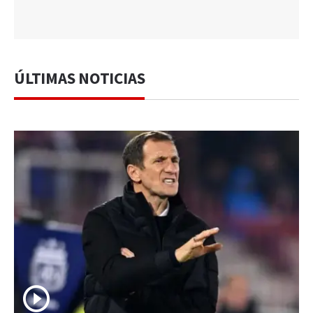
ÚLTIMAS NOTICIAS