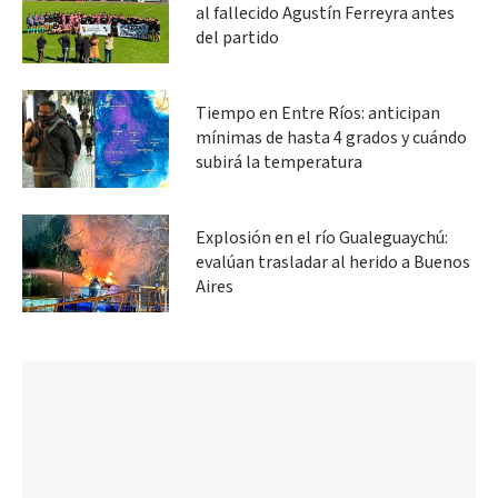
al fallecido Agustín Ferreyra antes
del partido
Tiempo en Entre Ríos: anticipan
mínimas de hasta 4 grados y cuándo
subirá la temperatura
Explosión en el río Gualeguaychú:
evalúan trasladar al herido a Buenos
Aires