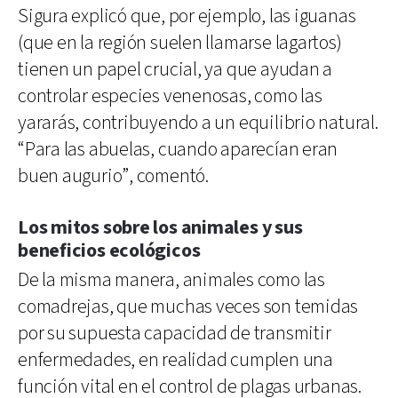
Sigura explicó que, por ejemplo, las iguanas
(que en la región suelen llamarse lagartos)
tienen un papel crucial, ya que ayudan a
controlar especies venenosas, como las
yararás, contribuyendo a un equilibrio natural.
“Para las abuelas, cuando aparecían eran
buen augurio”, comentó.
Los mitos sobre los animales y sus
beneficios ecológicos
De la misma manera, animales como las
comadrejas, que muchas veces son temidas
por su supuesta capacidad de transmitir
enfermedades, en realidad cumplen una
función vital en el control de plagas urbanas.