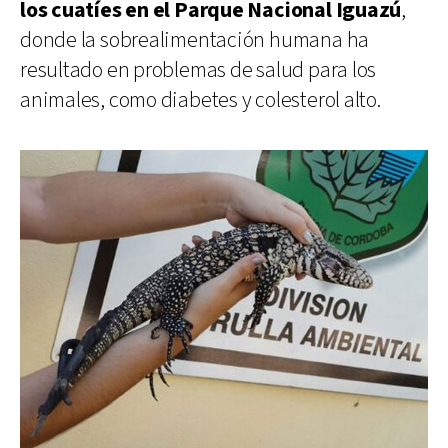
los cuatíes en el Parque Nacional Iguazú
,
donde la sobrealimentación humana ha
resultado en problemas de salud para los
animales, como diabetes y colesterol alto.