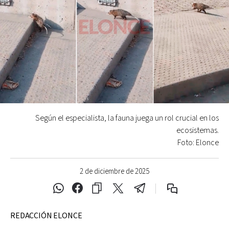
Según el especialista, la fauna juega un rol crucial en los
ecosistemas.
Foto: Elonce
2 de diciembre de 2025
REDACCIÓN ELONCE