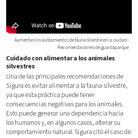
Aumentan los avistamientos de fauna silvestre en la ciudad -
Recomendaciones de guardaparque
Cuidado con alimentar a los animales
silvestres
Una de las principales recomendaciones de
Sigura es evitar alimentar a la fauna silvestre,
ya que esta práctica puede tener
consecuencias negativas para los animales.
Esto puede generar una dependencia hacia
los humanos y, en algunos casos, alterar su
comportamiento natural. Sigura citó el caso de