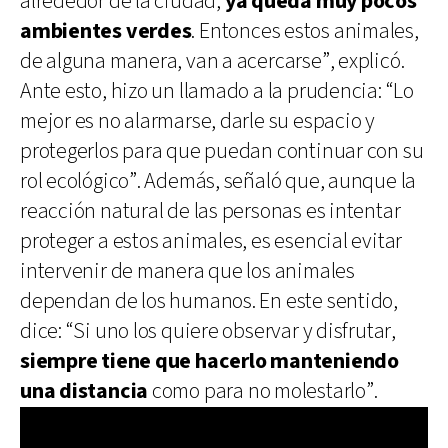
alrededor de la ciudad,
ya queda muy pocos
ambientes verdes
. Entonces estos animales,
de alguna manera, van a acercarse”, explicó.
Ante esto, hizo un llamado a la prudencia: “Lo
mejor es no alarmarse, darle su espacio y
protegerlos para que puedan continuar con su
rol ecológico”. Además, señaló que, aunque la
reacción natural de las personas es intentar
proteger a estos animales, es esencial evitar
intervenir de manera que los animales
dependan de los humanos. En este sentido,
dice: “Si uno los quiere observar y disfrutar,
siempre tiene que hacerlo manteniendo
una distancia
como para no molestarlo”.