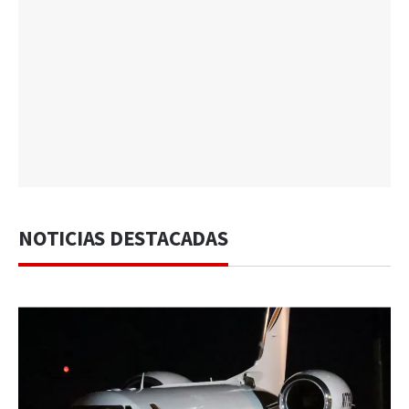
NOTICIAS DESTACADAS