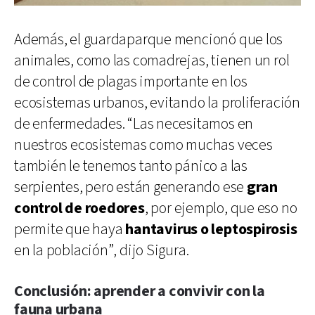
Además, el guardaparque mencionó que los
animales, como las comadrejas, tienen un rol
de control de plagas importante en los
ecosistemas urbanos, evitando la proliferación
de enfermedades. “Las necesitamos en
nuestros ecosistemas como muchas veces
también le tenemos tanto pánico a las
serpientes, pero están generando ese
gran
control de roedores
, por ejemplo, que eso no
permite que haya
hantavirus o leptospirosis
en la población”, dijo Sigura.
Conclusión: aprender a convivir con la
fauna urbana