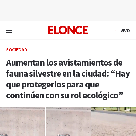
EN VIVO
VIVO
SOCIEDAD
Aumentan los avistamientos de
fauna silvestre en la ciudad: “Hay
que protegerlos para que
continúen con su rol ecológico”