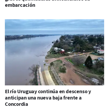
embarcación
El río Uruguay continúa en descenso y
anticipan una nueva baja frente a
Concordia