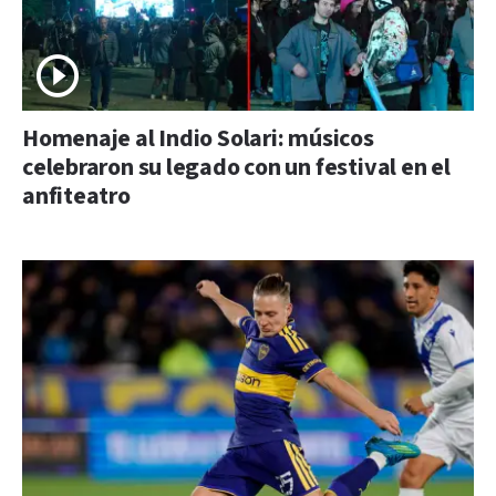
Homenaje al Indio Solari: músicos
celebraron su legado con un festival en el
anfiteatro