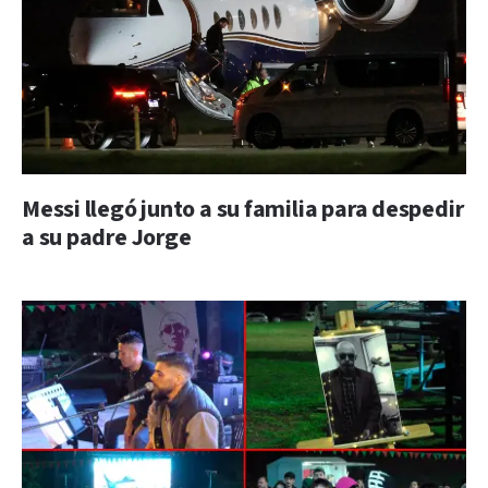
Messi llegó junto a su familia para despedir
a su padre Jorge