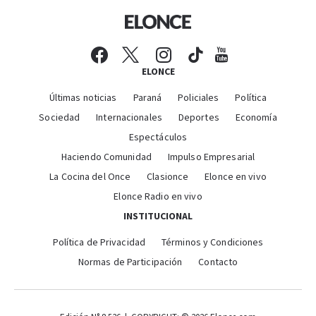
ELONCE
Últimas noticias
Paraná
Policiales
Política
Sociedad
Internacionales
Deportes
Economía
Espectáculos
Haciendo Comunidad
Impulso Empresarial
La Cocina del Once
Clasionce
Elonce en vivo
Elonce Radio en vivo
INSTITUCIONAL
Política de Privacidad
Términos y Condiciones
Normas de Participación
Contacto