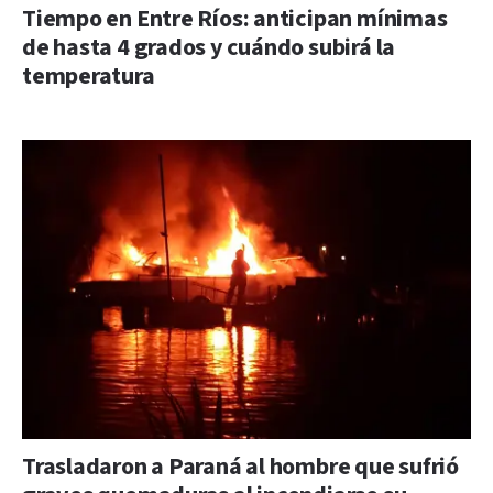
Tiempo en Entre Ríos: anticipan mínimas
de hasta 4 grados y cuándo subirá la
temperatura
Trasladaron a Paraná al hombre que sufrió