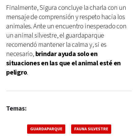
Finalmente, Sigura concluye la charla con un
mensaje de comprensión y respeto hacia los
animales. Ante un encuentro inesperado con
un animal silvestre, el guardaparque
recomendó mantener la calma y, si es
necesario,
brindar ayuda solo en
situaciones en las que el animal esté en
peligro
.
Temas:
GUARDAPARQUE
FAUNA SILVESTRE