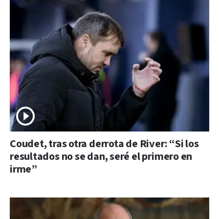
Coudet, tras otra derrota de River: “Si los
resultados no se dan, seré el primero en
irme”