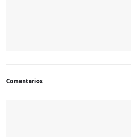
Comentarios