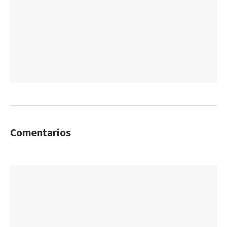
Comentarios