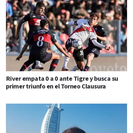
River empata 0 a 0 ante Tigre y busca su
primer triunfo en el Torneo Clausura