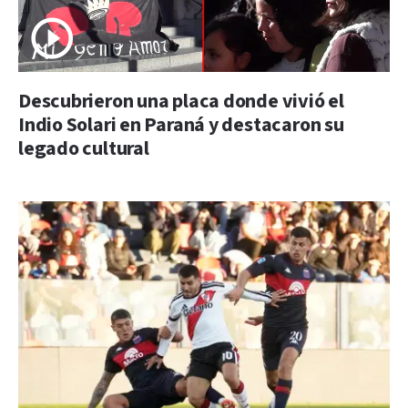
Descubrieron una placa donde vivió el
Indio Solari en Paraná y destacaron su
legado cultural