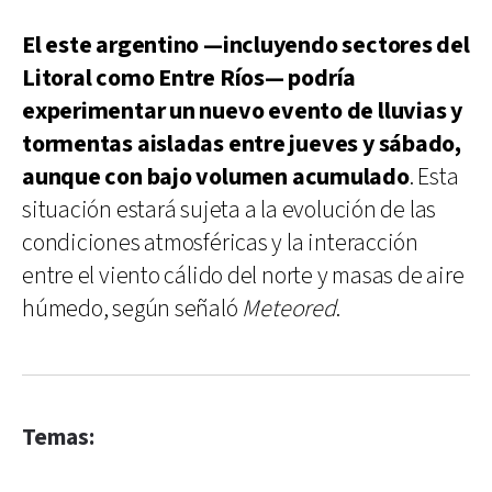
El este argentino —incluyendo sectores del
Litoral como Entre Ríos— podría
experimentar un nuevo evento de lluvias y
tormentas aisladas entre jueves y sábado,
aunque con bajo volumen acumulado
. Esta
situación estará sujeta a la evolución de las
condiciones atmosféricas y la interacción
entre el viento cálido del norte y masas de aire
húmedo, según señaló
Meteored
.
Temas: