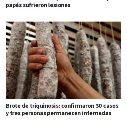
papás sufrieron lesiones
Brote de triquinosis: confirmaron 30 casos
y tres personas permanecen internadas