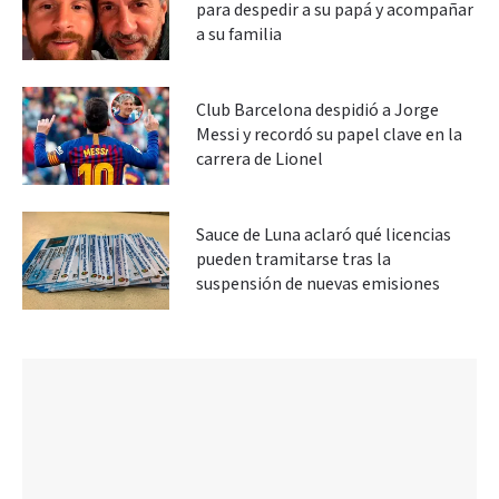
para despedir a su papá y acompañar
a su familia
Club Barcelona despidió a Jorge
Messi y recordó su papel clave en la
carrera de Lionel
Sauce de Luna aclaró qué licencias
pueden tramitarse tras la
suspensión de nuevas emisiones