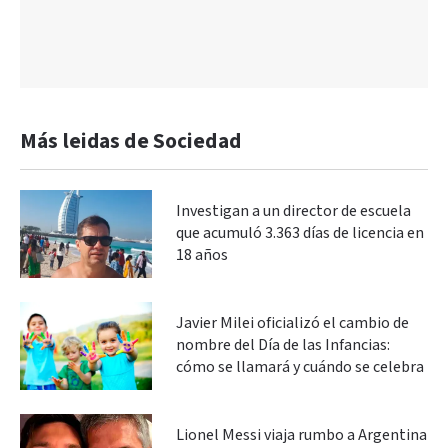
Más leidas de Sociedad
Investigan a un director de escuela
que acumuló 3.363 días de licencia en
18 años
Javier Milei oficializó el cambio de
nombre del Día de las Infancias:
cómo se llamará y cuándo se celebra
Lionel Messi viaja rumbo a Argentina