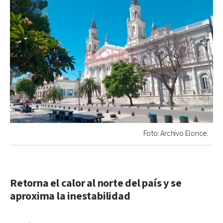
Foto: Archivo Elonce.
Retorna el calor al norte del país y se
aproxima la inestabilidad