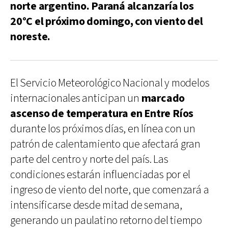
norte argentino. Paraná alcanzaría los
20°C el próximo domingo, con viento del
noreste.
El Servicio Meteorológico Nacional y modelos
internacionales anticipan un
marcado
ascenso de temperatura en Entre Ríos
durante los próximos días, en línea con un
patrón de calentamiento que afectará gran
parte del centro y norte del país. Las
condiciones estarán influenciadas por el
ingreso de viento del norte, que comenzará a
intensificarse desde mitad de semana,
generando un paulatino retorno del tiempo