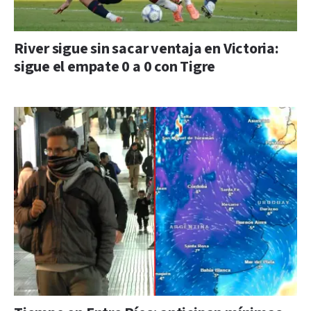
River sigue sin sacar ventaja en Victoria:
sigue el empate 0 a 0 con Tigre