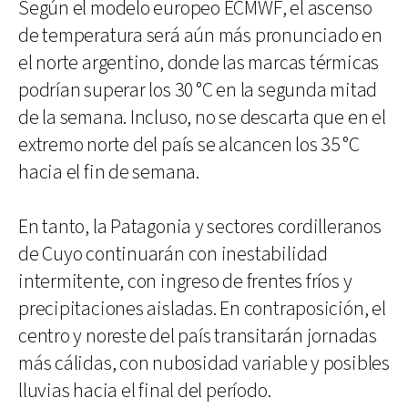
Según el modelo europeo ECMWF, el ascenso
de temperatura será aún más pronunciado en
el norte argentino, donde las marcas térmicas
podrían superar los 30 °C en la segunda mitad
de la semana. Incluso, no se descarta que en el
extremo norte del país se alcancen los 35 °C
hacia el fin de semana.
En tanto, la Patagonia y sectores cordilleranos
de Cuyo continuarán con inestabilidad
intermitente, con ingreso de frentes fríos y
precipitaciones aisladas. En contraposición, el
centro y noreste del país transitarán jornadas
más cálidas, con nubosidad variable y posibles
lluvias hacia el final del período.