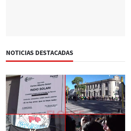
NOTICIAS DESTACADAS