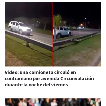
Video: una camioneta circuló en
contramano por avenida Circunvalación
durante la noche del viernes