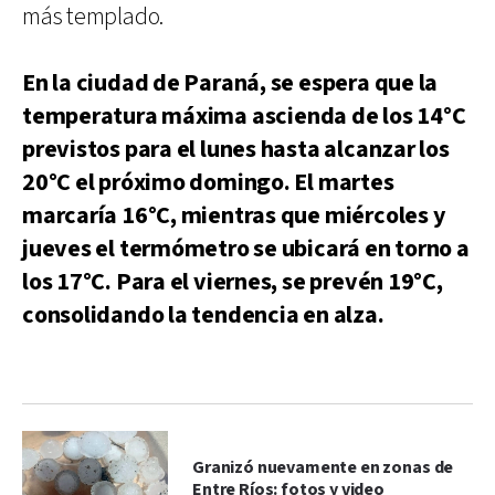
más templado.
En la ciudad de Paraná, se espera que la
temperatura máxima ascienda de los 14°C
previstos para el lunes hasta alcanzar los
20°C el próximo domingo. El martes
marcaría 16°C, mientras que miércoles y
jueves el termómetro se ubicará en torno a
los 17°C. Para el viernes, se prevén 19°C,
consolidando la tendencia en alza.
Granizó nuevamente en zonas de
Entre Ríos: fotos y video