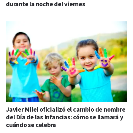
durante la noche del viernes
Javier Milei oficializó el cambio de nombre
del Día de las Infancias: cómo se llamará y
cuándo se celebra