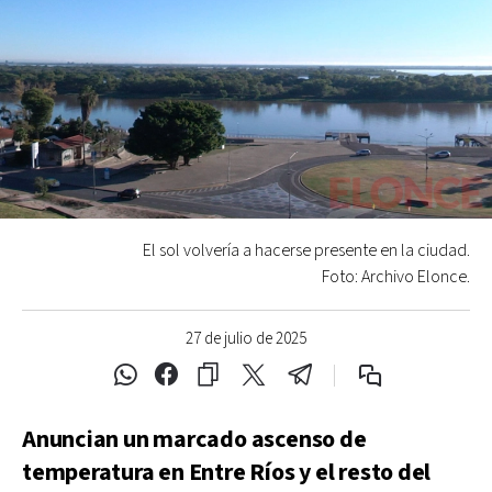
El sol volvería a hacerse presente en la ciudad.
Foto: Archivo Elonce.
27 de julio de 2025
Anuncian un marcado ascenso de
temperatura en Entre Ríos y el resto del