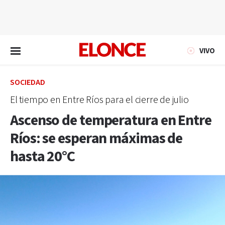
EN VIVO
VIVO
SOCIEDAD
El tiempo en Entre Ríos para el cierre de julio
Ascenso de temperatura en Entre
Ríos: se esperan máximas de
hasta 20°C