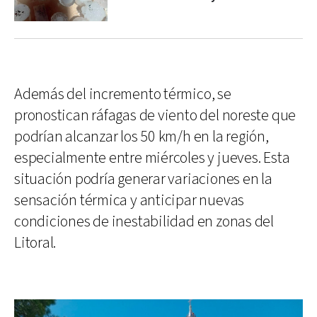
Además del incremento térmico, se
pronostican ráfagas de viento del noreste que
podrían alcanzar los 50 km/h en la región,
especialmente entre miércoles y jueves. Esta
situación podría generar variaciones en la
sensación térmica y anticipar nuevas
condiciones de inestabilidad en zonas del
Litoral.