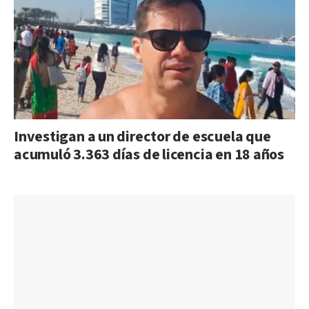
Investigan a un director de escuela que
acumuló 3.363 días de licencia en 18 años