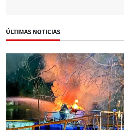
ÚLTIMAS NOTICIAS