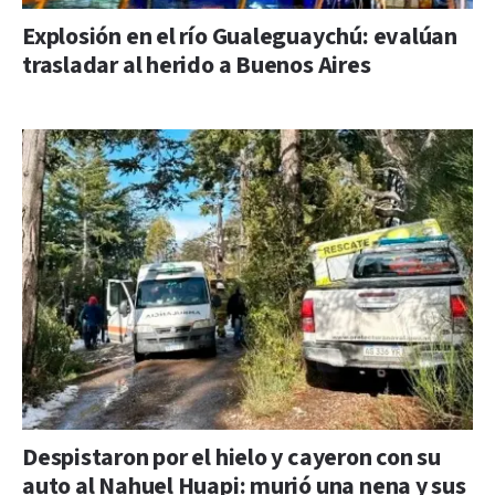
Explosión en el río Gualeguaychú: evalúan
trasladar al herido a Buenos Aires
Despistaron por el hielo y cayeron con su
auto al Nahuel Huapi: murió una nena y sus