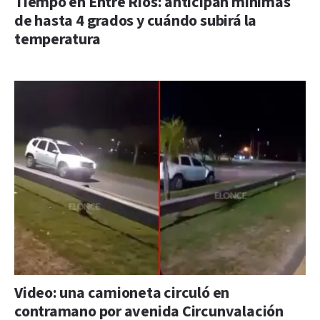
Tiempo en Entre Ríos: anticipan mínimas
de hasta 4 grados y cuándo subirá la
temperatura
Video: una camioneta circuló en
contramano por avenida Circunvalación