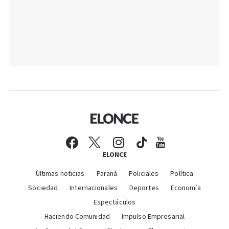
ELONCE
Últimas noticias
Paraná
Policiales
Política
Sociedad
Internacionales
Deportes
Economía
Espectáculos
Haciendo Comunidad
Impulso Empresarial