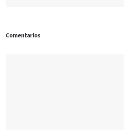
Comentarios