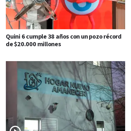
Quini 6 cumple 38 años con un pozo récord
de $20.000 millones