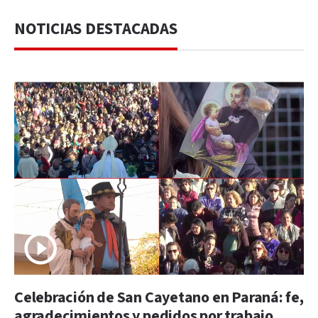
NOTICIAS DESTACADAS
Celebración de San Cayetano en Paraná: fe,
agradecimientos y pedidos por trabajo,