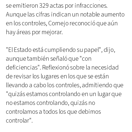
se emitieron 329 actas por infracciones.
Aunque las cifras indican un notable aumento
en los controles, Cornejo reconoció que aún
hay áreas por mejorar.
"El Estado está cumpliendo su papel", dijo,
aunque también señaló que "con
deficiencias". Reflexionó sobre la necesidad
de revisar los lugares en los que se están
llevando a cabo los controles, admitiendo que
"quizás estamos controlando en un lugar que
no estamos controlando, quizás no
controlamos a todos los que debimos
controlar".