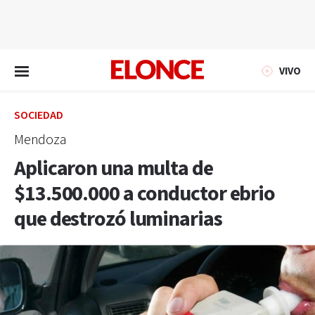
EN VIVO
VIVO
SOCIEDAD
Mendoza
Aplicaron una multa de
$13.500.000 a conductor ebrio
que destrozó luminarias