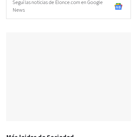
Seguí las noticias de Elonce.com en Google
News