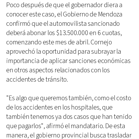
Poco después de que el gobernador diera a
conocer este caso, el Gobierno de Mendoza
confirmó que el automovilista sancionado
deberá abonar los $13.500.000 en 6 cuotas,
comenzando este mes de abril. Cornejo
aprovechó la oportunidad para subrayar la
importancia de aplicar sanciones económicas
en otros aspectos relacionados con los
accidentes de tránsito.
"Es algo que queremos también, como el costo
de los accidentes en los hospitales, que
también tenemos ya dos casos que han tenido
que pagarlos", afirmó el mandatario. De esta
manera, el gobierno provincial busca trasladar