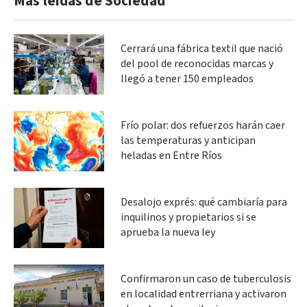
Más leidas de Sociedad
Cerrará una fábrica textil que nació
del pool de reconocidas marcas y
llegó a tener 150 empleados
Frío polar: dos refuerzos harán caer
las temperaturas y anticipan
heladas en Entre Ríos
Desalojo exprés: qué cambiaría para
inquilinos y propietarios si se
aprueba la nueva ley
Confirmaron un caso de tuberculosis
en localidad entrerriana y activaron