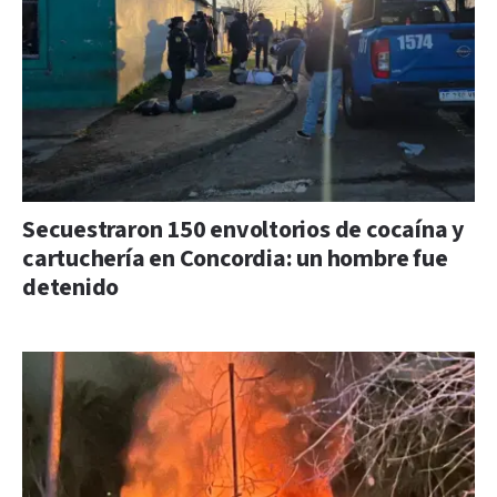
Secuestraron 150 envoltorios de cocaína y
cartuchería en Concordia: un hombre fue
detenido