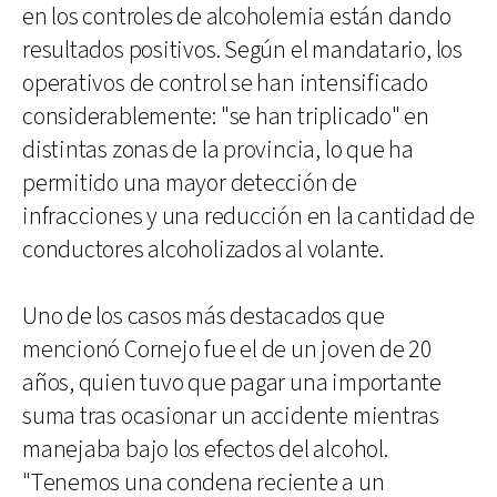
en los controles de alcoholemia están dando
resultados positivos. Según el mandatario, los
operativos de control se han intensificado
considerablemente: "se han triplicado" en
distintas zonas de la provincia, lo que ha
permitido una mayor detección de
infracciones y una reducción en la cantidad de
conductores alcoholizados al volante.
Uno de los casos más destacados que
mencionó Cornejo fue el de un joven de 20
años, quien tuvo que pagar una importante
suma tras ocasionar un accidente mientras
manejaba bajo los efectos del alcohol.
"Tenemos una condena reciente a un