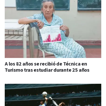
A los 82 años se recibió de Técnica en
Turismo tras estudiar durante 25 años