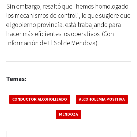
Sin embargo, resaltó que "hemos homologado
los mecanismos de control", lo que sugiere que
el gobierno provincial está trabajando para
hacer más eficientes los operativos. (Con
información de El Sol de Mendoza)
Temas:
CONDUCTOR ALCOHOLIZADO
ALCOHOLEMIA POSITIVA
MENDOZA