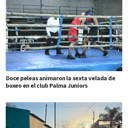
Doce peleas animaron la sexta velada de
boxeo en el club Palma Juniors