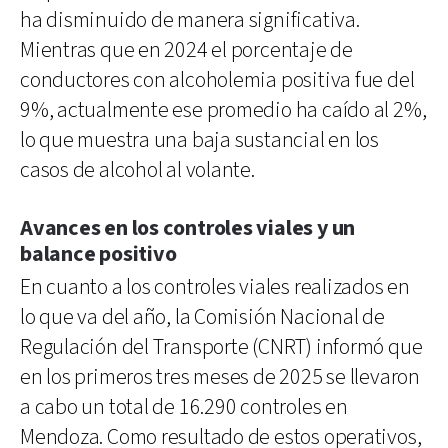
ha disminuido de manera significativa.
Mientras que en 2024 el porcentaje de
conductores con alcoholemia positiva fue del
9%, actualmente ese promedio ha caído al 2%,
lo que muestra una baja sustancial en los
casos de alcohol al volante.
Avances en los controles viales y un
balance positivo
En cuanto a los controles viales realizados en
lo que va del año, la Comisión Nacional de
Regulación del Transporte (CNRT) informó que
en los primeros tres meses de 2025 se llevaron
a cabo un total de 16.290 controles en
Mendoza. Como resultado de estos operativos,