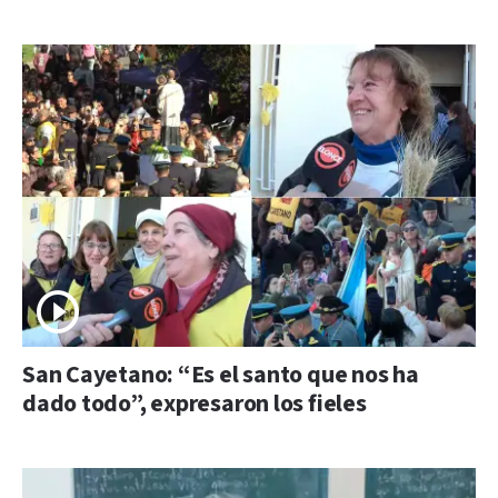
San Cayetano: “Es el santo que nos ha
dado todo”, expresaron los fieles