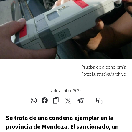
Prueba de alcoholemia
Foto: Ilustrativa/archivo
2 de abril de 2025
Se trata de una condena ejemplar en la
provincia de Mendoza. El sancionado, un