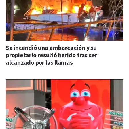
Se incendió una embarcación y su
propietario resultó herido tras ser
alcanzado por las llamas