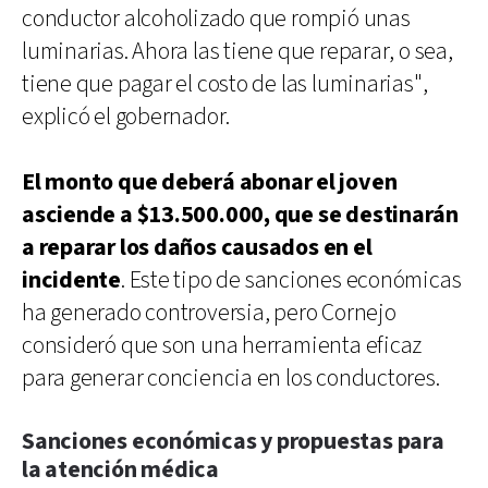
conductor alcoholizado que rompió unas
luminarias. Ahora las tiene que reparar, o sea,
tiene que pagar el costo de las luminarias",
explicó el gobernador.
El monto que deberá abonar el joven
asciende a $13.500.000, que se destinarán
a reparar los daños causados en el
incidente
. Este tipo de sanciones económicas
ha generado controversia, pero Cornejo
consideró que son una herramienta eficaz
para generar conciencia en los conductores.
Sanciones económicas y propuestas para
la atención médica