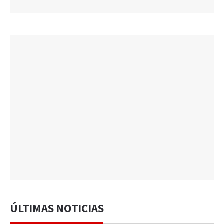
ÚLTIMAS NOTICIAS