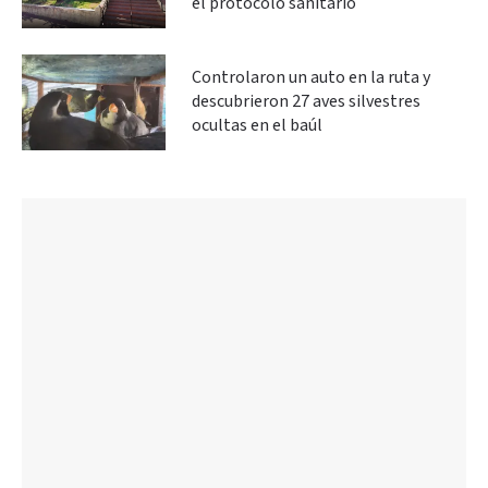
el protocolo sanitario
Controlaron un auto en la ruta y
descubrieron 27 aves silvestres
ocultas en el baúl