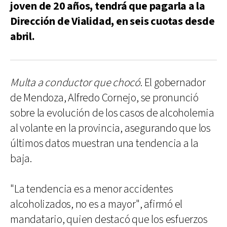
joven de 20 años, tendrá que pagarla a la
Dirección de Vialidad, en seis cuotas desde
abril.
Multa a conductor que chocó
. El gobernador
de Mendoza, Alfredo Cornejo, se pronunció
sobre la evolución de los casos de alcoholemia
al volante en la provincia, asegurando que los
últimos datos muestran una tendencia a la
baja.
"La tendencia es a menor accidentes
alcoholizados, no es a mayor", afirmó el
mandatario, quien destacó que los esfuerzos