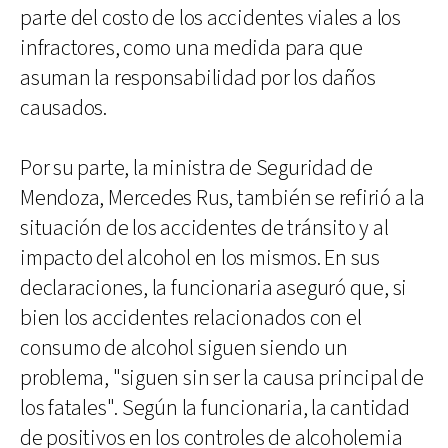
parte del costo de los accidentes viales a los
infractores, como una medida para que
asuman la responsabilidad por los daños
causados.
Por su parte, la ministra de Seguridad de
Mendoza, Mercedes Rus, también se refirió a la
situación de los accidentes de tránsito y al
impacto del alcohol en los mismos. En sus
declaraciones, la funcionaria aseguró que, si
bien los accidentes relacionados con el
consumo de alcohol siguen siendo un
problema, "siguen sin ser la causa principal de
los fatales". Según la funcionaria, la cantidad
de positivos en los controles de alcoholemia