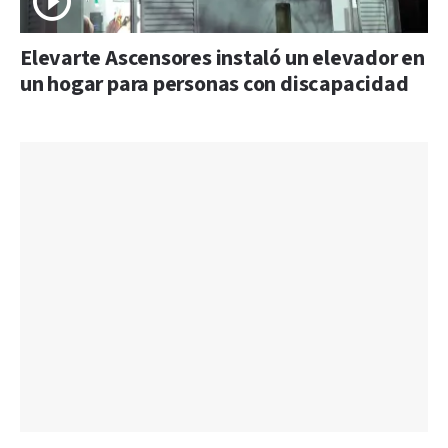
Elevarte Ascensores instaló un elevador en
un hogar para personas con discapacidad