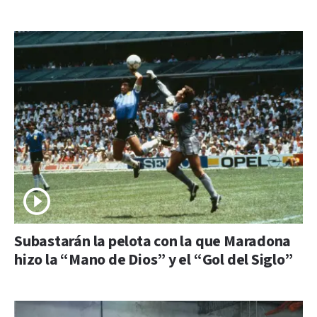
Subastarán la pelota con la que Maradona
hizo la “Mano de Dios” y el “Gol del Siglo”