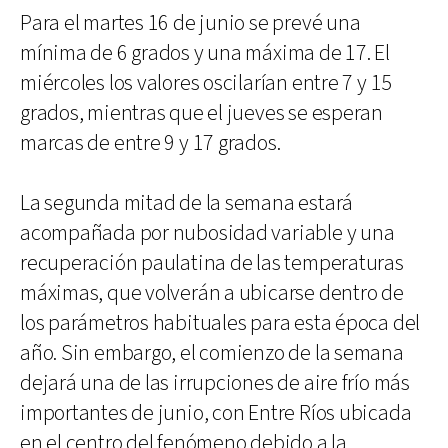
Para el martes 16 de junio se prevé una
mínima de 6 grados y una máxima de 17. El
miércoles los valores oscilarían entre 7 y 15
grados, mientras que el jueves se esperan
marcas de entre 9 y 17 grados.
La segunda mitad de la semana estará
acompañada por nubosidad variable y una
recuperación paulatina de las temperaturas
máximas, que volverán a ubicarse dentro de
los parámetros habituales para esta época del
año. Sin embargo, el comienzo de la semana
dejará una de las irrupciones de aire frío más
importantes de junio, con Entre Ríos ubicada
en el centro del fenómeno debido a la