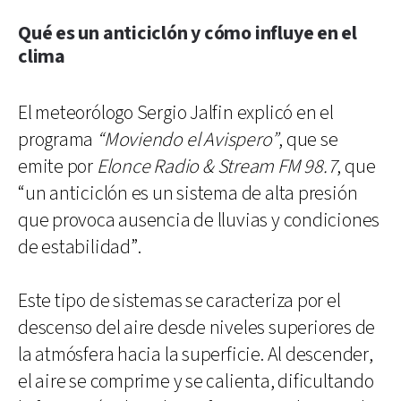
Qué es un anticiclón y cómo influye en el
clima
El meteorólogo Sergio Jalfin explicó en el
programa
“Moviendo el Avispero”
, que se
emite por
Elonce Radio & Stream FM 98.7
, que
“un anticiclón es un sistema de alta presión
que provoca ausencia de lluvias y condiciones
de estabilidad”.
Este tipo de sistemas se caracteriza por el
descenso del aire desde niveles superiores de
la atmósfera hacia la superficie. Al descender,
el aire se comprime y se calienta, dificultando