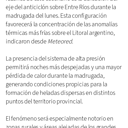
eje del anticiclón sobre Entre Ríos durante la
madrugada del lunes. Esta configuración
favorecerá la concentración de las anomalías
térmicas más frías sobre el Litoral argentino,
indicaron desde
Meteored
.
La presencia del sistema de alta presión
permitirá noches más despejadas y una mayor
pérdida de calor durante la madrugada,
generando condiciones propicias para la
formación de heladas dispersas en distintos
puntos del territorio provincial.
El fenómeno será especialmente notorio en
zonas rurales y áreas alejadas de los grandes