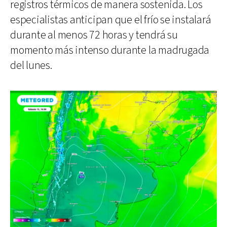
registros térmicos de manera sostenida. Los
especialistas anticipan que el frío se instalará
durante al menos 72 horas y tendrá su
momento más intenso durante la madrugada
del lunes.