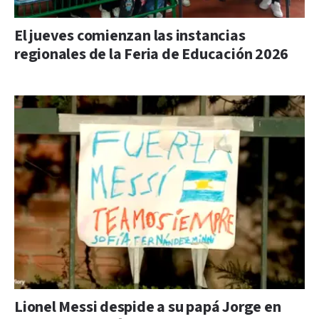
El jueves comienzan las instancias
regionales de la Feria de Educación 2026
Lionel Messi despide a su papá Jorge en