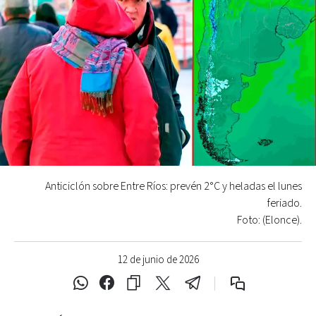
Anticiclón sobre Entre Ríos: prevén 2°C y heladas el lunes
feriado.
Foto: (Elonce).
12 de junio de 2026