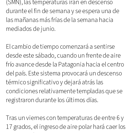
(SMN), las temperaturas irán en descenso
durante el fin de semana y se espera una de
las mañanas más frías de la semana hacia
mediados de junio.
El cambio de tiempo comenzará a sentirse
desde este sábado, cuando un frente de aire
frío avance desde la Patagonia hacia el centro
del país. Este sistema provocará un descenso
térmico significativo y dejará atrás las
condiciones relativamente templadas que se
registraron durante los últimos días.
Tras un viernes con temperaturas de entre 6 y
17 grados, el ingreso de aire polar hará caer los