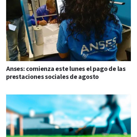
Anses: comienza este lunes el pago de las
prestaciones sociales de agosto