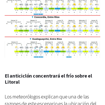
El anticiclón concentrará el frío sobre el
Litoral
Los meteorólogos explican que una de las
razones de este escenario es la ubicación del