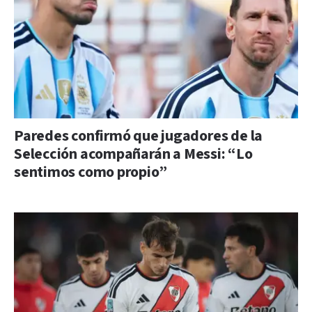
Paredes confirmó que jugadores de la
Selección acompañarán a Messi: “Lo
sentimos como propio”