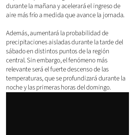
durante la mañana y acelerará el ingreso de
aire más frío a medida que avance la jornada.
Además, aumentará la probabilidad de
precipitaciones aisladas durante la tarde del
sábado en distintos puntos de la región
central. Sin embargo, el fenómeno más
relevante será el fuerte descenso de las
temperaturas, que se profundizará durante la
noche y las primeras horas del domingo.