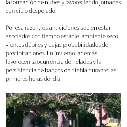
la formación de nubes y favoreciendo jornadas
con cielo despejado.
Por esa razón, los anticiclones suelen estar
asociados con tiempo estable, ambiente seco,
vientos débiles y bajas probabilidades de
precipitaciones. En invierno, además,
favorecen la ocurrencia de heladas y la
persistencia de bancos de niebla durante las
primeras horas del día.