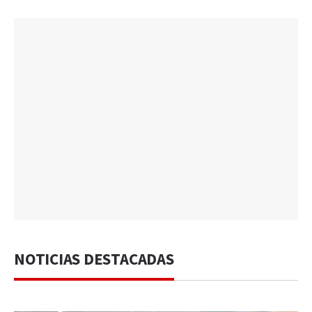
NOTICIAS DESTACADAS