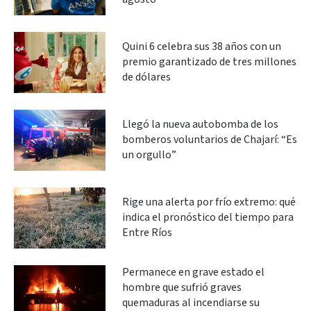
Quini 6 celebra sus 38 años con un
premio garantizado de tres millones
de dólares
Llegó la nueva autobomba de los
bomberos voluntarios de Chajarí: “Es
un orgullo”
Rige una alerta por frío extremo: qué
indica el pronóstico del tiempo para
Entre Ríos
Permanece en grave estado el
hombre que sufrió graves
quemaduras al incendiarse su