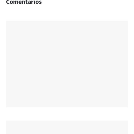
Comentarios