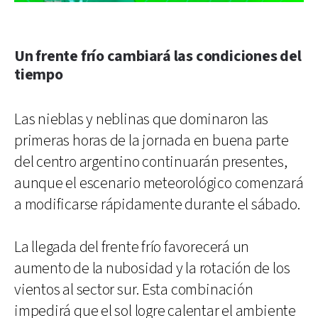
Un frente frío cambiará las condiciones del
tiempo
Las nieblas y neblinas que dominaron las
primeras horas de la jornada en buena parte
del centro argentino continuarán presentes,
aunque el escenario meteorológico comenzará
a modificarse rápidamente durante el sábado.
La llegada del frente frío favorecerá un
aumento de la nubosidad y la rotación de los
vientos al sector sur. Esta combinación
impedirá que el sol logre calentar el ambiente