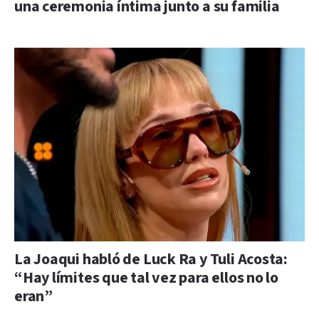
una ceremonia íntima junto a su familia
La Joaqui habló de Luck Ra y Tuli Acosta:
“Hay límites que tal vez para ellos no lo
eran”