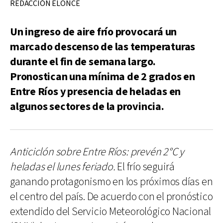
REDACCIÓN ELONCE
Un ingreso de aire frío provocará un
marcado descenso de las temperaturas
durante el fin de semana largo.
Pronostican una mínima de 2 grados en
Entre Ríos y presencia de heladas en
algunos sectores de la provincia.
Anticiclón sobre Entre Ríos: prevén 2°C y
heladas el lunes feriado.
El frío seguirá
ganando protagonismo en los próximos días en
el centro del país. De acuerdo con el pronóstico
extendido del Servicio Meteorológico Nacional