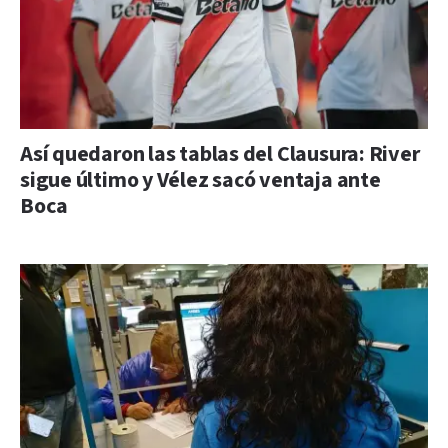
Así quedaron las tablas del Clausura: River
sigue último y Vélez sacó ventaja ante
Boca