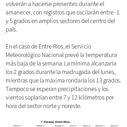
volverán a hacerse presentes durante el
amanecer, con registros que oscilarán entre -1
y 5 grados en amplios sectores del centro del
país.
En el caso de Entre Ríos, el Servicio
Meteorológico Nacional prevé la temperatura
más baja de la semana. La mínima alcanzaría
los 2 grados durante la madrugada del lunes,
mientras que la máxima rondaría los 13 grados.
Tampoco se esperan precipitaciones y los
vientos soplarían entre 7 y 12 kilómetros por
hora del sector norte y noreste.