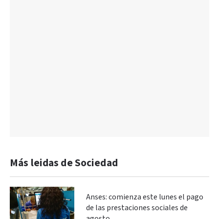
Más leidas de Sociedad
Anses: comienza este lunes el pago
de las prestaciones sociales de
agosto