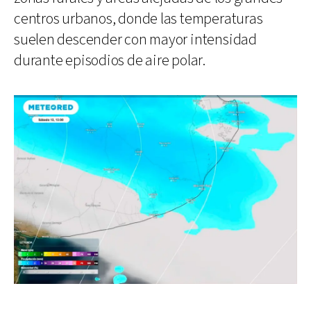
centros urbanos, donde las temperaturas
suelen descender con mayor intensidad
durante episodios de aire polar.