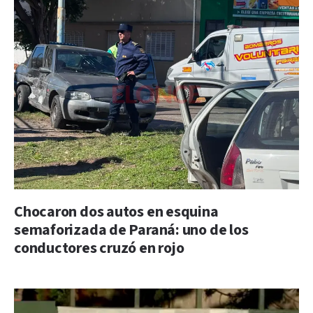
Chocaron dos autos en esquina
semaforizada de Paraná: uno de los
conductores cruzó en rojo