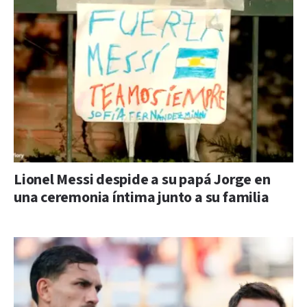
Lionel Messi despide a su papá Jorge en
una ceremonia íntima junto a su familia