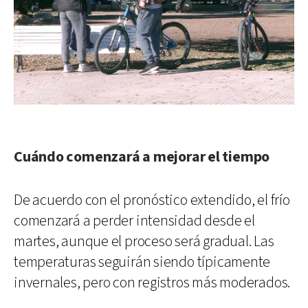
Cuándo comenzará a mejorar el tiempo
De acuerdo con el pronóstico extendido, el frío
comenzará a perder intensidad desde el
martes, aunque el proceso será gradual. Las
temperaturas seguirán siendo típicamente
invernales, pero con registros más moderados.