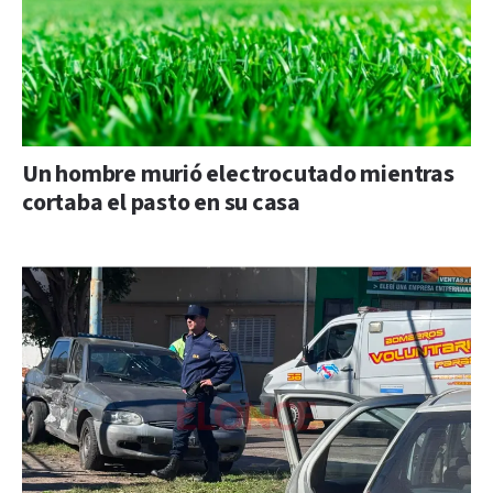
Un hombre murió electrocutado mientras
cortaba el pasto en su casa