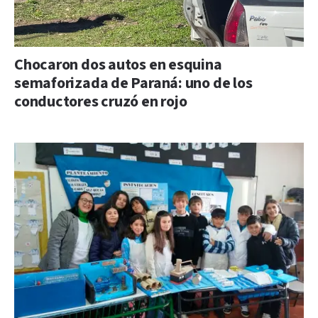
Chocaron dos autos en esquina
semaforizada de Paraná: uno de los
conductores cruzó en rojo