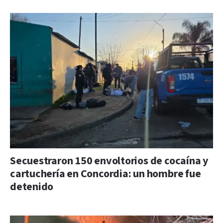
Secuestraron 150 envoltorios de cocaína y
cartuchería en Concordia: un hombre fue
detenido