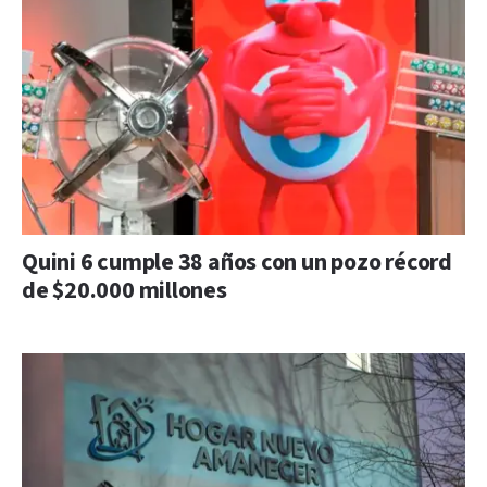
Quini 6 cumple 38 años con un pozo récord
de $20.000 millones