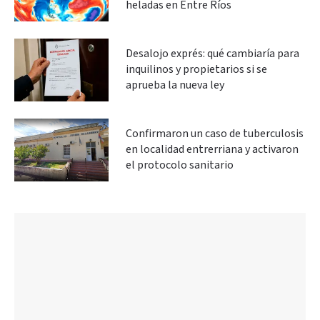
heladas en Entre Ríos
Desalojo exprés: qué cambiaría para
inquilinos y propietarios si se
aprueba la nueva ley
Confirmaron un caso de tuberculosis
en localidad entrerriana y activaron
el protocolo sanitario