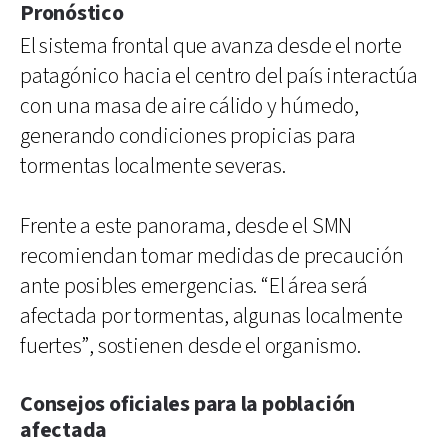
Pronóstico
El sistema frontal que avanza desde el norte
patagónico hacia el centro del país interactúa
con una masa de aire cálido y húmedo,
generando condiciones propicias para
tormentas localmente severas.
Frente a este panorama, desde el SMN
recomiendan tomar medidas de precaución
ante posibles emergencias. “El área será
afectada por tormentas, algunas localmente
fuertes”, sostienen desde el organismo.
Consejos oficiales para la población
afectada