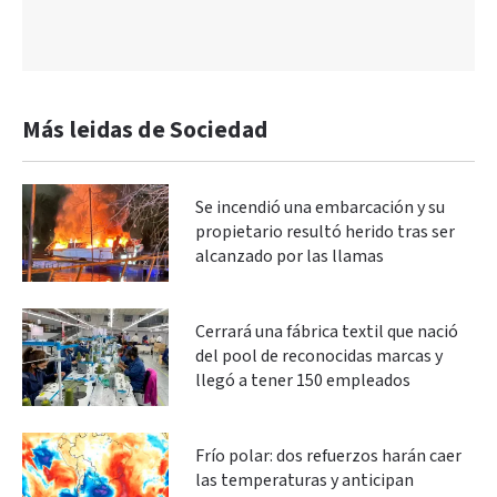
Más leidas de Sociedad
Se incendió una embarcación y su
propietario resultó herido tras ser
alcanzado por las llamas
Cerrará una fábrica textil que nació
del pool de reconocidas marcas y
llegó a tener 150 empleados
Frío polar: dos refuerzos harán caer
las temperaturas y anticipan