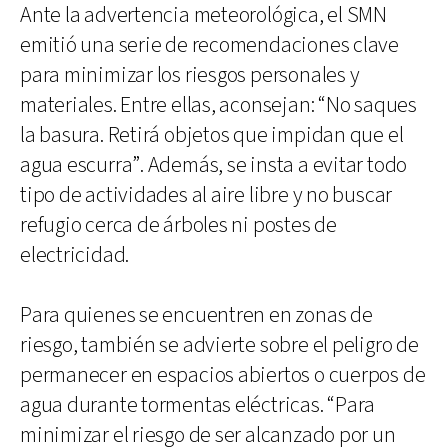
Ante la advertencia meteorológica, el SMN
emitió una serie de recomendaciones clave
para minimizar los riesgos personales y
materiales. Entre ellas, aconsejan: “No saques
la basura. Retirá objetos que impidan que el
agua escurra”. Además, se insta a evitar todo
tipo de actividades al aire libre y no buscar
refugio cerca de árboles ni postes de
electricidad.
Para quienes se encuentren en zonas de
riesgo, también se advierte sobre el peligro de
permanecer en espacios abiertos o cuerpos de
agua durante tormentas eléctricas. “Para
minimizar el riesgo de ser alcanzado por un