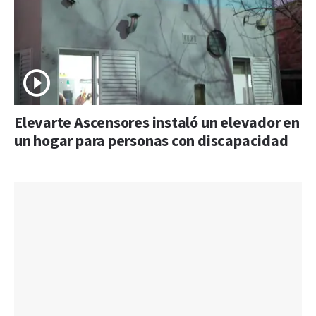
Elevarte Ascensores instaló un elevador en
un hogar para personas con discapacidad