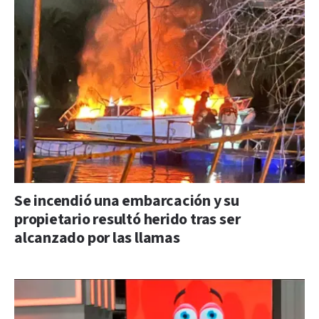
Se incendió una embarcación y su
propietario resultó herido tras ser
alcanzado por las llamas