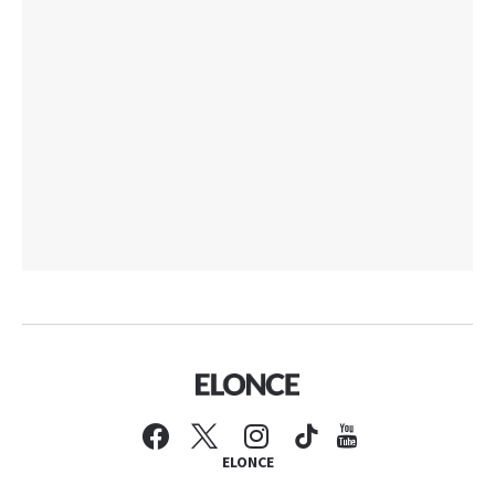
ELONCE