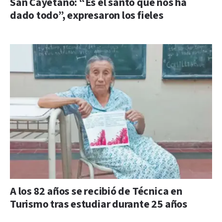
San Cayetano: “Es el santo que nos ha
dado todo”, expresaron los fieles
A los 82 años se recibió de Técnica en
Turismo tras estudiar durante 25 años