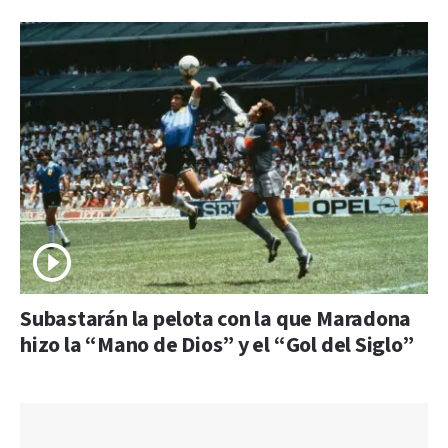
Subastarán la pelota con la que Maradona
hizo la “Mano de Dios” y el “Gol del Siglo”