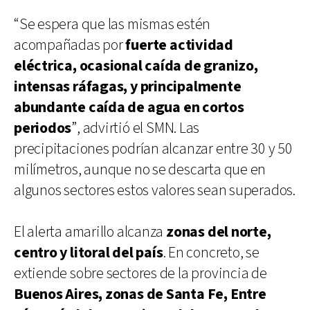
“Se espera que las mismas estén
acompañadas por
fuerte actividad
eléctrica, ocasional caída de granizo,
intensas ráfagas, y principalmente
abundante caída de agua en cortos
periodos
”, advirtió el SMN. Las
precipitaciones podrían alcanzar entre 30 y 50
milímetros, aunque no se descarta que en
algunos sectores estos valores sean superados.
El alerta amarillo alcanza
zonas del norte,
centro y litoral del país
. En concreto, se
extiende sobre sectores de la provincia de
Buenos Aires, zonas de Santa Fe, Entre