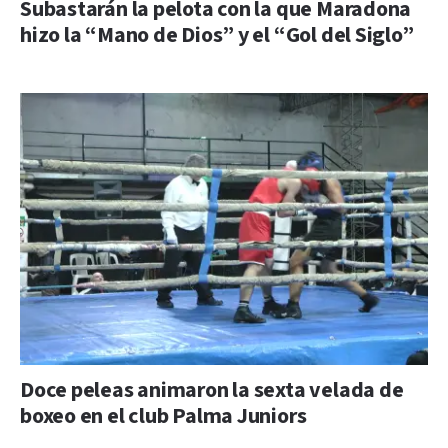
Subastarán la pelota con la que Maradona
hizo la “Mano de Dios” y el “Gol del Siglo”
Doce peleas animaron la sexta velada de
boxeo en el club Palma Juniors