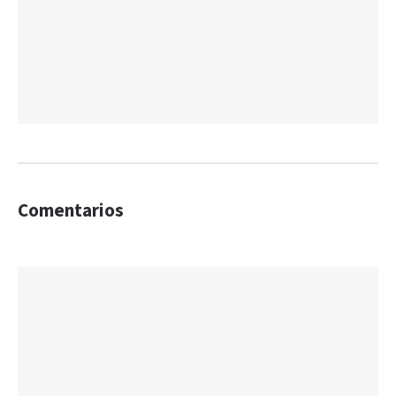
Comentarios