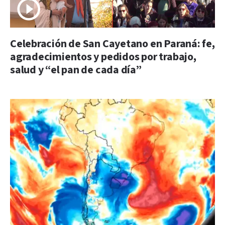
Celebración de San Cayetano en Paraná: fe,
agradecimientos y pedidos por trabajo,
salud y “el pan de cada día”