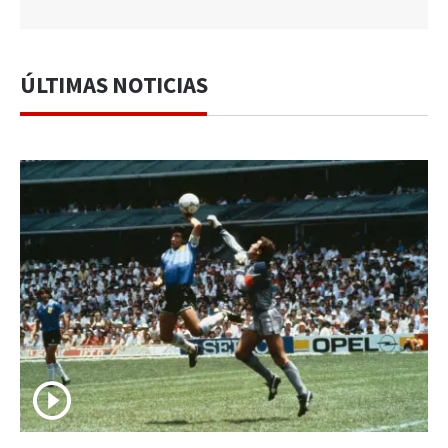
ÚLTIMAS NOTICIAS