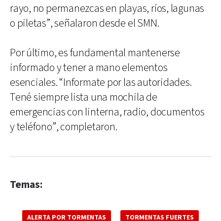
rayo, no permanezcas en playas, ríos, lagunas
o piletas”, señalaron desde el SMN.
Por último, es fundamental mantenerse
informado y tener a mano elementos
esenciales. “Informate por las autoridades.
Tené siempre lista una mochila de
emergencias con linterna, radio, documentos
y teléfono”, completaron.
Temas:
ALERTA POR TORMENTAS
TORMENTAS FUERTES