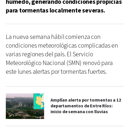
húmedo, generando condiciones propicias
para tormentas localmente severas.
La nueva semana hábil comienza con
condiciones meteorológicas complicadas en
varias regiones del país. El Servicio
Meteorológico Nacional (SMN) renovó para
este lunes alertas por tormentas fuertes.
Amplían alerta por tormentas a 12
departamentos de Entre Ríos:
inicio de semana con lluvias