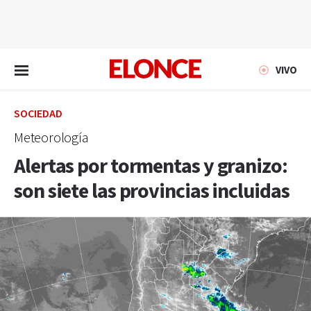
EN VIVO
VIVO
SOCIEDAD
Meteorología
Alertas por tormentas y granizo:
son siete las provincias incluidas