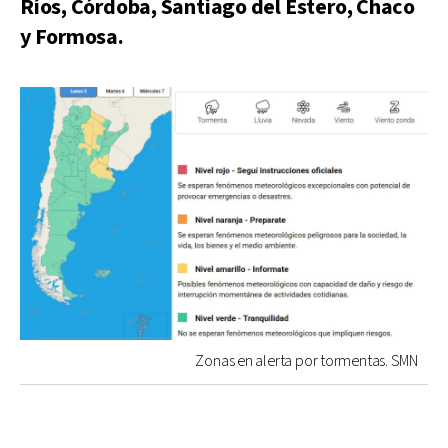
Ríos, Córdoba, Santiago del Estero, Chaco
y Formosa.
Zonas en alerta por tormentas. SMN