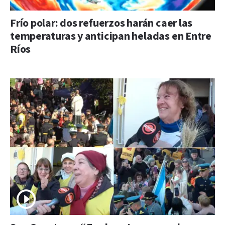
Frío polar: dos refuerzos harán caer las
temperaturas y anticipan heladas en Entre
Ríos