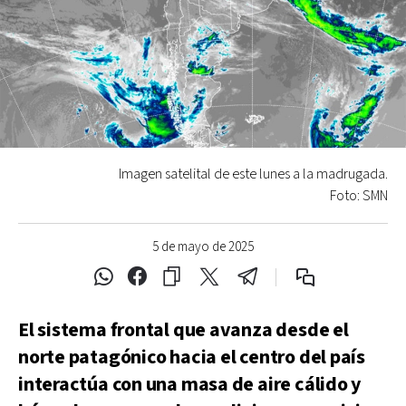
Imagen satelital de este lunes a la madrugada.
Foto: SMN
5 de mayo de 2025
El sistema frontal que avanza desde el
norte patagónico hacia el centro del país
interactúa con una masa de aire cálido y