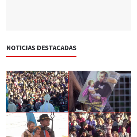
NOTICIAS DESTACADAS