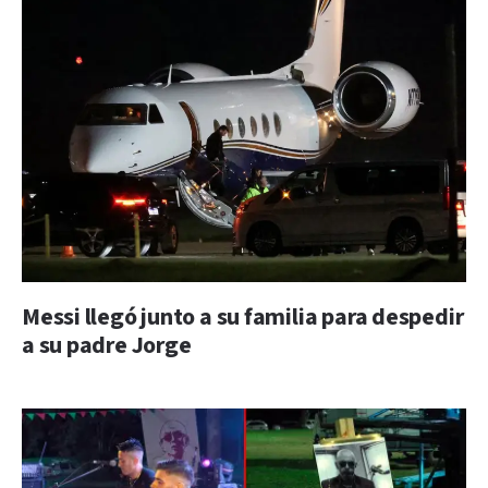
Messi llegó junto a su familia para despedir
a su padre Jorge