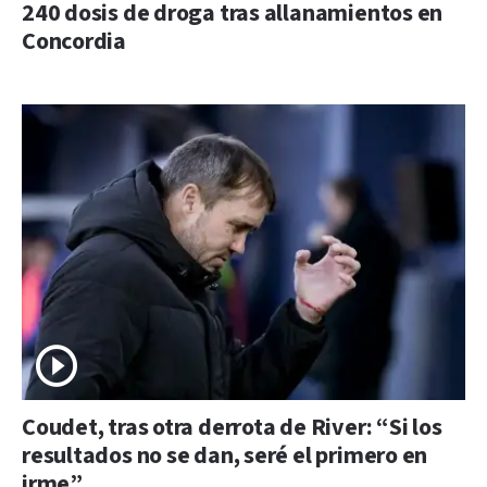
240 dosis de droga tras allanamientos en
Concordia
Coudet, tras otra derrota de River: “Si los
resultados no se dan, seré el primero en
irme”