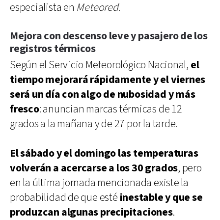
especialista en
Meteored
.
Mejora con descenso leve y pasajero de los
registros térmicos
Según el Servicio Meteorológico Nacional,
el
tiempo mejorará rápidamente y el viernes
será un día con algo de nubosidad y más
fresco
: anuncian marcas térmicas de 12
grados a la mañana y de 27 por la tarde.
El sábado y el domingo las temperaturas
volverán a acercarse a los 30 grados
, pero
en la última jornada mencionada existe la
probabilidad de que esté
inestable y que se
produzcan algunas precipitaciones
.