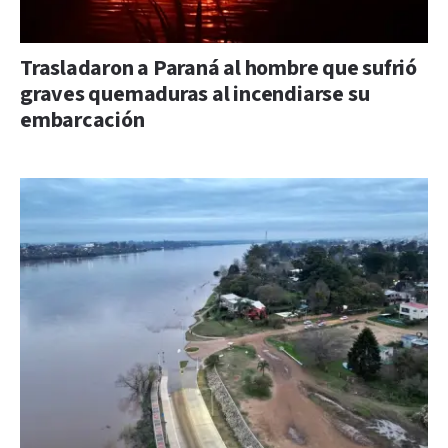
Trasladaron a Paraná al hombre que sufrió
graves quemaduras al incendiarse su
embarcación