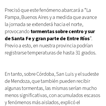
Precisó que este fenómeno abarcará a “La
Pampa, Buenos Aires y a medida que avance
la jornada se extenderá hacia el norte,
provocando
tormentas sobre centro y sur
de Santa Fe y gran parte de Entre Ríos
”.
Previo a esto, en nuestra provincia podrían
registrarse temperaturas de hasta 31 grados.
En tanto, sobre Córdoba, San Luis y el sudeste
de Mendoza, que también pueden recibir
algunas tormentas, las mismas serían mucho
menos significativas, con acumulados escasos
y fenómenos más aislados, explicó el