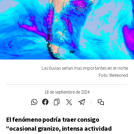
Las lluvias serían mas importantes en el norte
Foto: Meteored
18 de septiembre de 2024
El fenómeno podría traer consigo
“ocasional granizo, intensa actividad