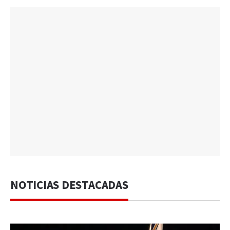
NOTICIAS DESTACADAS