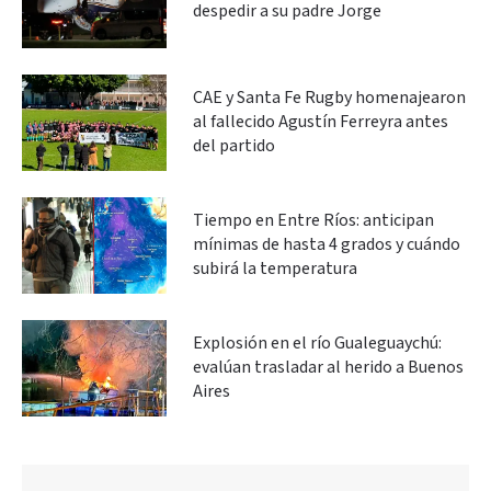
despedir a su padre Jorge
CAE y Santa Fe Rugby homenajearon
al fallecido Agustín Ferreyra antes
del partido
Tiempo en Entre Ríos: anticipan
mínimas de hasta 4 grados y cuándo
subirá la temperatura
Explosión en el río Gualeguaychú:
evalúan trasladar al herido a Buenos
Aires