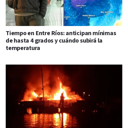
Tiempo en Entre Ríos: anticipan mínimas
de hasta 4 grados y cuándo subirá la
temperatura