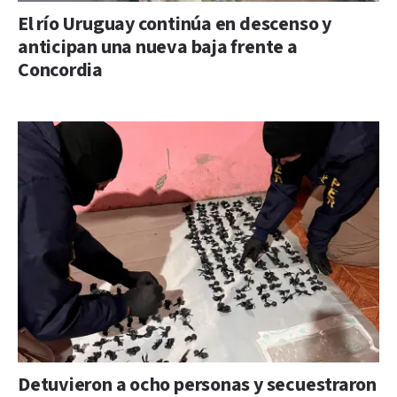
El río Uruguay continúa en descenso y
anticipan una nueva baja frente a
Concordia
Detuvieron a ocho personas y secuestraron