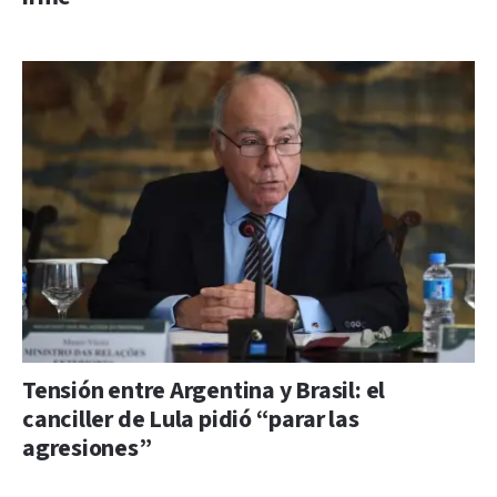
Tensión entre Argentina y Brasil: el
canciller de Lula pidió “parar las
agresiones”