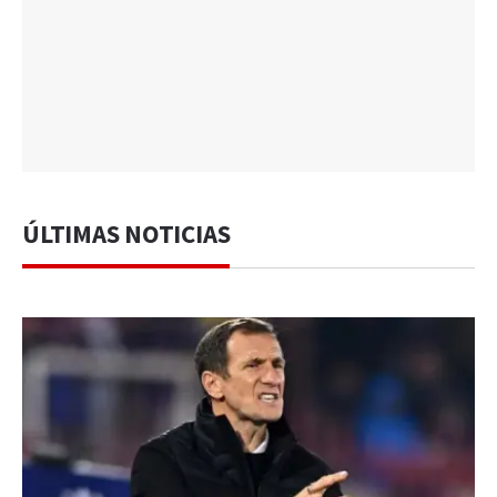
ÚLTIMAS NOTICIAS