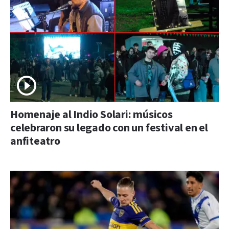
Homenaje al Indio Solari: músicos
celebraron su legado con un festival en el
anfiteatro