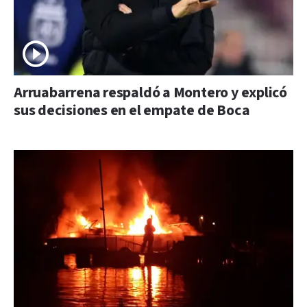
Arruabarrena respaldó a Montero y explicó
sus decisiones en el empate de Boca