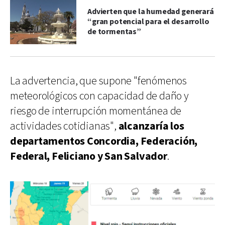
Advierten que la humedad generará
“gran potencial para el desarrollo
de tormentas”
La advertencia, que supone "fenómenos
meteorológicos con capacidad de daño y
riesgo de interrupción momentánea de
actividades cotidianas",
alcanzaría los
departamentos Concordia, Federación,
Federal, Feliciano y San Salvador
.