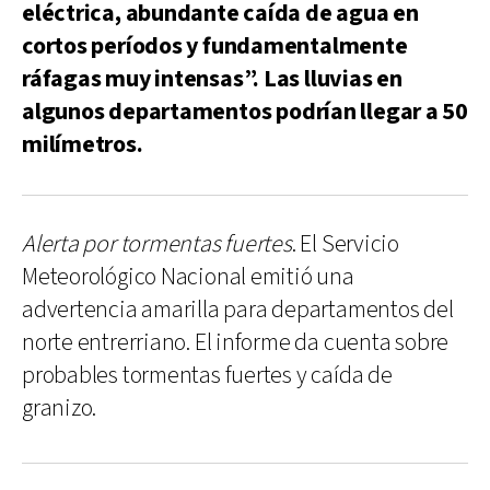
eléctrica, abundante caída de agua en
cortos períodos y fundamentalmente
ráfagas muy intensas”. Las lluvias en
algunos departamentos podrían llegar a 50
milímetros.
Alerta por tormentas fuertes
. El Servicio
Meteorológico Nacional emitió una
advertencia amarilla para departamentos del
norte entrerriano. El informe da cuenta sobre
probables tormentas fuertes y caída de
granizo.