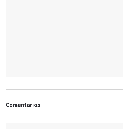
Comentarios