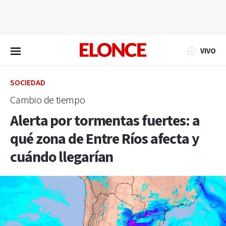
EN VIVO
VIVO
SOCIEDAD
Cambio de tiempo
Alerta por tormentas fuertes: a
qué zona de Entre Ríos afecta y
cuándo llegarían