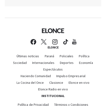
ELONCE
Últimas noticias
Paraná
Policiales
Política
Sociedad
Internacionales
Deportes
Economía
Espectáculos
Haciendo Comunidad
Impulso Empresarial
La Cocina del Once
Clasionce
Elonce en vivo
Elonce Radio en vivo
INSTITUCIONAL
Política de Privacidad
Términos y Condiciones