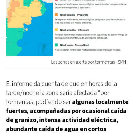
Las zonas en alerta por tormentas - SMN
El informe da cuenta de que en horas de la
tarde/noche la zona sería afectada “por
tormentas, pudiendo ser
algunas localmente
fuertes, acompañadas por ocasional caída
de granizo, intensa actividad eléctrica,
abundante caída de agua en cortos