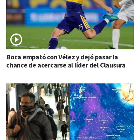
Boca empató con Vélez y dejó pasar la
chance de acercarse al líder del Clausura