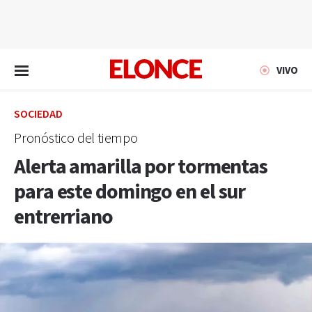
EN VIVO
VIVO
SOCIEDAD
Pronóstico del tiempo
Alerta amarilla por tormentas
para este domingo en el sur
entrerriano