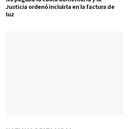
Justicia ordenó incluirla en la factura de
luz