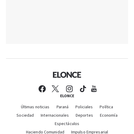
ELONCE
Últimas noticias
Paraná
Policiales
Política
Sociedad
Internacionales
Deportes
Economía
Espectáculos
Haciendo Comunidad
Impulso Empresarial