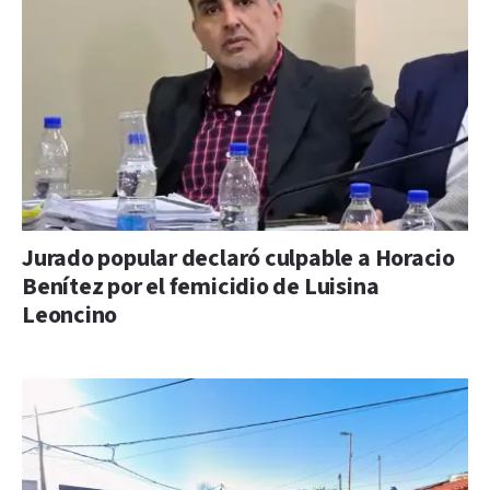
Jurado popular declaró culpable a Horacio
Benítez por el femicidio de Luisina
Leoncino