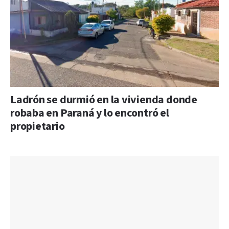
Ladrón se durmió en la vivienda donde
robaba en Paraná y lo encontró el
propietario