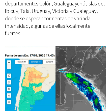
departamentos Colón, Gualeguaychú, Islas del
Ibicuy, Tala, Uruguay, Victoria y Gualeguay,
donde se esperan tormentas de variada
intensidad, algunas de ellas localmente
fuertes.