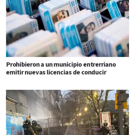
Prohibieron a un municipio entrerriano
emitir nuevas licencias de conducir