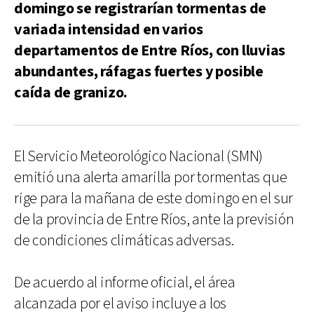
domingo se registrarían tormentas de
variada intensidad en varios
departamentos de Entre Ríos, con lluvias
abundantes, ráfagas fuertes y posible
caída de granizo.
El Servicio Meteorológico Nacional (SMN)
emitió una alerta amarilla por tormentas que
rige para la mañana de este domingo en el sur
de la provincia de Entre Ríos, ante la previsión
de condiciones climáticas adversas.
De acuerdo al informe oficial, el área
alcanzada por el aviso incluye a los