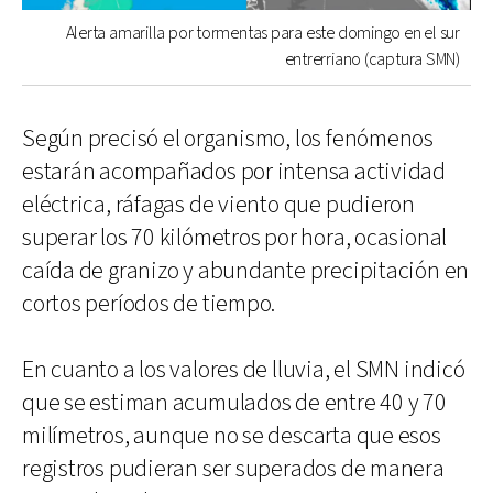
Alerta amarilla por tormentas para este domingo en el sur
entrerriano (captura SMN)
Según precisó el organismo, los fenómenos
estarán acompañados por intensa actividad
eléctrica, ráfagas de viento que pudieron
superar los 70 kilómetros por hora, ocasional
caída de granizo y abundante precipitación en
cortos períodos de tiempo.
En cuanto a los valores de lluvia, el SMN indicó
que se estiman acumulados de entre 40 y 70
milímetros, aunque no se descarta que esos
registros pudieran ser superados de manera