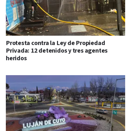
Protesta contra la Ley de Propiedad
Privada: 12 detenidos y tres agentes
heridos