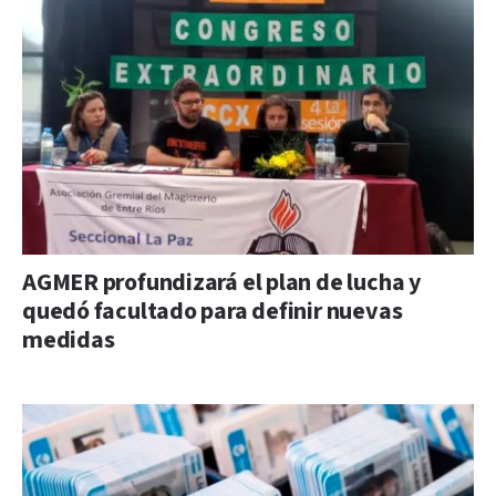
AGMER profundizará el plan de lucha y
quedó facultado para definir nuevas
medidas