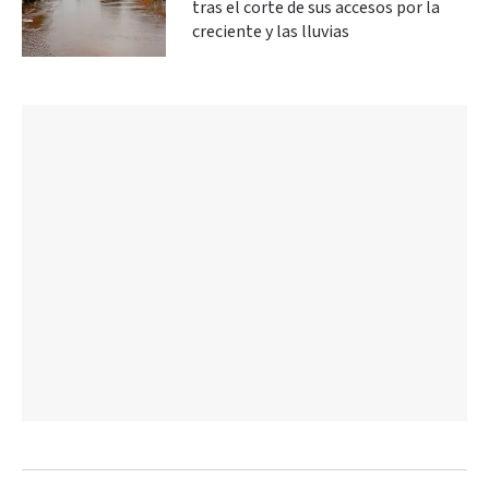
tras el corte de sus accesos por la
creciente y las lluvias