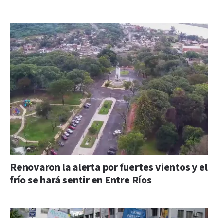
Renovaron la alerta por fuertes vientos y el
frío se hará sentir en Entre Ríos