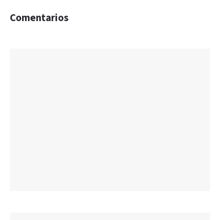
Comentarios