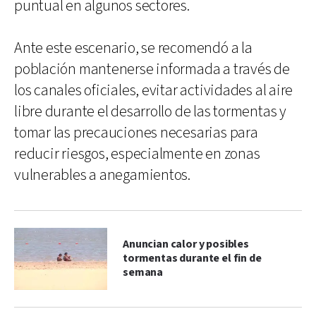
puntual en algunos sectores.
Ante este escenario, se recomendó a la
población mantenerse informada a través de
los canales oficiales, evitar actividades al aire
libre durante el desarrollo de las tormentas y
tomar las precauciones necesarias para
reducir riesgos, especialmente en zonas
vulnerables a anegamientos.
Anuncian calor y posibles
tormentas durante el fin de
semana