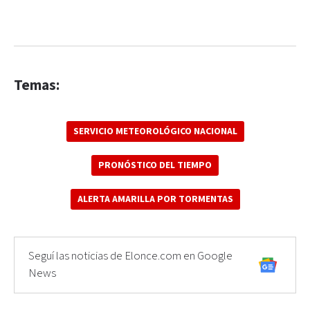
Temas:
SERVICIO METEOROLÓGICO NACIONAL
PRONÓSTICO DEL TIEMPO
ALERTA AMARILLA POR TORMENTAS
Seguí las noticias de Elonce.com en Google
News