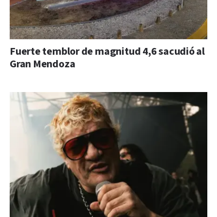
Fuerte temblor de magnitud 4,6 sacudió al
Gran Mendoza