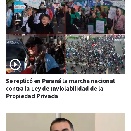
Se replicó en Paraná la marcha nacional
contra la Ley de Inviolabilidad de la
Propiedad Privada