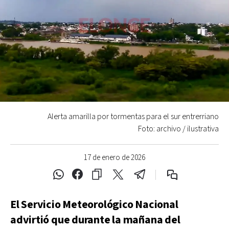
Alerta amarilla por tormentas para el sur entrerriano
Foto: archivo / ilustrativa
17 de enero de 2026
El Servicio Meteorológico Nacional
advirtió que durante la mañana del