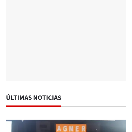
ÚLTIMAS NOTICIAS