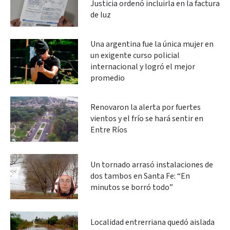
Justicia ordenó incluirla en la factura
de luz
Una argentina fue la única mujer en
un exigente curso policial
internacional y logró el mejor
promedio
Renovaron la alerta por fuertes
vientos y el frío se hará sentir en
Entre Ríos
Un tornado arrasó instalaciones de
dos tambos en Santa Fe: “En
minutos se borró todo”
Localidad entrerriana quedó aislada