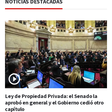
NOTICIAS DESTACADAS
Ley de Propiedad Privada: el Senado la
aprobó en general y el Gobierno cedió otro
capítulo