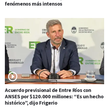
fenómenos más intensos
Acuerdo previsional de Entre Ríos con
ANSES por $120.000 millones: “Es un hecho
histórico”, dijo Frigerio