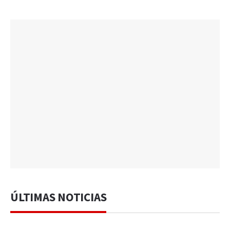
ÚLTIMAS NOTICIAS