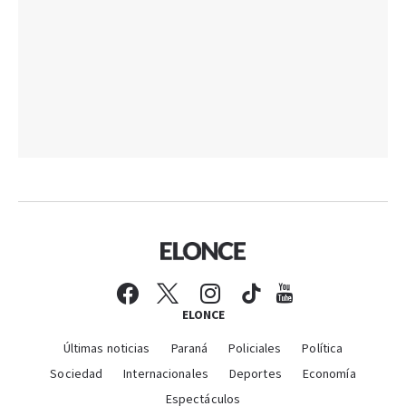
ELONCE
Últimas noticias
Paraná
Policiales
Política
Sociedad
Internacionales
Deportes
Economía
Espectáculos