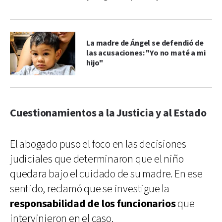
La madre de Ángel se defendió de
las acusaciones: "Yo no maté a mi
hijo"
Cuestionamientos a la Justicia y al Estado
El abogado puso el foco en las decisiones
judiciales que determinaron que el niño
quedara bajo el cuidado de su madre. En ese
sentido, reclamó que se investigue la
responsabilidad de los funcionarios
que
intervinieron en el caso.