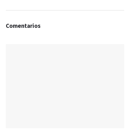
Comentarios