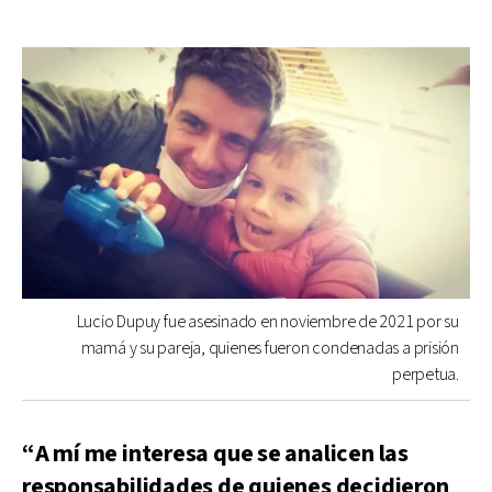
Lucio Dupuy fue asesinado en noviembre de 2021 por su
mamá y su pareja, quienes fueron condenadas a prisión
perpetua.
“A mí me interesa que se analicen las
responsabilidades de quienes decidieron