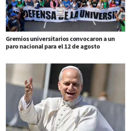
Gremios universitarios convocaron a un
paro nacional para el 12 de agosto