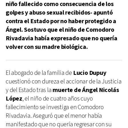
niño fallecido como consecuencia de los
golpes y abuso sexual recibidos- apuntó
contra el Estado por no haber protegido a
Ángel. Sostuvo que el niño de Comodoro
Rivadavia había expresado que no quería
volver con su madre biológica.
El abogado de la familia de
Lucio Dupuy
cuestionó con dureza el accionar de la Justicia
y del Estado tras la
muerte de Ángel Nicolás
López
, el niño de cuatro años cuyo
fallecimiento se investiga en Comodoro
Rivadavia. Aseguró que el menor había
manifestado que no quería regresar con su