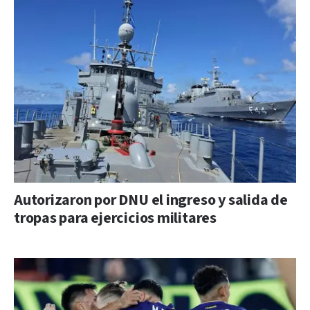
Autorizaron por DNU el ingreso y salida de
tropas para ejercicios militares