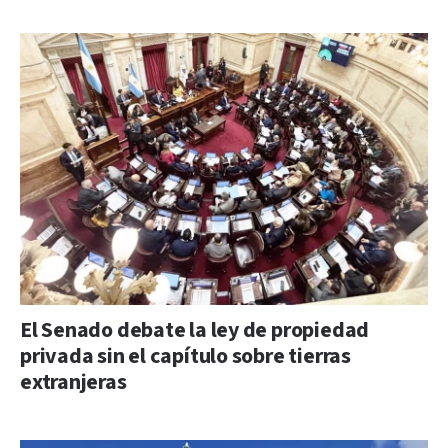
El Senado debate la ley de propiedad
privada sin el capítulo sobre tierras
extranjeras