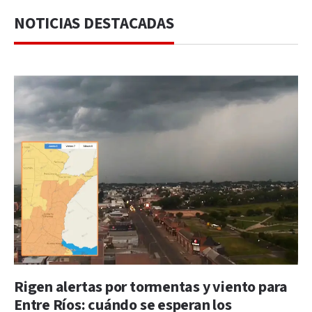
NOTICIAS DESTACADAS
Rigen alertas por tormentas y viento para
Entre Ríos: cuándo se esperan los