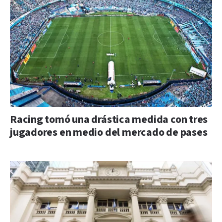
Racing tomó una drástica medida con tres
jugadores en medio del mercado de pases