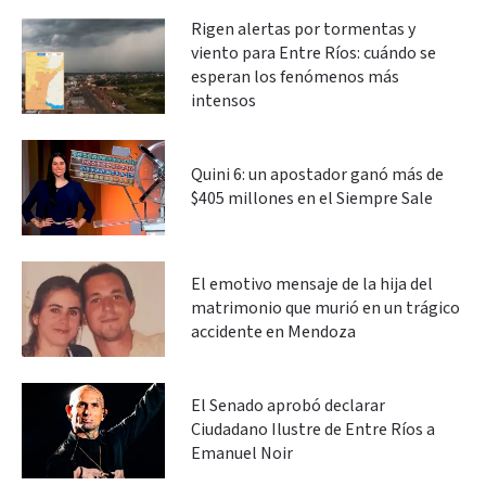
Rigen alertas por tormentas y
viento para Entre Ríos: cuándo se
esperan los fenómenos más
intensos
Quini 6: un apostador ganó más de
$405 millones en el Siempre Sale
El emotivo mensaje de la hija del
matrimonio que murió en un trágico
accidente en Mendoza
El Senado aprobó declarar
Ciudadano Ilustre de Entre Ríos a
Emanuel Noir