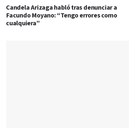
Candela Arizaga habló tras denunciar a
Facundo Moyano: “Tengo errores como
cualquiera”