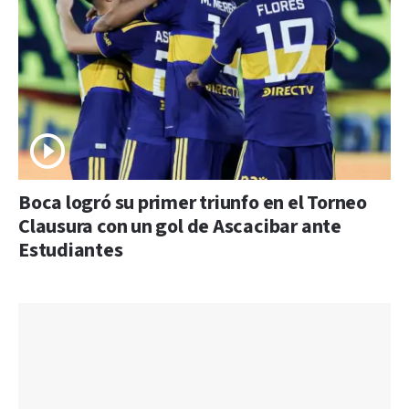
Boca logró su primer triunfo en el Torneo
Clausura con un gol de Ascacibar ante
Estudiantes