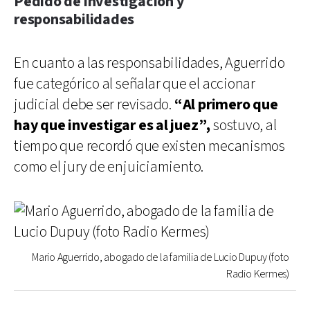
Pedido de investigación y
responsabilidades
En cuanto a las responsabilidades, Aguerrido
fue categórico al señalar que el accionar
judicial debe ser revisado.
“Al primero que
hay que investigar es al juez”,
sostuvo, al
tiempo que recordó que existen mecanismos
como el jury de enjuiciamiento.
Mario Aguerrido, abogado de la familia de Lucio Dupuy (foto
Radio Kermes)