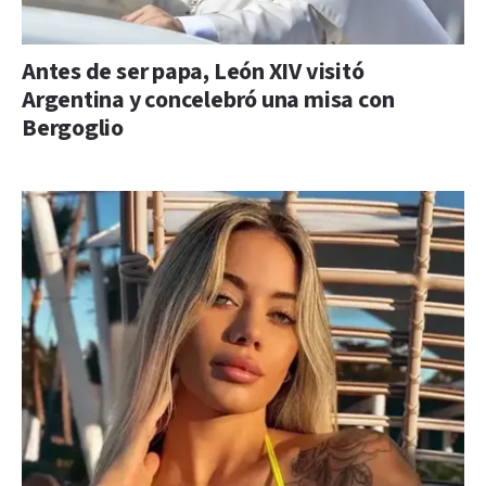
Antes de ser papa, León XIV visitó
Argentina y concelebró una misa con
Bergoglio