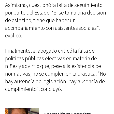
Asimismo, cuestionó la falta de seguimiento
por parte del Estado. “Si se toma una decisión
de este tipo, tiene que haber un
acompañamiento con asistentes sociales”,
explicó.
Finalmente, el abogado criticó la falta de
políticas públicas efectivas en materia de
niñez y advirtió que, pese a la existencia de
normativas, no se cumplen en la práctica. “No
hay ausencia de legislación, hay ausencia de
cumplimiento”, concluyó.