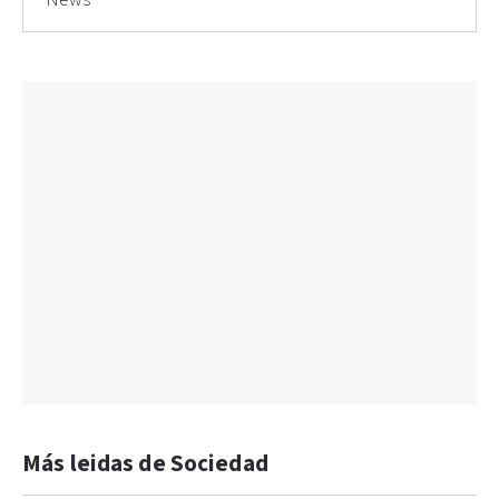
News
Más leidas de Sociedad