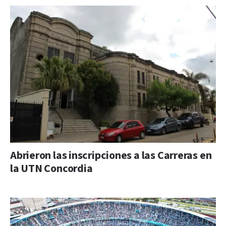
Abrieron las inscripciones a las Carreras en
la UTN Concordia