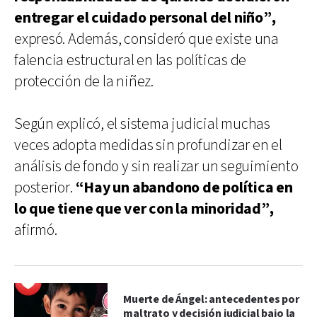
entregar el cuidado personal del niño”,
expresó. Además, consideró que existe una
falencia estructural en las políticas de
protección de la niñez.
Según explicó, el sistema judicial muchas
veces adopta medidas sin profundizar en el
análisis de fondo y sin realizar un seguimiento
posterior.
“Hay un abandono de política en
lo que tiene que ver con la minoridad”,
afirmó.
Muerte de Ángel: antecedentes por
maltrato y decisión judicial bajo la