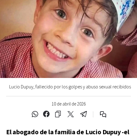
Lucio Dupuy, fallecido por los golpes y abuso sexual recibidos
10 de abril de 2026
El abogado de la familia de Lucio Dupuy -el