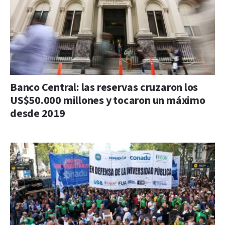
Banco Central: las reservas cruzaron los
US$50.000 millones y tocaron un máximo
desde 2019