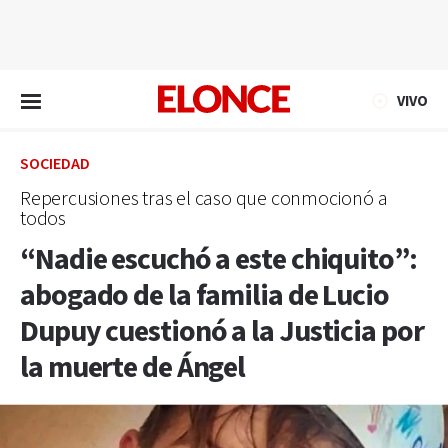
EN VIVO
VIVO
SOCIEDAD
Repercusiones tras el caso que conmocionó a
todos
“Nadie escuchó a este chiquito”:
abogado de la familia de Lucio
Dupuy cuestionó a la Justicia por
la muerte de Ángel