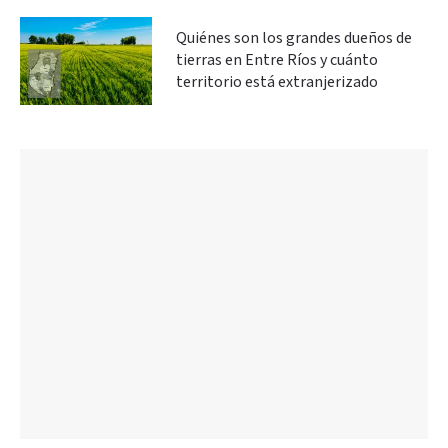
Quiénes son los grandes dueños de
tierras en Entre Ríos y cuánto
territorio está extranjerizado