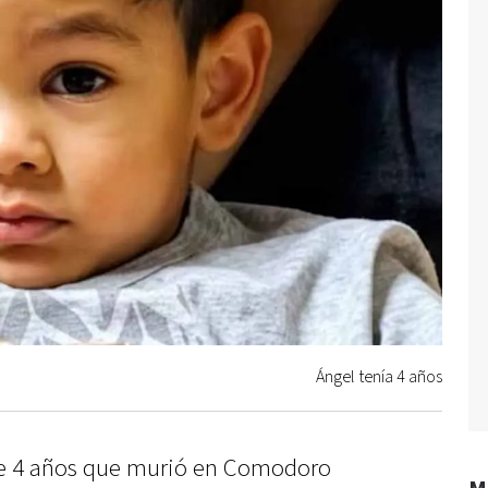
Ángel tenía 4 años
 de 4 años que murió en Comodoro