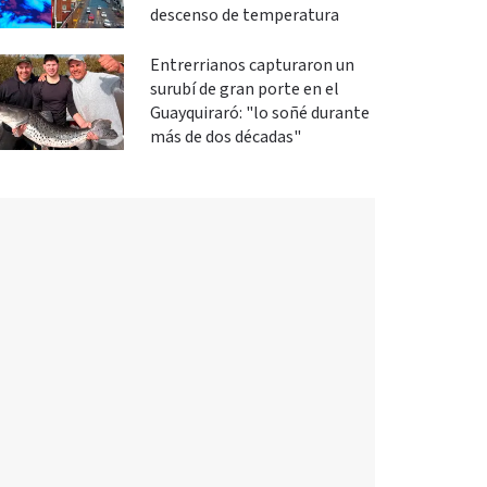
descenso de temperatura
Entrerrianos capturaron un
surubí de gran porte en el
Guayquiraró: "lo soñé durante
más de dos décadas"