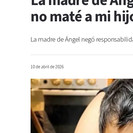
La madre de Ánge
no maté a mi hij
La madre de Ángel negó responsabilidad
10 de abril de 2026