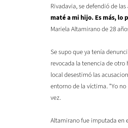
Rivadavia, se defendió de las
maté a mi hijo. Es más, lo 
Mariela Altamirano de 28 año
Se supo que ya tenía denuncia
revocada la tenencia de otro 
local desestimó las acusacion
entorno de la víctima. "Yo no 
vez.
Altamirano fue imputada en e