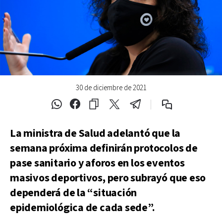
30 de diciembre de 2021
La ministra de Salud adelantó que la
semana próxima definirán protocolos de
pase sanitario y aforos en los eventos
masivos deportivos, pero subrayó que eso
dependerá de la “situación
epidemiológica de cada sede”.