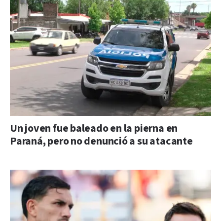
Un joven fue baleado en la pierna en
Paraná, pero no denunció a su atacante