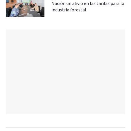
Nación un alivio en las tarifas para la
industria forestal