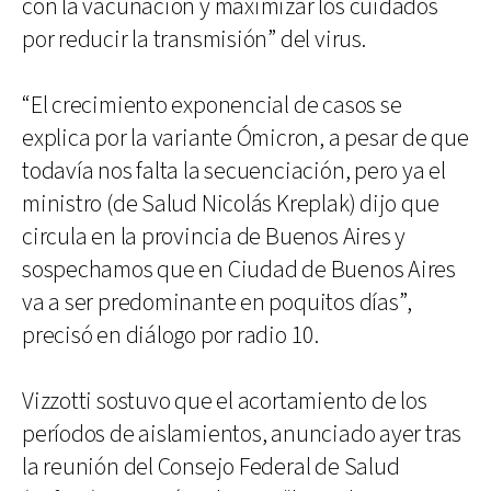
con la vacunación y maximizar los cuidados
por reducir la transmisión” del virus.
“El crecimiento exponencial de casos se
explica por la variante Ómicron, a pesar de que
todavía nos falta la secuenciación, pero ya el
ministro (de Salud Nicolás Kreplak) dijo que
circula en la provincia de Buenos Aires y
sospechamos que en Ciudad de Buenos Aires
va a ser predominante en poquitos días”,
precisó en diálogo por radio 10.
Vizzotti sostuvo que el acortamiento de los
períodos de aislamientos, anunciado ayer tras
la reunión del Consejo Federal de Salud