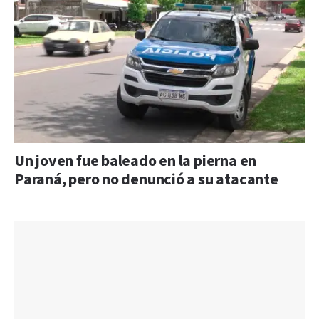
Un joven fue baleado en la pierna en
Paraná, pero no denunció a su atacante