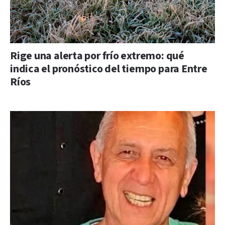
Rige una alerta por frío extremo: qué
indica el pronóstico del tiempo para Entre
Ríos