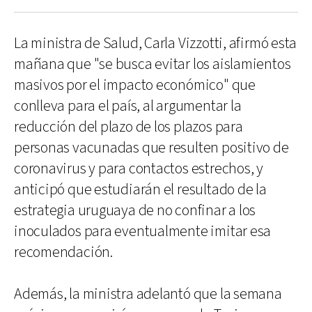
La ministra de Salud, Carla Vizzotti, afirmó esta
mañana que "se busca evitar los aislamientos
masivos por el impacto económico" que
conlleva para el país, al argumentar la
reducción del plazo de los plazos para
personas vacunadas que resulten positivo de
coronavirus y para contactos estrechos, y
anticipó que estudiarán el resultado de la
estrategia uruguaya de no confinar a los
inoculados para eventualmente imitar esa
recomendación.
Además, la ministra adelantó que la semana