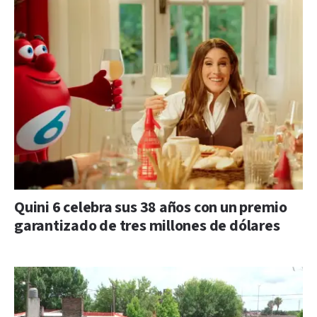
Quini 6 celebra sus 38 años con un premio
garantizado de tres millones de dólares