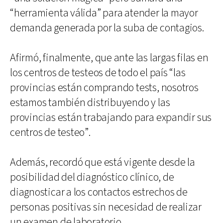
“herramienta válida” para atender la mayor
demanda generada por la suba de contagios.
Afirmó, finalmente, que ante las largas filas en
los centros de testeos de todo el país “las
provincias están comprando tests, nosotros
estamos también distribuyendo y las
provincias están trabajando para expandir sus
centros de testeo”.
Además, recordó que está vigente desde la
posibilidad del diagnóstico clínico, de
diagnosticar a los contactos estrechos de
personas positivas sin necesidad de realizar
un examen de laboratorio.