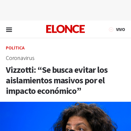
EN VIVO
VIVO
POLÍTICA
Coronavirus
Vizzotti: “Se busca evitar los
aislamientos masivos por el
impacto económico”