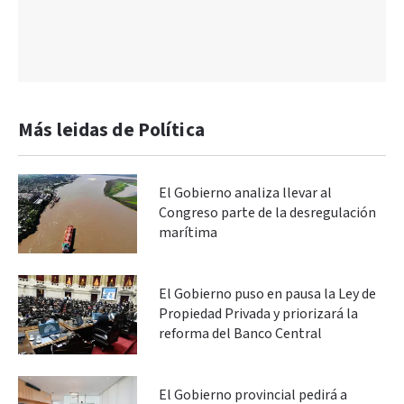
Más leidas de Política
El Gobierno analiza llevar al
Congreso parte de la desregulación
marítima
El Gobierno puso en pausa la Ley de
Propiedad Privada y priorizará la
reforma del Banco Central
El Gobierno provincial pedirá a