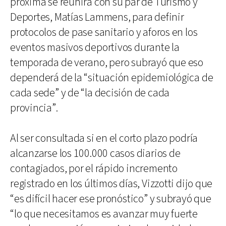
próxima se reunirá con su par de Turismo y
Deportes, Matías Lammens, para definir
protocolos de pase sanitario y aforos en los
eventos masivos deportivos durante la
temporada de verano, pero subrayó que eso
dependerá de la “situación epidemiológica de
cada sede” y de “la decisión de cada
provincia”.
Al ser consultada si en el corto plazo podría
alcanzarse los 100.000 casos diarios de
contagiados, por el rápido incremento
registrado en los últimos días, Vizzotti dijo que
“es difícil hacer ese pronóstico” y subrayó que
“lo que necesitamos es avanzar muy fuerte