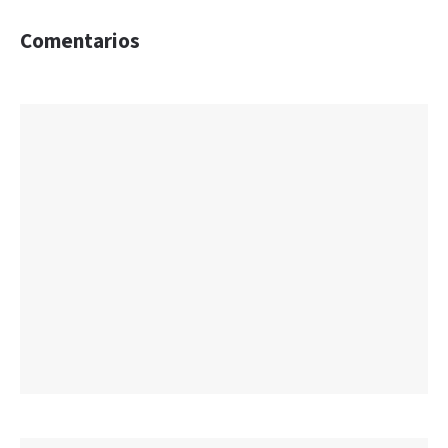
Comentarios