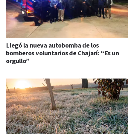
Llegó la nueva autobomba de los
bomberos voluntarios de Chajarí: “Es un
orgullo”