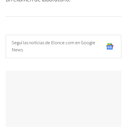
Seguí las noticias de Elonce.com en Google
News