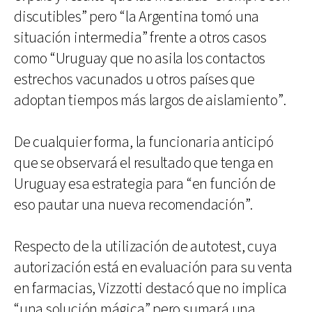
discutibles” pero “la Argentina tomó una
situación intermedia” frente a otros casos
como “Uruguay que no asila los contactos
estrechos vacunados u otros países que
adoptan tiempos más largos de aislamiento”.
De cualquier forma, la funcionaria anticipó
que se observará el resultado que tenga en
Uruguay esa estrategia para “en función de
eso pautar una nueva recomendación”.
Respecto de la utilización de autotest, cuya
autorización está en evaluación para su venta
en farmacias, Vizzotti destacó que no implica
“una solución mágica” pero sumará una