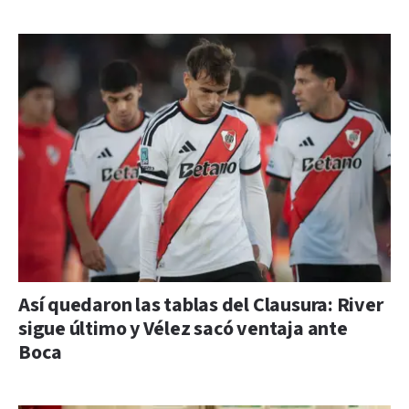
Así quedaron las tablas del Clausura: River
sigue último y Vélez sacó ventaja ante
Boca