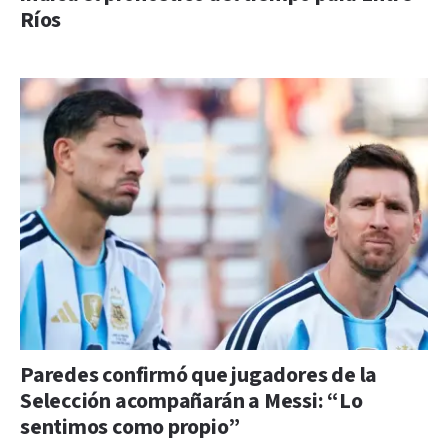
Ríos
Paredes confirmó que jugadores de la
Selección acompañarán a Messi: “Lo
sentimos como propio”