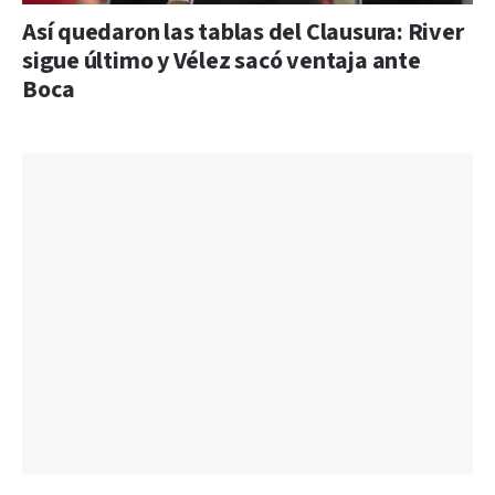
Así quedaron las tablas del Clausura: River
sigue último y Vélez sacó ventaja ante
Boca