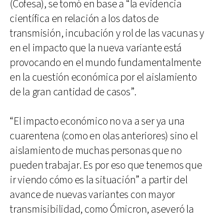
(Cofesa), se tomó en base a “la evidencia
científica en relación a los datos de
transmisión, incubación y rol de las vacunas y
en el impacto que la nueva variante está
provocando en el mundo fundamentalmente
en la cuestión económica por el aislamiento
de la gran cantidad de casos”.
“El impacto económico no va a ser ya una
cuarentena (como en olas anteriores) sino el
aislamiento de muchas personas que no
pueden trabajar. Es por eso que tenemos que
ir viendo cómo es la situación” a partir del
avance de nuevas variantes con mayor
transmisibilidad, como Ómicron, aseveró la