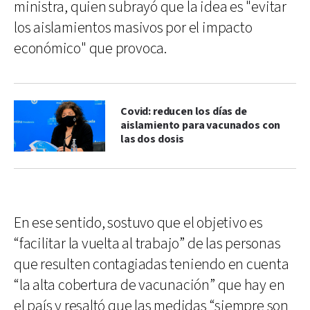
ministra, quien subrayó que la idea es "evitar
los aislamientos masivos por el impacto
económico" que provoca.
Covid: reducen los días de
aislamiento para vacunados con
las dos dosis
En ese sentido, sostuvo que el objetivo es
“facilitar la vuelta al trabajo” de las personas
que resulten contagiadas teniendo en cuenta
“la alta cobertura de vacunación” que hay en
el país y resaltó que las medidas “siempre son