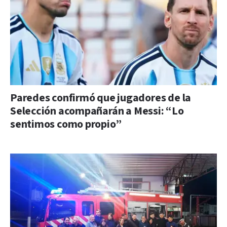
Paredes confirmó que jugadores de la
Selección acompañarán a Messi: “Lo
sentimos como propio”