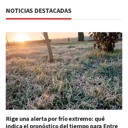
NOTICIAS DESTACADAS
Rige una alerta por frío extremo: qué
indica el pronóstico del tiempo para Entre