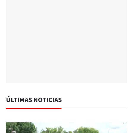
ÚLTIMAS NOTICIAS