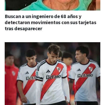
Buscan a un ingeniero de 68 años y
detectaron movimientos con sus tarjetas
tras desaparecer