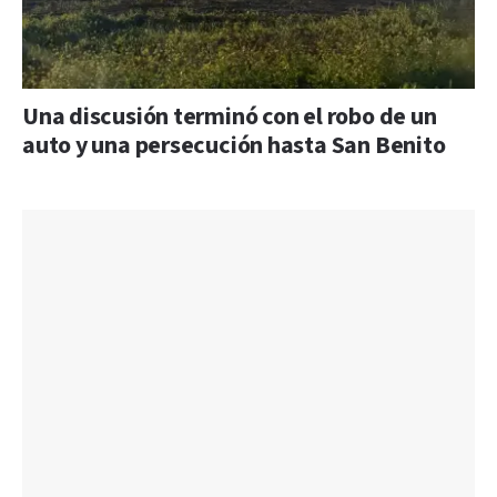
Una discusión terminó con el robo de un
auto y una persecución hasta San Benito