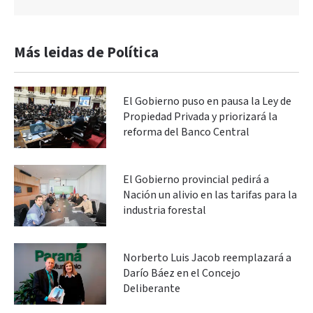
Más leidas de Política
El Gobierno puso en pausa la Ley de
Propiedad Privada y priorizará la
reforma del Banco Central
El Gobierno provincial pedirá a
Nación un alivio en las tarifas para la
industria forestal
Norberto Luis Jacob reemplazará a
Darío Báez en el Concejo
Deliberante