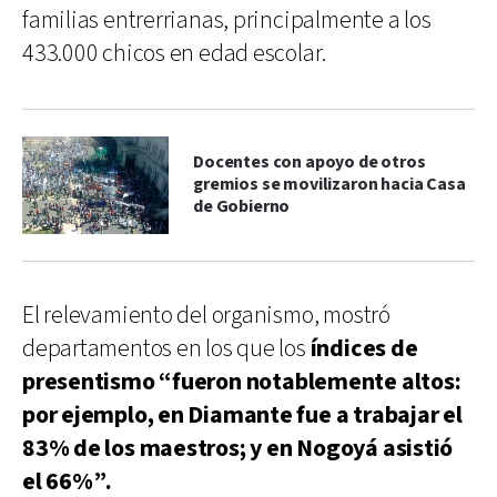
familias entrerrianas, principalmente a los
433.000 chicos en edad escolar.
Docentes con apoyo de otros
gremios se movilizaron hacia Casa
de Gobierno
El relevamiento del organismo, mostró
departamentos en los que los
índices de
presentismo “fueron notablemente altos:
por ejemplo, en Diamante fue a trabajar el
83% de los maestros; y en Nogoyá asistió
el 66%”.