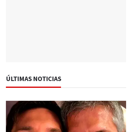
ÚLTIMAS NOTICIAS