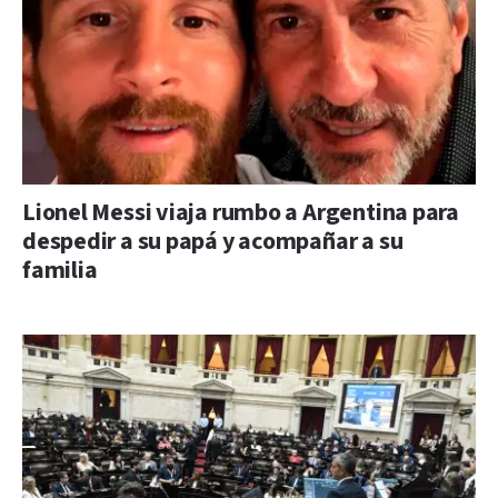
Lionel Messi viaja rumbo a Argentina para
despedir a su papá y acompañar a su
familia