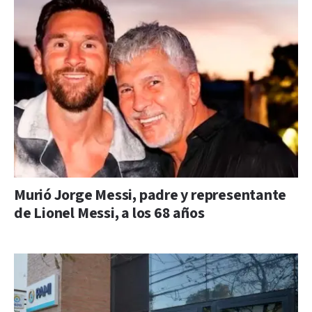
Murió Jorge Messi, padre y representante
de Lionel Messi, a los 68 años