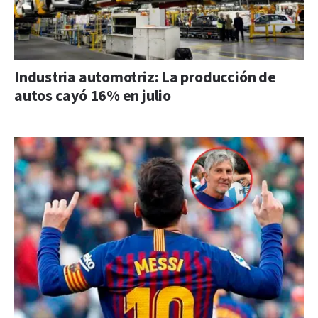
Industria automotriz: La producción de
autos cayó 16% en julio