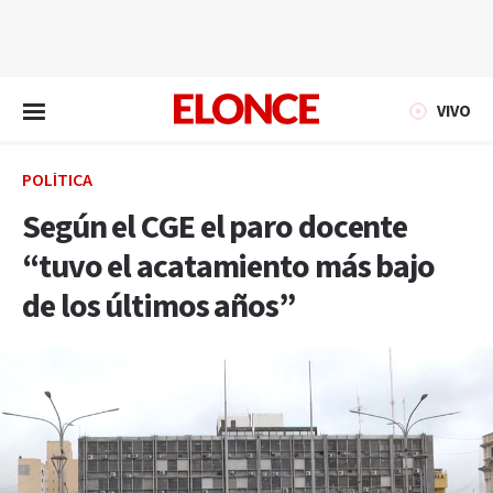
EN VIVO
VIVO
POLÍTICA
Según el CGE el paro docente
“tuvo el acatamiento más bajo
de los últimos años”