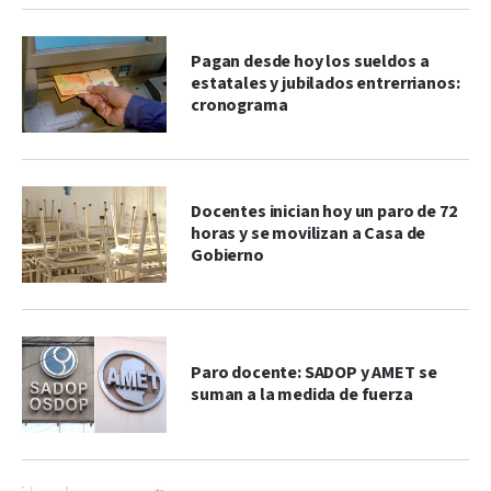
Pagan desde hoy los sueldos a
estatales y jubilados entrerrianos:
cronograma
Docentes inician hoy un paro de 72
horas y se movilizan a Casa de
Gobierno
Paro docente: SADOP y AMET se
suman a la medida de fuerza