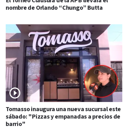
El Torneo Clausura de la APB llevará el
nombre de Orlando “Chungo” Butta
Tomasso inaugura una nueva sucursal este
sábado: "Pizzas y empanadas a precios de
barrio"