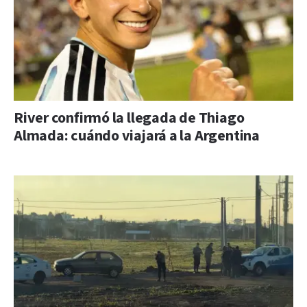
River confirmó la llegada de Thiago
Almada: cuándo viajará a la Argentina