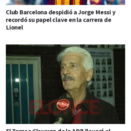
Club Barcelona despidió a Jorge Messi y
recordó su papel clave en la carrera de
Lionel