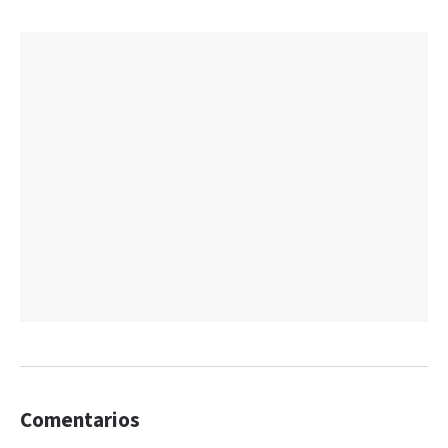
Comentarios