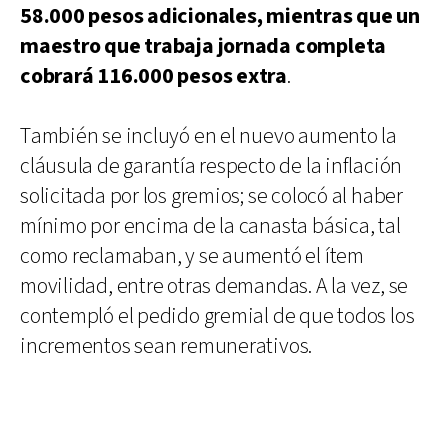
58.000 pesos adicionales, mientras que un
maestro que trabaja jornada completa
cobrará 116.000 pesos extra
.
También se incluyó en el nuevo aumento la
cláusula de garantía respecto de la inflación
solicitada por los gremios; se colocó al haber
mínimo por encima de la canasta básica, tal
como reclamaban, y se aumentó el ítem
movilidad, entre otras demandas. A la vez, se
contempló el pedido gremial de que todos los
incrementos sean remunerativos.