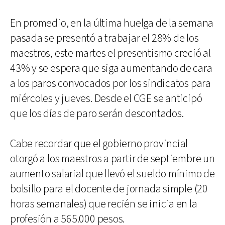
En promedio, en la última huelga de la semana
pasada se presentó a trabajar el 28% de los
maestros, este martes el presentismo creció al
43% y se espera que siga aumentando de cara
a los paros convocados por los sindicatos para
miércoles y jueves. Desde el CGE se anticipó
que los días de paro serán descontados.
Cabe recordar que el gobierno provincial
otorgó a los maestros a partir de septiembre un
aumento salarial que llevó el sueldo mínimo de
bolsillo para el docente de jornada simple (20
horas semanales) que recién se inicia en la
profesión a 565.000 pesos.