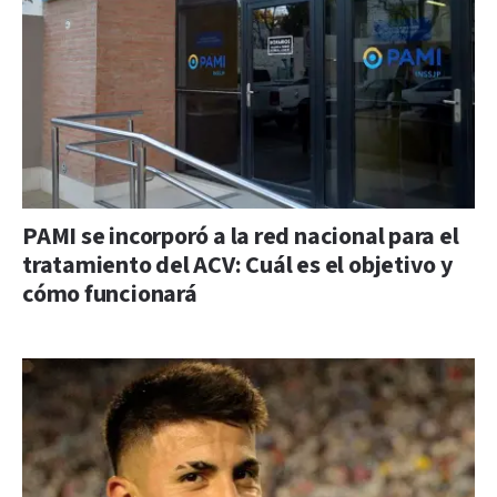
PAMI se incorporó a la red nacional para el
tratamiento del ACV: Cuál es el objetivo y
cómo funcionará