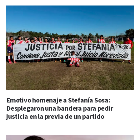
Emotivo homenaje a Stefanía Sosa:
Desplegaron una bandera para pedir
justicia en la previa de un partido