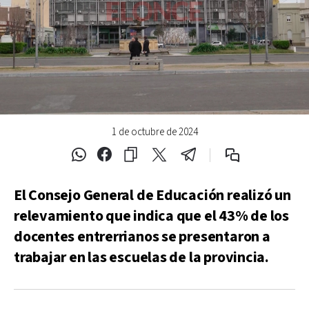
1 de octubre de 2024
El Consejo General de Educación realizó un
relevamiento que indica que el 43% de los
docentes entrerrianos se presentaron a
trabajar en las escuelas de la provincia.