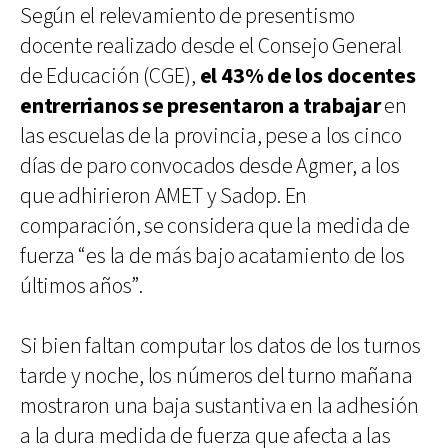
Según el relevamiento de presentismo
docente realizado desde el Consejo General
de Educación (CGE),
el 43% de los docentes
entrerrianos se presentaron a trabajar
en
las escuelas de la provincia, pese a los cinco
días de paro convocados desde Agmer, a los
que adhirieron AMET y Sadop. En
comparación, se considera que la medida de
fuerza “es la de más bajo acatamiento de los
últimos años”.
Si bien faltan computar los datos de los turnos
tarde y noche, los números del turno mañana
mostraron una baja sustantiva en la adhesión
a la dura medida de fuerza que afecta a las