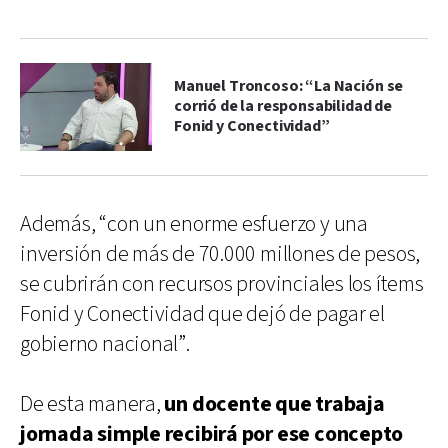
Manuel Troncoso: “La Nación se
corrió de la responsabilidad de
Fonid y Conectividad”
Además, “con un enorme esfuerzo y una
inversión de más de 70.000 millones de pesos,
se cubrirán con recursos provinciales los ítems
Fonid y Conectividad que dejó de pagar el
gobierno nacional”.
De esta manera,
un docente que trabaja
jornada simple recibirá por ese concepto