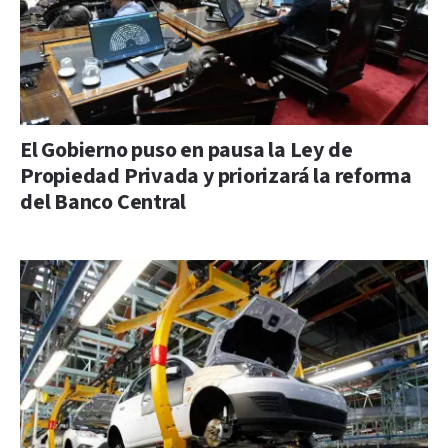
El Gobierno puso en pausa la Ley de
Propiedad Privada y priorizará la reforma
del Banco Central