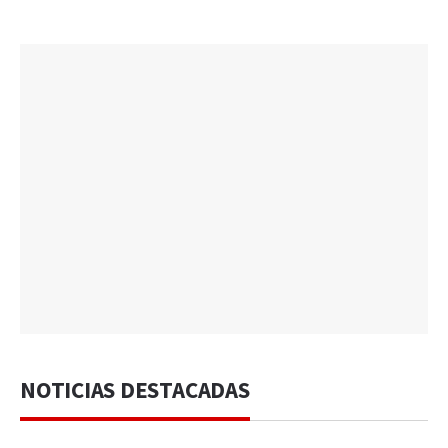
NOTICIAS DESTACADAS