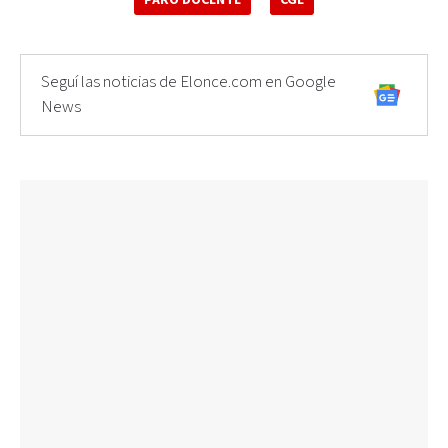
Seguí las noticias de Elonce.com en Google
News