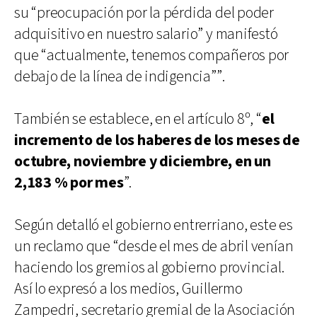
su “preocupación por la pérdida del poder
adquisitivo en nuestro salario” y manifestó
que “actualmente, tenemos compañeros por
debajo de la línea de indigencia””.
También se establece, en el artículo 8º, “
el
incremento de los haberes de los meses de
octubre, noviembre y diciembre, en un
2,183 % por mes
”.
Según detalló el gobierno entrerriano, este es
un reclamo que “desde el mes de abril venían
haciendo los gremios al gobierno provincial.
Así lo expresó a los medios, Guillermo
Zampedri, secretario gremial de la Asociación