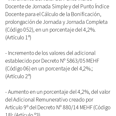
Docente de Jornada Simple y del Punto Índice
Docente para el Cálculo de la Bonificación,
prolongación de Jornada y Jornada Completa
(Código 052), en un porcentaje del 4,2%.
(Artículo 1º)
- Incremento de los valores del adicional
establecido por Decreto Nº 5863/05 MEHF
(Código 06) en un porcentaje del 4,2%.;
(Artículo 2º)
- Aumento en un porcentaje del 4,2%, del valor
del Adicional Remunerativo creado por
Artículo 9º del Decreto Nº 880/14 MEHF (Código
18); (Artículo º3).