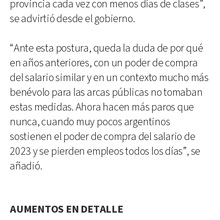
provincia cada vez con menos días de clases”,
se advirtió desde el gobierno.
“Ante esta postura, queda la duda de por qué
en años anteriores, con un poder de compra
del salario similar y en un contexto mucho más
benévolo para las arcas públicas no tomaban
estas medidas. Ahora hacen más paros que
nunca, cuando muy pocos argentinos
sostienen el poder de compra del salario de
2023 y se pierden empleos todos los días”, se
añadió.
AUMENTOS EN DETALLE