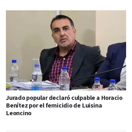
Jurado popular declaró culpable a Horacio
Benítez por el femicidio de Luisina
Leoncino