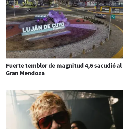
Fuerte temblor de magnitud 4,6 sacudió al
Gran Mendoza