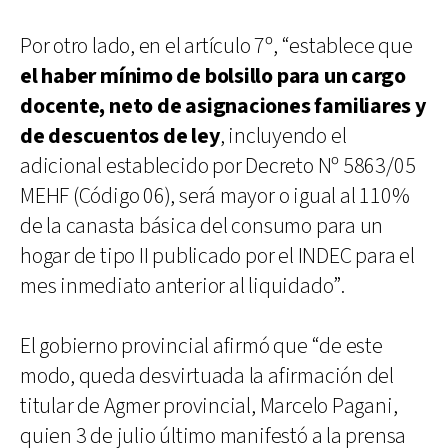
Por otro lado, en el artículo 7º, “establece que
el haber mínimo de bolsillo para un cargo
docente, neto de asignaciones familiares y
de descuentos de ley
, incluyendo el
adicional establecido por Decreto Nº 5863/05
MEHF (Código 06), será mayor o igual al 110%
de la canasta básica del consumo para un
hogar de tipo II publicado por el INDEC para el
mes inmediato anterior al liquidado”.
El gobierno provincial afirmó que “de este
modo, queda desvirtuada la afirmación del
titular de Agmer provincial, Marcelo Pagani,
quien 3 de julio último manifestó a la prensa