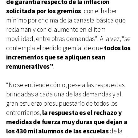
de garantía respecto de la inflación
solicitada por los gremios
, con el haber
mínimo por encima de la canasta básica que
reclaman y con el aumento en el ítem
movilidad, entre otras demandas”. A la vez, “se
contempla el pedido gremial de que
todos los
incrementos que se apliquen sean
remunerativos”
.
“No se entiende cómo, pese a las respuestas
brindadas a cada una de las demandas y al
gran esfuerzo presupuestario de todos los
entrerrianos,
la respuesta es el rechazo y
medidas de fuerza muy duras que dejan a
los 430 mil alumnos de las escuelas
de la