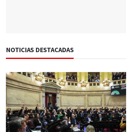
NOTICIAS DESTACADAS