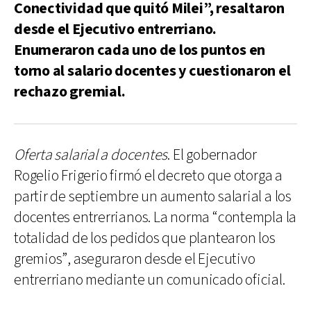
Conectividad que quitó Milei”, resaltaron
desde el Ejecutivo entrerriano.
Enumeraron cada uno de los puntos en
torno al salario docentes y cuestionaron el
rechazo gremial.
Oferta salarial a docentes
. El gobernador
Rogelio Frigerio firmó el decreto que otorga a
partir de septiembre un aumento salarial a los
docentes entrerrianos. La norma “contempla la
totalidad de los pedidos que plantearon los
gremios”, aseguraron desde el Ejecutivo
entrerriano mediante un comunicado oficial.