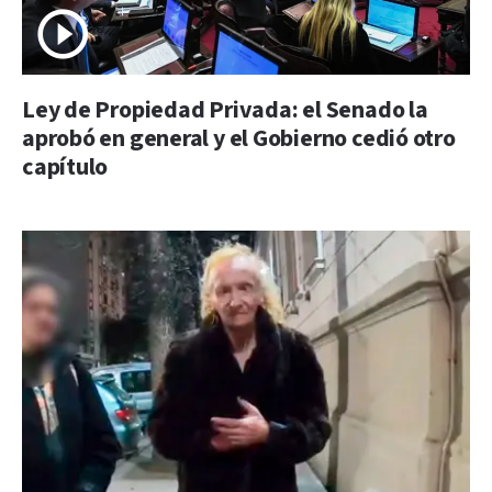
Ley de Propiedad Privada: el Senado la
aprobó en general y el Gobierno cedió otro
capítulo