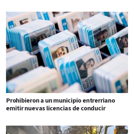
Prohibieron a un municipio entrerriano
emitir nuevas licencias de conducir