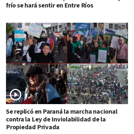
frío se hará sentir en Entre Ríos
Se replicó en Paraná la marcha nacional
contra la Ley de Inviolabilidad de la
Propiedad Privada