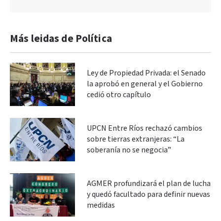
Más leidas de Política
Ley de Propiedad Privada: el Senado
la aprobó en general y el Gobierno
cedió otro capítulo
UPCN Entre Ríos rechazó cambios
sobre tierras extranjeras: “La
soberanía no se negocia”
AGMER profundizará el plan de lucha
y quedó facultado para definir nuevas
medidas