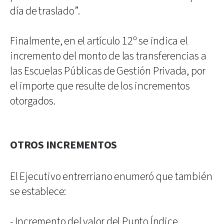
día de traslado”.
Finalmente, en el artículo 12º se indica el
incremento del monto de las transferencias a
las Escuelas Públicas de Gestión Privada, por
el importe que resulte de los incrementos
otorgados.
OTROS INCREMENTOS
El Ejecutivo entrerriano enumeró que también
se establece:
- Incremento del valor del Punto Índice