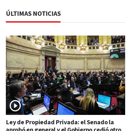
ÚLTIMAS NOTICIAS
Ley de Propiedad Privada: el Senado la
aprobó en general y el Gobierno cedió otro