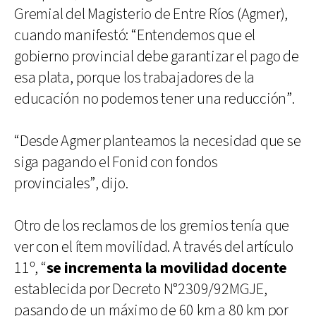
Gremial del Magisterio de Entre Ríos (Agmer),
cuando manifestó: “Entendemos que el
gobierno provincial debe garantizar el pago de
esa plata, porque los trabajadores de la
educación no podemos tener una reducción”.
“Desde Agmer planteamos la necesidad que se
siga pagando el Fonid con fondos
provinciales”, dijo.
Otro de los reclamos de los gremios tenía que
ver con el ítem movilidad. A través del artículo
11º, “
se incrementa la movilidad docente
establecida por Decreto N°2309/92MGJE,
pasando de un máximo de 60 km a 80 km por