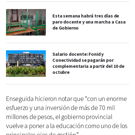
Esta semana habrá tres días de
paro docente y una marcha a Casa
de Gobierno
Salario docente: Fonid y
Conectividad se pagarán por
complementaria a partir del 10 de
octubre
Enseguida hicieron notar que “con un enorme
esfuerzo y una inversión de más de 70 mil
millones de pesos, el gobierno provincial
vuelve a poner a la educación como uno de los