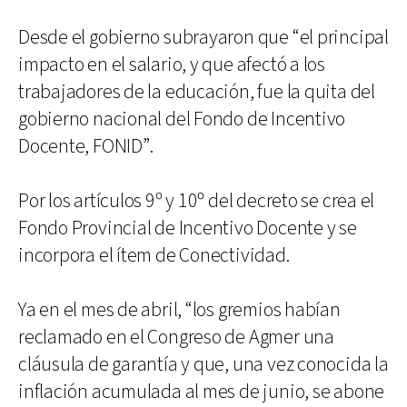
Desde el gobierno subrayaron que “el principal
impacto en el salario, y que afectó a los
trabajadores de la educación, fue la quita del
gobierno nacional del Fondo de Incentivo
Docente, FONID”.
Por los artículos 9º y 10º del decreto se crea el
Fondo Provincial de Incentivo Docente y se
incorpora el ítem de Conectividad.
Ya en el mes de abril, “los gremios habían
reclamado en el Congreso de Agmer una
cláusula de garantía y que, una vez conocida la
inflación acumulada al mes de junio, se abone