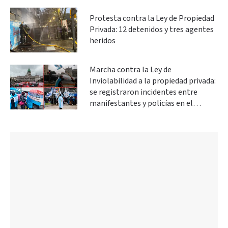
Protesta contra la Ley de Propiedad
Privada: 12 detenidos y tres agentes
heridos
Marcha contra la Ley de
Inviolabilidad a la propiedad privada:
se registraron incidentes entre
manifestantes y policías en el
Congreso