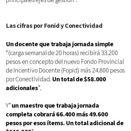
principales ejes de gestión”.
Las cifras por Fonid y Conectividad
Un docente que trabaja jornada simple
“(carga semanal de 20 horas) recibirá 33.200
pesos en concepto del nuevo Fondo Provincial
de Incentivo Docente (Fopid) más 24.800 pesos
por Conectividad.
Un total de $58.000
adicionales
”.
Y”
un maestro que trabaja jornada
completa cobrará 66.400 más 49.600
pesos por esos ítems. Un total adicional de