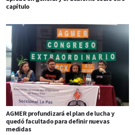
capítulo
AGMER profundizará el plan de lucha y
quedó facultado para definir nuevas
medidas