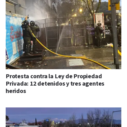
Protesta contra la Ley de Propiedad
Privada: 12 detenidos y tres agentes
heridos