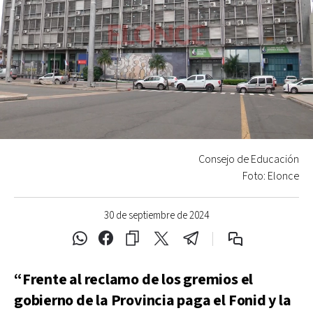
Consejo de Educación
Foto: Elonce
30 de septiembre de 2024
“Frente al reclamo de los gremios el
gobierno de la Provincia paga el Fonid y la