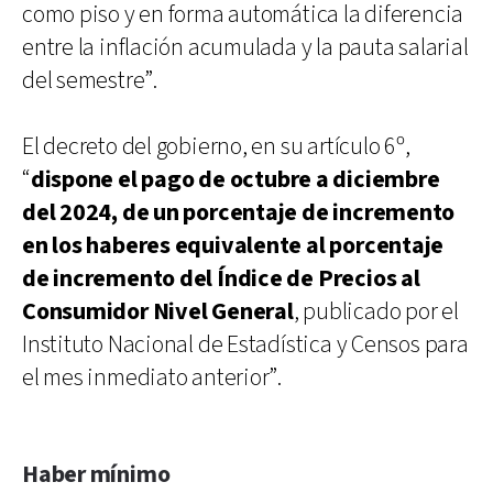
como piso y en forma automática la diferencia
entre la inflación acumulada y la pauta salarial
del semestre”.
El decreto del gobierno, en su artículo 6º,
“
dispone el pago de octubre a diciembre
del 2024, de un porcentaje de incremento
en los haberes equivalente al porcentaje
de incremento del Índice de Precios al
Consumidor Nivel General
, publicado por el
Instituto Nacional de Estadística y Censos para
el mes inmediato anterior”.
Haber mínimo