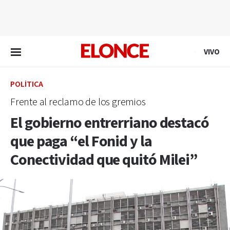
EN VIVO
VIVO
POLÍTICA
Frente al reclamo de los gremios
El gobierno entrerriano destacó
que paga “el Fonid y la
Conectividad que quitó Milei”