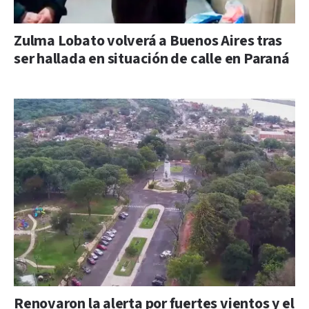
Zulma Lobato volverá a Buenos Aires tras
ser hallada en situación de calle en Paraná
Renovaron la alerta por fuertes vientos y el