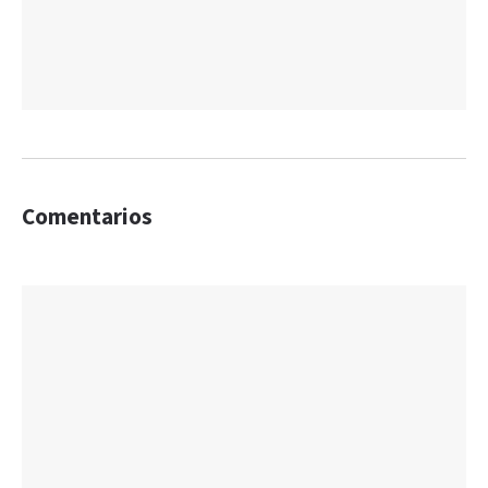
Comentarios