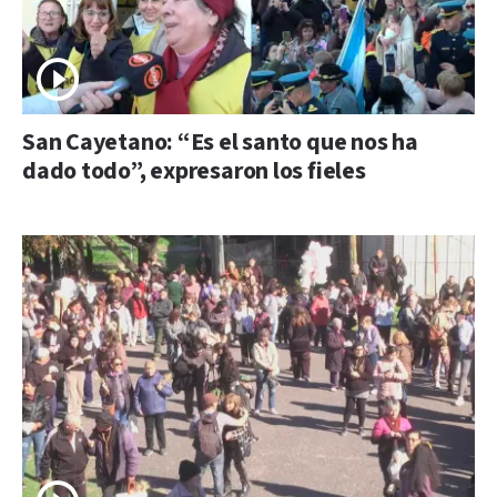
San Cayetano: “Es el santo que nos ha
dado todo”, expresaron los fieles