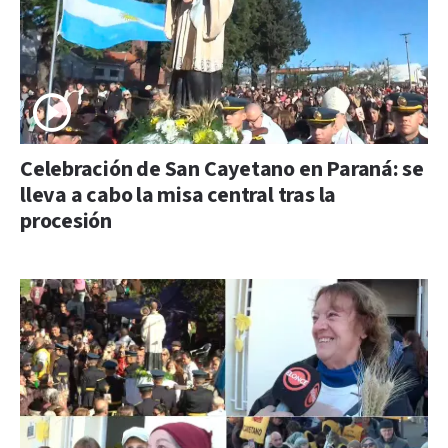
Celebración de San Cayetano en Paraná: se
lleva a cabo la misa central tras la
procesión