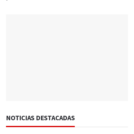
NOTICIAS DESTACADAS