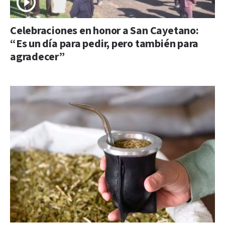
Celebraciones en honor a San Cayetano:
“Es un día para pedir, pero también para
agradecer”