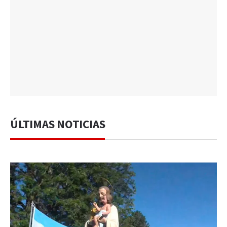
ÚLTIMAS NOTICIAS