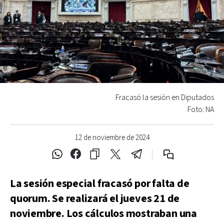
Fracasó la sesión en Diputados
Foto: NA
12 de noviembre de 2024
La sesión especial fracasó por falta de
quorum. Se realizará el jueves 21 de
noviembre. Los cálculos mostraban una