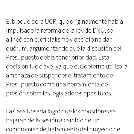
El bloque de la UCR, que originalmente había
impulsado la reforma de la ley de DNU, se
alineó con el oficialismo y decidió no dar
quórum, argumentando que la discusión del
Presupuesto debía tener prioridad. Esta
decisión fue clave, ya que el Gobierno utilizó la
amenaza de suspender el tratamiento del
Presupuesto como una herramienta de
presión sobre los legisladores opositores.
La Casa Rosada logró que los opositores se
bajaran de la sesión a cambio de un
compromiso de tratamiento del proyecto de