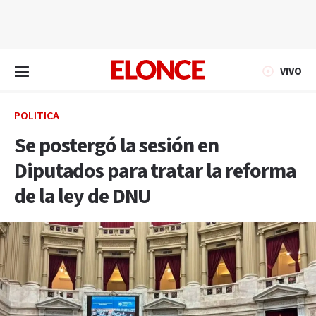
EN VIVO
VIVO
POLÍTICA
Se postergó la sesión en
Diputados para tratar la reforma
de la ley de DNU