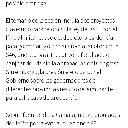
posible prórroga.
El temario de la sesión incluía dos proyectos
clave: uno para reformar la ley de DNU, con el
fin de limitar el uso del decreto presidencial
para gobernar, y otro para rechazar el decreto
846, que otorga al Ejecutivo la facultad de
canjear deuda sin la aprobación del Congreso.
Sin embargo, la presión ejercida por el
Gobierno sobre los gobernadores de
diferentes provincias resultó determinante
para el fracaso de la oposición.
Según fuentes de la Cámara, nueve diputados
de Unión por la Patria, que tienen 99