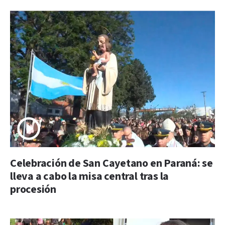
Celebración de San Cayetano en Paraná: se
lleva a cabo la misa central tras la
procesión