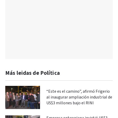
Más leidas de Política
“Este es el camino”, afirmó Frigerio
al inaugurar ampliación industrial de
US$3 millones bajo el RINI