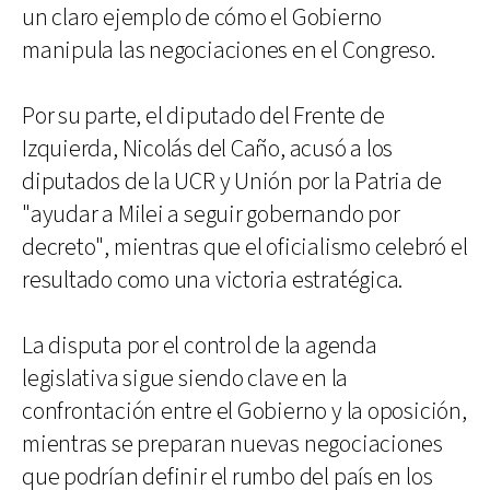
un claro ejemplo de cómo el Gobierno
manipula las negociaciones en el Congreso.
Por su parte, el diputado del Frente de
Izquierda, Nicolás del Caño, acusó a los
diputados de la UCR y Unión por la Patria de
"ayudar a Milei a seguir gobernando por
decreto", mientras que el oficialismo celebró el
resultado como una victoria estratégica.
La disputa por el control de la agenda
legislativa sigue siendo clave en la
confrontación entre el Gobierno y la oposición,
mientras se preparan nuevas negociaciones
que podrían definir el rumbo del país en los