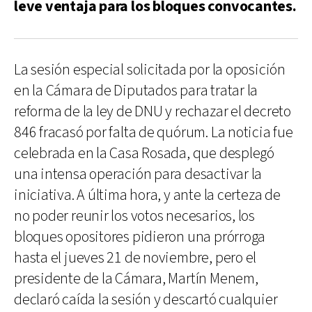
leve ventaja para los bloques convocantes.
La sesión especial solicitada por la oposición
en la Cámara de Diputados para tratar la
reforma de la ley de DNU y rechazar el decreto
846 fracasó por falta de quórum. La noticia fue
celebrada en la Casa Rosada, que desplegó
una intensa operación para desactivar la
iniciativa. A última hora, y ante la certeza de
no poder reunir los votos necesarios, los
bloques opositores pidieron una prórroga
hasta el jueves 21 de noviembre, pero el
presidente de la Cámara, Martín Menem,
declaró caída la sesión y descartó cualquier