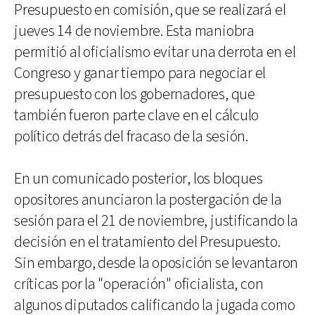
Presupuesto en comisión, que se realizará el
jueves 14 de noviembre. Esta maniobra
permitió al oficialismo evitar una derrota en el
Congreso y ganar tiempo para negociar el
presupuesto con los gobernadores, que
también fueron parte clave en el cálculo
político detrás del fracaso de la sesión.
En un comunicado posterior, los bloques
opositores anunciaron la postergación de la
sesión para el 21 de noviembre, justificando la
decisión en el tratamiento del Presupuesto.
Sin embargo, desde la oposición se levantaron
críticas por la "operación" oficialista, con
algunos diputados calificando la jugada como