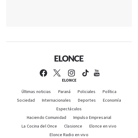
ELONCE
Últimas noticias
Paraná
Policiales
Política
Sociedad
Internacionales
Deportes
Economía
Espectáculos
Haciendo Comunidad
Impulso Empresarial
La Cocina del Once
Clasionce
Elonce en vivo
Elonce Radio en vivo