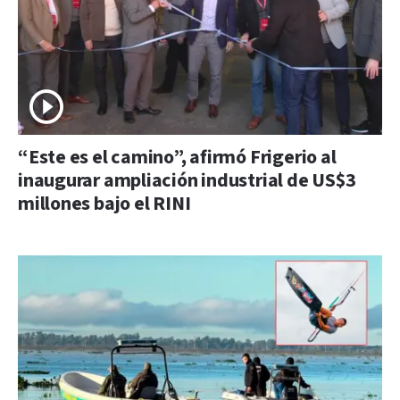
“Este es el camino”, afirmó Frigerio al
inaugurar ampliación industrial de US$3
millones bajo el RINI