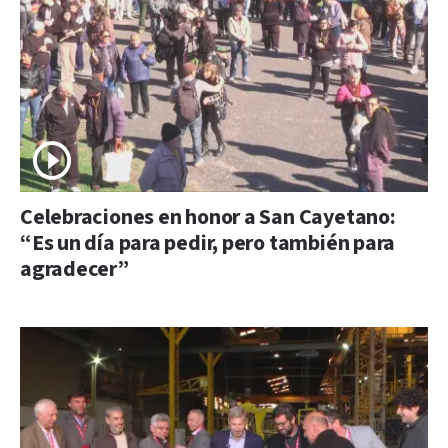
Celebraciones en honor a San Cayetano:
“Es un día para pedir, pero también para
agradecer”