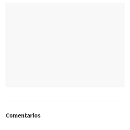
Comentarios