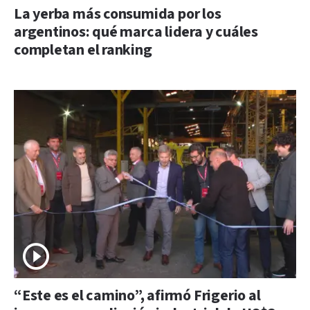
La yerba más consumida por los
argentinos: qué marca lidera y cuáles
completan el ranking
“Este es el camino”, afirmó Frigerio al