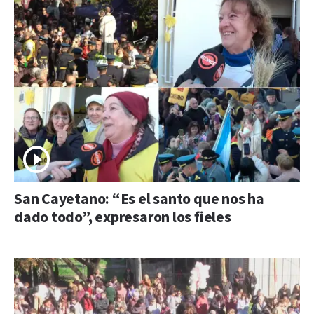
San Cayetano: “Es el santo que nos ha
dado todo”, expresaron los fieles