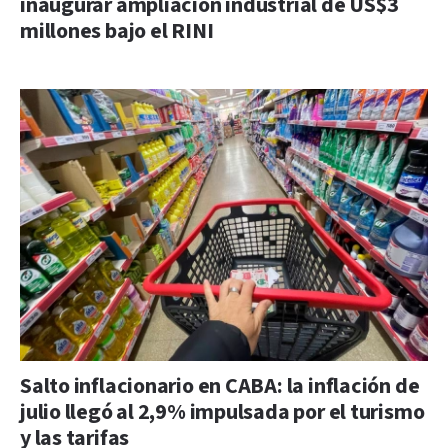
inaugurar ampliación industrial de US$3
millones bajo el RINI
Salto inflacionario en CABA: la inflación de
julio llegó al 2,9% impulsada por el turismo
y las tarifas