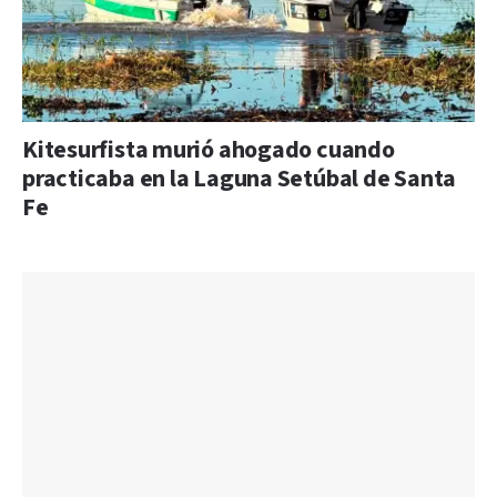
Kitesurfista murió ahogado cuando
practicaba en la Laguna Setúbal de Santa
Fe