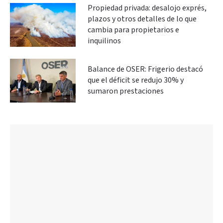
Propiedad privada: desalojo exprés,
plazos y otros detalles de lo que
cambia para propietarios e
inquilinos
Balance de OSER: Frigerio destacó
que el déficit se redujo 30% y
sumaron prestaciones