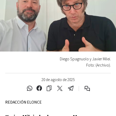
Diego Spagnuolo y Javier Milei.
Foto: (Archivo).
20 de agosto de 2025
REDACCIÓN ELONCE