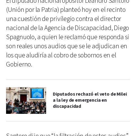
El diputado nacional opositor Leandro Santoro
(Unión por la Patria) planteó hoy en el recinto
una cuestión de privilegio contra el director
nacional de la Agencia de Discapacidad, Diego
Spagnuolo, a quien le reclamó que responda si
son reales unos audios que se le adjudican en
los que aludiría al cobro de sobornos en el
Gobierno.
Diputados rechazó el veto de Milei
a la ley de emergencia en
discapacidad