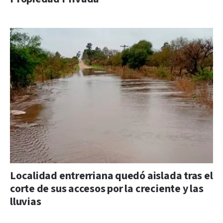
Localidad entrerriana quedó aislada tras el
corte de sus accesos por la creciente y las
lluvias