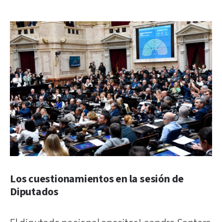
Los cuestionamientos en la sesión de
Diputados