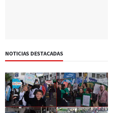
NOTICIAS DESTACADAS