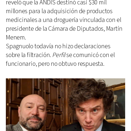
reveló que la ANDIS destinó casi $30 mil
millones para la adquisición de productos
medicinales a una droguería vinculada con el
presidente de la Cámara de Diputados, Martín
Menem.
Spagnuolo todavía no hizo declaraciones
sobre la filtración.
Perfil
se comunicó con el
funcionario, pero no obtuvo respuesta.