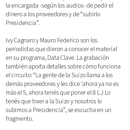
la encargada -según los audios- de pedir el
dinero a los proveedores y de “subirlo
Presidencia”.
Ivy Cagnaro y Mauro Federico son los
periodistas que dieron a conocer el material
en su programa, Data Clave. La grabación
también aporta detalles sobre cómo funciona
el circuito: “La gente de la Suizo llama a los
demás proveedores y les dice ‘ahora ya no es
más el 5, ahora tenés que poner el 8 (...) Lo
tenés que traer a la Suizo y nosotros lo
subimos a Presidencia”, se escucha en un
fragmento.