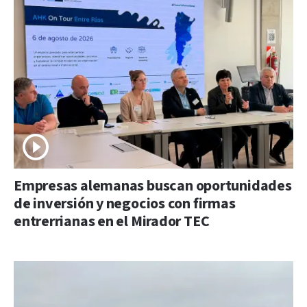
Empresas alemanas buscan oportunidades
de inversión y negocios con firmas
entrerrianas en el Mirador TEC