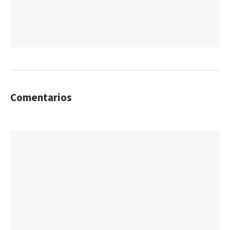
Comentarios