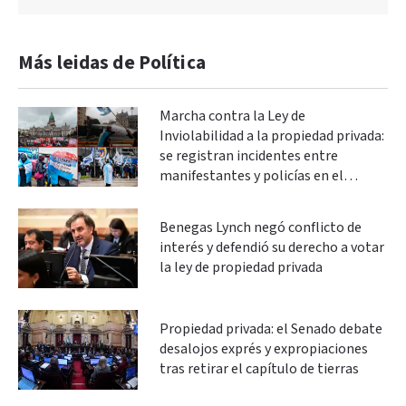
Más leidas de Política
Marcha contra la Ley de
Inviolabilidad a la propiedad privada:
se registran incidentes entre
manifestantes y policías en el
Congreso
Benegas Lynch negó conflicto de
interés y defendió su derecho a votar
la ley de propiedad privada
Propiedad privada: el Senado debate
desalojos exprés y expropiaciones
tras retirar el capítulo de tierras