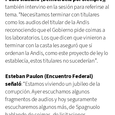
también intervino en la sesión para referirse al
tema. “Necesitamos terminar con titulares
como los audios del titular de la Andis
reconociendo que el Gobierno pide coimas a
los laboratorios. Los que dicen que vinieron a
terminar con la casta les aseguró que si
ordenan la Andis, como este proyecto de ley lo
establecía, estos titulares no sucederían”.
Esteban Paulon (Encuentro Federal)
señaló
: “Estamos viviendo un jubileo de la
corrupción. Ayer escuchamos algunos
fragmentos de audios y hoy seguramente
escucharemos algunos más, de Spagnuolo
hablando de coimas, de licitaciones