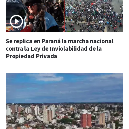
Se replica en Paraná la marcha nacional
contra la Ley de Inviolabilidad de la
Propiedad Privada