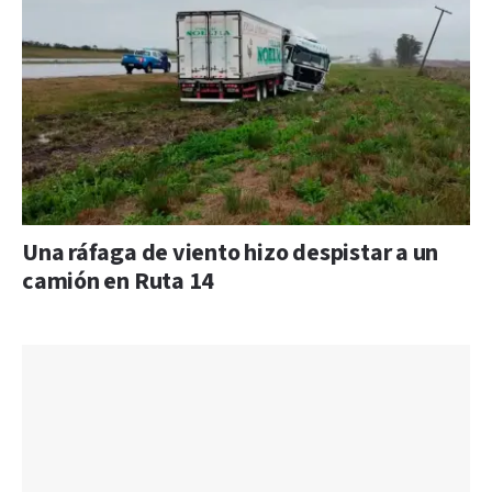
Una ráfaga de viento hizo despistar a un
camión en Ruta 14