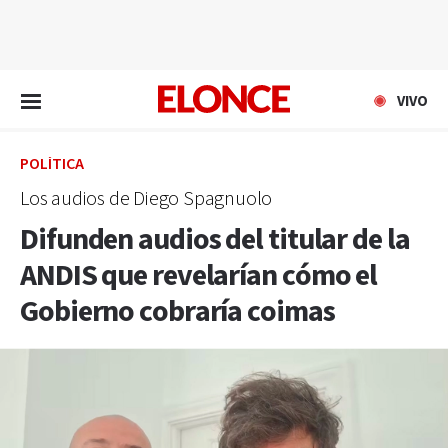
EN VIVO
VIVO
POLÍTICA
Los audios de Diego Spagnuolo
Difunden audios del titular de la
ANDIS que revelarían cómo el
Gobierno cobraría coimas