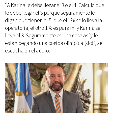
“A Karina le debe llegar el 3 o el 4. Calculo que
le debe llegar el 3 porque seguramente le
digan que tienen el 5, que el 1% se lo lleva la
operatoria, el otro 1% es para mí y Karina se
lleva el 3. Seguramente es una cosa así y le
están pegando una cogida olímpica (sic)”, se
escucha en el audio.