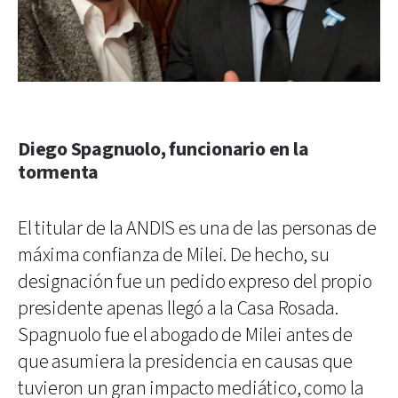
Diego Spagnuolo, funcionario en la
tormenta
El titular de la ANDIS es una de las personas de
máxima confianza de Milei. De hecho, su
designación fue un pedido expreso del propio
presidente apenas llegó a la Casa Rosada.
Spagnuolo fue el abogado de Milei antes de
que asumiera la presidencia en causas que
tuvieron un gran impacto mediático, como la