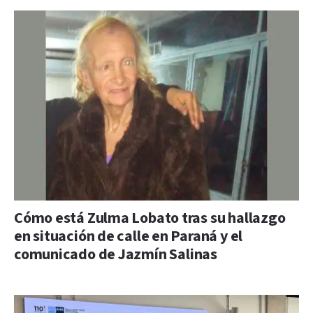
Cómo está Zulma Lobato tras su hallazgo
en situación de calle en Paraná y el
comunicado de Jazmín Salinas