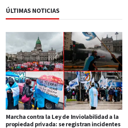
ÚLTIMAS NOTICIAS
Marcha contra la Ley de Inviolabilidad a la
propiedad privada: se registran incidentes