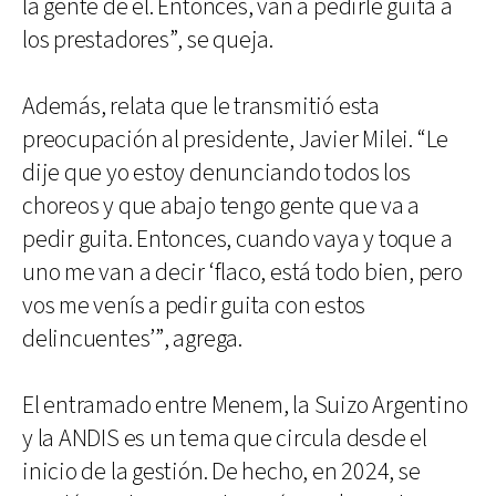
la gente de él. Entonces, van a pedirle guita a
los prestadores”, se queja.
Además, relata que le transmitió esta
preocupación al presidente, Javier Milei. “Le
dije que yo estoy denunciando todos los
choreos y que abajo tengo gente que va a
pedir guita. Entonces, cuando vaya y toque a
uno me van a decir ‘flaco, está todo bien, pero
vos me venís a pedir guita con estos
delincuentes’”, agrega.
El entramado entre Menem, la Suizo Argentino
y la ANDIS es un tema que circula desde el
inicio de la gestión. De hecho, en 2024, se