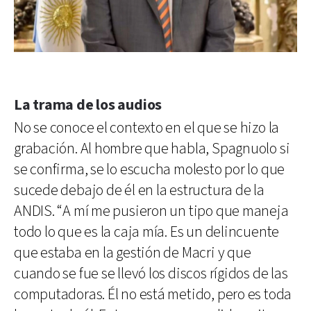
La trama de los audios
No se conoce el contexto en el que se hizo la
grabación. Al hombre que habla, Spagnuolo si
se confirma, se lo escucha molesto por lo que
sucede debajo de él en la estructura de la
ANDIS. “A mí me pusieron un tipo que maneja
todo lo que es la caja mía. Es un delincuente
que estaba en la gestión de Macri y que
cuando se fue se llevó los discos rígidos de las
computadoras. Él no está metido, pero es toda