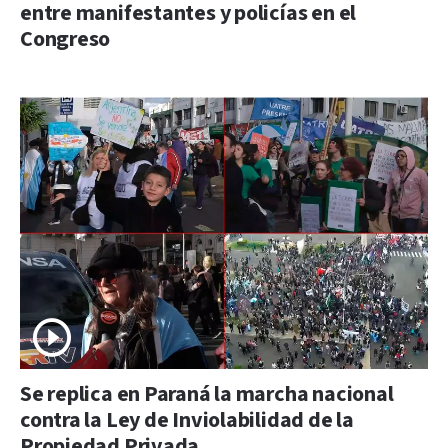
entre manifestantes y policías en el
Congreso
Se replica en Paraná la marcha nacional
contra la Ley de Inviolabilidad de la
Propiedad Privada