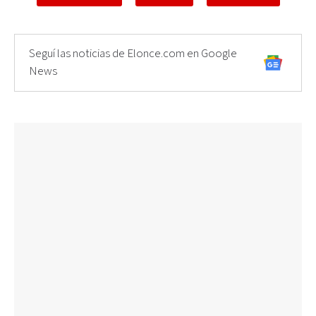
Seguí las noticias de Elonce.com en Google
News