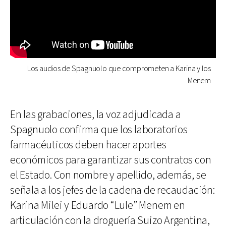
Los audios de Spagnuolo que comprometen a Karina y los
Menem
En las grabaciones, la voz adjudicada a
Spagnuolo confirma que los laboratorios
farmacéuticos deben hacer aportes
económicos para garantizar sus contratos con
el Estado. Con nombre y apellido, además, se
señala a los jefes de la cadena de recaudación:
Karina Milei y Eduardo “Lule” Menem en
articulación con la droguería Suizo Argentina,