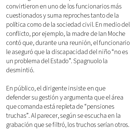
convirtieron en uno de los funcionarios más
cuestionados y suma reproches tanto de la
política como de la sociedad civil. En medio del
conflicto, por ejemplo, la madre de Ian Moche
contó que, durante una reunión, el funcionario
le aseguró que la discapacidad del niño “no es
un problema del Estado”. Spagnuolo la
desmintió.
En público, el dirigente insiste en que
defender su gestión y argumenta que el área
que comanda está repleta de “pensiones
truchas”. Al parecer, según se escucha en la
grabación que se filtró, los truchos serían otros.