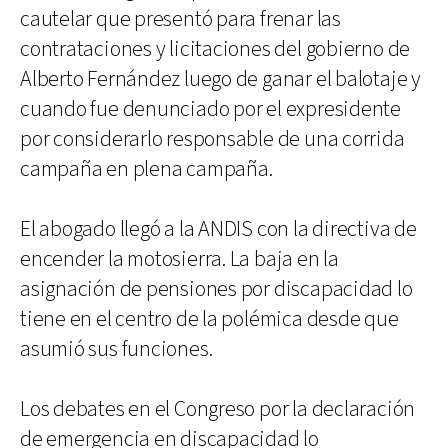
cautelar que presentó para frenar las
contrataciones y licitaciones del gobierno de
Alberto Fernández luego de ganar el balotaje y
cuando fue denunciado por el expresidente
por considerarlo responsable de una corrida
campaña en plena campaña.
El abogado llegó a la ANDIS con la directiva de
encender la motosierra. La baja en la
asignación de pensiones por discapacidad lo
tiene en el centro de la polémica desde que
asumió sus funciones.
Los debates en el Congreso por la declaración
de emergencia en discapacidad lo