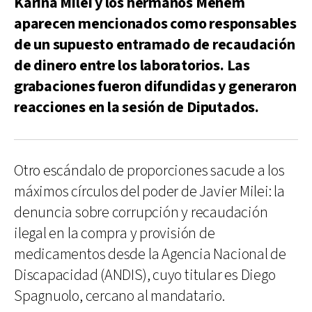
Karina Milei y los hermanos Menem
aparecen mencionados como responsables
de un supuesto entramado de recaudación
de dinero entre los laboratorios. Las
grabaciones fueron difundidas y generaron
reacciones en la sesión de Diputados.
Otro escándalo de proporciones sacude a los
máximos círculos del poder de Javier Milei: la
denuncia sobre corrupción y recaudación
ilegal en la compra y provisión de
medicamentos desde la Agencia Nacional de
Discapacidad (ANDIS), cuyo titular es Diego
Spagnuolo, cercano al mandatario.