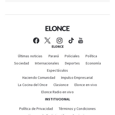
ELONCE
Últimas noticias
Paraná
Policiales
Política
Sociedad
Internacionales
Deportes
Economía
Espectáculos
Haciendo Comunidad
Impulso Empresarial
La Cocina del Once
Clasionce
Elonce en vivo
Elonce Radio en vivo
INSTITUCIONAL
Política de Privacidad
Términos y Condiciones