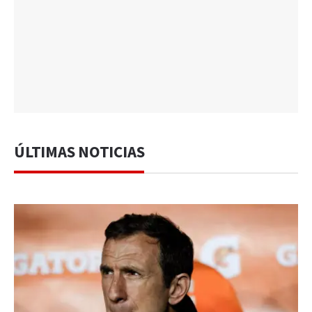
ÚLTIMAS NOTICIAS