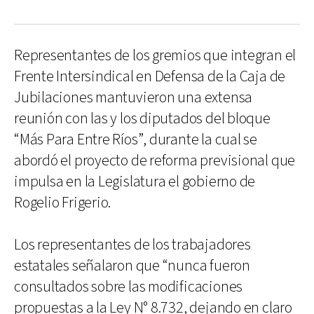
Representantes de los gremios que integran el
Frente Intersindical en Defensa de la Caja de
Jubilaciones mantuvieron una extensa
reunión con las y los diputados del bloque
“Más Para Entre Ríos”, durante la cual se
abordó el proyecto de reforma previsional que
impulsa en la Legislatura el gobierno de
Rogelio Frigerio.
Los representantes de los trabajadores
estatales señalaron que “nunca fueron
consultados sobre las modificaciones
propuestas a la Ley N° 8.732, dejando en claro