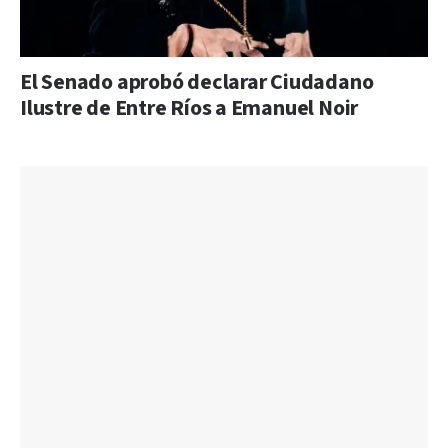
El Senado aprobó declarar Ciudadano
Ilustre de Entre Ríos a Emanuel Noir