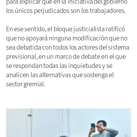
para explicar que en la iniciativa del gobierno
los únicos perjudicados son los trabajadores.
En ese sentido, el bloque justicialista ratificó
que no apoyará ninguna modificación que no
sea debatida con todos los actores del sistema
previsional, en un marco de debate en el que
se respondan todas las inquietudes y se
analicen las alternativas que sostenga el
sector gremial.