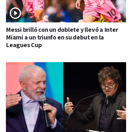
Messi brilló con un doblete y llevó a Inter
Miami a un triunfo en su debut en la
Leagues Cup