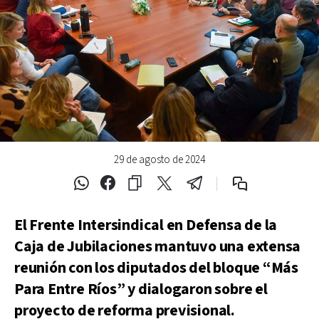
29 de agosto de 2024
El Frente Intersindical en Defensa de la
Caja de Jubilaciones mantuvo una extensa
reunión con los diputados del bloque “Más
Para Entre Ríos” y dialogaron sobre el
proyecto de reforma previsional.