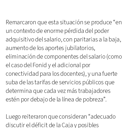
Remarcaron que esta situación se produce “en
un contexto de enorme pérdida del poder
adquisitivo del salario, con paritarias a la baja,
aumento de los aportes jubilatorios,
eliminación de componentes del salario (como
el caso del Fonid y el adicional por
conectividad para los docentes), y una fuerte
suba de las tarifas de servicios públicos que
determina que cada vez más trabajadores
estén por debajo de la línea de pobreza”.
Luego reiteraron que consideran “adecuado
discutir el déficit de la Caja y posibles