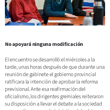
No apoyará ninguna modificación
El encuentro se desarrolló el miércoles a la
tarde, unas horas después de que durante una
reunión de gabinete el gobierno provincial
ratificara la intención de aprobar la reforma
previsional. Ante esa reafirmación del
oficialismo, los dirigentes gremiales reiteraron
su disposición a llevar el debate a la sociedad