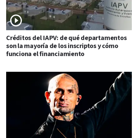
Créditos del IAPV: de qué departamentos
son la mayoría de los inscriptos y cómo
funciona el financiamiento