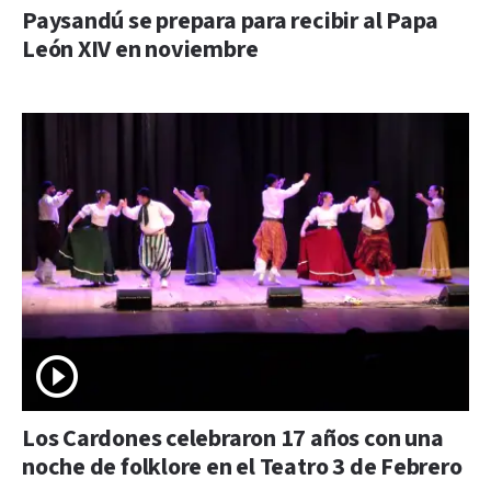
Paysandú se prepara para recibir al Papa
León XIV en noviembre
Los Cardones celebraron 17 años con una
noche de folklore en el Teatro 3 de Febrero