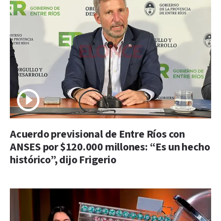
Acuerdo previsional de Entre Ríos con
ANSES por $120.000 millones: “Es un hecho
histórico”, dijo Frigerio