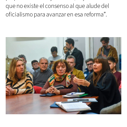
que no existe el consenso al que alude del
oficialismo para avanzar en esa reforma”.