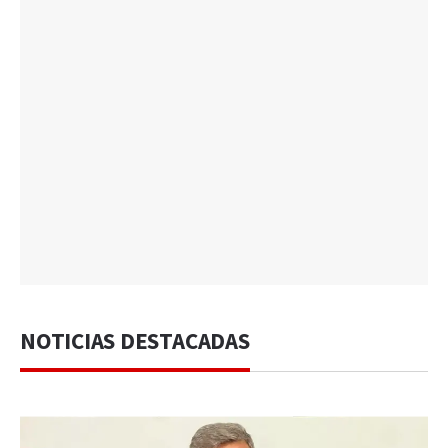
NOTICIAS DESTACADAS