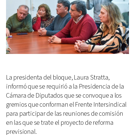
La presidenta del bloque, Laura Stratta,
informó que se requirió a la Presidencia de la
Cámara de Diputados que se convoque a los
gremios que conforman el Frente Intersindical
para participar de las reuniones de comisión
en las que se trate el proyecto de reforma
previsional.