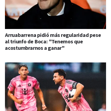
Arruabarrena pidió más regularidad pese
al triunfo de Boca: "Tenemos que
acostumbrarnos a ganar"