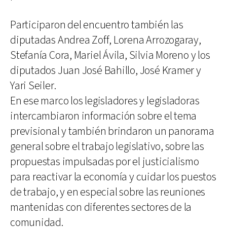
Participaron del encuentro también las
diputadas Andrea Zoff, Lorena Arrozogaray,
Stefanía Cora, Mariel Ávila, Silvia Moreno y los
diputados Juan José Bahillo, José Kramer y
Yari Seiler.
En ese marco los legisladores y legisladoras
intercambiaron información sobre el tema
previsional y también brindaron un panorama
general sobre el trabajo legislativo, sobre las
propuestas impulsadas por el justicialismo
para reactivar la economía y cuidar los puestos
de trabajo, y en especial sobre las reuniones
mantenidas con diferentes sectores de la
comunidad.