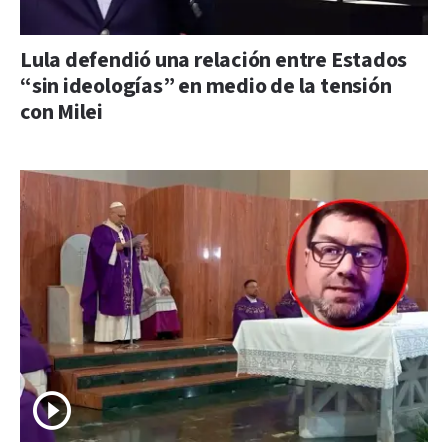
Lula defendió una relación entre Estados
“sin ideologías” en medio de la tensión
con Milei