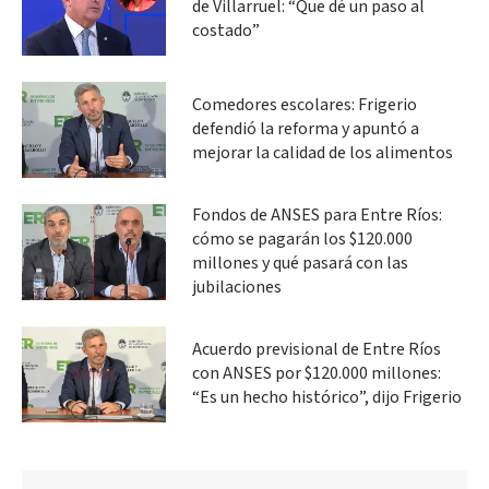
de Villarruel: “Que dé un paso al
costado”
Comedores escolares: Frigerio
defendió la reforma y apuntó a
mejorar la calidad de los alimentos
Fondos de ANSES para Entre Ríos:
cómo se pagarán los $120.000
millones y qué pasará con las
jubilaciones
Acuerdo previsional de Entre Ríos
con ANSES por $120.000 millones:
“Es un hecho histórico”, dijo Frigerio