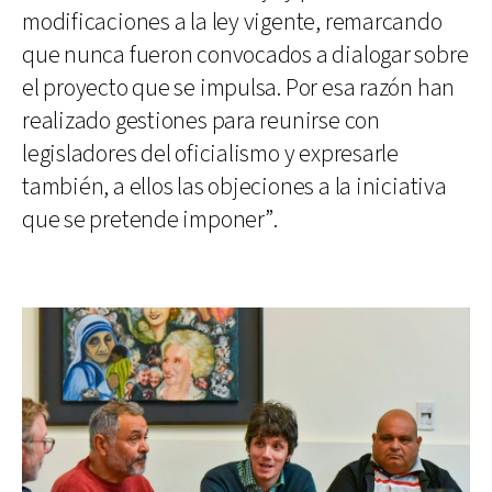
modificaciones a la ley vigente, remarcando
que nunca fueron convocados a dialogar sobre
el proyecto que se impulsa. Por esa razón han
realizado gestiones para reunirse con
legisladores del oficialismo y expresarle
también, a ellos las objeciones a la iniciativa
que se pretende imponer”.