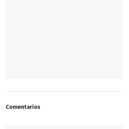
Comentarios