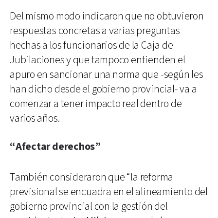
Del mismo modo indicaron que no obtuvieron
respuestas concretas a varias preguntas
hechas a los funcionarios de la Caja de
Jubilaciones y que tampoco entienden el
apuro en sancionar una norma que -según les
han dicho desde el gobierno provincial- va a
comenzar a tener impacto real dentro de
varios años.
“Afectar derechos”
También consideraron que “la reforma
previsional se encuadra en el alineamiento del
gobierno provincial con la gestión del