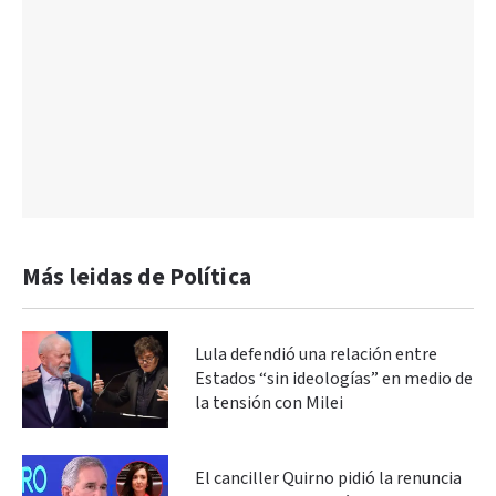
Más leidas de Política
Lula defendió una relación entre
Estados “sin ideologías” en medio de
la tensión con Milei
El canciller Quirno pidió la renuncia