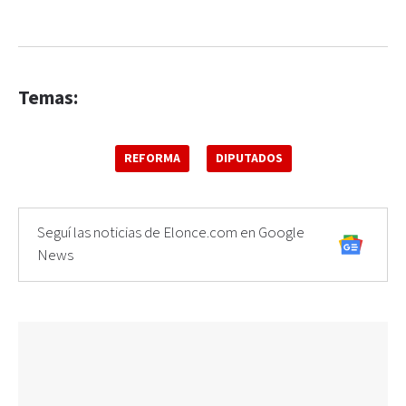
Temas:
REFORMA
DIPUTADOS
Seguí las noticias de Elonce.com en Google
News