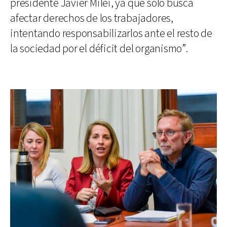
presidente Javier Milei, ya que solo busca
afectar derechos de los trabajadores,
intentando responsabilizarlos ante el resto de
la sociedad por el déficit del organismo”.