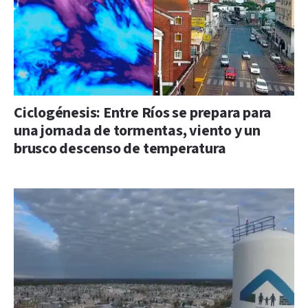
Ciclogénesis: Entre Ríos se prepara para
una jornada de tormentas, viento y un
brusco descenso de temperatura