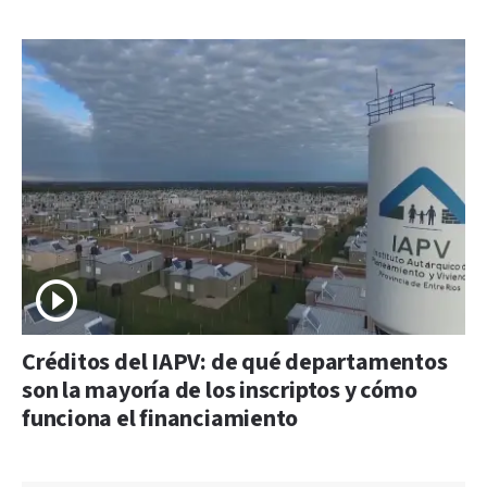
Créditos del IAPV: de qué departamentos
son la mayoría de los inscriptos y cómo
funciona el financiamiento