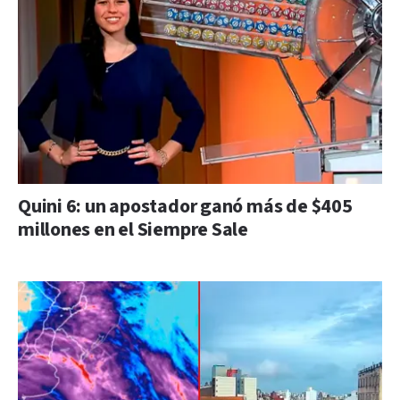
Quini 6: un apostador ganó más de $405
millones en el Siempre Sale