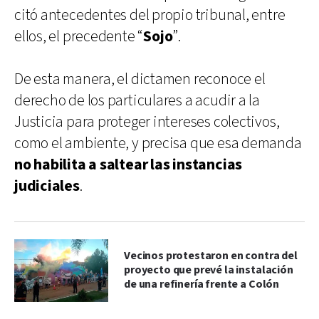
citó antecedentes del propio tribunal, entre
ellos, el precedente “
Sojo
”.
De esta manera, el dictamen reconoce el
derecho de los particulares a acudir a la
Justicia para proteger intereses colectivos,
como el ambiente, y precisa que esa demanda
no habilita a saltear las instancias
judiciales
.
Vecinos protestaron en contra del
proyecto que prevé la instalación
de una refinería frente a Colón