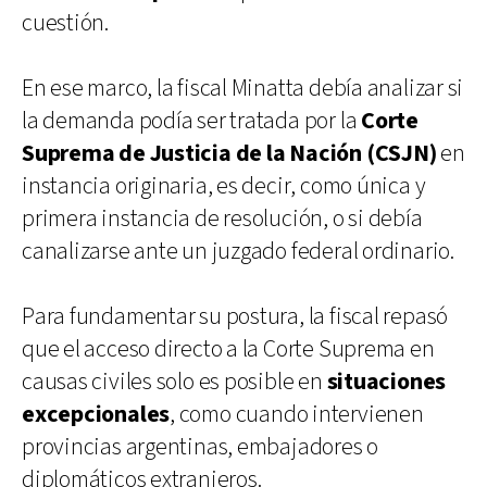
cuestión.
En ese marco, la fiscal Minatta debía analizar si
la demanda podía ser tratada por la
Corte
Suprema de Justicia de la Nación (CSJN)
en
instancia originaria, es decir, como única y
primera instancia de resolución, o si debía
canalizarse ante un juzgado federal ordinario.
Para fundamentar su postura, la fiscal repasó
que el acceso directo a la Corte Suprema en
causas civiles solo es posible en
situaciones
excepcionales
, como cuando intervienen
provincias argentinas, embajadores o
diplomáticos extranjeros.