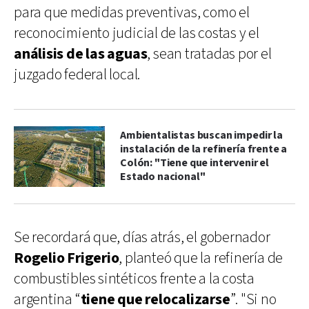
para que medidas preventivas, como el
reconocimiento judicial de las costas y el
análisis de las aguas
, sean tratadas por el
juzgado federal local.
Ambientalistas buscan impedir la
instalación de la refinería frente a
Colón: "Tiene que intervenir el
Estado nacional"
Se recordará que, días atrás, el gobernador
Rogelio Frigerio
, planteó que la refinería de
combustibles sintéticos frente a la costa
argentina “
tiene que relocalizarse
”. "Si no