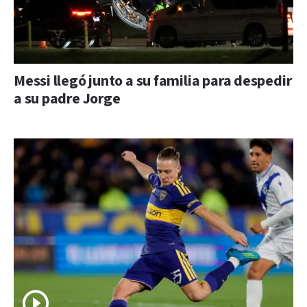
Messi llegó junto a su familia para despedir
a su padre Jorge