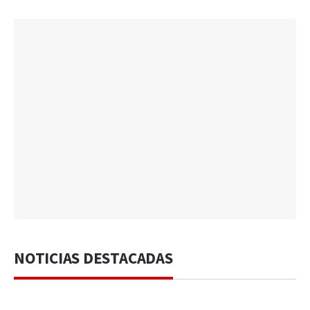
NOTICIAS DESTACADAS