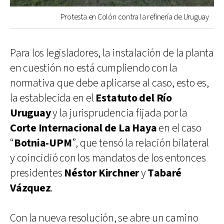
Protesta en Colón contra la refinería de Uruguay
Para los legisladores, la instalación de la planta
en cuestión no está cumpliendo con la
normativa que debe aplicarse al caso, esto es,
la establecida en el
Estatuto del Río
Uruguay
y la jurisprudencia fijada por la
Corte Internacional de La Haya
en el caso
“
Botnia-UPM
”, que tensó la relación bilateral
y coincidió con los mandatos de los entonces
presidentes
Néstor Kirchner
y
Tabaré
Vázquez
.
Con la nueva resolución, se abre un camino