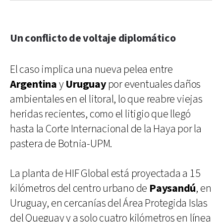
Un conflicto de voltaje diplomático
El caso implica una nueva pelea entre
Argentina
y
Uruguay
por eventuales daños
ambientales en el litoral, lo que reabre viejas
heridas recientes, como el litigio que llegó
hasta la Corte Internacional de la Haya por la
pastera de Botnia-UPM.
La planta de HIF Global está proyectada a 15
kilómetros del centro urbano de
Paysandú
, en
Uruguay, en cercanías del Área Protegida Islas
del Queguay y a solo cuatro kilómetros en línea