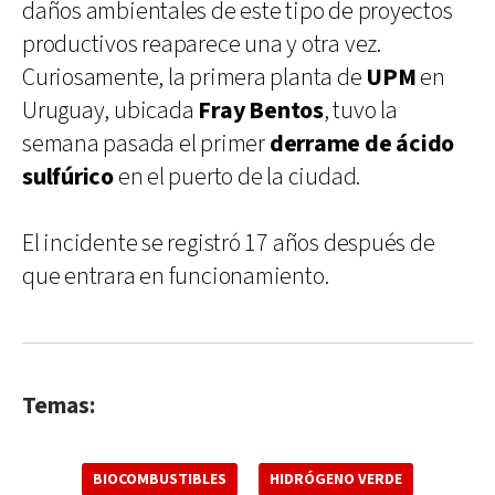
daños ambientales de este tipo de proyectos
productivos reaparece una y otra vez.
Curiosamente, la primera planta de
UPM
en
Uruguay, ubicada
Fray
Bentos
, tuvo la
semana pasada el primer
derrame de ácido
sulfúrico
en el puerto de la ciudad.
El incidente se registró 17 años después de
que entrara en funcionamiento.
Temas:
BIOCOMBUSTIBLES
HIDRÓGENO VERDE