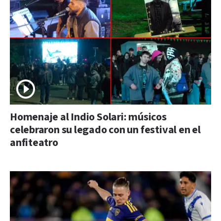
Homenaje al Indio Solari: músicos
celebraron su legado con un festival en el
anfiteatro