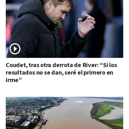
Coudet, tras otra derrota de River: “Si los
resultados no se dan, seré el primero en
irme”