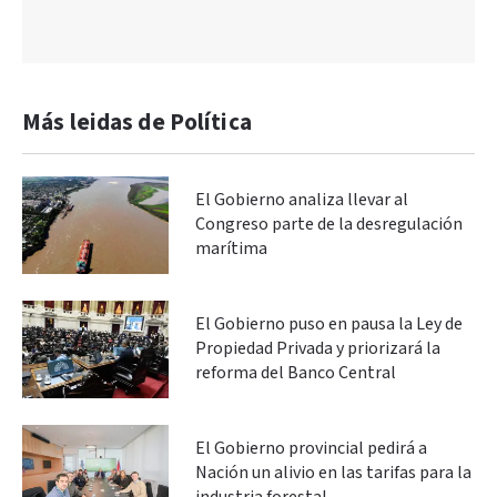
Más leidas de Política
El Gobierno analiza llevar al
Congreso parte de la desregulación
marítima
El Gobierno puso en pausa la Ley de
Propiedad Privada y priorizará la
reforma del Banco Central
El Gobierno provincial pedirá a
Nación un alivio en las tarifas para la