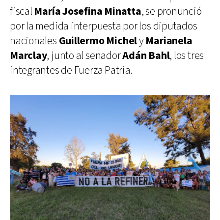
fiscal
María Josefina Minatta
, se pronunció
por la medida interpuesta por los diputados
nacionales
Guillermo Michel
y
Marianela
Marclay
, junto al senador
Adán Bahl
, los tres
integrantes de Fuerza Patria.