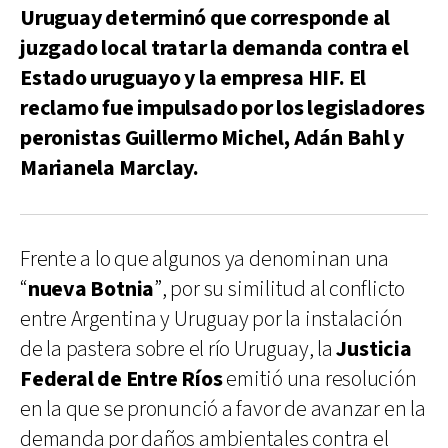
Uruguay determinó que corresponde al
juzgado local tratar la demanda contra el
Estado uruguayo y la empresa HIF. El
reclamo fue impulsado por los legisladores
peronistas Guillermo Michel, Adán Bahl y
Marianela Marclay.
Frente a lo que algunos ya denominan una
“
nueva Botnia
”, por su similitud al conflicto
entre Argentina y Uruguay por la instalación
de la pastera sobre el río Uruguay, la
Justicia
Federal de Entre Ríos
emitió una resolución
en la que se pronunció a favor de avanzar en la
demanda por daños ambientales contra el