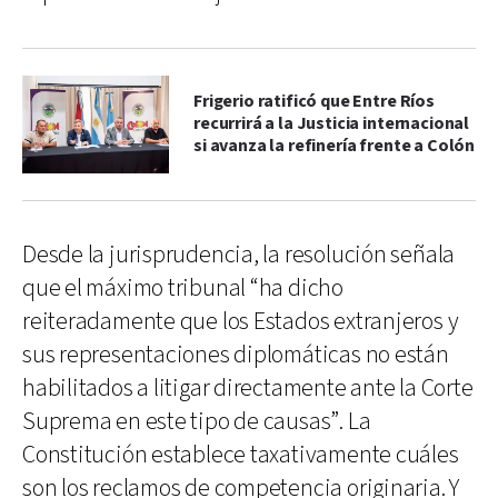
Frigerio ratificó que Entre Ríos
recurrirá a la Justicia internacional
si avanza la refinería frente a Colón
Desde la jurisprudencia, la resolución señala
que el máximo tribunal “ha dicho
reiteradamente que los Estados extranjeros y
sus representaciones diplomáticas no están
habilitados a litigar directamente ante la Corte
Suprema en este tipo de causas”. La
Constitución establece taxativamente cuáles
son los reclamos de competencia originaria. Y