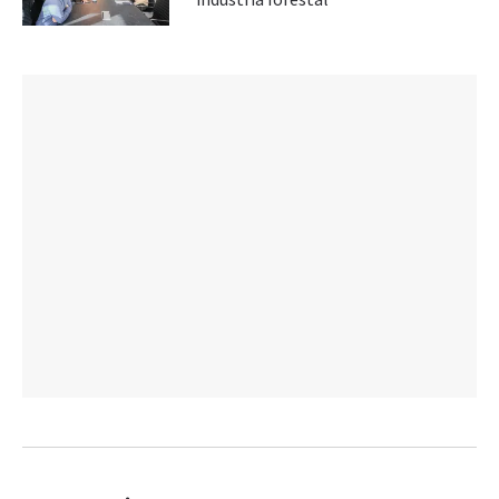
industria forestal