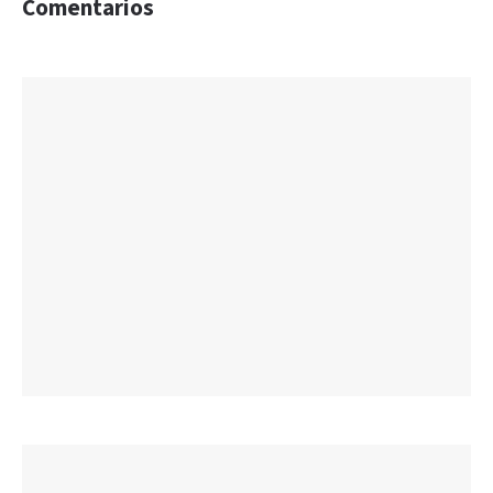
Comentarios