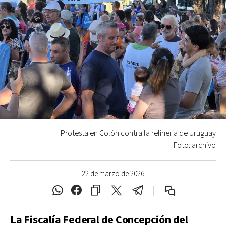
Protesta en Colón contra la refinería de Uruguay
Foto: archivo
22 de marzo de 2026
La Fiscalía Federal de Concepción del