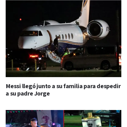
Messi llegó junto a su familia para despedir
a su padre Jorge