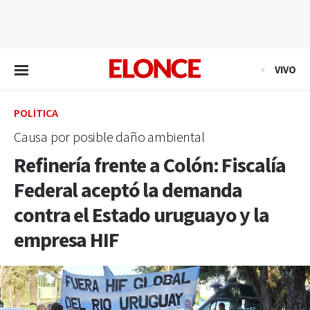
EN VIVO
VIVO
POLÍTICA
Causa por posible daño ambiental
Refinería frente a Colón: Fiscalía
Federal aceptó la demanda
contra el Estado uruguayo y la
empresa HIF