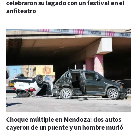
celebraron su legado con un festival en el
anfiteatro
Choque múltiple en Mendoza: dos autos
cayeron de un puente y un hombre murió