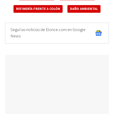
REFINERÍA FRENTE A COLÓN
DAÑO AMBIENTAL
Seguí las noticias de Elonce.com en Google
News