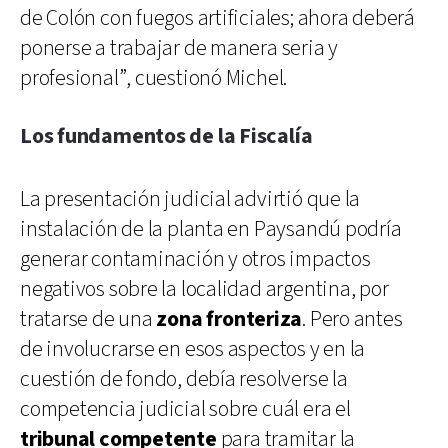
de Colón con fuegos artificiales; ahora deberá
ponerse a trabajar de manera seria y
profesional”, cuestionó Michel.
Los fundamentos de la Fiscalía
La presentación judicial advirtió que la
instalación de la planta en Paysandú podría
generar contaminación y otros impactos
negativos sobre la localidad argentina, por
tratarse de una
zona fronteriza
. Pero antes
de involucrarse en esos aspectos y en la
cuestión de fondo, debía resolverse la
competencia judicial sobre cuál era el
tribunal competente
para tramitar la