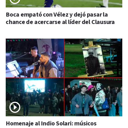
Boca empató con Vélez y dejó pasar la
chance de acercarse al líder del Clausura
Homenaje al Indio Solari: músicos