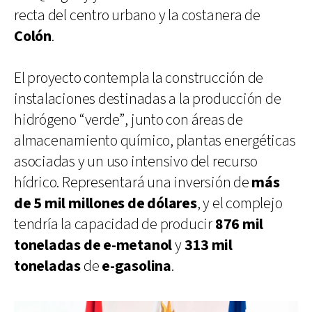
recta del centro urbano y la costanera de
Colón
.
El proyecto contempla la construcción de
instalaciones destinadas a la producción de
hidrógeno “verde”, junto con áreas de
almacenamiento químico, plantas energéticas
asociadas y un uso intensivo del recurso
hídrico. Representará una inversión de
más
de 5 mil millones de dólares
, y el complejo
tendría la capacidad de producir
876 mil
toneladas de e-metanol
y
313 mil
toneladas
de
e-gasolina
.