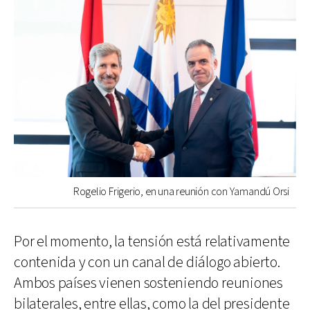
Rogelio Frigerio, en una reunión con Yamandú Orsi
Por el momento, la tensión está relativamente
contenida y con un canal de diálogo abierto.
Ambos países vienen sosteniendo reuniones
bilaterales, entre ellas, como la del presidente