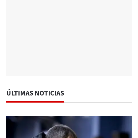
ÚLTIMAS NOTICIAS