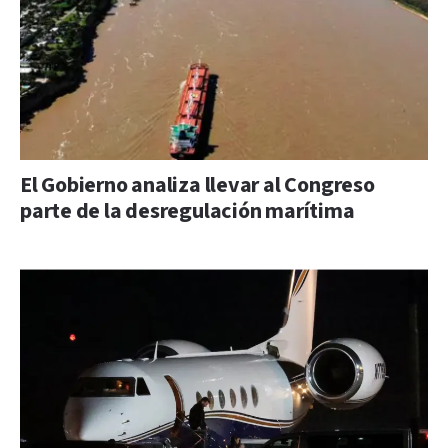
El Gobierno analiza llevar al Congreso
parte de la desregulación marítima