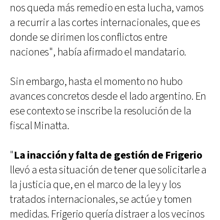
nos queda más remedio en esta lucha, vamos
a recurrir a las cortes internacionales, que es
donde se dirimen los conflictos entre
naciones", había afirmado el mandatario.
Sin embargo, hasta el momento no hubo
avances concretos desde el lado argentino. En
ese contexto se inscribe la resolución de la
fiscal Minatta.
"
La inacción y falta de gestión de Frigerio
llevó a esta situación de tener que solicitarle a
la justicia que, en el marco de la ley y los
tratados internacionales, se actúe y tomen
medidas. Frigerio quería distraer a los vecinos