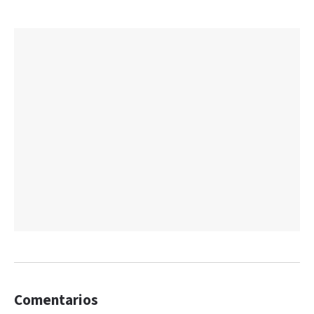
Comentarios