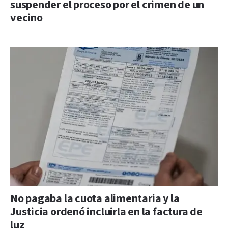
suspender el proceso por el crimen de un
vecino
No pagaba la cuota alimentaria y la
Justicia ordenó incluirla en la factura de
luz