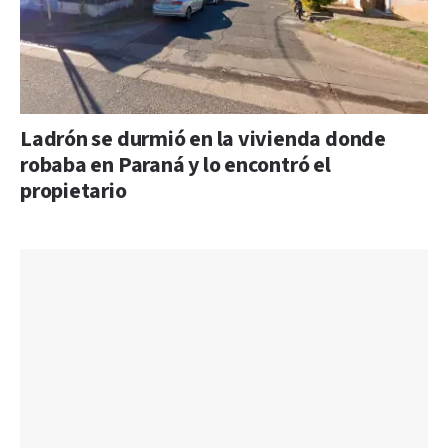
Ladrón se durmió en la vivienda donde
robaba en Paraná y lo encontró el
propietario