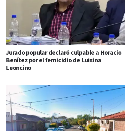
Jurado popular declaró culpable a Horacio
Benítez por el femicidio de Luisina
Leoncino