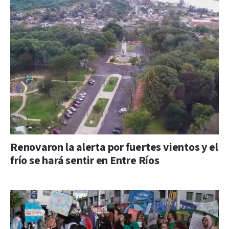
Renovaron la alerta por fuertes vientos y el
frío se hará sentir en Entre Ríos