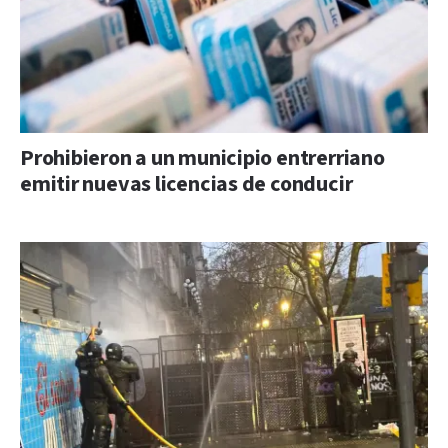
Prohibieron a un municipio entrerriano
emitir nuevas licencias de conducir