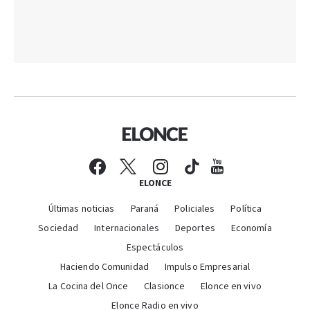
ELONCE
Últimas noticias
Paraná
Policiales
Política
Sociedad
Internacionales
Deportes
Economía
Espectáculos
Haciendo Comunidad
Impulso Empresarial
La Cocina del Once
Clasionce
Elonce en vivo
Elonce Radio en vivo