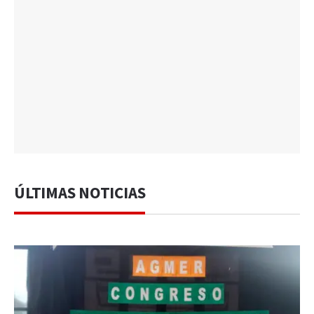
ÚLTIMAS NOTICIAS