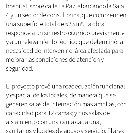
hospital, sobre calle La Paz, abarcando la Sala
4 y un sector de consultorios, que comprenden
una superficie total de 623 m². La obra
responde a un siniestro ocurrido previamente
y a un relevamiento técnico que determinó la
necesidad de intervenir el área afectada para
mejorar las condiciones de atención y
seguridad.
El proyecto prevé una readecuación funcional
y espacial de los locales, de manera que se
generen salas de internación más amplias, con
capacidad para 12 camas; y dos salas de
aislamiento con una cama cada una,
sanitarios y locales de apoyo y servicio. El área