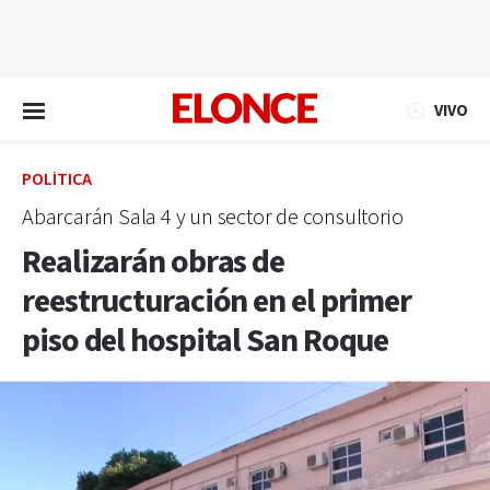
EN VIVO
VIVO
POLÍTICA
Abarcarán Sala 4 y un sector de consultorio
Realizarán obras de
reestructuración en el primer
piso del hospital San Roque