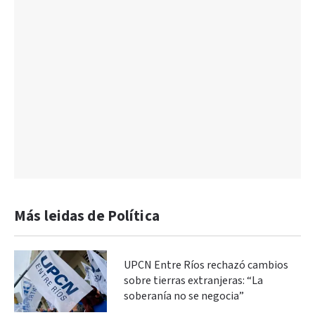
Más leidas de Política
UPCN Entre Ríos rechazó cambios
sobre tierras extranjeras: “La
soberanía no se negocia”