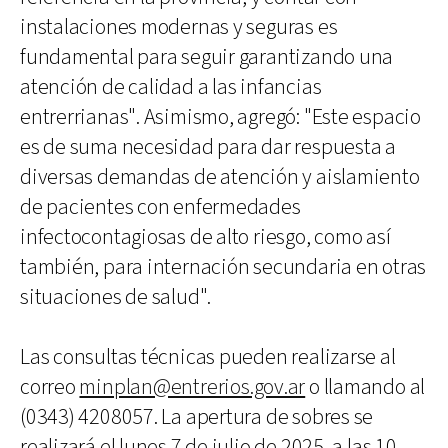
instalaciones modernas y seguras es
fundamental para seguir garantizando una
atención de calidad a las infancias
entrerrianas". Asimismo, agregó: "Este espacio
es de suma necesidad para dar respuesta a
diversas demandas de atención y aislamiento
de pacientes con enfermedades
infectocontagiosas de alto riesgo, como así
también, para internación secundaria en otras
situaciones de salud".
Las consultas técnicas pueden realizarse al
correo
minplan@entrerios.gov.ar
o llamando al
(0343) 4208057. La apertura de sobres se
realizará el lunes 7 de julio de 2025, a las 10.