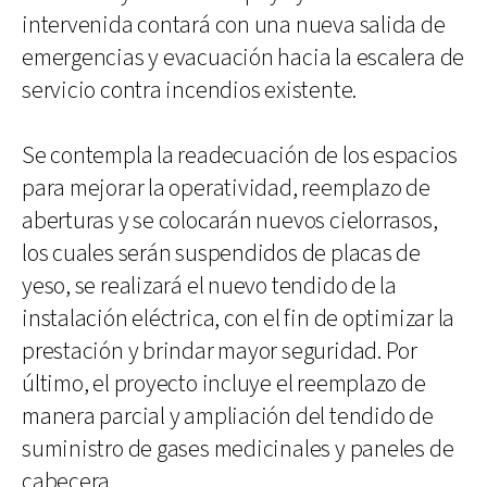
intervenida contará con una nueva salida de
emergencias y evacuación hacia la escalera de
servicio contra incendios existente.
Se contempla la readecuación de los espacios
para mejorar la operatividad, reemplazo de
aberturas y se colocarán nuevos cielorrasos,
los cuales serán suspendidos de placas de
yeso, se realizará el nuevo tendido de la
instalación eléctrica, con el fin de optimizar la
prestación y brindar mayor seguridad. Por
último, el proyecto incluye el reemplazo de
manera parcial y ampliación del tendido de
suministro de gases medicinales y paneles de
cabecera.