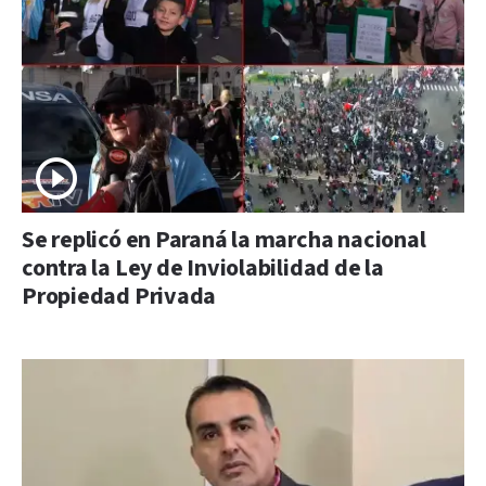
Se replicó en Paraná la marcha nacional
contra la Ley de Inviolabilidad de la
Propiedad Privada