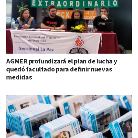
AGMER profundizará el plan de lucha y
quedó facultado para definir nuevas
medidas