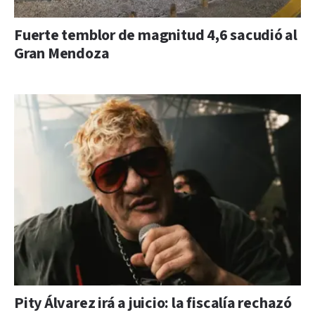
Fuerte temblor de magnitud 4,6 sacudió al
Gran Mendoza
Pity Álvarez irá a juicio: la fiscalía rechazó