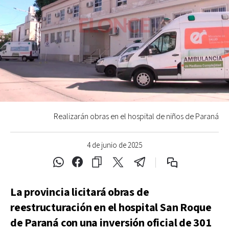
Realizarán obras en el hospital de niños de Paraná
4 de junio de 2025
La provincia licitará obras de
reestructuración en el hospital San Roque
de Paraná con una inversión oficial de 301