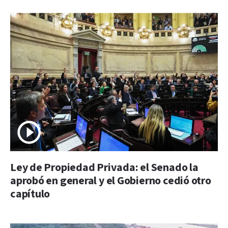
Ley de Propiedad Privada: el Senado la
aprobó en general y el Gobierno cedió otro
capítulo