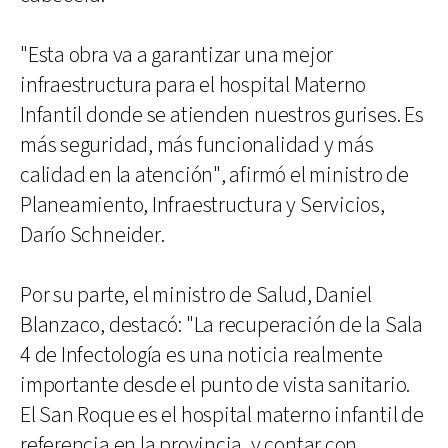
"Esta obra va a garantizar una mejor
infraestructura para el hospital Materno
Infantil donde se atienden nuestros gurises. Es
más seguridad, más funcionalidad y más
calidad en la atención", afirmó el ministro de
Planeamiento, Infraestructura y Servicios,
Darío Schneider.
Por su parte, el ministro de Salud, Daniel
Blanzaco, destacó: "La recuperación de la Sala
4 de Infectología es una noticia realmente
importante desde el punto de vista sanitario.
El San Roque es el hospital materno infantil de
referencia en la provincia, y contar con