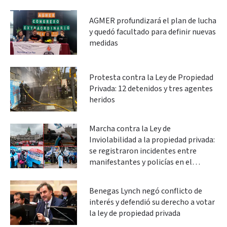
AGMER profundizará el plan de lucha
y quedó facultado para definir nuevas
medidas
Protesta contra la Ley de Propiedad
Privada: 12 detenidos y tres agentes
heridos
Marcha contra la Ley de
Inviolabilidad a la propiedad privada:
se registraron incidentes entre
manifestantes y policías en el
Congreso
Benegas Lynch negó conflicto de
interés y defendió su derecho a votar
la ley de propiedad privada