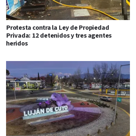
Protesta contra la Ley de Propiedad
Privada: 12 detenidos y tres agentes
heridos