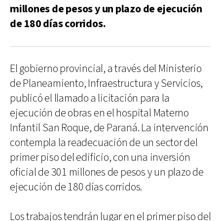
millones de pesos y un plazo de ejecución
de 180 días corridos.
El gobierno provincial, a través del Ministerio
de Planeamiento, Infraestructura y Servicios,
publicó el llamado a licitación para la
ejecución de obras en el hospital Materno
Infantil San Roque, de Paraná. La intervención
contempla la readecuación de un sector del
primer piso del edificio, con una inversión
oficial de 301 millones de pesos y un plazo de
ejecución de 180 días corridos.
Los trabajos tendrán lugar en el primer piso del