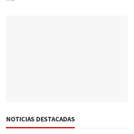
NOTICIAS DESTACADAS