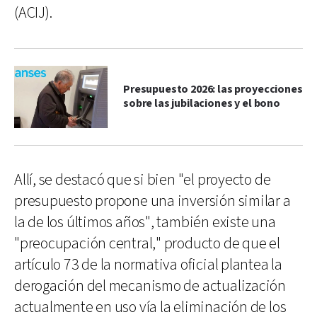
(ACIJ).
Presupuesto 2026: las proyecciones
sobre las jubilaciones y el bono
Allí, se destacó que si bien "el proyecto de
presupuesto propone una inversión similar a
la de los últimos años", también existe una
"preocupación central," producto de que el
artículo 73 de la normativa oficial plantea la
derogación del mecanismo de actualización
actualmente en uso vía la eliminación de los