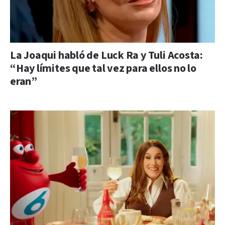
La Joaqui habló de Luck Ra y Tuli Acosta:
“Hay límites que tal vez para ellos no lo
eran”