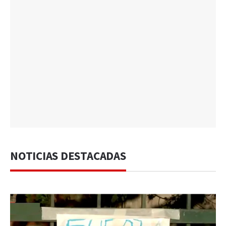
NOTICIAS DESTACADAS