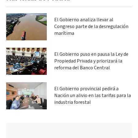
El Gobierno analiza llevar al
Congreso parte de la desregulación
marítima
El Gobierno puso en pausa la Ley de
Propiedad Privada y priorizará la
reforma del Banco Central
El Gobierno provincial pedirá a
Nación un alivio en las tarifas para la
industria forestal