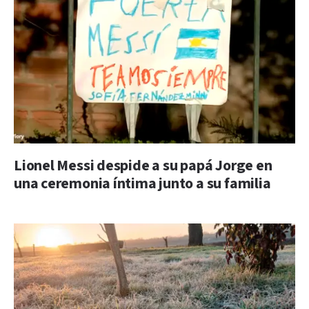
Lionel Messi despide a su papá Jorge en
una ceremonia íntima junto a su familia