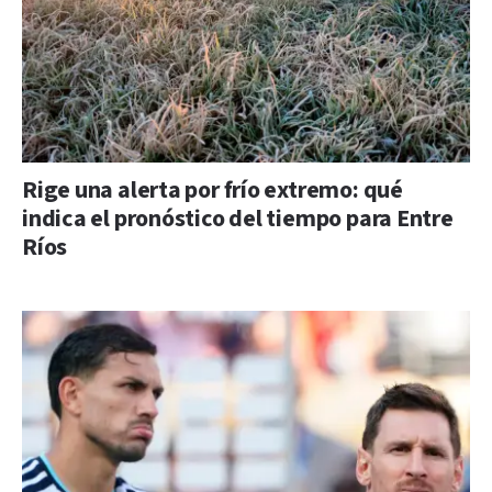
Rige una alerta por frío extremo: qué
indica el pronóstico del tiempo para Entre
Ríos