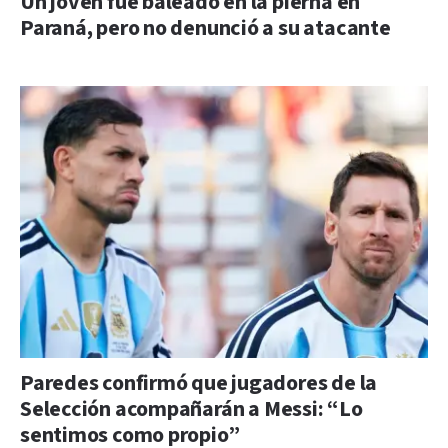
Un joven fue baleado en la pierna en
Paraná, pero no denunció a su atacante
Paredes confirmó que jugadores de la
Selección acompañarán a Messi: “Lo
sentimos como propio”