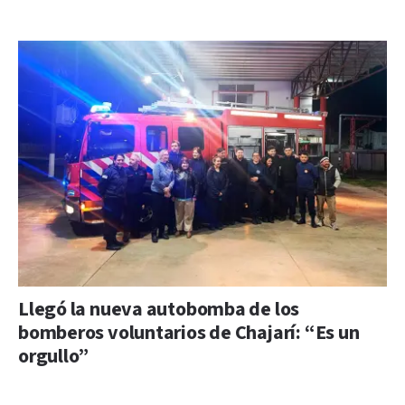
Llegó la nueva autobomba de los
bomberos voluntarios de Chajarí: “Es un
orgullo”