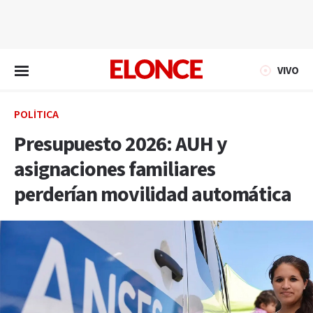
EN VIVO
VIVO
POLÍTICA
Presupuesto 2026: AUH y
asignaciones familiares
perderían movilidad automática