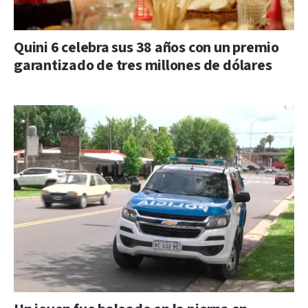
Quini 6 celebra sus 38 años con un premio
garantizado de tres millones de dólares