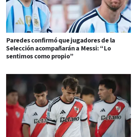
Paredes confirmó que jugadores de la
Selección acompañarán a Messi: “Lo
sentimos como propio”