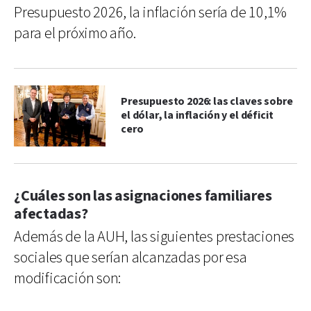
Presupuesto 2026, la inflación sería de 10,1%
para el próximo año.
Presupuesto 2026: las claves sobre
el dólar, la inflación y el déficit
cero
¿Cuáles son las asignaciones familiares
afectadas?
Además de la AUH, las siguientes prestaciones
sociales que serían alcanzadas por esa
modificación son: