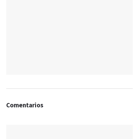
Comentarios