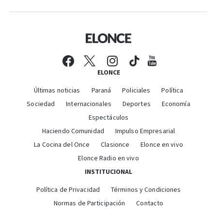
ELONCE
Últimas noticias
Paraná
Policiales
Política
Sociedad
Internacionales
Deportes
Economía
Espectáculos
Haciendo Comunidad
Impulso Empresarial
La Cocina del Once
Clasionce
Elonce en vivo
Elonce Radio en vivo
INSTITUCIONAL
Política de Privacidad
Términos y Condiciones
Normas de Participación
Contacto