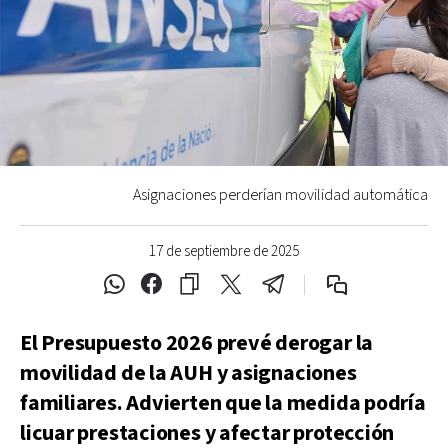
Asignaciones perderían movilidad automática
17 de septiembre de 2025
El Presupuesto 2026 prevé derogar la
movilidad de la AUH y asignaciones
familiares. Advierten que la medida podría
licuar prestaciones y afectar protección