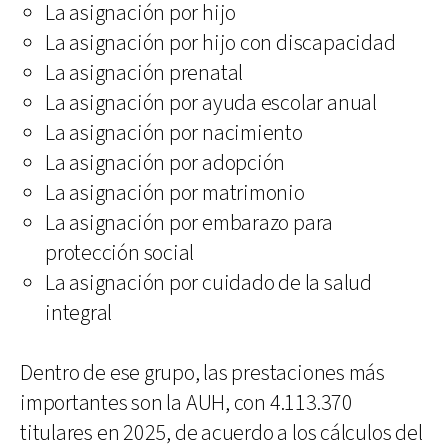
La asignación por hijo
La asignación por hijo con discapacidad
La asignación prenatal
La asignación por ayuda escolar anual
La asignación por nacimiento
La asignación por adopción
La asignación por matrimonio
La asignación por embarazo para
protección social
La asignación por cuidado de la salud
integral
Dentro de ese grupo, las prestaciones más
importantes son la AUH, con 4.113.370
titulares en 2025, de acuerdo a los cálculos del