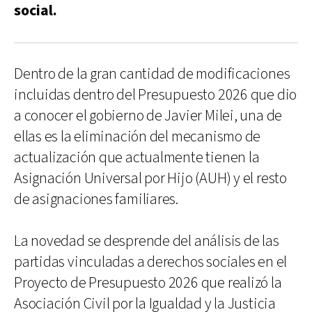
social.
Dentro de la gran cantidad de modificaciones
incluidas dentro del Presupuesto 2026 que dio
a conocer el gobierno de Javier Milei, una de
ellas es la eliminación del mecanismo de
actualización que actualmente tienen la
Asignación Universal por Hijo (AUH) y el resto
de asignaciones familiares.
La novedad se desprende del análisis de las
partidas vinculadas a derechos sociales en el
Proyecto de Presupuesto 2026 que realizó la
Asociación Civil por la Igualdad y la Justicia