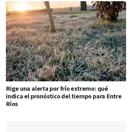
Rige una alerta por frío extremo: qué
indica el pronóstico del tiempo para Entre
Ríos