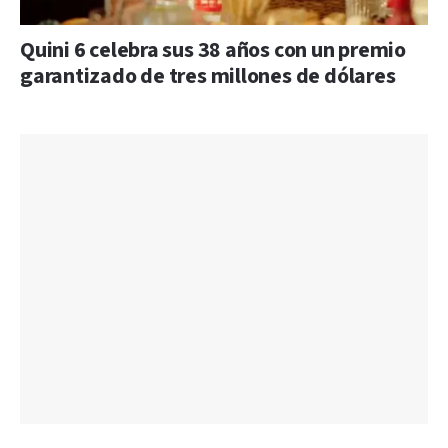
Quini 6 celebra sus 38 años con un premio
garantizado de tres millones de dólares