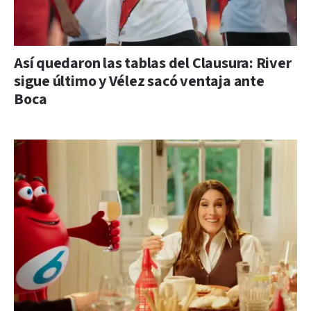
Así quedaron las tablas del Clausura: River
sigue último y Vélez sacó ventaja ante
Boca