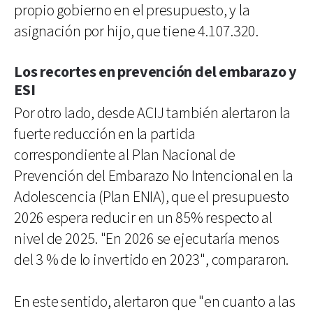
propio gobierno en el presupuesto, y la
asignación por hijo, que tiene 4.107.320.
Los recortes en prevención del embarazo y
ESI
Por otro lado, desde ACIJ también alertaron la
fuerte reducción en la partida
correspondiente al Plan Nacional de
Prevención del Embarazo No Intencional en la
Adolescencia (Plan ENIA), que el presupuesto
2026 espera reducir en un 85% respecto al
nivel de 2025. "En 2026 se ejecutaría menos
del 3 % de lo invertido en 2023", compararon.
En este sentido, alertaron que "en cuanto a las