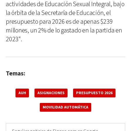
actividades de Educación Sexual Integral, bajo
la órbita de la Secretaría de Educación, el
presupuesto para 2026 es de apenas $239
millones, un 2% de lo gastado en la partida en
2023".
Temas:
AUH
ASIGNACIONES
PRESUPUESTO 2026
MOVILIDAD AUTOMÁTICA