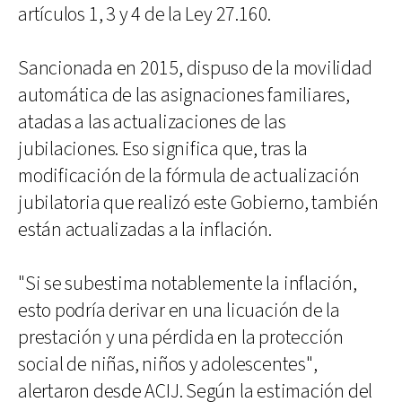
artículos 1, 3 y 4 de la Ley 27.160.
Sancionada en 2015, dispuso de la movilidad
automática de las asignaciones familiares,
atadas a las actualizaciones de las
jubilaciones. Eso significa que, tras la
modificación de la fórmula de actualización
jubilatoria que realizó este Gobierno, también
están actualizadas a la inflación.
"Si se subestima notablemente la inflación,
esto podría derivar en una licuación de la
prestación y una pérdida en la protección
social de niñas, niños y adolescentes",
alertaron desde ACIJ. Según la estimación del