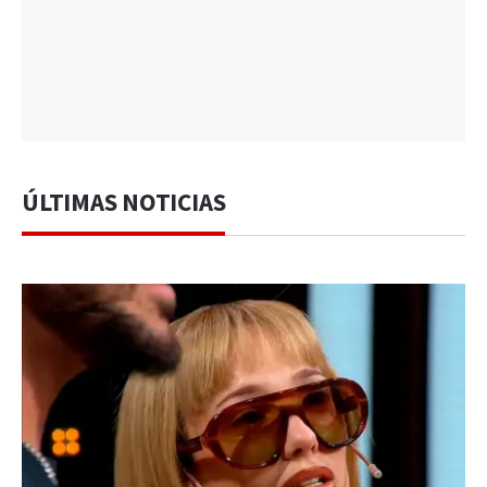
ÚLTIMAS NOTICIAS