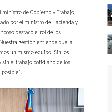
l ministro de Gobierno y Trabajo,
ado por el ministro de Hacienda y
oncoso destacó el rol de los
“Nuestra gestión entiende que la
omos un mismo equipo. Sin los
 sin el trabajo cotidiano de los
 posible”.