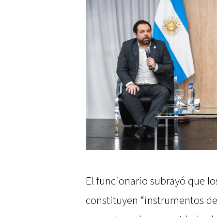
El funcionario subrayó que l
constituyen “instrumentos de