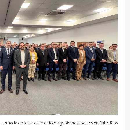
Jornada de fortalecimiento de gobiernos locales en Entre Ríos