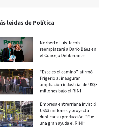
ás leidas de Política
Norberto Luis Jacob
reemplazará a Darío Báez en
el Concejo Deliberante
“Este es el camino”, afirmó
Frigerio al inaugurar
ampliación industrial de US$3
millones bajo el RINI
Empresa entrerriana invirtió
US$3 millones y proyecta
duplicar su producción: “Fue
una gran ayuda el RINI”