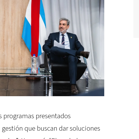
os programas presentados
 gestión que buscan dar soluciones