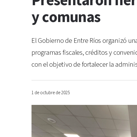
Presentaron her
y comunas
El Gobierno de Entre Ríos organizó u
programas fiscales, créditos y conveni
con el objetivo de fortalecer la adminis
1 de octubre de 2025