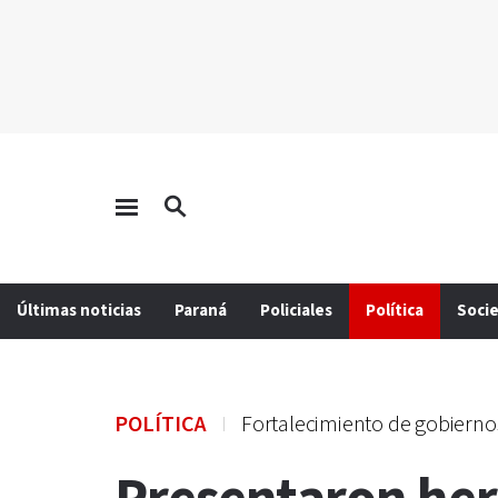
Últimas noticias
Paraná
Policiales
Política
Soci
POLÍTICA
Fortalecimiento de gobierno