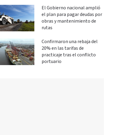
El Gobierno nacional amplió
el plan para pagar deudas por
obras y mantenimiento de
rutas
Confirmaron una rebaja del
20% en las tarifas de
practicaje tras el conflicto
portuario