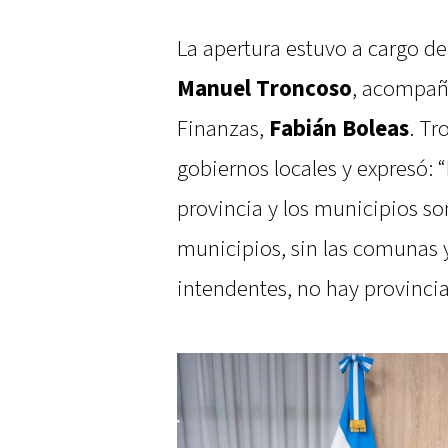
La apertura estuvo a cargo de
Manuel Troncoso
, acompañ
Finanzas,
Fabián Boleas
. Tr
gobiernos locales y expresó: 
provincia y los municipios s
municipios, sin las comunas y
intendentes, no hay provincia