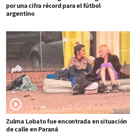
por una cifra récord para el fútbol
argentino
Zulma Lobato fue encontrada en situación
de calle en Paraná