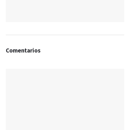
Comentarios