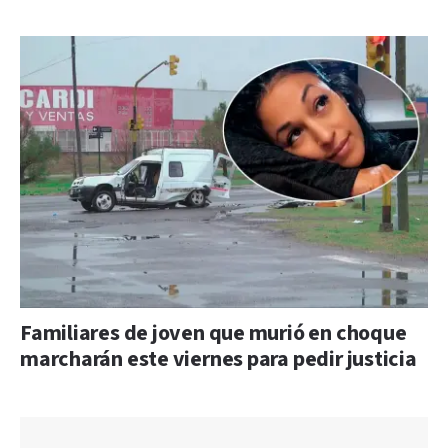
Familiares de joven que murió en choque
marcharán este viernes para pedir justicia