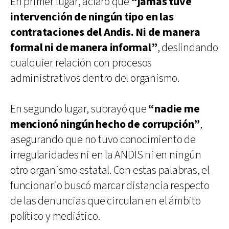
En primer lugar, aclaró que
“jamás tuve
intervención de ningún tipo en las
contrataciones del Andis. Ni de manera
formal ni de manera informal”
, deslindando
cualquier relación con procesos
administrativos dentro del organismo.
En segundo lugar, subrayó que
“nadie me
mencionó ningún hecho de corrupción”
,
asegurando que no tuvo conocimiento de
irregularidades ni en la ANDIS ni en ningún
otro organismo estatal. Con estas palabras, el
funcionario buscó marcar distancia respecto
de las denuncias que circulan en el ámbito
político y mediático.