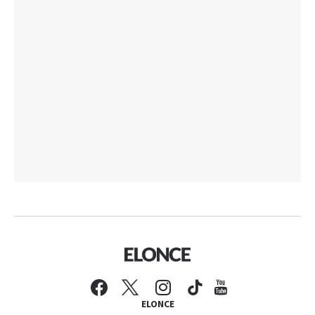
ELONCE