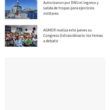
Autorizaron por DNU el ingreso y
salida de tropas para ejercicios
militares
AGMER realiza este jueves su
Congreso Extraordinario: los temas
a debatir