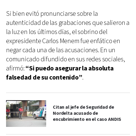
Si bien evitó pronunciarse sobre la
autenticidad de las grabaciones que salieron a
la luz en los últimos días, el sobrino del
expresidente Carlos Menem fue enfático en
negar cada una de las acusaciones. En un
comunicado difundido en sus redes sociales,
afirmó:
“Si puedo asegurar la absoluta
falsedad de su contenido”
.
Citan al jefe de Seguridad de
Nordelta acusado de
encubrimiento en el caso ANDIS