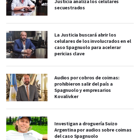
Justicia analiza los celulares
secuestrados
La Justicia buscará abrir los
celulares de los involucrados en el
caso Spagnuolo para acelerar
pericias clave
Audios por cobros de coimas:
prohibieron salir del país a
Spagnuolo y empresarios
Kovalivker
Investigan a droguería Suizo
Argentina por audios sobre coimas
del caso Spagnuolo