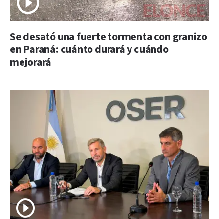
Se desató una fuerte tormenta con granizo
en Paraná: cuánto durará y cuándo
mejorará