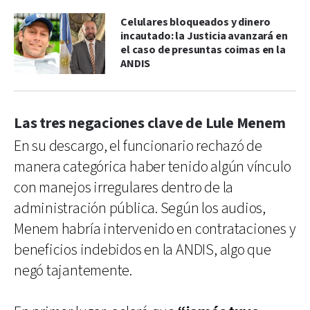
Celulares bloqueados y dinero
incautado: la Justicia avanzará en
el caso de presuntas coimas en la
ANDIS
Las tres negaciones clave de Lule Menem
En su descargo, el funcionario rechazó de
manera categórica haber tenido algún vínculo
con manejos irregulares dentro de la
administración pública. Según los audios,
Menem habría intervenido en contrataciones y
beneficios indebidos en la ANDIS, algo que
negó tajantemente.