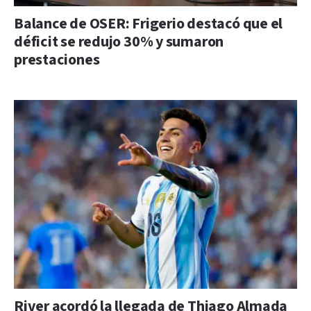
Balance de OSER: Frigerio destacó que el
déficit se redujo 30% y sumaron
prestaciones
River acordó la llegada de Thiago Almada