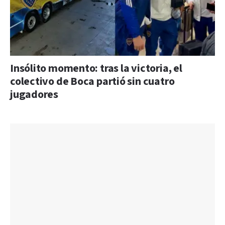
Insólito momento: tras la victoria, el
colectivo de Boca partió sin cuatro
jugadores