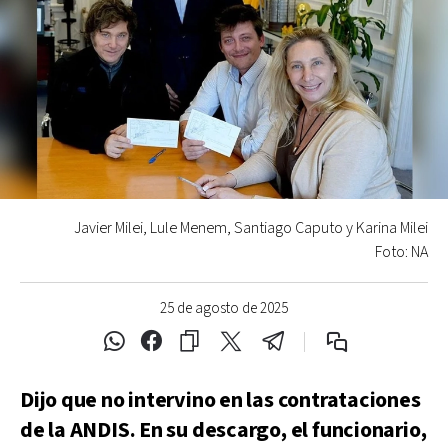
Javier Milei, Lule Menem, Santiago Caputo y Karina Milei
Foto: NA
25 de agosto de 2025
Dijo que no intervino en las contrataciones
de la ANDIS. En su descargo, el funcionario,