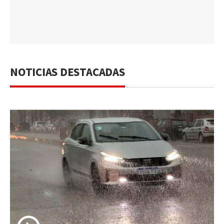
NOTICIAS DESTACADAS