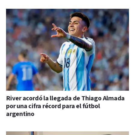
River acordó la llegada de Thiago Almada
por una cifra récord para el fútbol
argentino