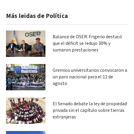
Más leidas de Política
Balance de OSER: Frigerio destacó
que el déficit se redujo 30% y
sumaron prestaciones
Gremios universitarios convocaron a
un paro nacional para el 12 de
agosto
El Senado debate la ley de propiedad
privada sin el capítulo sobre tierras
extranjeras