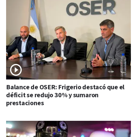
Balance de OSER: Frigerio destacó que el
déficit se redujo 30% y sumaron
prestaciones