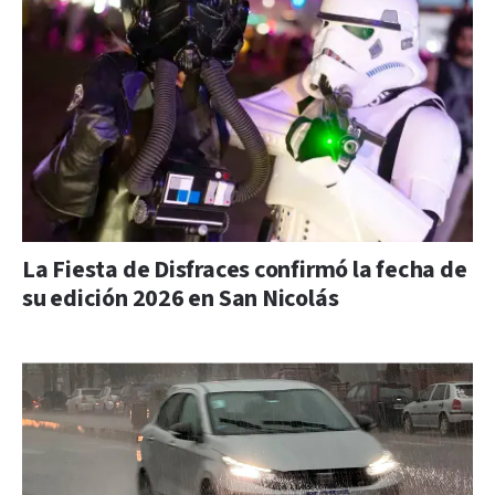
La Fiesta de Disfraces confirmó la fecha de
su edición 2026 en San Nicolás