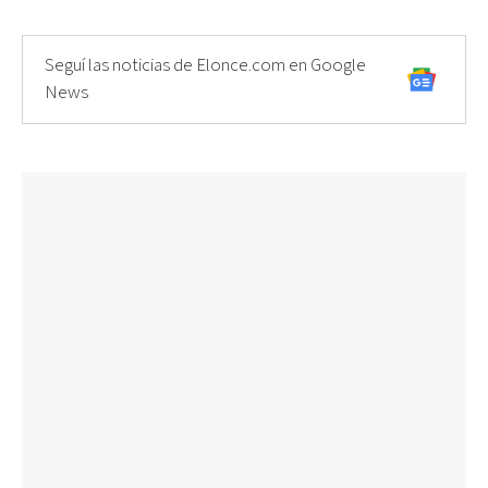
Seguí las noticias de Elonce.com en Google
News