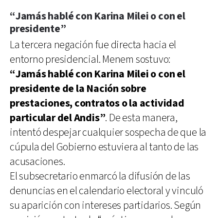
“Jamás hablé con Karina Milei o con el
presidente”
La tercera negación fue directa hacia el
entorno presidencial. Menem sostuvo:
“Jamás hablé con Karina Milei o con el
presidente de la Nación sobre
prestaciones, contratos o la actividad
particular del Andis”
. De esta manera,
intentó despejar cualquier sospecha de que la
cúpula del Gobierno estuviera al tanto de las
acusaciones.
El subsecretario enmarcó la difusión de las
denuncias en el calendario electoral y vinculó
su aparición con intereses partidarios. Según