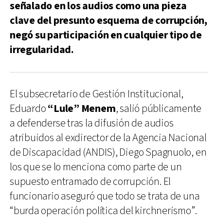
señalado en los audios como una pieza
clave del presunto esquema de corrupción,
negó su participación en cualquier tipo de
irregularidad.
El subsecretario de Gestión Institucional,
Eduardo
“Lule” Menem
, salió públicamente
a defenderse tras la difusión de audios
atribuidos al exdirector de la Agencia Nacional
de Discapacidad (ANDIS), Diego Spagnuolo, en
los que se lo menciona como parte de un
supuesto entramado de corrupción. El
funcionario aseguró que todo se trata de una
“burda operación política del kirchnerismo”.