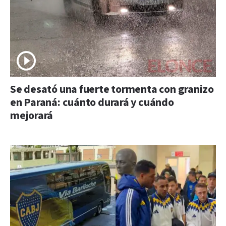
Se desató una fuerte tormenta con granizo
en Paraná: cuánto durará y cuándo
mejorará