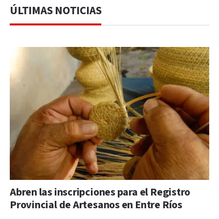
ÚLTIMAS NOTICIAS
Abren las inscripciones para el Registro
Provincial de Artesanos en Entre Ríos