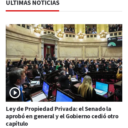
ÚLTIMAS NOTICIAS
Ley de Propiedad Privada: el Senado la
aprobó en general y el Gobierno cedió otro
capítulo