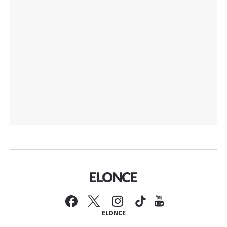
ELONCE