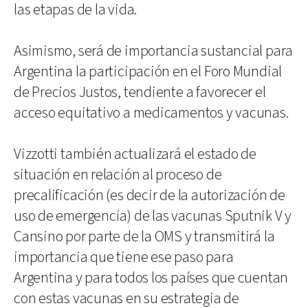
las etapas de la vida.
Asimismo, será de importancia sustancial para
Argentina la participación en el Foro Mundial
de Precios Justos, tendiente a favorecer el
acceso equitativo a medicamentos y vacunas.
Vizzotti también actualizará el estado de
situación en relación al proceso de
precalificación (es decir de la autorización de
uso de emergencia) de las vacunas Sputnik V y
Cansino por parte de la OMS y transmitirá la
importancia que tiene ese paso para
Argentina y para todos los países que cuentan
con estas vacunas en su estrategia de