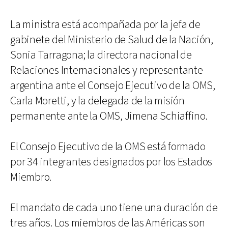
La ministra está acompañada por la jefa de
gabinete del Ministerio de Salud de la Nación,
Sonia Tarragona; la directora nacional de
Relaciones Internacionales y representante
argentina ante el Consejo Ejecutivo de la OMS,
Carla Moretti, y la delegada de la misión
permanente ante la OMS, Jimena Schiaffino.
El Consejo Ejecutivo de la OMS está formado
por 34 integrantes designados por los Estados
Miembro.
El mandato de cada uno tiene una duración de
tres años. Los miembros de las Américas son