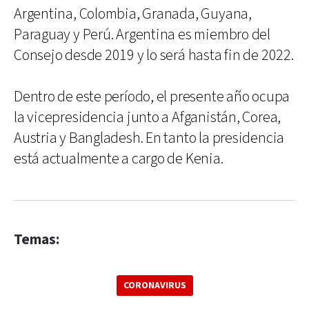
Argentina, Colombia, Granada, Guyana,
Paraguay y Perú. Argentina es miembro del
Consejo desde 2019 y lo será hasta fin de 2022.
Dentro de este período, el presente año ocupa
la vicepresidencia junto a Afganistán, Corea,
Austria y Bangladesh. En tanto la presidencia
está actualmente a cargo de Kenia.
Temas:
CORONAVIRUS