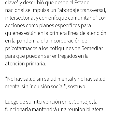
clave" y describió que desde el Estado
nacional se impulsa un "abordaje transversal,
intersectorial y con enfoque comunitario" con
acciones como planes específicos para
quienes están en la primera línea de atención
en la pandemia o la incorporación de
psicofármacos a los botiquines de Remediar
para que puedan ser entregados en la
atención primaria.
"No hay salud sin salud mental y no hay salud
mental sin inclusión social", sostuvo.
Luego de su intervención en el Consejo, la
funcionaria mantendrá una reunión bilateral