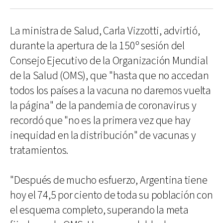
La ministra de Salud, Carla Vizzotti, advirtió,
durante la apertura de la 150º sesión del
Consejo Ejecutivo de la Organización Mundial
de la Salud (OMS), que "hasta que no accedan
todos los países a la vacuna no daremos vuelta
la página" de la pandemia de coronavirus y
recordó que "no es la primera vez que hay
inequidad en la distribución" de vacunas y
tratamientos.
"Después de mucho esfuerzo, Argentina tiene
hoy el 74,5 por ciento de toda su población con
el esquema completo, superando la meta