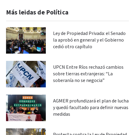
Más leidas de Política
Ley de Propiedad Privada: el Senado
la aprobó en general y el Gobierno
cedió otro capítulo
UPCN Entre Ríos rechazó cambios
sobre tierras extranjeras: “La
soberanía no se negocia”
AGMER profundizará el plan de lucha
y quedó facultado para definir nuevas
medidas
Protesta contra la Ley de Propiedad