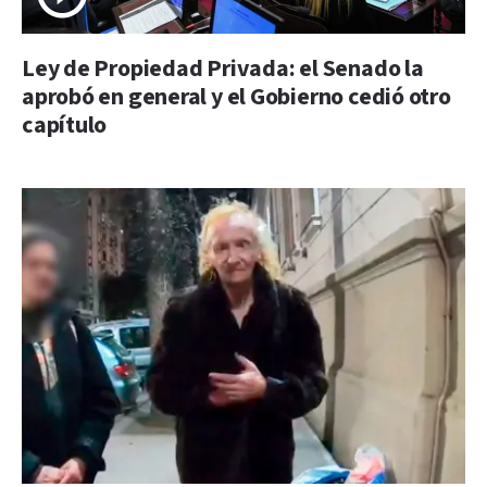
Ley de Propiedad Privada: el Senado la
aprobó en general y el Gobierno cedió otro
capítulo