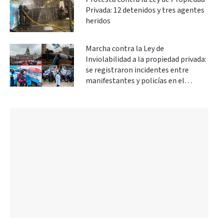
Privada: 12 detenidos y tres agentes
heridos
Marcha contra la Ley de
Inviolabilidad a la propiedad privada:
se registraron incidentes entre
manifestantes y policías en el
Congreso