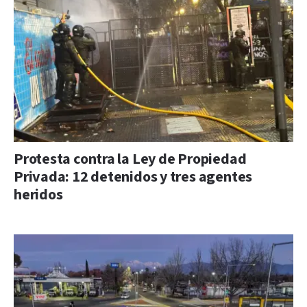
Protesta contra la Ley de Propiedad
Privada: 12 detenidos y tres agentes
heridos