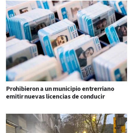
Prohibieron a un municipio entrerriano
emitir nuevas licencias de conducir