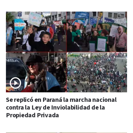
Se replicó en Paraná la marcha nacional
contra la Ley de Inviolabilidad de la
Propiedad Privada