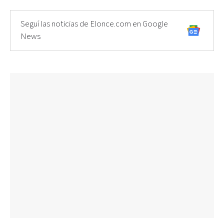
Seguí las noticias de Elonce.com en Google
News