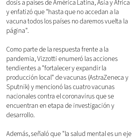
dosis a países de América Latina, Asia y África
y enfatizó que "hasta que no accedan a la
vacuna todos los países no daremos vuelta la
página".
Como parte de la respuesta frente a la
pandemia, Vizzotti enumeró las acciones
tendientes a "fortalecer y expandir la
producción local" de vacunas (AstraZeneca y
Sputnik) y mencionó las cuatro vacunas
nacionales contra el coronavirus que se
encuentran en etapa de investigación y
desarrollo.
Además, señaló que "la salud mental es un eje