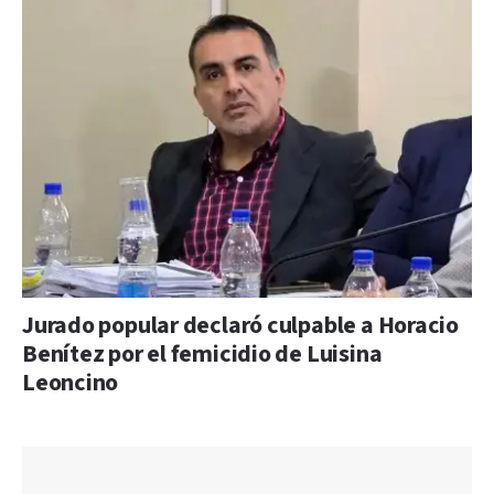
Jurado popular declaró culpable a Horacio
Benítez por el femicidio de Luisina
Leoncino