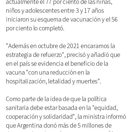
actualmente el 77 por ciento de las niñas,
niños y adolescentes entre 3 y 17 años
iniciaron su esquema de vacunación y el 56
por ciento lo completó.
"Además en octubre de 2021 encaramos la
estrategia de refuerzo", precisó y añadió que
en el país se evidencia el beneficio de la
vacuna "con una reducción en la
hospitalización, letalidad y muertes".
Como parte de la idea de que la política
sanitaria debe estar basada en la "equidad,
cooperación y solidaridad", la ministra informó
que Argentina donó más de 5 millones de