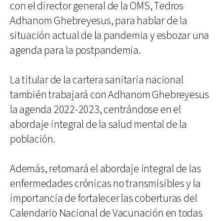
con el director general de la OMS, Tedros
Adhanom Ghebreyesus, para hablar de la
situación actual de la pandemia y esbozar una
agenda para la postpandemia.
La titular de la cartera sanitaria nacional
también trabajará con Adhanom Ghebreyesus
la agenda 2022-2023, centrándose en el
abordaje integral de la salud mental de la
población.
Además, retomará el abordaje integral de las
enfermedades crónicas no transmisibles y la
importancia de fortalecer las coberturas del
Calendario Nacional de Vacunación en todas