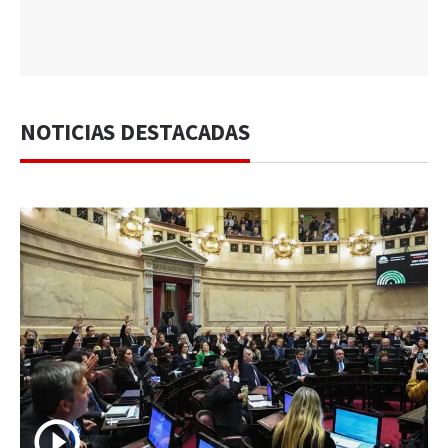
NOTICIAS DESTACADAS