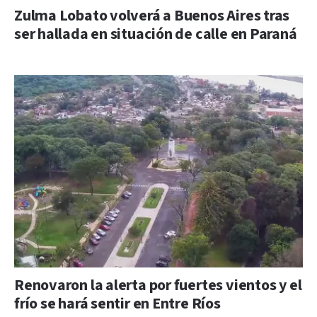
Zulma Lobato volverá a Buenos Aires tras
ser hallada en situación de calle en Paraná
Renovaron la alerta por fuertes vientos y el
frío se hará sentir en Entre Ríos