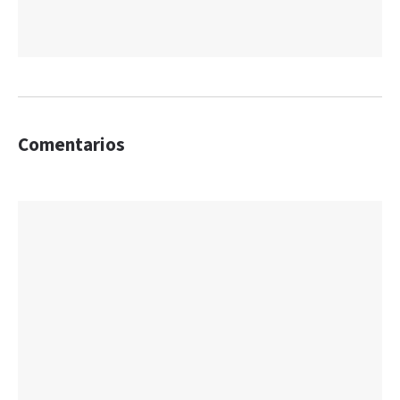
Comentarios