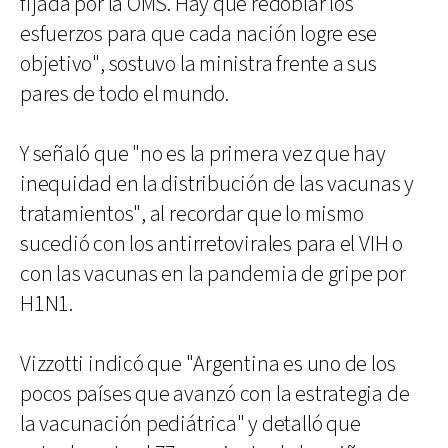
fijada por la OMS. Hay que redoblar los
esfuerzos para que cada nación logre ese
objetivo", sostuvo la ministra frente a sus
pares de todo el mundo.
Y señaló que "no es la primera vez que hay
inequidad en la distribución de las vacunas y
tratamientos", al recordar que lo mismo
sucedió con los antirretovirales para el VIH o
con las vacunas en la pandemia de gripe por
H1N1.
Vizzotti indicó que "Argentina es uno de los
pocos países que avanzó con la estrategia de
la vacunación pediátrica" y detalló que