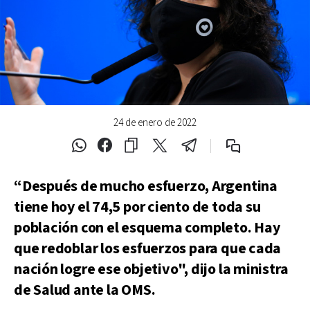
24 de enero de 2022
“Después de mucho esfuerzo, Argentina
tiene hoy el 74,5 por ciento de toda su
población con el esquema completo. Hay
que redoblar los esfuerzos para que cada
nación logre ese objetivo", dijo la ministra
de Salud ante la OMS.