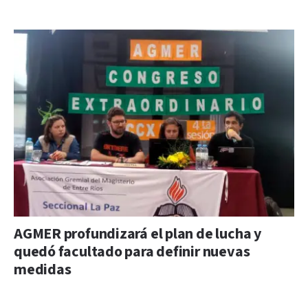
AGMER profundizará el plan de lucha y
quedó facultado para definir nuevas
medidas