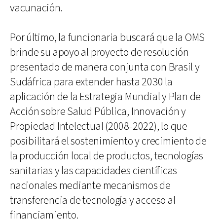
vacunación.
Por último, la funcionaria buscará que la OMS
brinde su apoyo al proyecto de resolución
presentado de manera conjunta con Brasil y
Sudáfrica para extender hasta 2030 la
aplicación de la Estrategia Mundial y Plan de
Acción sobre Salud Pública, Innovación y
Propiedad Intelectual (2008-2022), lo que
posibilitará el sostenimiento y crecimiento de
la producción local de productos, tecnologías
sanitarias y las capacidades científicas
nacionales mediante mecanismos de
transferencia de tecnología y acceso al
financiamiento.