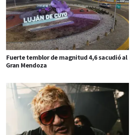
Fuerte temblor de magnitud 4,6 sacudió al
Gran Mendoza