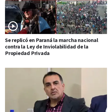
Se replicó en Paraná la marcha nacional
contra la Ley de Inviolabilidad de la
Propiedad Privada