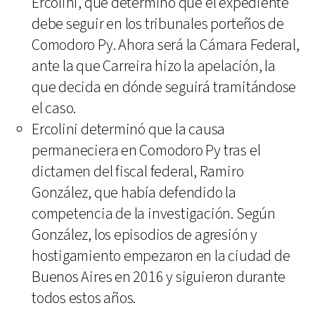
Ercolini, que determinó que el expediente
debe seguir en los tribunales porteños de
Comodoro Py. Ahora será la Cámara Federal,
ante la que Carreira hizo la apelación, la
que decida en dónde seguirá tramitándose
el caso.
Ercolini determinó que la causa
permaneciera en Comodoro Py tras el
dictamen del fiscal federal, Ramiro
González, que había defendido la
competencia de la investigación. Según
González, los episodios de agresión y
hostigamiento empezaron en la ciudad de
Buenos Aires en 2016 y siguieron durante
todos estos años.