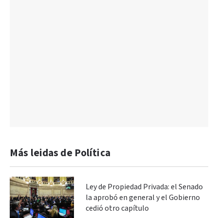
Más leidas de Política
Ley de Propiedad Privada: el Senado
la aprobó en general y el Gobierno
cedió otro capítulo