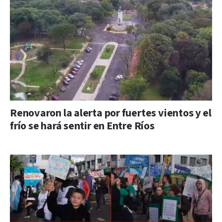
Renovaron la alerta por fuertes vientos y el
frío se hará sentir en Entre Ríos