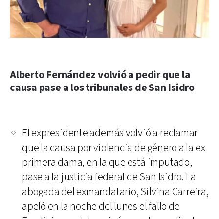
Alberto Fernández volvió a pedir que la
causa pase a los tribunales de San Isidro
El expresidente además volvió a reclamar
que la causa por violencia de género a la ex
primera dama, en la que está imputado,
pase a la justicia federal de San Isidro. La
abogada del exmandatario, Silvina Carreira,
apeló en la noche del lunes el fallo de