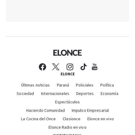
ELONCE
Últimas noticias
Paraná
Policiales
Política
Sociedad
Internacionales
Deportes
Economía
Espectáculos
Haciendo Comunidad
Impulso Empresarial
La Cocina del Once
Clasionce
Elonce en vivo
Elonce Radio en vivo