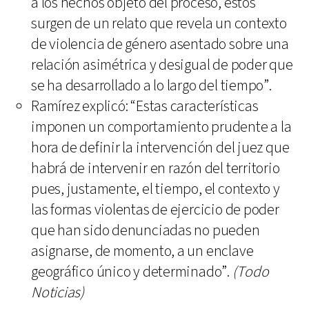
a los hechos objeto del proceso, estos
surgen de un relato que revela un contexto
de violencia de género asentado sobre una
relación asimétrica y desigual de poder que
se ha desarrollado a lo largo del tiempo”.
Ramírez explicó: “Estas características
imponen un comportamiento prudente a la
hora de definir la intervención del juez que
habrá de intervenir en razón del territorio
pues, justamente, el tiempo, el contexto y
las formas violentas de ejercicio de poder
que han sido denunciadas no pueden
asignarse, de momento, a un enclave
geográfico único y determinado”.
(Todo
Noticias)