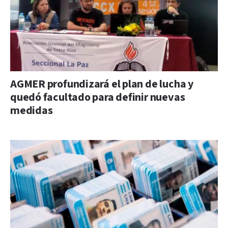
AGMER profundizará el plan de lucha y
quedó facultado para definir nuevas
medidas