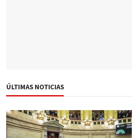
ÚLTIMAS NOTICIAS