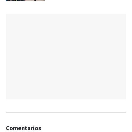
Congreso
Comentarios