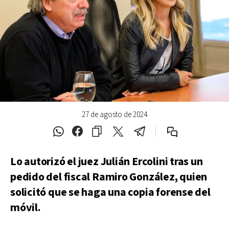
27 de agosto de 2024
Lo autorizó el juez Julián Ercolini tras un
pedido del fiscal Ramiro González, quien
solicitó que se haga una copia forense del
móvil.