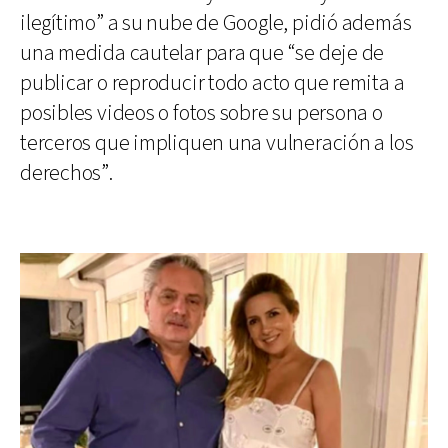
ilegítimo” a su nube de Google, pidió además
una medida cautelar para que “se deje de
publicar o reproducir todo acto que remita a
posibles videos o fotos sobre su persona o
terceros que impliquen una vulneración a los
derechos”.