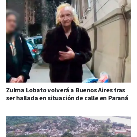
Zulma Lobato volverá a Buenos Aires tras
ser hallada en situación de calle en Paraná