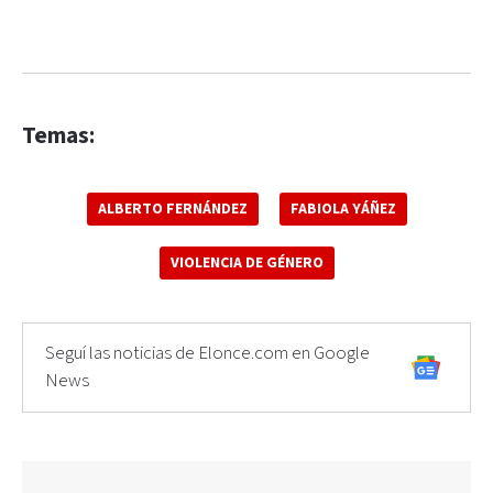
Temas:
ALBERTO FERNÁNDEZ
FABIOLA YÁÑEZ
VIOLENCIA DE GÉNERO
Seguí las noticias de Elonce.com en Google
News