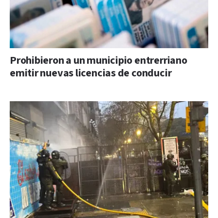
Prohibieron a un municipio entrerriano
emitir nuevas licencias de conducir