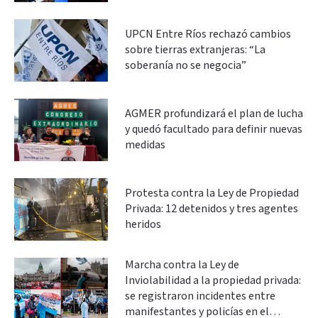
UPCN Entre Ríos rechazó cambios
sobre tierras extranjeras: “La
soberanía no se negocia”
AGMER profundizará el plan de lucha
y quedó facultado para definir nuevas
medidas
Protesta contra la Ley de Propiedad
Privada: 12 detenidos y tres agentes
heridos
Marcha contra la Ley de
Inviolabilidad a la propiedad privada:
se registraron incidentes entre
manifestantes y policías en el