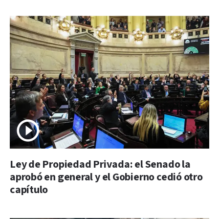
Ley de Propiedad Privada: el Senado la
aprobó en general y el Gobierno cedió otro
capítulo