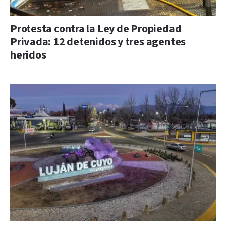
Protesta contra la Ley de Propiedad
Privada: 12 detenidos y tres agentes
heridos