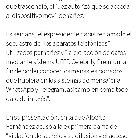
que trascendió, el juez autorizó que se acceda
al dispositivo móvil de Yañez.
La semana, el expresidente había reclamado el
secuestro de “los aparatos telefónicos”
utilizados por Yañez y “la extracción de datos
mediante sistema UFED Celebrity Premium a
fin de poder conocer los mensajes borrados
que hubiera en los sistemas de mensajería
WhatsApp y Telegram, así también como todo
dato de interés”.
En su presentación, en la que Alberto
Fernández acusó a la ex primera dama de
“violación de secreto y su difusión y el acceso