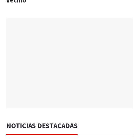
vecino
NOTICIAS DESTACADAS