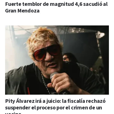
Fuerte temblor de magnitud 4,6 sacudió al
Gran Mendoza
Pity Álvarez irá a juicio: la fiscalía rechazó
suspender el proceso por el crimen de un