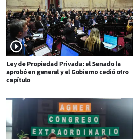
Ley de Propiedad Privada: el Senado la
aprobó en general y el Gobierno cedió otro
capítulo