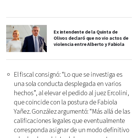
Ex intendente de la Quinta de
Olivos declaró que no vio actos de
violencia entre Alberto y Fabiola
El fiscal consignó: “Lo que se investiga es
una sola conducta desplegada en varios
hechos”, al elevar el pedido al juez Ercolini,
que coincide con la postura de Fabiola
Yañez. González argumentó: “Más allá de las
calificaciones legales que eventualmente
corresponda asignar de un modo definitivo