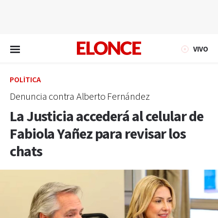
EN VIVO
VIVO
POLÍTICA
Denuncia contra Alberto Fernández
La Justicia accederá al celular de
Fabiola Yañez para revisar los
chats