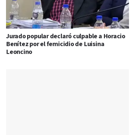
Jurado popular declaró culpable a Horacio
Benítez por el femicidio de Luisina
Leoncino