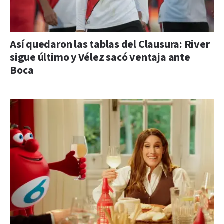
Así quedaron las tablas del Clausura: River
sigue último y Vélez sacó ventaja ante
Boca