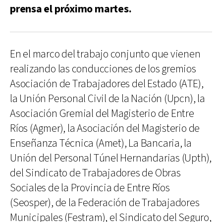
prensa el próximo martes.
En el marco del trabajo conjunto que vienen
realizando las conducciones de los gremios
Asociación de Trabajadores del Estado (ATE),
la Unión Personal Civil de la Nación (Upcn), la
Asociación Gremial del Magisterio de Entre
Ríos (Agmer), la Asociación del Magisterio de
Enseñanza Técnica (Amet), La Bancaria, la
Unión del Personal Túnel Hernandarias (Upth),
del Sindicato de Trabajadores de Obras
Sociales de la Provincia de Entre Ríos
(Seosper), de la Federación de Trabajadores
Municipales (Festram), el Sindicato del Seguro,