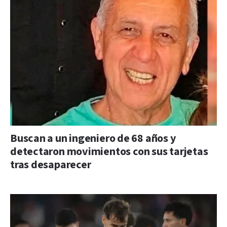
Buscan a un ingeniero de 68 años y
detectaron movimientos con sus tarjetas
tras desaparecer