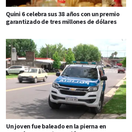
Quini 6 celebra sus 38 años con un premio
garantizado de tres millones de dólares
Un joven fue baleado en la pierna en