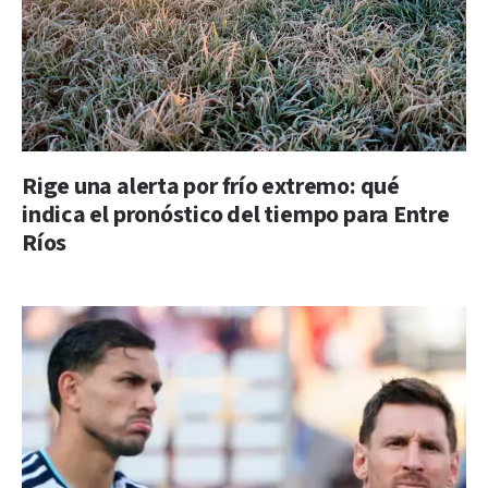
Rige una alerta por frío extremo: qué
indica el pronóstico del tiempo para Entre
Ríos