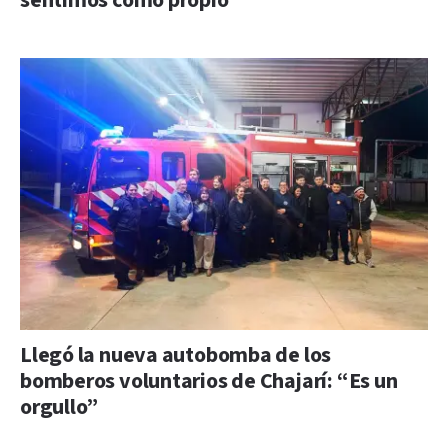
sentimos como propio”
Llegó la nueva autobomba de los
bomberos voluntarios de Chajarí: “Es un
orgullo”