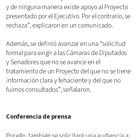
y de ninguna manera existe apoyo al Proyecto
presentado por el Ejecutivo. Por el contrario, se
rechaza”, explicaron en un comunicado.
Además, se definió avanzar en una “solicitud
formal para exigir a las Cámaras de Diputados
y Senadores que no se avance en el
tratamiento de un Proyecto del que no se tiene
información clara y fehaciente y del que no
fuimos consultados”, señalaron.
Conferencia de prensa
Por ello, también se solicitará una audiencia a