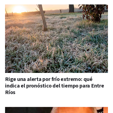
Rige una alerta por frío extremo: qué
indica el pronóstico del tiempo para Entre
Ríos