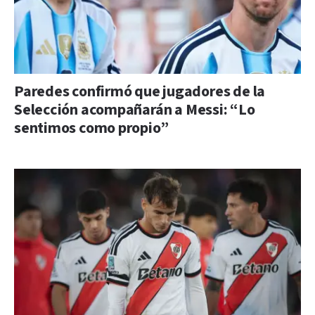
Paredes confirmó que jugadores de la
Selección acompañarán a Messi: “Lo
sentimos como propio”