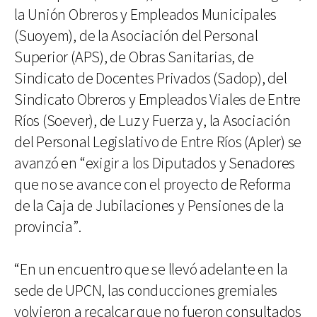
la Unión Obreros y Empleados Municipales
(Suoyem), de la Asociación del Personal
Superior (APS), de Obras Sanitarias, de
Sindicato de Docentes Privados (Sadop), del
Sindicato Obreros y Empleados Viales de Entre
Ríos (Soever), de Luz y Fuerza y, la Asociación
del Personal Legislativo de Entre Ríos (Apler) se
avanzó en “exigir a los Diputados y Senadores
que no se avance con el proyecto de Reforma
de la Caja de Jubilaciones y Pensiones de la
provincia”.
“En un encuentro que se llevó adelante en la
sede de UPCN, las conducciones gremiales
volvieron a recalcar que no fueron consultados