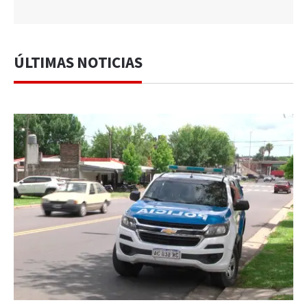
ÚLTIMAS NOTICIAS