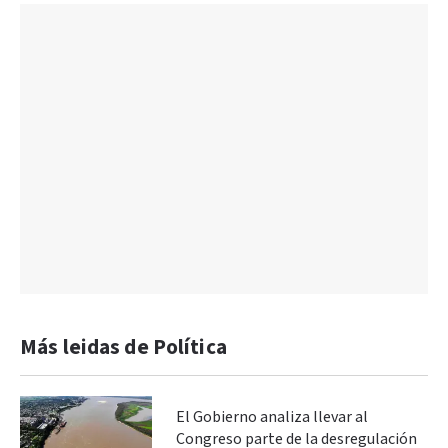
Más leidas de Política
El Gobierno analiza llevar al
Congreso parte de la desregulación