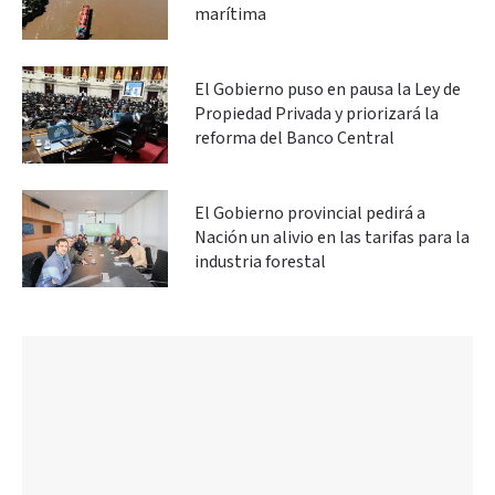
marítima
El Gobierno puso en pausa la Ley de
Propiedad Privada y priorizará la
reforma del Banco Central
El Gobierno provincial pedirá a
Nación un alivio en las tarifas para la
industria forestal