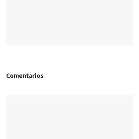
Comentarios