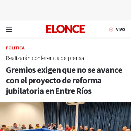
EN VIVO
VIVO
POLÍTICA
Realizarán conferencia de prensa
Gremios exigen que no se avance
con el proyecto de reforma
jubilatoria en Entre Ríos