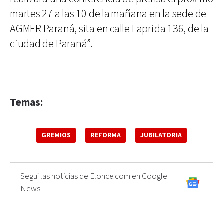
martes 27 a las 10 de la mañana en la sede de
AGMER Paraná, sita en calle Laprida 136, de la
ciudad de Paraná”.
Temas:
GREMIOS
REFORMA
JUBILATORIA
Seguí las noticias de Elonce.com en Google
News