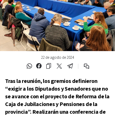
22 de agosto de 2024
Tras la reunión, los gremios definieron
“exigir a los Diputados y Senadores que no
se avance con el proyecto de Reforma de la
Caja de Jubilaciones y Pensiones de la
provincia”. Realizarán una conferencia de