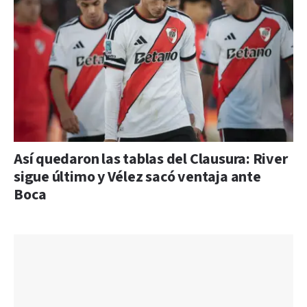
Así quedaron las tablas del Clausura: River
sigue último y Vélez sacó ventaja ante
Boca