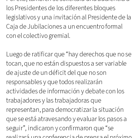
los Presidentes de los diferentes bloques
legislativos y una invitación al Presidente de la
Caja de Jubilaciones a un encuentro formal
con el colectivo gremial.
Luego de ratificar que “hay derechos que no se
tocan, que no están dispuestos a ser variable
de ajuste de un déficit del que no son
responsables y que todos realizarán
actividades de información y debate con los
trabajadores y las trabajadoras que
representan, para democratizar la situación
que se está atravesando y evaluar los pasos a
seguir”, indicaron y confirmaron que “se
realizará una conferencia de prensa el próximo