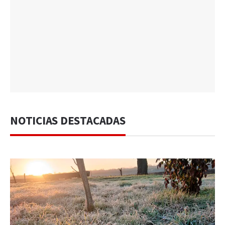
NOTICIAS DESTACADAS