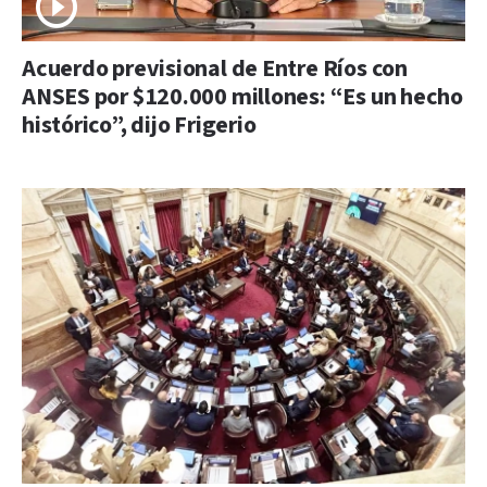
Acuerdo previsional de Entre Ríos con
ANSES por $120.000 millones: “Es un hecho
histórico”, dijo Frigerio