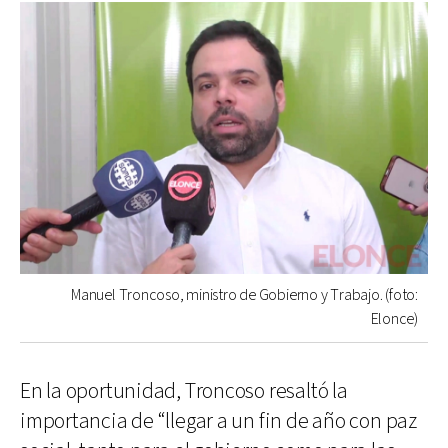
Manuel Troncoso, ministro de Gobierno y Trabajo. (foto:
Elonce)
En la oportunidad, Troncoso resaltó la
importancia de “llegar a un fin de año con paz