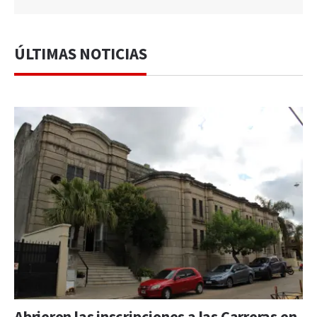
ÚLTIMAS NOTICIAS