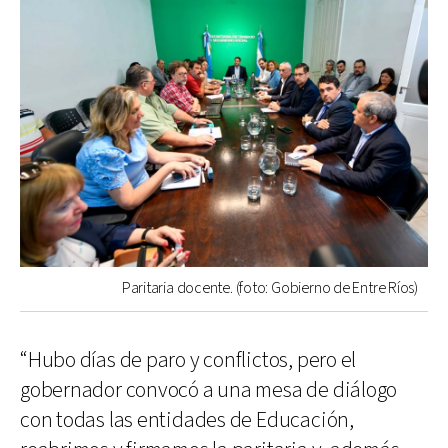
Paritaria docente. (foto: Gobierno de Entre Ríos)
“Hubo días de paro y conflictos, pero el
gobernador convocó a una mesa de diálogo
con todas las entidades de Educación,