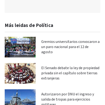
Más leidas de Política
Gremios universitarios convocaron a
un paro nacional para el 12 de
agosto
El Senado debate la ley de propiedad
privada sin el capítulo sobre tierras
extranjeras
Autorizaron por DNU el ingreso y
salida de tropas para ejercicios
militares