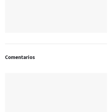
Comentarios