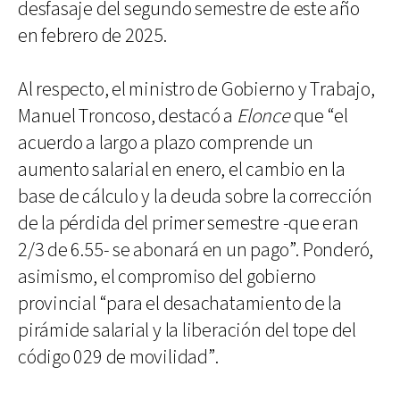
desfasaje del segundo semestre de este año
en febrero de 2025.
Al respecto, el ministro de Gobierno y Trabajo,
Manuel Troncoso, destacó a
Elonce
que “el
acuerdo a largo a plazo comprende un
aumento salarial en enero, el cambio en la
base de cálculo y la deuda sobre la corrección
de la pérdida del primer semestre -que eran
2/3 de 6.55- se abonará en un pago”. Ponderó,
asimismo, el compromiso del gobierno
provincial “para el desachatamiento de la
pirámide salarial y la liberación del tope del
código 029 de movilidad”.