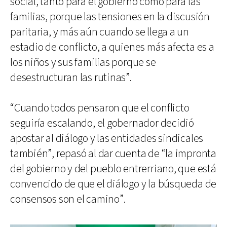
social, tanto para el gobierno como para las
familias, porque las tensiones en la discusión
paritaria, y más aún cuando se llega a un
estadio de conflicto, a quienes más afecta es a
los niños y sus familias porque se
desestructuran las rutinas”.
“Cuando todos pensaron que el conflicto
seguiría escalando, el gobernador decidió
apostar al diálogo y las entidades sindicales
también”, repasó al dar cuenta de “la impronta
del gobierno y del pueblo entrerriano, que está
convencido de que el diálogo y la búsqueda de
consensos son el camino”.