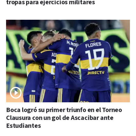
tropas para ejercicios militares
Boca logró su primer triunfo en el Torneo
Clausura con un gol de Ascacibar ante
Estudiantes