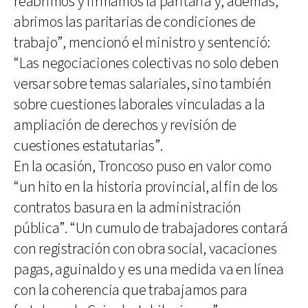
reabrimos y firmamos la paritaria y, además,
abrimos las paritarias de condiciones de
trabajo”, mencionó el ministro y sentenció:
“Las negociaciones colectivas no solo deben
versar sobre temas salariales, sino también
sobre cuestiones laborales vinculadas a la
ampliación de derechos y revisión de
cuestiones estatutarias”.
En la ocasión, Troncoso puso en valor como
“un hito en la historia provincial, al fin de los
contratos basura en la administración
pública”. “Un cumulo de trabajadores contará
con registración con obra social, vacaciones
pagas, aguinaldo y es una medida va en línea
con la coherencia que trabajamos para