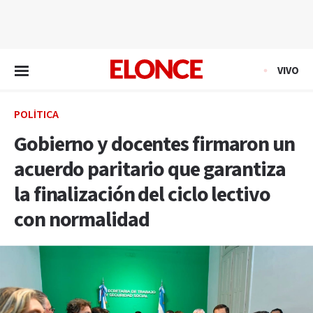
EN VIVO
VIVO
POLÍTICA
Gobierno y docentes firmaron un
acuerdo paritario que garantiza
la finalización del ciclo lectivo
con normalidad