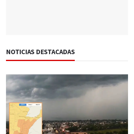
NOTICIAS DESTACADAS