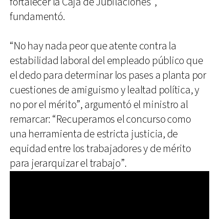
fortalecer la Caja de Jubilaciones”,
fundamentó.
“No hay nada peor que atente contra la
estabilidad laboral del empleado público que
el dedo para determinar los pases a planta por
cuestiones de amiguismo y lealtad política, y
no por el mérito”, argumentó el ministro al
remarcar: “Recuperamos el concurso como
una herramienta de estricta justicia, de
equidad entre los trabajadores y de mérito
para jerarquizar el trabajo”.