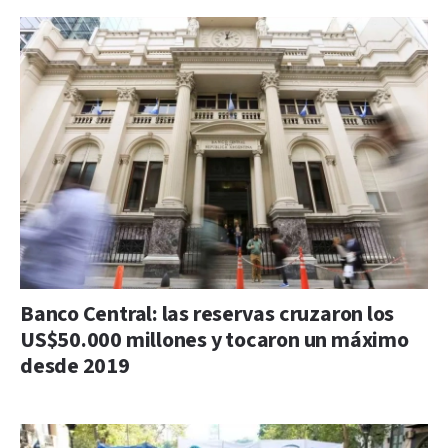
Banco Central: las reservas cruzaron los
US$50.000 millones y tocaron un máximo
desde 2019