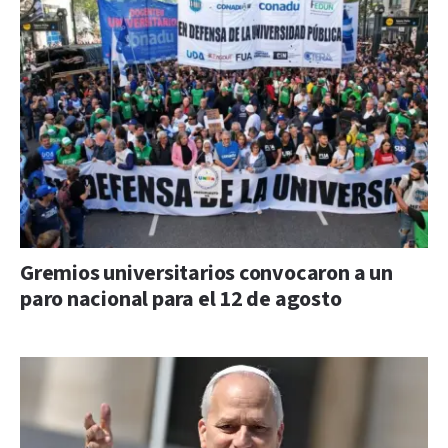
Gremios universitarios convocaron a un
paro nacional para el 12 de agosto