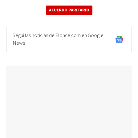
ACUERDO PARITARIO
Seguí las noticias de Elonce.com en Google
News