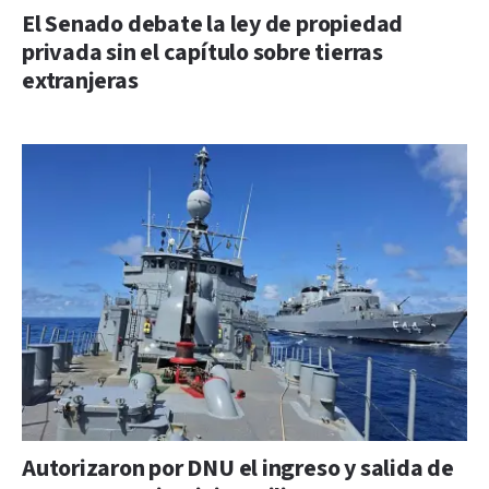
El Senado debate la ley de propiedad
privada sin el capítulo sobre tierras
extranjeras
Autorizaron por DNU el ingreso y salida de