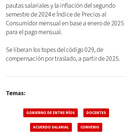
pautas salariales y la inflación del segundo
semestre de 2024 e Índice de Precios al
Consumidor mensual en base a enero de 2025
para el pago mensual.
Se liberan los topes del código 029, de
compensación por traslado, a partir de 2025.
Temas:
GOBIERNO DE ENTRE RÍOS
DOCENTES
ACUERDO SALARIAL
CONVENIO