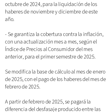
octubre de 2024, para la liquidación de los
haberes de noviembre y diciembre de este
año.
- Se garantiza la cobertura contra la inflación,
con una actualización mes a mes, según el
Índice de Precios al Consumidor del mes
anterior, para el primer semestre de 2025.
Se modifica la base de cálculo al mes de enero
de 2025, con el pago de los haberes del mes de
febrero de 2025.
A partir de febrero de 2025, se pagará la
diferencia del desfasaje producido entre las