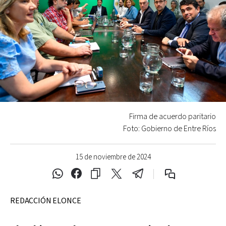
Firma de acuerdo paritario
Foto: Gobierno de Entre Ríos
15 de noviembre de 2024
REDACCIÓN ELONCE