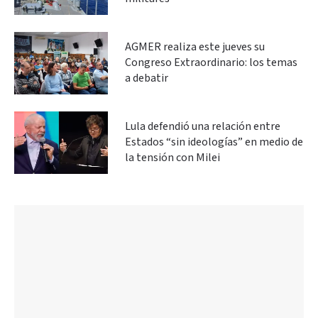
AGMER realiza este jueves su
Congreso Extraordinario: los temas
a debatir
Lula defendió una relación entre
Estados “sin ideologías” en medio de
la tensión con Milei