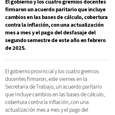
El gobierno y los cuatro gremios docentes
firmaron un acuerdo paritario que incluye
cambios en las bases de cálculo, cobertura
contra la inflación, con una actualización
mes a mes y el pago del desfasaje del
segundo semestre de este año en febrero
de 2025.
El gobierno provincial y los cuatro gremios
docentes firmaron, este viernes en la
Secretaria de Trabajo, un acuerdo paritario
que incluye cambios en las bases de cálculo,
cobertura contra la inflación, con una
actualización mes a mes y el pago del