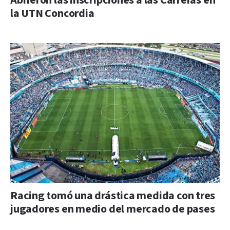
Abrieron las inscripciones a las Carreras en
la UTN Concordia
Racing tomó una drástica medida con tres
jugadores en medio del mercado de pases