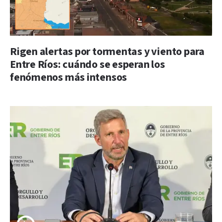
Rigen alertas por tormentas y viento para
Entre Ríos: cuándo se esperan los
fenómenos más intensos