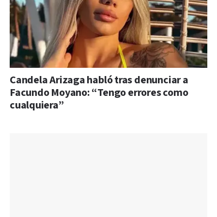
Candela Arizaga habló tras denunciar a
Facundo Moyano: “Tengo errores como
cualquiera”