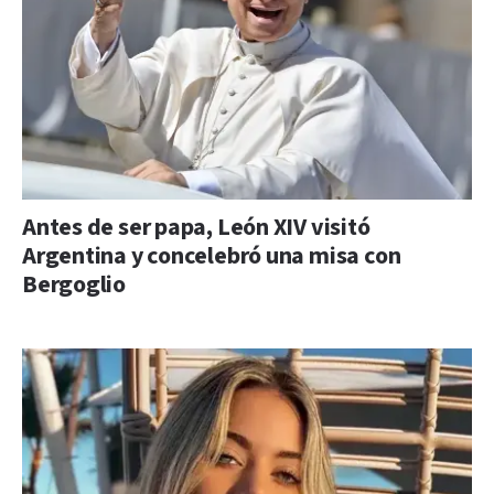
Antes de ser papa, León XIV visitó
Argentina y concelebró una misa con
Bergoglio