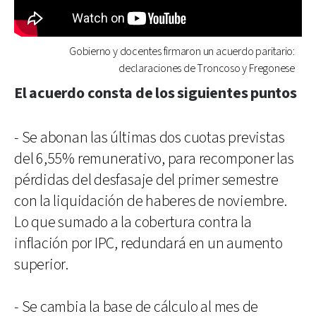
Gobierno y docentes firmaron un acuerdo paritario:
declaraciones de Troncoso y Fregonese
El acuerdo consta de los siguientes puntos
- Se abonan las últimas dos cuotas previstas
del 6,55% remunerativo, para recomponer las
pérdidas del desfasaje del primer semestre
con la liquidación de haberes de noviembre.
Lo que sumado a la cobertura contra la
inflación por IPC, redundará en un aumento
superior.
- Se cambia la base de cálculo al mes de