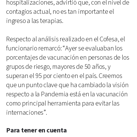
hospitalizaciones, advirtió que, con el nivel de
contagios actual, no es tan importante el
ingreso a las terapias.
Respecto al análisis realizado en el Cofesa, el
funcionario remarcó: “Ayer se evaluaban los
porcentajes de vacunación en personas de los
grupos de riesgo, mayores de 50 años, y
superan el 95 por ciento en el país. Creemos
que un punto clave que ha cambiado la visión
respecto a la Pandemia está en la vacunación
como principal herramienta para evitar las
internaciones”.
Para tener en cuenta