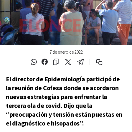
7 de enero de 2022
El director de Epidemiología participó de
la reunión de Cofesa donde se acordaron
nuevas estrategias para enfrentar la
tercera ola de covid. Dijo que la
“preocupación y tensión están puestas en
el diagnóstico e hisopados”.