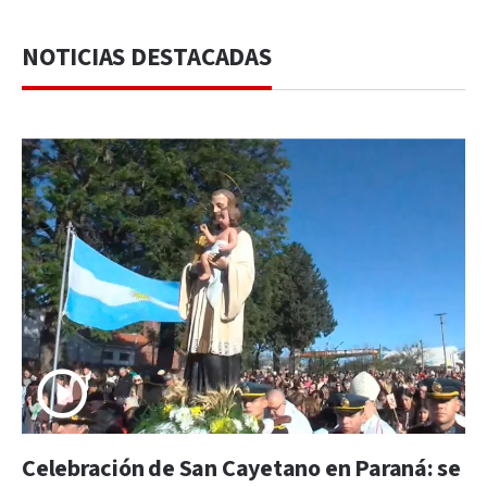
NOTICIAS DESTACADAS
Celebración de San Cayetano en Paraná: se