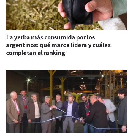
La yerba más consumida por los
argentinos: qué marca lidera y cuáles
completan el ranking