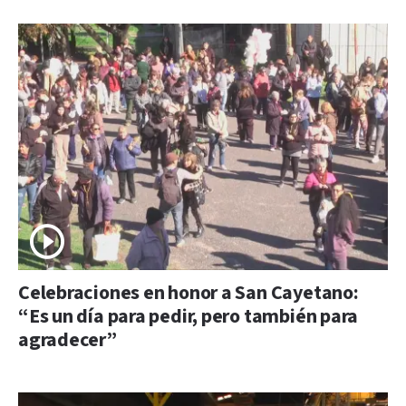
Celebraciones en honor a San Cayetano:
“Es un día para pedir, pero también para
agradecer”