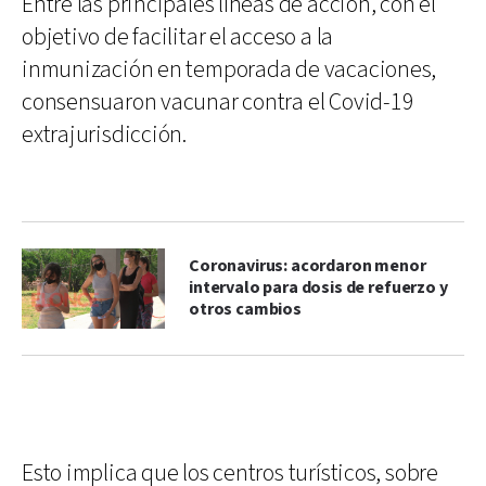
Entre las principales líneas de acción, con el
objetivo de facilitar el acceso a la
inmunización en temporada de vacaciones,
consensuaron vacunar contra el Covid-19
extrajurisdicción.
Coronavirus: acordaron menor
intervalo para dosis de refuerzo y
otros cambios
Esto implica que los centros turísticos, sobre