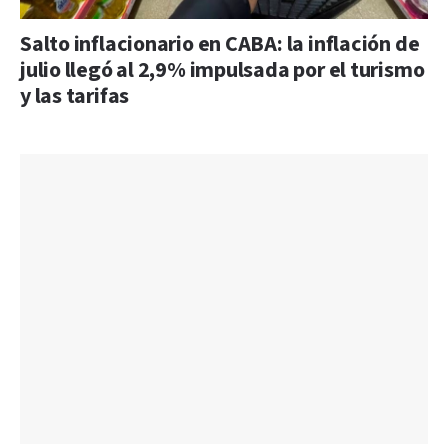
Salto inflacionario en CABA: la inflación de
julio llegó al 2,9% impulsada por el turismo
y las tarifas