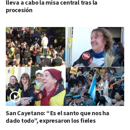
lleva a cabo la misa central tras la
procesión
San Cayetano: “Es el santo que nos ha
dado todo”, expresaron los fieles