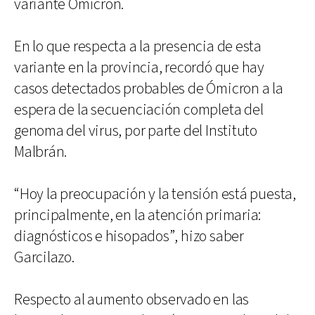
variante Ómicron.
En lo que respecta a la presencia de esta
variante en la provincia, recordó que hay
casos detectados probables de Ómicron a la
espera de la secuenciación completa del
genoma del virus, por parte del Instituto
Malbrán.
“Hoy la preocupación y la tensión está puesta,
principalmente, en la atención primaria:
diagnósticos e hisopados”, hizo saber
Garcilazo.
Respecto al aumento observado en las