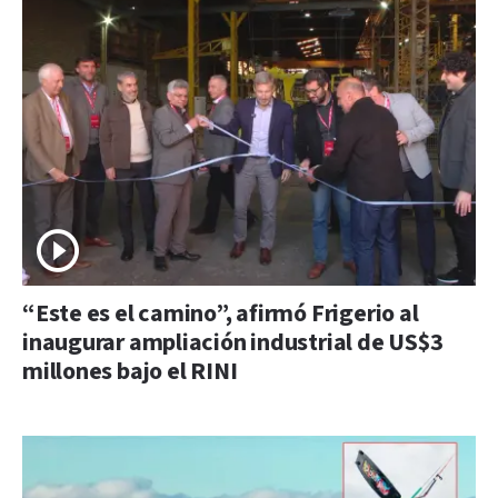
“Este es el camino”, afirmó Frigerio al
inaugurar ampliación industrial de US$3
millones bajo el RINI