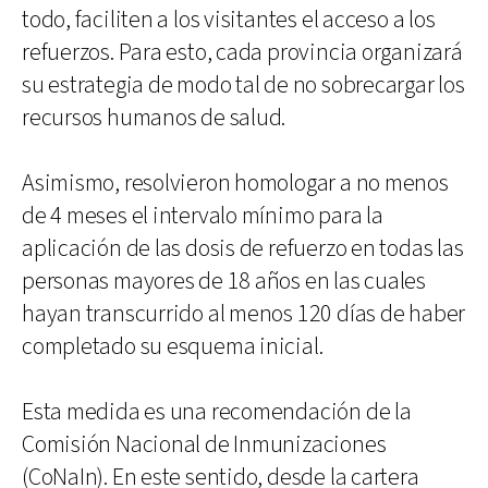
todo, faciliten a los visitantes el acceso a los
refuerzos. Para esto, cada provincia organizará
su estrategia de modo tal de no sobrecargar los
recursos humanos de salud.
Asimismo, resolvieron homologar a no menos
de 4 meses el intervalo mínimo para la
aplicación de las dosis de refuerzo en todas las
personas mayores de 18 años en las cuales
hayan transcurrido al menos 120 días de haber
completado su esquema inicial.
Esta medida es una recomendación de la
Comisión Nacional de Inmunizaciones
(CoNaIn). En este sentido, desde la cartera