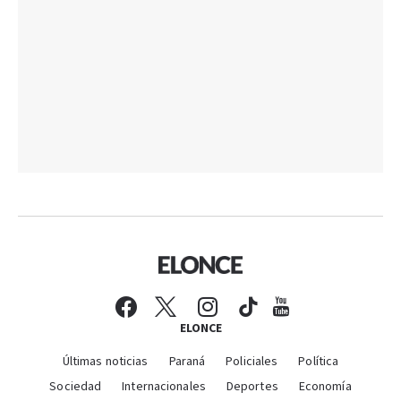
ELONCE
Últimas noticias
Paraná
Policiales
Política
Sociedad
Internacionales
Deportes
Economía