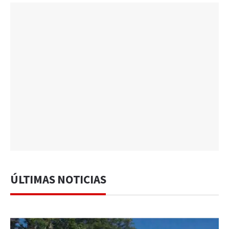
ÚLTIMAS NOTICIAS