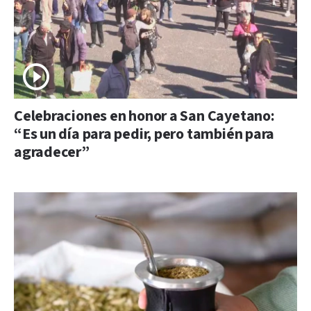
Celebraciones en honor a San Cayetano:
“Es un día para pedir, pero también para
agradecer”