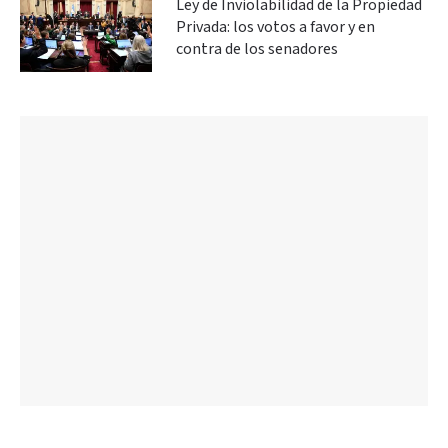
Ley de Inviolabilidad de la Propiedad
Privada: los votos a favor y en
contra de los senadores