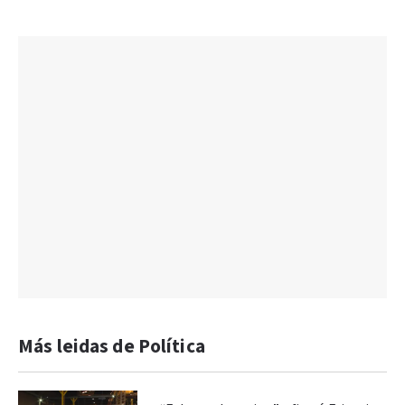
Más leidas de Política