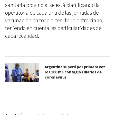
sanitaria provincial se está planificando la
operatoria de cada una de las jornadas de
vacunación en todo el territorio entrerriano,
teniendo en cuenta las particularidades de
cada localidad.
Argentina superó por primera vez
los 100 mil contagios diarios de
coronavirus