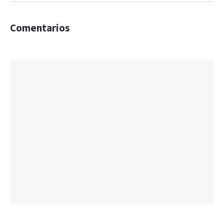
Comentarios