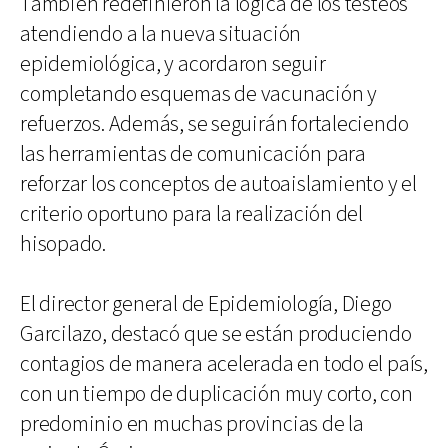
También redefinieron la lógica de los testeos
atendiendo a la nueva situación
epidemiológica, y acordaron seguir
completando esquemas de vacunación y
refuerzos. Además, se seguirán fortaleciendo
las herramientas de comunicación para
reforzar los conceptos de autoaislamiento y el
criterio oportuno para la realización del
hisopado.
El director general de Epidemiología, Diego
Garcilazo, destacó que se están produciendo
contagios de manera acelerada en todo el país,
con un tiempo de duplicación muy corto, con
predominio en muchas provincias de la