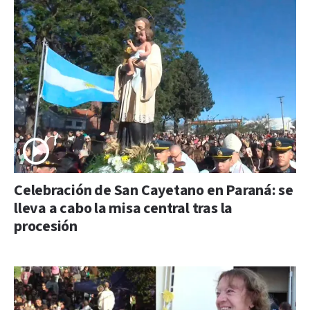
Celebración de San Cayetano en Paraná: se
lleva a cabo la misa central tras la
procesión