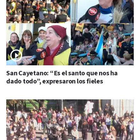
San Cayetano: “Es el santo que nos ha
dado todo”, expresaron los fieles