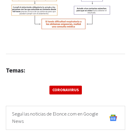
Temas:
CORONAVIRUS
Seguí las noticias de Elonce.com en Google
News