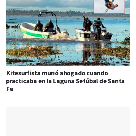
Kitesurfista murió ahogado cuando
practicaba en la Laguna Setúbal de Santa
Fe