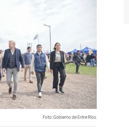
Foto: Gobierno de Entre Ríos.