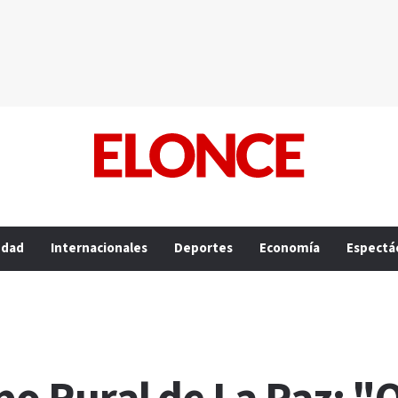
edad
Internacionales
Deportes
Economía
Espectá