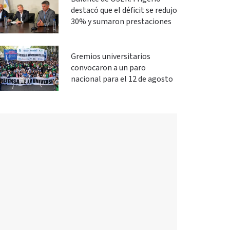
destacó que el déficit se redujo
30% y sumaron prestaciones
Gremios universitarios
convocaron a un paro
nacional para el 12 de agosto