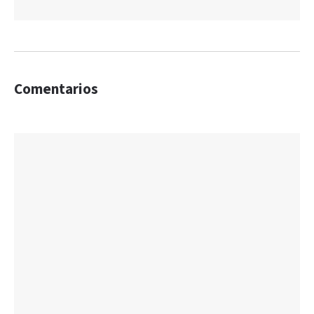
Comentarios