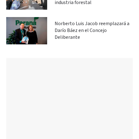
industria forestal
Norberto Luis Jacob reemplazará a
Darío Báez en el Concejo
Deliberante