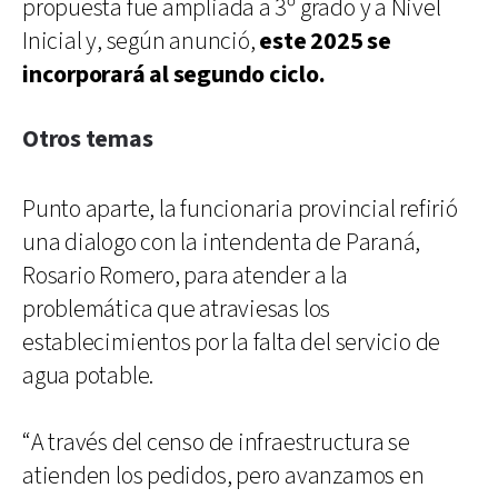
propuesta fue ampliada a 3º grado y a Nivel
Inicial y, según anunció,
este 2025 se
incorporará al segundo ciclo.
Otros temas
Punto aparte, la funcionaria provincial refirió
una dialogo con la intendenta de Paraná,
Rosario Romero, para atender a la
problemática que atraviesas los
establecimientos por la falta del servicio de
agua potable.
“A través del censo de infraestructura se
atienden los pedidos, pero avanzamos en