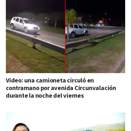
Video: una camioneta circuló en
contramano por avenida Circunvalación
durante la noche del viernes