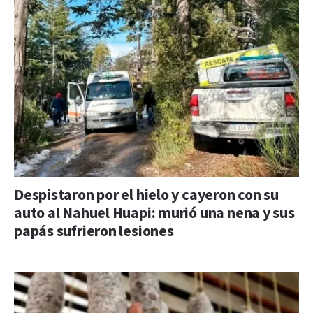
Despistaron por el hielo y cayeron con su
auto al Nahuel Huapi: murió una nena y sus
papás sufrieron lesiones