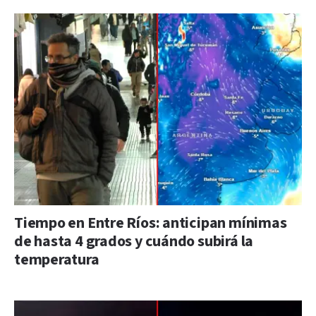
Tiempo en Entre Ríos: anticipan mínimas
de hasta 4 grados y cuándo subirá la
temperatura