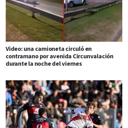
Video: una camioneta circuló en
contramano por avenida Circunvalación
durante la noche del viernes