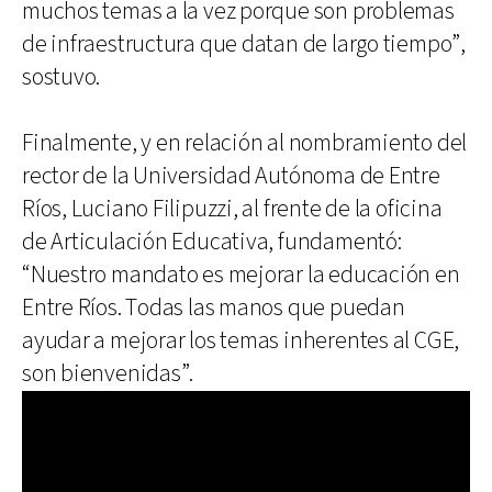
muchos temas a la vez porque son problemas
de infraestructura que datan de largo tiempo”,
sostuvo.
Finalmente, y en relación al nombramiento del
rector de la Universidad Autónoma de Entre
Ríos, Luciano Filipuzzi, al frente de la oficina
de Articulación Educativa, fundamentó:
“Nuestro mandato es mejorar la educación en
Entre Ríos. Todas las manos que puedan
ayudar a mejorar los temas inherentes al CGE,
son bienvenidas”.