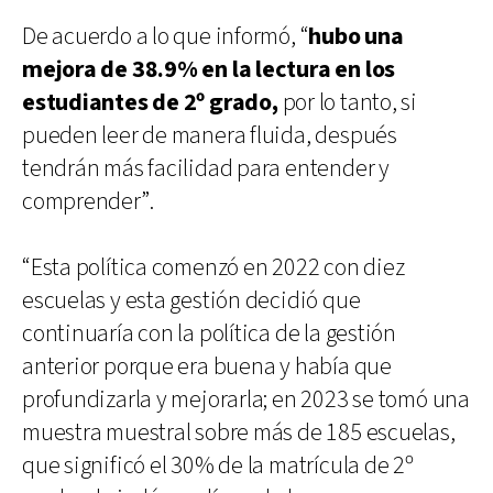
De acuerdo a lo que informó, “
hubo una
mejora de 38.9% en la lectura en los
estudiantes de 2º grado,
por lo tanto, si
pueden leer de manera fluida, después
tendrán más facilidad para entender y
comprender”.
“Esta política comenzó en 2022 con diez
escuelas y esta gestión decidió que
continuaría con la política de la gestión
anterior porque era buena y había que
profundizarla y mejorarla; en 2023 se tomó una
muestra muestral sobre más de 185 escuelas,
que significó el 30% de la matrícula de 2º