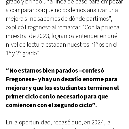
grado y brindó una línea de base para empezar
a comparar porque no podemos analizar una
mejora si no sabemos de dónde partimos”,
explicó Fregonese al remarcar: “Con la prueba
muestral de 2023, logramos entender en qué
nivel de lectura estaban nuestros niños en el
1º y 2º grado”.
“No estamos bien parados –confesó
Fregonese- y hay un desafío enorme para
mejorar y que los estudiantes terminen el
primer ciclo con lo necesario para que
comiencen con el segundo ciclo”.
En la oportunidad, repasó que, en 2024, la