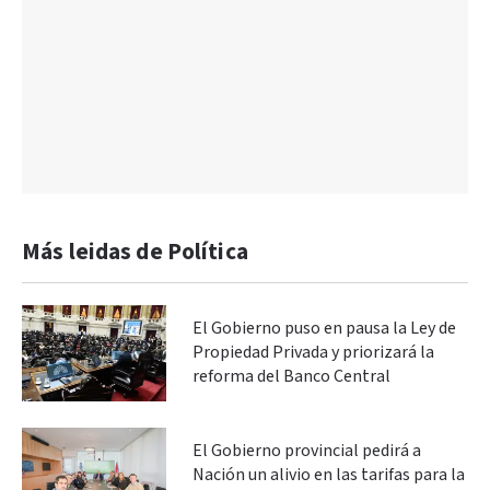
Más leidas de Política
El Gobierno puso en pausa la Ley de
Propiedad Privada y priorizará la
reforma del Banco Central
El Gobierno provincial pedirá a
Nación un alivio en las tarifas para la