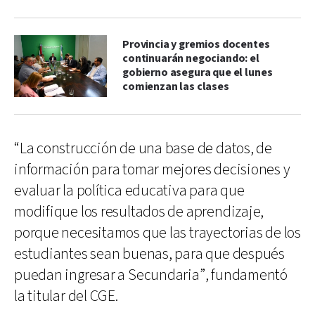
Provincia y gremios docentes
continuarán negociando: el
gobierno asegura que el lunes
comienzan las clases
“La construcción de una base de datos, de
información para tomar mejores decisiones y
evaluar la política educativa para que
modifique los resultados de aprendizaje,
porque necesitamos que las trayectorias de los
estudiantes sean buenas, para que después
puedan ingresar a Secundaria”, fundamentó
la titular del CGE.