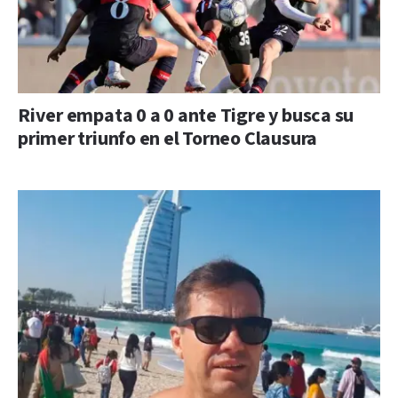
River empata 0 a 0 ante Tigre y busca su
primer triunfo en el Torneo Clausura