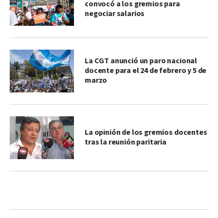
convocó a los gremios para
negociar salarios
La CGT anunció un paro nacional
docente para el 24 de febrero y 5 de
marzo
La opinión de los gremios docentes
tras la reunión paritaria