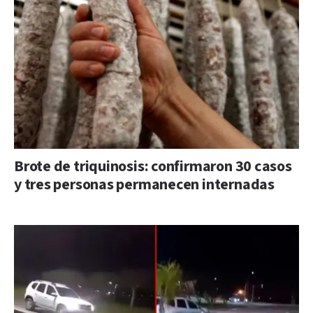
Brote de triquinosis: confirmaron 30 casos
y tres personas permanecen internadas