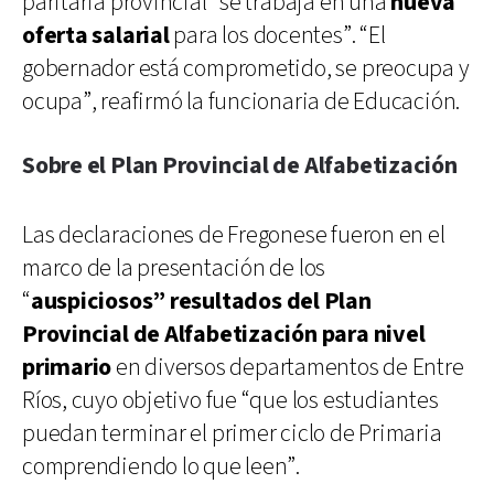
paritaria provincial “se trabaja en una
nueva
oferta salarial
para los docentes”. “El
gobernador está comprometido, se preocupa y
ocupa”, reafirmó la funcionaria de Educación.
Sobre el Plan Provincial de Alfabetización
Las declaraciones de Fregonese fueron en el
marco de la presentación de los
“
auspiciosos” resultados del Plan
Provincial de Alfabetización para nivel
primario
en diversos departamentos de Entre
Ríos, cuyo objetivo fue “que los estudiantes
puedan terminar el primer ciclo de Primaria
comprendiendo lo que leen”.