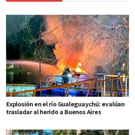
Explosión en el río Gualeguaychú: evalúan
trasladar al herido a Buenos Aires