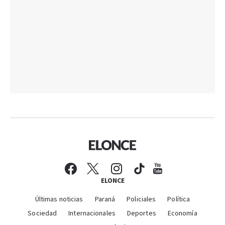
ELONCE
Últimas noticias
Paraná
Policiales
Política
Sociedad
Internacionales
Deportes
Economía