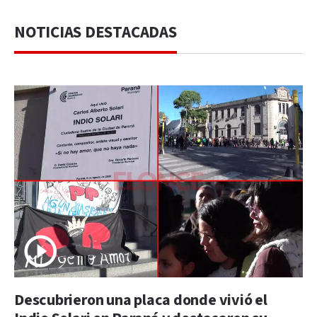
NOTICIAS DESTACADAS
Descubrieron una placa donde vivió el