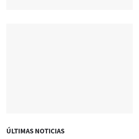
ÚLTIMAS NOTICIAS