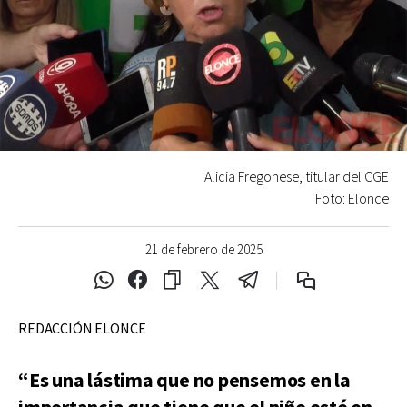
Alicia Fregonese, titular del CGE
Foto: Elonce
21 de febrero de 2025
REDACCIÓN ELONCE
“Es una lástima que no pensemos en la