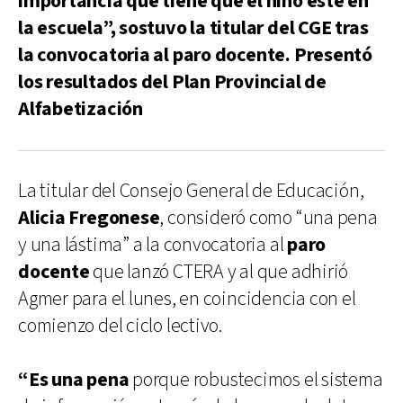
importancia que tiene que el niño esté en
la escuela”, sostuvo la titular del CGE tras
la convocatoria al paro docente. Presentó
los resultados del Plan Provincial de
Alfabetización
La titular del Consejo General de Educación,
Alicia Fregonese
, consideró como “una pena
y una lástima” a la convocatoria al
paro
docente
que lanzó CTERA y al que adhirió
Agmer para el lunes, en coincidencia con el
comienzo del ciclo lectivo.
“Es una pena
porque robustecimos el sistema