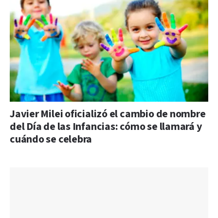
Javier Milei oficializó el cambio de nombre
del Día de las Infancias: cómo se llamará y
cuándo se celebra