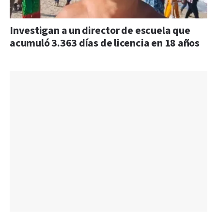
Investigan a un director de escuela que
acumuló 3.363 días de licencia en 18 años