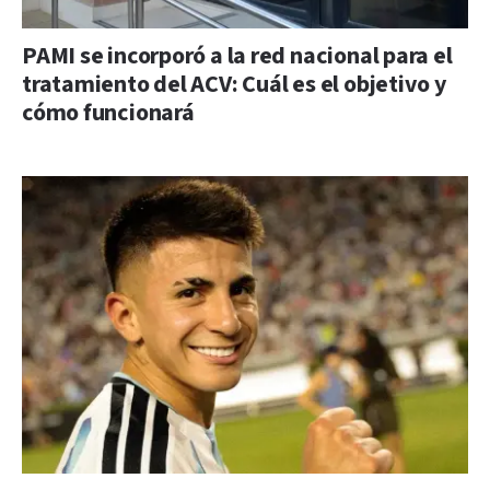
PAMI se incorporó a la red nacional para el
tratamiento del ACV: Cuál es el objetivo y
cómo funcionará