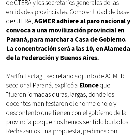
de CTERA y los secretarios generales de las
entidades provinciales. Como entidad de base
de CTERA,
AGMER adhiere al paro nacional y
convoca a una movilización provincial en
Paraná, para marchar a Casa de Gobierno.
La concentración será a las 10, en Alameda
de la Federación y Buenos Aires.
Martín Tactagi, secretario adjunto de AGMER
seccional Paraná, explicó a
Elonce
que
“fueron jornadas duras, largas, donde los
docentes manifestaron el enorme enojo y
descontento que tienen con el gobierno de la
provincia porque nos hemos sentido burlados.
Rechazamos una propuesta, pedimos con