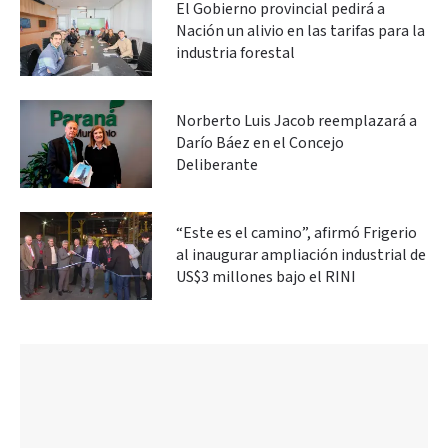
El Gobierno provincial pedirá a
Nación un alivio en las tarifas para la
industria forestal
Norberto Luis Jacob reemplazará a
Darío Báez en el Concejo
Deliberante
“Este es el camino”, afirmó Frigerio
al inaugurar ampliación industrial de
US$3 millones bajo el RINI