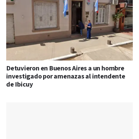
Detuvieron en Buenos Aires a un hombre
investigado por amenazas al intendente
de Ibicuy