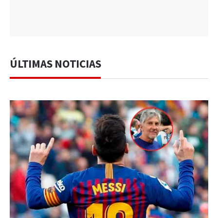
ÚLTIMAS NOTICIAS