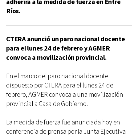
adherirá a la medida de fuerza en Entre
Ríos.
CTERA anunció un paro nacional docente
para el lunes 24 de febrero y AGMER
convoca a movilización provincial.
En el marco del paro nacional docente
dispuesto por CTERA para el lunes 24 de
febrero, AGMER convoca a una movilización
provincial a Casa de Gobierno.
La medida de fuerza fue anunciada hoy en
conferencia de prensa por la Junta Ejecutiva