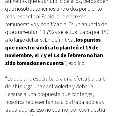
aumento, que es anuncio de ellos, pero saben
que nosotros tenemos uno o dos por ciento
más respecto al Fopid, que debe ser
remunerativo y bonificable. Es un anuncio de
que aumentan 10,7% y se actualizaba por IPC
a lo largo del año. En definitiva,
los puntos
que nuestro sindicato planteó el 15 de
noviembre, el 7 y el 13 de febrero no han
sido tomados en cuenta
”, explicó.
“Lo que uno esperaba era una oferta y a partir
de ahí surge una contraoferta y debería
llegarse a una propuesta que contenga,
nosotros representamos a los trabajadores y
trabajadoras. Eso no ocurrió, por eso nuestra