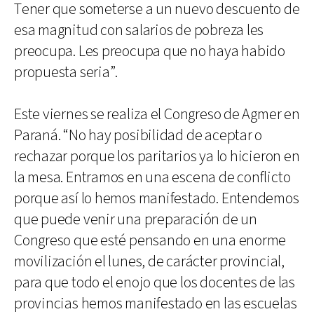
Tener que someterse a un nuevo descuento de
esa magnitud con salarios de pobreza les
preocupa. Les preocupa que no haya habido
propuesta seria”.
Este viernes se realiza el Congreso de Agmer en
Paraná. “No hay posibilidad de aceptar o
rechazar porque los paritarios ya lo hicieron en
la mesa. Entramos en una escena de conflicto
porque así lo hemos manifestado. Entendemos
que puede venir una preparación de un
Congreso que esté pensando en una enorme
movilización el lunes, de carácter provincial,
para que todo el enojo que los docentes de las
provincias hemos manifestado en las escuelas