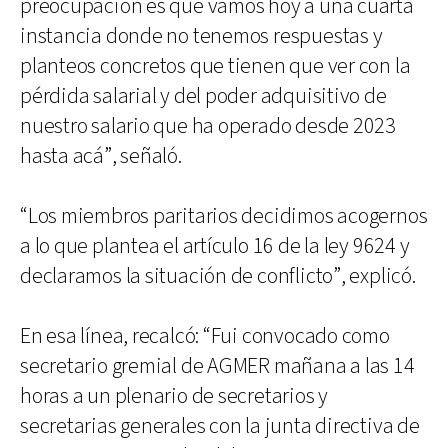
preocupación es que vamos hoy a una cuarta
instancia donde no tenemos respuestas y
planteos concretos que tienen que ver con la
pérdida salarial y del poder adquisitivo de
nuestro salario que ha operado desde 2023
hasta acá”, señaló.
“Los miembros paritarios decidimos acogernos
a lo que plantea el artículo 16 de la ley 9624 y
declaramos la situación de conflicto”, explicó.
En esa línea, recalcó: “Fui convocado como
secretario gremial de AGMER mañana a las 14
horas a un plenario de secretarios y
secretarias generales con la junta directiva de