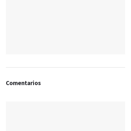
Comentarios