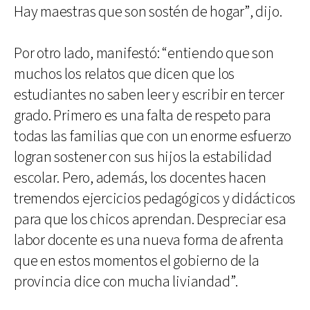
Hay maestras que son sostén de hogar”, dijo.
Por otro lado, manifestó: “entiendo que son
muchos los relatos que dicen que los
estudiantes no saben leer y escribir en tercer
grado. Primero es una falta de respeto para
todas las familias que con un enorme esfuerzo
logran sostener con sus hijos la estabilidad
escolar. Pero, además, los docentes hacen
tremendos ejercicios pedagógicos y didácticos
para que los chicos aprendan. Despreciar esa
labor docente es una nueva forma de afrenta
que en estos momentos el gobierno de la
provincia dice con mucha liviandad”.