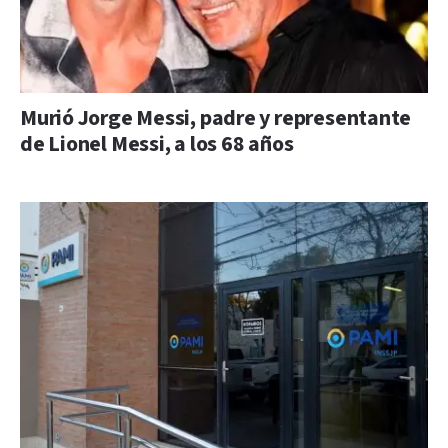
Murió Jorge Messi, padre y representante
de Lionel Messi, a los 68 años