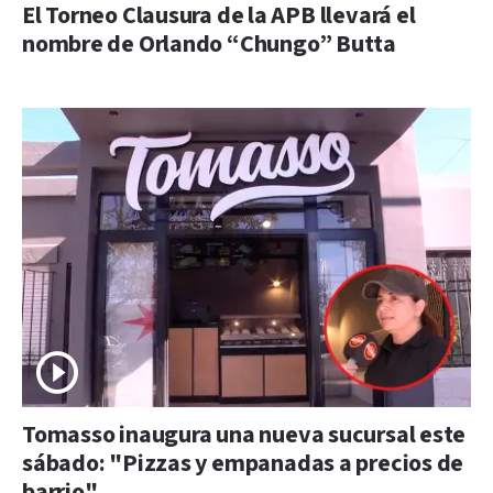
El Torneo Clausura de la APB llevará el
nombre de Orlando “Chungo” Butta
Tomasso inaugura una nueva sucursal este
sábado: "Pizzas y empanadas a precios de
barrio"