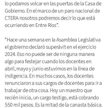
lo podamos volcar en las puertas de la Casa de
Gobierno. En el marco de un paro nacional de
CTERA nosotros podremos decir lo que está
ocurriendo en Entre Ríos”.
“Hace una semana en la Asamblea Legislativa
el gobierno declaró superávit en el ejercicio
2024. Eso no puede ser de ninguna manera
algo para festejar cuando los docentes en
abril, mayo y junio estuvimos en la línea de
indigencia. En muchos casos, los docentes
renunciaron a sus cargos de docentes para ir a
trabajar de otra cosa. Hoy un maestro que
recién inicia, un cargo testigo, está cobrando
550 mil pesos. Es la mitad de la canasta básica.