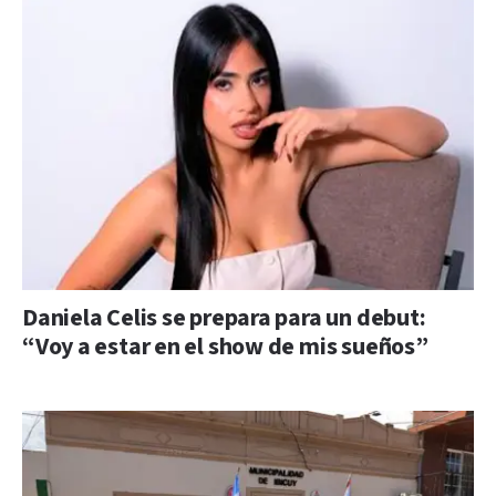
Daniela Celis se prepara para un debut:
“Voy a estar en el show de mis sueños”