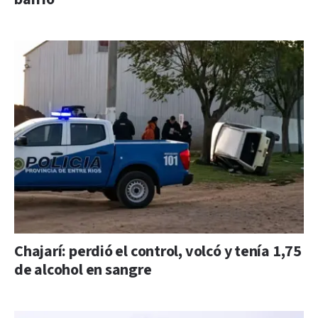
Chajarí: perdió el control, volcó y tenía 1,75
de alcohol en sangre