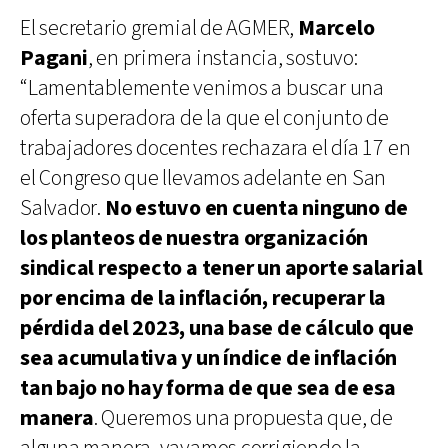
El secretario gremial de AGMER,
Marcelo
Pagani
, en primera instancia, sostuvo:
“Lamentablemente venimos a buscar una
oferta superadora de la que el conjunto de
trabajadores docentes rechazara el día 17 en
el Congreso que llevamos adelante en San
Salvador.
No estuvo en cuenta ninguno de
los planteos de nuestra organización
sindical respecto a tener un aporte salarial
por encima de la inflación, recuperar la
pérdida del 2023, una base de cálculo que
sea acumulativa y un índice de inflación
tan bajo no hay forma de que sea de esa
manera
. Queremos una propuesta que, de