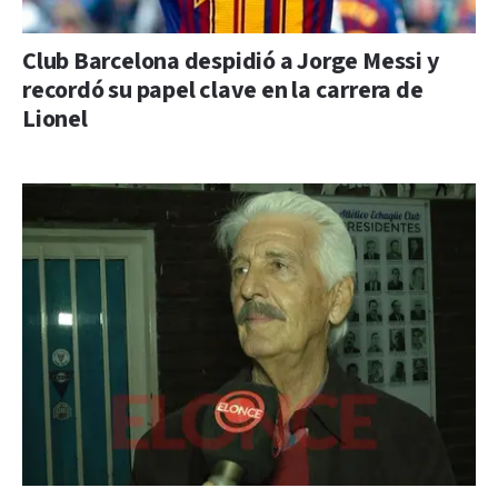
Club Barcelona despidió a Jorge Messi y
recordó su papel clave en la carrera de
Lionel