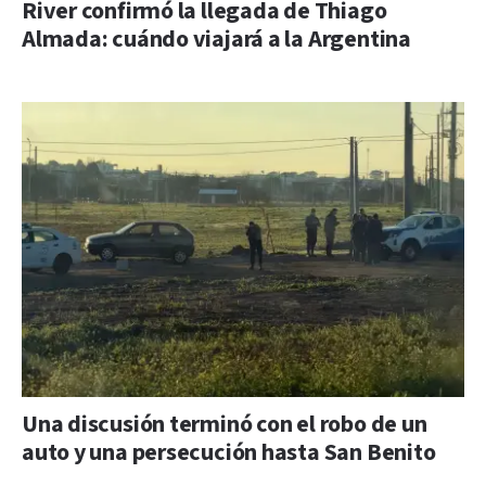
River confirmó la llegada de Thiago
Almada: cuándo viajará a la Argentina
Una discusión terminó con el robo de un
auto y una persecución hasta San Benito