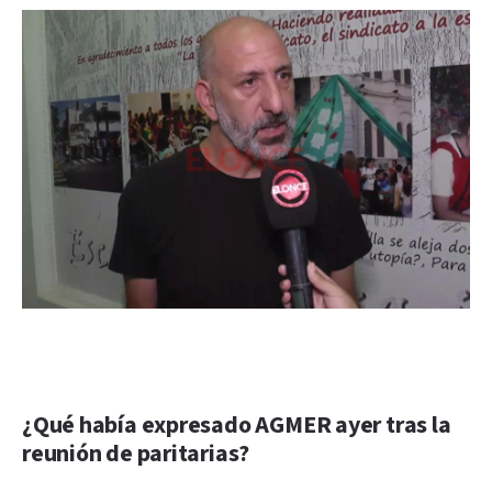
¿Qué había expresado AGMER ayer tras la
reunión de paritarias?