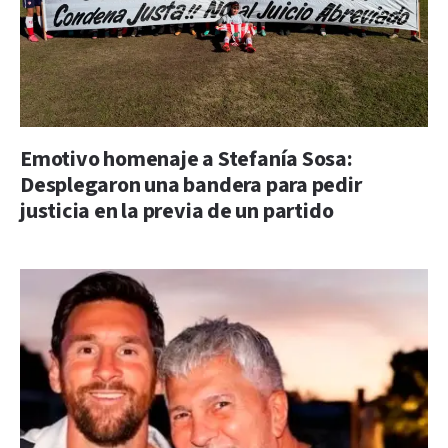
Emotivo homenaje a Stefanía Sosa:
Desplegaron una bandera para pedir
justicia en la previa de un partido