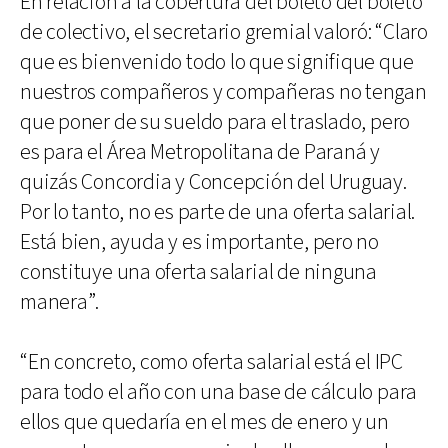
En relación a la cobertura del boleto del boleto
de colectivo, el secretario gremial valoró: “Claro
que es bienvenido todo lo que signifique que
nuestros compañeros y compañeras no tengan
que poner de su sueldo para el traslado, pero
es para el Área Metropolitana de Paraná y
quizás Concordia y Concepción del Uruguay.
Por lo tanto, no es parte de una oferta salarial.
Está bien, ayuda y es importante, pero no
constituye una oferta salarial de ninguna
manera”.
“En concreto, como oferta salarial está el IPC
para todo el año con una base de cálculo para
ellos que quedaría en el mes de enero y un