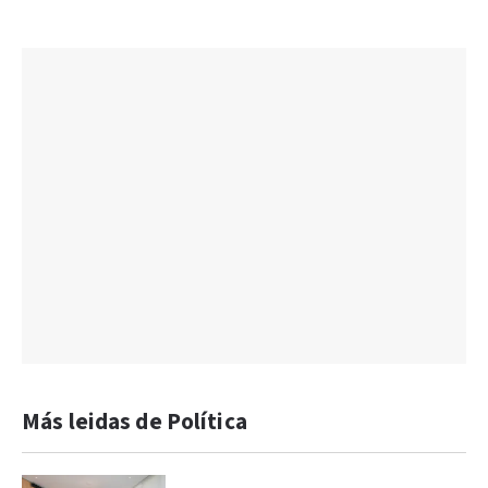
Más leidas de Política