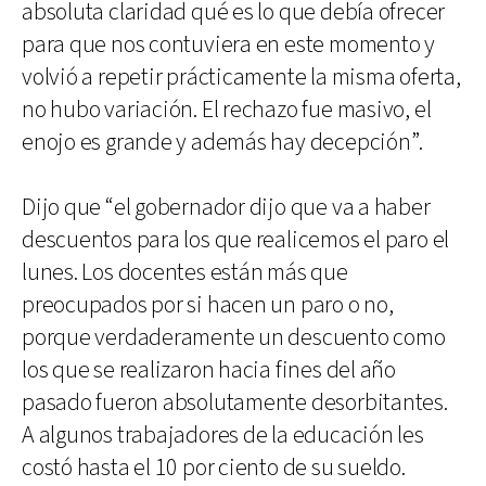
absoluta claridad qué es lo que debía ofrecer
para que nos contuviera en este momento y
volvió a repetir prácticamente la misma oferta,
no hubo variación. El rechazo fue masivo, el
enojo es grande y además hay decepción”.
Dijo que “el gobernador dijo que va a haber
descuentos para los que realicemos el paro el
lunes. Los docentes están más que
preocupados por si hacen un paro o no,
porque verdaderamente un descuento como
los que se realizaron hacia fines del año
pasado fueron absolutamente desorbitantes.
A algunos trabajadores de la educación les
costó hasta el 10 por ciento de su sueldo.