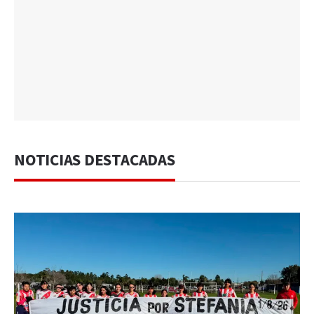
NOTICIAS DESTACADAS