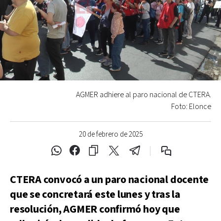
AGMER adhiere al paro nacional de CTERA.
Foto: Elonce
20 de febrero de 2025
CTERA convocó a un paro nacional docente
que se concretará este lunes y tras la
resolución, AGMER confirmó hoy que